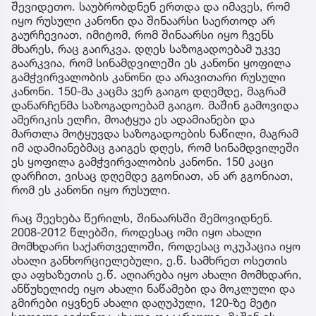
შევიდეთო. საუბრობდნენ ერთდა და იმავეს, რომ
იყო რუსული კანონი და შინაარსი საერთოდ არ
გაურჩევიათ, იმიტომ, რომ შინაარსი იყო ჩვენს
მხარეს, რაც გაირკვა. დღეს საზოგადოებამ უკვე
გაარკვია, რომ სინამდვილეში ეს კანონი ყოფილა
გამჭვირვალობის კანონი და არავითარი რუსული
კანონი. 150-მა კაცმა ვერ გაიგო დღემდე, მაგრამ
დანარჩენმა საზოგადოებამ გაიგო. მაშინ გამოვიდა
ამერიკის ელჩი, მოატყუა ეს ადამიანები და
მართლა მოტყუვდა საზოგადოების ნაწილი, მაგრამ
იმ ადამიანებმაც გაიგეს დღეს, რომ სინამდვილეში
ეს ყოფილა გამჭვირვალობის კანონი. 150 კაცი
დარჩით, ვისაც დღემდე გგონიათ, ან არ გგონიათ,
რომ ეს კანონი იყო რუსული.
რაც შეეხება წერილს, შინაარსში შემოვიდნენ.
2008-2012 წლებში, როდესაც ომი იყო ახალი
მომხდარი საქართველოში, როდესაც ოკუპაცია იყო
ახალი განხორციელებული, ე.წ. სამხრეთ ოსეთის
და აფხაზეთის ე.წ. აღიარება იყო ახალი მომხდარი,
ანწუხელიძე იყო ახალი ნაწამები და მოკლული და
გმირები იყვნენ ახალი დაღუპული, 120-ზე მეტი