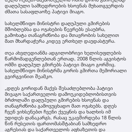
დაღუპული სამხედროების ხსოვნას მუხათგვერდის
ძმათა სასაფლაოზე პატივი მიაგო.
სახელმწიფო მინისტრი დაღუპული გმირების
მშობლებსა და ოჯახების წევრებს ესაუბრა,
გამოხატა თანაგრძნობა და მთავრობის სახელით
მათ მხარდაჭერა კიდევ ერთხელ დაუდასტურა.
თეა ახვლედიანმა ადგილობრივი ხელისუფლების
წარმომადგენლებთან ერთად, 2008 წლის აგვისტოს
ომში დაღუპულ გმირებს პატივი მიაგო გორშიც.
სახელმწიფო მინისტრმა გორის გმირთა მემორიალი
გვირგვინით შეამკო.
„დღეს გორიდან მაქვს შესაძლებლობა პატივი
მივაგო საქართველოს დამოუკიდებლობისთვის
ბრძოლაში დაღუპული გმირების ხსოვნას და
თანაგრძნობა გამოვუცხადო მათ ოჯახებს. დღეს
ჩვენ ვიხსენებთ ჩვენი ქვეყნის და ხალხის იმ
უდიდეს დანაკარგს, რასაც უკავშირდება 18 წლის
წინ რუსეთის ფართომასშტაბიან სამხედრო
აგრესიას და საქართველოს აფხაზეთის და