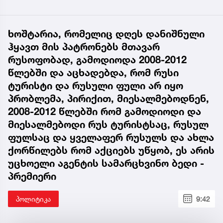
ხოშტარია, რომელიც დღეს დანიშნული
ჰყავთ მის პატრონებს მთავარ
რუსოფობად, გამოდიოდა 2008-2012
წლებში და აცხადებდა, რომ რუსი
ტურისტი და რუსული ფული არ იყო
პრობლემა, პირიქით, მიესალმებოდნენ,
2008-2012 წლებში რომ გამოდიოდი და
მიესალმებოდი რუს ტურისტსაც, რუსულ
ფულსაც და ყველაფერ რუსულს და ახლა
ქორწილებს რომ აქციებს უწყობ, ეს არის
უცხოელი აგენტის სამარცხვინო ბედი -
პრემიერი
პოლიტიკა
9:42