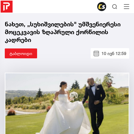
ნახეთ, „სუხიშვილების" უმშვენიერესი
მოცეკვავის ზღაპრული ქორწილის
კადრები
ტაბლოიდი
10 ივნ 12:59