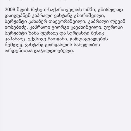
2008 წლის რუსეთ-საქართველოს ომში, გმირულად
დაიღუპნენ კაპრალი ვახტანგ გზირიშვილი,
სერჟანტი კახაბერ თავგორაშვილი, კაპრალი ლევან
იოსებიძე, კაპრალი გიორგი ჯავახიშვილი, უფროსი
სერჟანტი ზაზა ფერაძე და სერჟანტი ბესიკ
კაპანაძე. ექვსივე მათგანი, გარდაცვალების
შემდეგ, ვახტანგ გორგასლის სახელობის
ორდენითაა დაჯილდოებული.