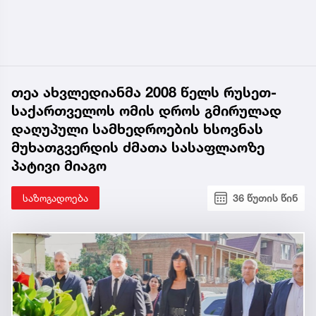
თეა ახვლედიანმა 2008 წელს რუსეთ-
საქართველოს ომის დროს გმირულად
დაღუპული სამხედროების ხსოვნას
მუხათგვერდის ძმათა სასაფლაოზე
პატივი მიაგო
საზოგადოება
36 წუთის წინ