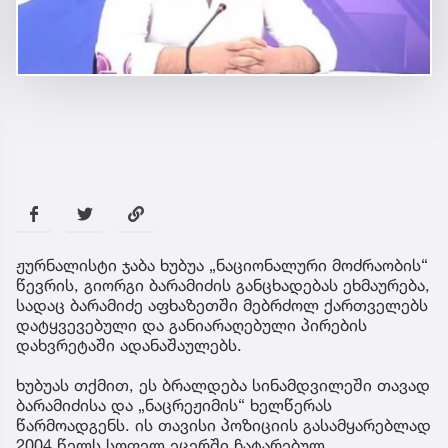
ჟურნალისტი ჯაბა ხუბუა „ნაციონალური მოძრაობის“
წევრის, გიორგი ბარამიძის განცხადებას ეხმაურება,
სადაც ბარამიძე აფხაზეთში მებრძოლ ქართველებს
დატყვევებული და განიარაღებული პირების
დახვრეტაში ადანაშაულებს.
ხუბუას თქმით, ეს ბრალდება სინამდვილეში თავად
ბარამიძისა და „ნაცრეჟიმის“ ხელწერას
წარმოადგენს. ის თავისი პოზიციის გასამყარებლად
2004 წელს სოფელ ეცერში ჩატარებულ