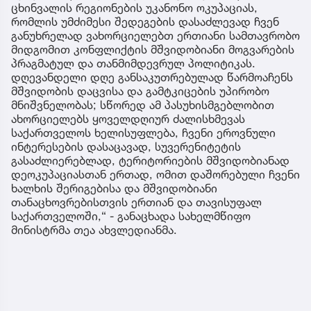
ცხინვალის რეგიონების უკანონო ოკუპაციას,
რომლის უმძიმესი შედეგების დასაძლევად ჩვენ
განუხრელად ვახორციელებთ ერთიანი სამთავრობო
მიდგომით კონფლიქტის მშვიდობიანი მოგვარების
პრაგმატულ და თანმიმდევრულ პოლიტიკას.
დღევანდელი დღე განსაკუთრებულად წარმოაჩენს
მშვიდობის დაცვისა და გამტკიცების უპირობო
მნიშვნელობას; სწორედ ამ პასუხისმგებლობით
ახორციელებს ყოველდღიურ ძალისხმევას
საქართველოს ხელისუფლება, ჩვენი ეროვნული
ინტერესების დასაცავად, სუვერენიტეტის
გასაძლიერებლად, ტერიტორიების მშვიდობიანად
დეოკუპაციასთან ერთად, ომით დაშორებული ჩვენი
ხალხის შერიგებისა და მშვიდობიანი
თანაცხოვრებისთვის ერთიან და თავისუფალ
საქართველოში,“ - განაცხადა სახელმწიფო
მინისტრმა თეა ახვლედიანმა.