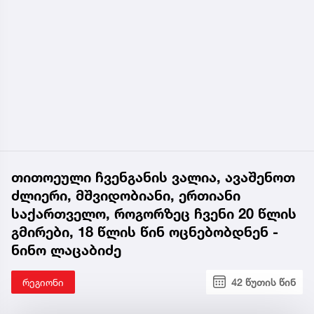
თითოეული ჩვენგანის ვალია, ავაშენოთ
ძლიერი, მშვიდობიანი, ერთიანი
საქართველო, როგორზეც ჩვენი 20 წლის
გმირები, 18 წლის წინ ოცნებობდნენ -
ნინო ლაცაბიძე
რეგიონი
42 წუთის წინ