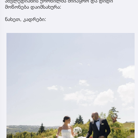
ახვლედიანის ქორწილმა მიიპყრო და დიდი
მოწონება დაიმსახურა:
ნახეთ, კადრები: