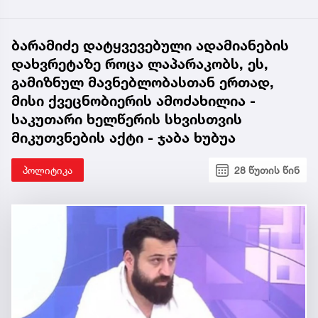
ბარამიძე დატყვევებული ადამიანების
დახვრეტაზე როცა ლაპარაკობს, ეს,
გამიზნულ მავნებლობასთან ერთად,
მისი ქვეცნობიერის ამოძახილია -
საკუთარი ხელწერის სხვისთვის
მიკუთვნების აქტი - ჯაბა ხუბუა
პოლიტიკა
28 წუთის წინ