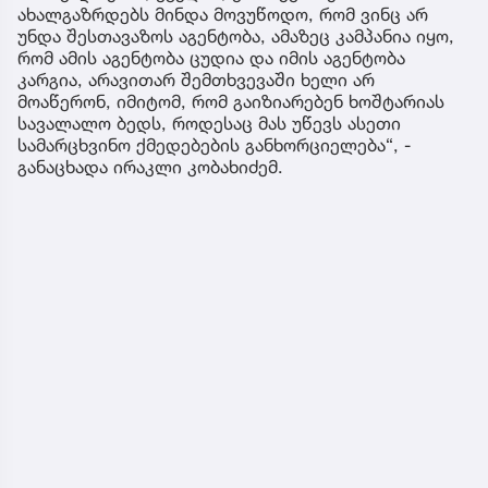
ახალგაზრდებს მინდა მოვუწოდო, რომ ვინც არ
უნდა შესთავაზოს აგენტობა, ამაზეც კამპანია იყო,
რომ ამის აგენტობა ცუდია და იმის აგენტობა
კარგია, არავითარ შემთხვევაში ხელი არ
მოაწერონ, იმიტომ, რომ გაიზიარებენ ხოშტარიას
სავალალო ბედს, როდესაც მას უწევს ასეთი
სამარცხვინო ქმედებების განხორციელება“, -
განაცხადა ირაკლი კობახიძემ.