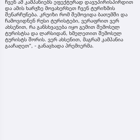
ჩვენ ამ კამპანიებს ეფექტურად დავუპირისპირდით
და ამის ხარჯზე მოვახერხეთ ჩვენ ტურიზმის
შენარჩუნება. კრუიზი რომ შემოვიდა ბათუმში და
ჩამოვიდნენ რუსი ტურისტები, ვერაფრით ვერ
ახსენით, რა განსხვავება იყო გემით შემოსულ
ტურისტსა და ლარსიდან, ხმელეთით შემოსულ
ტურისტს შორის. ვერ ახსენით, მაგრამ კამპანია
გააჩაღეთ“, - განაცხადა პრემიერმა.