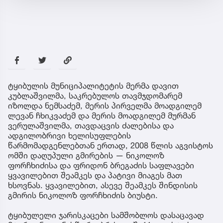
ტყიბულის მუნიციპალიტეტის მერმა დავით
კუბლაშვილმა, საკრებულოს თავმჯდომარემ
იზოლდა ნემსაძემ, მერის პირველმა მოადგილემ
ლევან ჩხიკვაძემ და მერის მოადგილემ მურმან
ვერულაშვილმა, თავდაცვის ძალებისა და
ადგილობრივი ხელისუფლების
წარმომადგენლებთან ერთად, 2008 წლის აგვისტოს
ომში დაღუპული გმირების — ნიკოლოზ
ფორჩხიძისა და ფრიდონ ბრეგაძის საფლავები
ყვავილებით შეამკეს და პატივი მიაგეს მათ
ხსოვნას. ყვავილებით, ასევე შეამკეს შინდისის
გმირის ნიკოლოზ ფორჩხიძის ბიუსტი.
ტყიბულელი ჯარისკაცები სამშობლოს დასაცავად