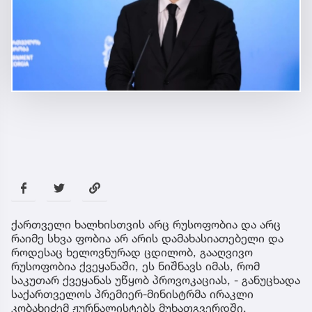
ქართველი ხალხისთვის არც რუსოფობია და არც
რაიმე სხვა ფობია არ არის დამახასიათებელი და
როდესაც ხელოვნურად ცდილობ, გააღვივო
რუსოფობია ქვეყანაში, ეს ნიშნავს იმას, რომ
საკუთარ ქვეყანას უწყობ პროვოკაციას, - განუცხადა
საქართველოს პრემიერ-მინისტრმა ირაკლი
კობახიძემ ჟურნალისტებს მუხათგვერდში.