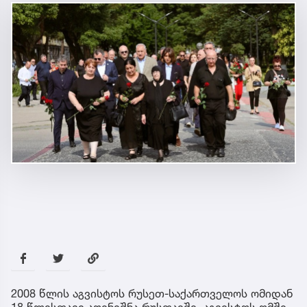
2008 წლის აგვისტოს რუსეთ-საქართველოს ომიდან