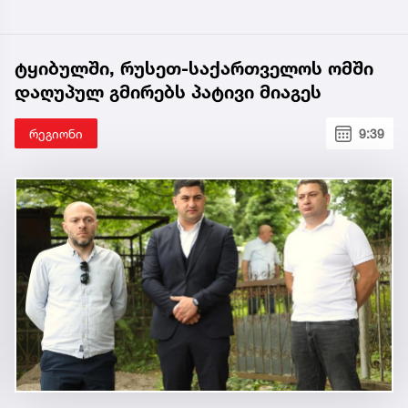
ტყიბულში, რუსეთ-საქართველოს ომში
დაღუპულ გმირებს პატივი მიაგეს
რეგიონი
9:39