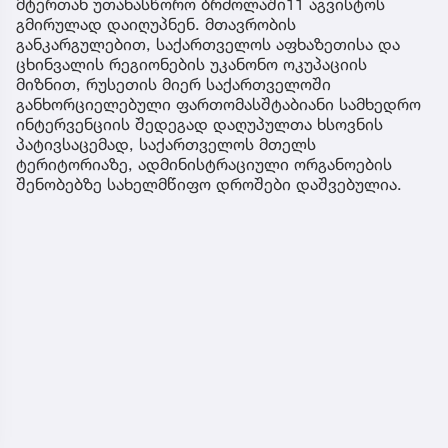
მტერთან უთანასწორო ბრძოლაში11 აგვისტოს
გმირულად დაიღუპნენ. მთავრობის
განკარგულებით, საქართველოს აფხაზეთისა და
ცხინვალის რეგიონების უკანონო ოკუპაციის
მიზნით, რუსეთის მიერ საქართველოში
განხორციელებული ფართომასშტაბიანი სამხედრო
ინტერვენციის შედეგად დაღუპულთა ხსოვნის
პატივსაცემად, საქართველოს მთელს
ტერიტორიაზე, ადმინისტრაციული ორგანოების
შენობებზე სახელმწიფო დროშები დაშვებულია.