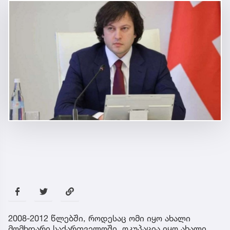
2008-2012 წლებში, როდესაც ომი იყო ახალი
მომხდარი საქართველოში, ოკუპაცია იყო ახალი