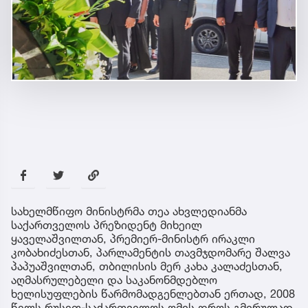
სახელმწიფო მინისტრმა თეა ახვლედიანმა
საქართველოს პრეზიდენტ მიხეილ
ყაველაშვილთან, პრემიერ-მინისტრ ირაკლი
კობახიძესთან, პარლამენტის თავმჯდომარე შალვა
პაპუაშვილთან, თბილისის მერ კახა კალაძესთან,
აღმასრულებელი და საკანონმდებლო
ხელისუფლების წარმომადგენლებთან ერთად, 2008
წელს რუსეთ-საქართველოს ომის დროს გმირულად