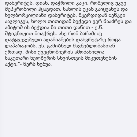
დახვრიტეს. დიახ, დაჭრილი კაცი, რომელიც უკვე
შეპყრობილი ჰყავდათ, სახლის უკან გაიყვანეს და
ხელბორკილიანი დახვრიტეს, მკერდიდან ძეწკვი
ააგლიჯეს, ხოლო თითიდან ბეჭედი ვერ წააძრეს და
ამიტომ ის ბეჭდია ნი თითი დანით - ე.წ.
შტიკნოჟით მოაჭრეს. ასე რომ ბარამიძე
დატყვევებული ადამიანების დახვრეტაზე როცა
ლაპარაკობს, ეს, გამიზნულ მავნებლობასთან
ერთად, მისი ქვეცნობიერის ამოძახილია -
საკუთარი ხელწერის სხვისთვის მიკუთვნების
აქტი.”- წერს ხუბუა.