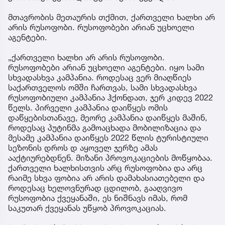
მთავრობის მეთაურის თქმით, ქართველი ხალხი არ
არის რუსოფობი. რუსოფობები არიან უცხოელი
აგენტები.
„ქართველი ხალხი არ არის რუსოფობი.
რუსოფობები არიან უცხოელი აგენტები. იყო სამი
სხვადასხვა კამპანია. როდესაც ვერ მიაღწიეს
საქართველოს ომში ჩართვას, სამი სხვადასხვა
რუსოფობიული კამპანია ჰქონდათ, ჯერ კიდევ 2022
წელს. პირველი კამპანია დაიწყეს ომის
დაწყებისთანავე, მეორე კამპანია დაიწყეს მაშინ,
როდესაც პუტინმა გამოაცხადა მობილიზაცია და
მესამე კამპანია დაიწყეს 2022 წლის ტურისტიული
სეზონის დროს დ აყოველ ჯერზე ამას
ააქტიურებდნენ. მიზანი პროვოკაციების მოწყობაა.
ქართველი ხალხისთვის არც რუსოფობია და არც
რაიმე სხვა ფობია არ არის დამახასიათებელი და
როდესაც ხელოვნურად ცდილობ, გააღვივო
რუსოფობია ქვეყანაში, ეს ნიშნავს იმას, რომ
საკუთარ ქვეყანას უწყობ პროვოკაციას.