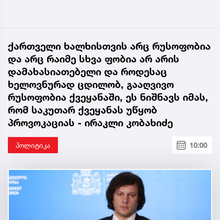
ქართველი ხალხისთვის არც რუსოფობია
და არც რაიმე სხვა ფობია არ არის
დამახასიათებელი და როდესაც
ხელოვნურად ცდილობ, გააღვივო
რუსოფობია ქვეყანაში, ეს ნიშნავს იმას,
რომ საკუთარ ქვეყანას უწყობ
პროვოკაციას - ირაკლი კობახიძე
პოლიტიკა
10:00