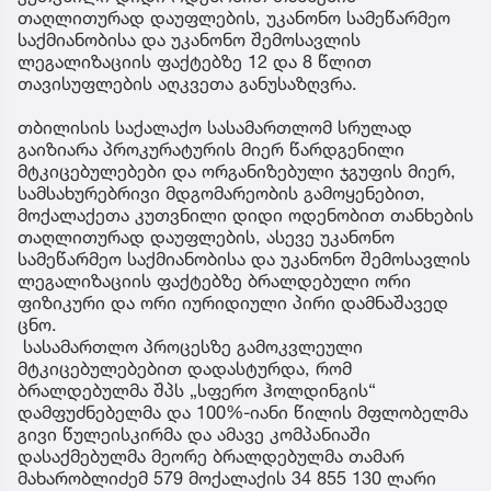
თაღლითურად დაუფლების, უკანონო სამეწარმეო
საქმიანობისა და უკანონო შემოსავლის
ლეგალიზაციის ფაქტებზე 12 და 8 წლით
თავისუფლების აღკვეთა განუსაზღვრა.
თბილისის საქალაქო სასამართლომ სრულად
გაიზიარა პროკურატურის მიერ წარდგენილი
მტკიცებულებები და ორგანიზებული ჯგუფის მიერ,
სამსახურებრივი მდგომარეობის გამოყენებით,
მოქალაქეთა კუთვნილი დიდი ოდენობით თანხების
თაღლითურად დაუფლების, ასევე უკანონო
სამეწარმეო საქმიანობისა და უკანონო შემოსავლის
ლეგალიზაციის ფაქტებზე ბრალდებული ორი
ფიზიკური და ორი იურიდიული პირი დამნაშავედ
ცნო.
სასამართლო პროცესზე გამოკვლეული
მტკიცებულებებით დადასტურდა, რომ
ბრალდებულმა შპს „სფერო ჰოლდინგის“
დამფუძნებელმა და 100%-იანი წილის მფლობელმა
გივი წულეისკირმა და ამავე კომპანიაში
დასაქმებულმა მეორე ბრალდებულმა თამარ
მახარობლიძემ 579 მოქალაქის 34 855 130 ლარი