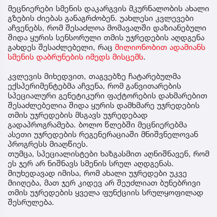
მეცნიერები სმენის დაკარგვის მკურნალობის ახალი
გზების ძიებას განაგრძობენ. უახლესი კვლევები
აჩვენებს, რომ შესაძლოა მომავალში დაზიანებული
შიდა ყურის სენსორული თმის უჯრედების აღდგენა
გახდეს შესაძლებელი, რაც
მილიონობით ადამიანს
სმენის დაბრუნების იმედს მისცემს
.
კვლევის მიხედვით, თაგვებზე ჩატარებულმა
ექსპერიმენტებმა აჩვენა, რომ განვითარების
სპეციალური გენეტიკური ფაქტორების დახმარებით
შესაძლებელია შიდა ყურის დამხმარე უჯრედების
თმის უჯრედების მსგავს უჯრედებად
გადაპროგრამება. ბოლო წლებში მეცნიერებმა
ასეთი უჯრედების რეგენერაციაში მნიშვნელოვან
პროგრესს მიაღწიეს.
თუმცა, სპეციალისტები ხაზგასმით აღნიშნავენ, რომ
ეს ჯერ არ ნიშნავს სმენის სრულ აღდგენას.
მიუხედავად იმისა, რომ ახალი უჯრედები უკვე
მიიღება, მათ ჯერ კიდევ არ შეუძლიათ ბუნებრივი
თმის უჯრედების ყველა ფუნქციის სრულყოფილად
შესრულება.