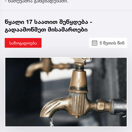
- ნათქვამია განცხადებაში.
წყალი 17 საათით შეწყდება -
გადაამოწმეთ მისამართები
საზოგადოება
5 წუთის წინ