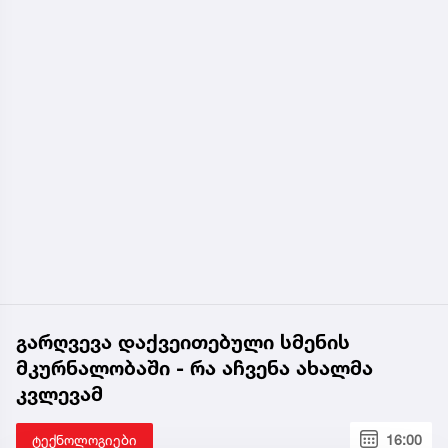
გარღვევა დაქვეითებული სმენის
მკურნალობაში - რა აჩვენა ახალმა
კვლევამ
ტექნოლოგიები
16:00