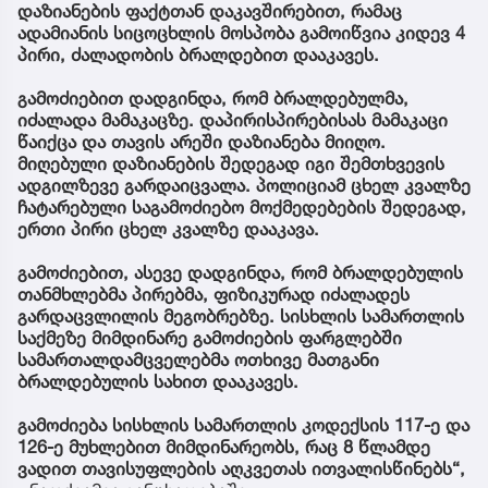
დაზიანების ფაქტთან დაკავშირებით, რამაც
ადამიანის სიცოცხლის მოსპობა გამოიწვია კიდევ 4
პირი, ძალადობის ბრალდებით დააკავეს.
გამოძიებით დადგინდა, რომ ბრალდებულმა,
იძალადა მამაკაცზე. დაპირისპირებისას მამაკაცი
წაიქცა და თავის არეში დაზიანება მიიღო.
მიღებული დაზიანების შედეგად იგი შემთხვევის
ადგილზევე გარდაიცვალა. პოლიციამ ცხელ კვალზე
ჩატარებული საგამოძიებო მოქმედებების შედეგად,
ერთი პირი ცხელ კვალზე დააკავა.
გამოძიებით, ასევე დადგინდა, რომ ბრალდებულის
თანმხლებმა პირებმა, ფიზიკურად იძალადეს
გარდაცვლილის მეგობრებზე. სისხლის სამართლის
საქმეზე მიმდინარე გამოძიების ფარგლებში
სამართალდამცველებმა ოთხივე მათგანი
ბრალდებულის სახით დააკავეს.
გამოძიება სისხლის სამართლის კოდექსის 117-ე და
126-ე მუხლებით მიმდინარეობს, რაც 8 წლამდე
ვადით თავისუფლების აღკვეთას ითვალისწინებს“,