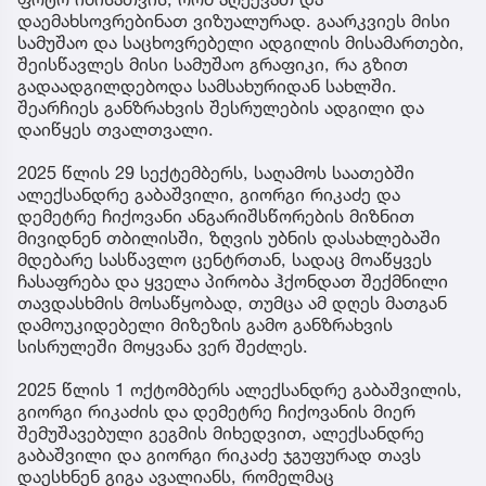
დაემახსოვრებინათ ვიზუალურად. გაარკვიეს მისი
სამუშაო და საცხოვრებელი ადგილის მისამართები,
შეისწავლეს მისი სამუშაო გრაფიკი, რა გზით
გადაადგილდებოდა სამსახურიდან სახლში.
შეარჩიეს განზრახვის შესრულების ადგილი და
დაიწყეს თვალთვალი.
2025 წლის 29 სექტემბერს, საღამოს საათებში
ალექსანდრე გაბაშვილი, გიორგი რიკაძე და
დემეტრე ჩიქოვანი ანგარიშსწორების მიზნით
მივიდნენ თბილისში, ზღვის უბნის დასახლებაში
მდებარე სასწავლო ცენტრთან, სადაც მოაწყვეს
ჩასაფრება და ყველა პირობა ჰქონდათ შექმნილი
თავდასხმის მოსაწყობად, თუმცა ამ დღეს მათგან
დამოუკიდებელი მიზეზის გამო განზრახვის
სისრულეში მოყვანა ვერ შეძლეს.
2025 წლის 1 ოქტომბერს ალექსანდრე გაბაშვილის,
გიორგი რიკაძის და დემეტრე ჩიქოვანის მიერ
შემუშავებული გეგმის მიხედვით, ალექსანდრე
გაბაშვილი და გიორგი რიკაძე ჯგუფურად თავს
დაესხნენ გიგა ავალიანს, რომელმაც