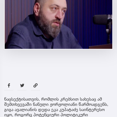
ნაცსექტისათვის, რომლის კრებსით სახესაც ამ
შემთხვევაში ნანული ჟორჟოლიანი წარმოადგენს,
გიგა ავალიანის დედა ეკა კუპატაძე საინტერესო
იყო, როგორც პოტენციური პოლიტიკური