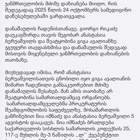
ჯანმრთელობის მძიმე დაზიანება მიიღო, რის
შედეგადაც 2025 წლის 24 ოქტომბერს სამედიცინო
დაწესებულებაში გარდაიცვალა.
დანაშაულის ჩადენისთანავე, გიორგი რიკაძე
დაუკავშირდა თავის მეგობარ ანასტასია
ბერუაშვილს და შეატყობინა გიგა ავალიანზე
ჯგუფური თავდასხმისა და დანაშაულის შედეგად
მისთვის მიყენებული ჯანმრთელობის დაზიანების
თაობაზე.
მიუხედავად იმისა, რომ ანასტასია
ბერუაშვილისათვის ცნობილი იყო გიგა ავალიანის
მიმართ ჩადენილი განსაკუთრებით მძიმე
დანაშაულის შესახებ, მან ამის თაობაზე არ
შეატყობინა სამართალდამცავ ორგანოებს.
სამართალდამცველებმა პროკურატურის
შუამდგომლობის საფუძველზე, მოსამართლის
განჩინებით ნია იმნაძე და ანასტასია ბერუაშვილი 5
აგვისტოს დააკავეს. ნია იმნაძეს ბრალდება
საქართველოს სისხლის სამართლის კოდექსის 25,
117-ე მუხლის მე-3 ნაწილის ,,ლ’’ ქვეპუნქტით