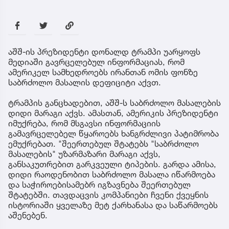
აშშ-ის პრეზიდენტი დონალდ ტრამპი უარყოფს
მედიაში გავრცელებულ ინფორმაციას, რომ
ამერიკელ სამხედროებს ირანთან ომის ფონზე
საბრძოლო მასალის დეფიციტი აქვთ.
ტრამპის განცხადებით, აშშ-ს საბრძოლო მასალების
დიდი მარაგი აქვს. ამასთან, ამერიკის პრეზიდენტი
იმუქრება, რომ მსგავსი ინფორმაციის
გამავრცელებელ წყაროებს ხანგრძლივი პატიმრობა
ემუქრებათ. "შეერთებულ შტატებს "საბრძოლო
მასალების" უზარმაზარი მარაგი აქვს,
განსაკუთრებით გარკვეული ტიპების. გარდა ამისა,
დიდი რაოდენობით საბრძოლო მასალა იწარმოება
და საჭიროებისამებრ იგზავნება შეერთებულ
შტატებში. თავდაცვის კომპანიები ჩვენი ქვეყნის
ისტორიაში ყველაზე მეტ ქარხანასა და საწარმოებს
აშენებენ.