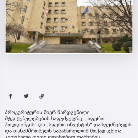
პროკურატურის მიერ წარდგენილი
მტკიცებულებების საფუძველზე, „სფერო
ჰოლდინგის“ და „სფერო ინვესტის“ დამფუძნებელს
და თანამშრომელს სასამართლომ მოქალაქეთა
კუთვნილი დიდი ოდენობით თანხების