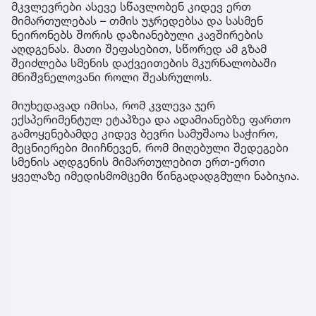
მკვლევრები ასევე სწავლობენ კიდევ ერთ
მიმართულებას – თმის უჯრედებსა და სასმენ
ნეირონებს შორის დაზიანებული კავშირების
აღდგენას. მათი შეფასებით, სწორედ ამ გზამ
შეიძლება სმენის დაქვეითების მკურნალობაში
მნიშვნელოვანი როლი შეასრულოს.
მიუხედავად იმისა, რომ კვლევა ჯერ
ექსპერიმენტულ ეტაპზეა და ადამიანებზე ფართო
გამოყენებამდე კიდევ ბევრი სამუშაოა საჭირო,
მეცნიერები მიიჩნევენ, რომ მიღებული შედეგები
სმენის აღდგენის მიმართულებით ერთ-ერთი
ყველაზე იმედისმომცემი წინგადადგმული ნაბიჯია.