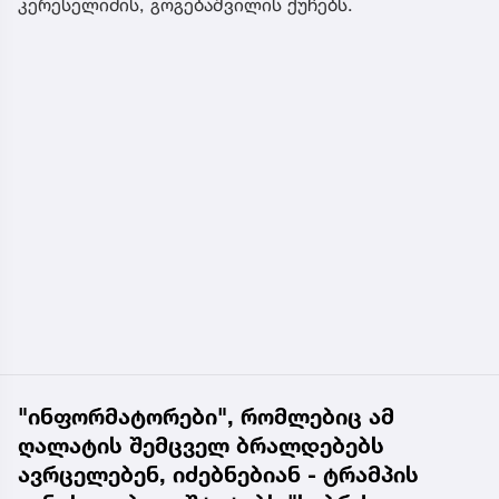
კერესელიძის, გოგებაშვილის ქუჩებს.
"ინფორმატორები", რომლებიც ამ
ღალატის შემცველ ბრალდებებს
ავრცელებენ, იძებნებიან - ტრამპის