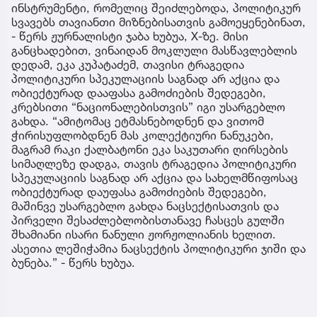
ინსტრუმენტი, რომელიც შეიძლებოდა, პოლიტიკურ
სვავებს თავიანთი მიზნებისათვის გამოეყენებინათ,
- წერს ჟურნალისტი ჯაბა ხუბუა, X-ზე. მისი
განცხადებით, ვინაიდან მოკლული მასწავლებლის
დედამ, ეკა კუპატაძემ, თავისი ტრაგედია
პოლიტიკური სპეკულაციის საგნად არ აქცია და
ობიექტურად დააფასა გამოძიების შედეგები,
კრებსითი “ნაციონალებისთვის” იგი უსარგებლო
გახდა. “ამიტომაც ეტმასნებოდნენ და ვითომ
ჭირისუფლობდნენ მას კოლექტიური ნანუკები,
მაგრამ რაკი ქალბატონი ეკა საკუთარი ღირსების
სიმაღლეზე დადგა, თავის ტრაგედია პოლიტიკური
სპეკულაციის საგნად არ აქცია და სახელმწიფოსაც
ობიექტურად დაუფასა გამოძიების შედეგები,
მაშინვე უსარგებლო გახდა ნაცსექტისათვის და
პირველი შესაძლებლობისთანავე ჩასცეს გულში
შხამიანი ისარი ნანული ჟორჟოლიანის ხელით.
ასეთია ლეშიჭამია ნაცსექტის პოლიტიკური ჯიში და
ბუნება.” - წერს ხუბუა.