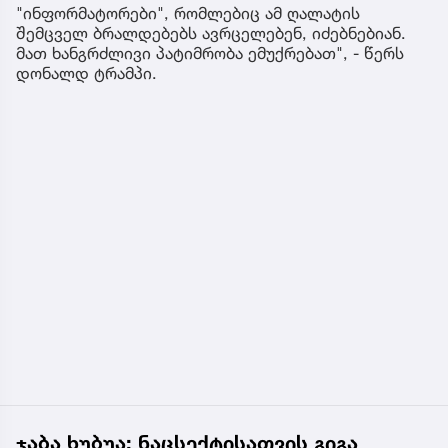
"ინფორმატორები", რომლებიც ამ ღალატის
შემცველ ბრალდებებს ავრცელებენ, იძებნებიან.
მათ ხანგრძლივი პატიმრობა ემუქრებათ", - წერს
დონალდ ტრამპი.
ჯაბა ხუბუა: ნაცსექტისათვის გიგა