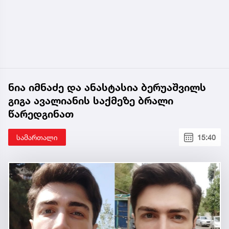
ნია იმნაძე და ანასტასია ბერუაშვილს
გიგა ავალიანის საქმეზე ბრალი
წარედგინათ
სამართალი
15:40