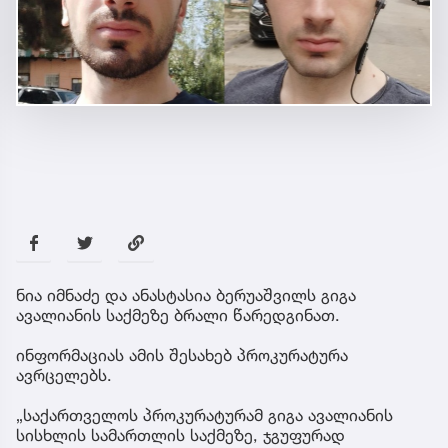
ნია იმნაძე და ანასტასია ბერუაშვილს გიგა
ავალიანის საქმეზე ბრალი წარედგინათ.
ინფორმაციას ამის შესახებ პროკურატურა
ავრცელებს.
„საქართველოს პროკურატურამ გიგა ავალიანის
სისხლის სამართლის საქმეზე, ჯგუფურად