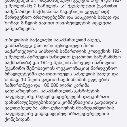
ე მუხლის მე-2 ნაწილის ,,ა“ ქვეპუნქტით (უკანონო
სამეწარმეო საქმიანობა ჩადენილი ჯგუფურად)
წარდგენილ ბრალდებებში და სასჯელის სახედ და
ზომად 8 წლის ვადით თავისუფლების აღკვეთა
განუსაზღვრა.
თბილისის საქალაქო სასამართლომ ასევე,
დამნაშავედ ცნო ორი იურიდიული პირი
საქართველოს სისხლის სამართლის კოდექსის 192-
ე მუხლის პირველი ნაწილით (უკანონო სამეწარმეო
საქმიანობა) და 194-ე მუხლის პირველი ნაწილით
(უკანონო შემოსავლის ლეგალიზაცია) წარდგენილ
ბრალდებებში და თითოეულს სასჯელის სახედ და
ზომად 10 წლის ვადით საქმიანობის უფლების
ჩამორთმევა და 100 000 ლარი ჯარიმა
განესაზღვრათ. სასამართლოს განჩინების
საფუძველზე, მსჯავრდადებულებს დაეკისრათ
დაზარალებულებისთვის კომპენსაციის გადახდის
ვალდებულება, პროკურატურის შუამდგომლობის
საფუძველზე დაყადაღებულიბრალდებულების
ქონებიდან.