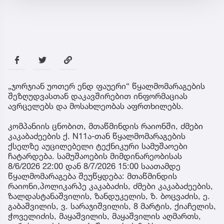
„ჯორჯიან უოთერ ენდ ფაუერი“ წყალმომარაგების
შეზღუდვასთან დაკავშირებით ინფორმაციას
ავრცელებს და მოსახლეობას აფრთხილებს.
კომპანიის ცნობით, მთაწმინდის რაიონში, ძმები
კაკაბაძეების ქ. N11ა-თან წყალმომარაგების
ქსელზე აუცილებელი ტექნიკური სამუშაოები
ჩატარდება. სამუშაოების მიმდინარეობისას
8/6/2026 22:00 დან 8/7/2026 15:00 საათამდე
წყალმომარაგება შეუწყდება: მთაწმინდის
რაიონი,პოლიკარპე კაკაბაძის, ძმები კაკაბაძეების,
ზალდასტანაშვილის, ზანდუკელის, ზ. ბოცვაძის, ე.
გაბაშვილის, ვ. სარაჯიშვილის, 8 მარტის, ქიაჩელის,
ჭოველიძის, მაყაშვილის, მაყაშვილის აღმართს,