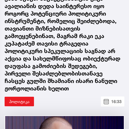
ავალიანის დედა საინტერესო იყო
როგორც პოტენციური პოლიტიკური
ინსტრუმენტი, რომელიც შეიძლებოდა,
თავიანთი მიზნებისათვის
გამოეყენებინათ, მაგრამ რაკი ეკა
კუპატაძემ თავისი ტრაგედია
პოლიტიკური სპეკულაციის საგნად არ
აქცია და სახელმწიფოსაც ობიექტურად
დაუფასა გამოძიების შედეგები,
პირველი შესაძლებლობისთანავე
ჩასცეს გულში შხამიანი ისარი ნანული
ჟორჟოლიანის ხელით
პოლიტიკა
16:33