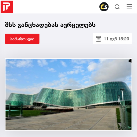
შსს განცხადებას ავრცელებს
სამართალი
11 ივნ 15:20