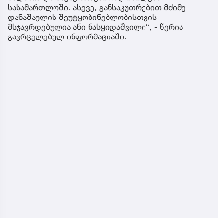
სასამართლოში. ასევე, განსაკუთრებით მძიმე
დანაშაულის შეუტყობინებლობისთვის
მსჯავრდებულია ანი ნასყიდაშვილი“, - წერია
გავრცელებულ ინფორმაციაში.