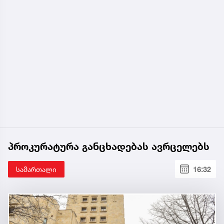
პროკურატურა განცხადებას ავრცელებს
სამართალი
16:32