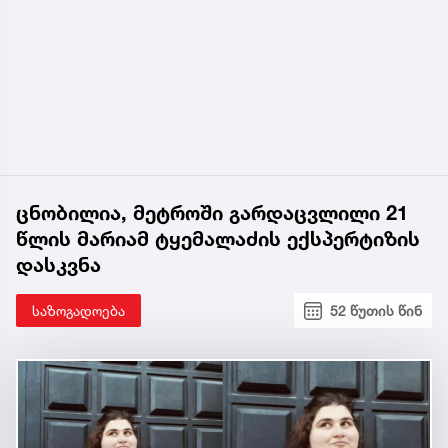
ცნობილია, მეტროში გარდაცვლილი 21
წლის მარიამ ტყემალაძის ექსპერტიზის
დასკვნა
საზოგადოება
52 წუთის წინ