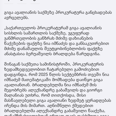
გიგა ავალიანის საქმეზე პროკურატურა განცხადებას
ავრცელებს.
„საქართველოს პროკურატურამ გიგა ავალიანის
სისხლის სამართლის საქმეზე, ჯგუფურად
ჯანმრთელობის განზრახ მძიმე დაზიანების
წაქეზების ფაქტზე ნია იმნაძეს და განსაკუთრებით
მძიმე დანაშაულის შეუტყობინებლობის ფაქტზე
ანასტასია ბერუაშვილს ბრალდება წარუდგინა.
შინაგან საქმეთა სამინისტროში, პროკურატურის
ზედამხედველობით ჩატარებული გამოძიებით
დადგინდა, რომ 2025 წლის სექტემბრის თვეში ნია
იმნაძემ მათემატიკაში მომზადება დაიწყო გიგა
ავალიანთან. ბრალდებულმა ნია იმნაძემ მის
მეგობრებს ალექსანდრე გაბაშვილს და გიორგი
მალანიას უთხრა, რომ თითქოსდა, მისი
მასწავლებელი გიგა ავალიანი ზედმეტ ყურადღებას
იჩენდა მის მიმართ. აღნიშნული ქმედებით
ბრალდებულმა ალექსანდრე გაბაშვილი წააქეზა,
თანამზრახველებთან ერთად თავს დასხმოდა გიგა