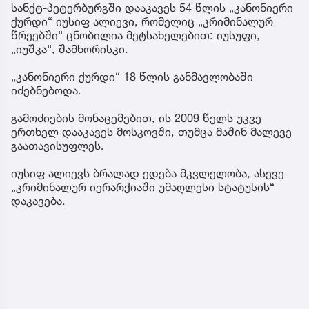
სანქტ-პეტერბურგში დააკავეს 54 წლის „კანონიერი
ქურდი“ იუსიფ ალიევი, რომელიც „კრიმინალურ
წრეებში“ ცნობილია მეტსახელებით: იუსუფი,
„იუშკა“, შამხორისკი.
„კანონიერი ქურდი“ 18 წლის განმავლობაში
იძებნებოდა.
გამოძიების მონაცემებით, ის 2009 წელს უკვე
ერთხელ დააკავეს მოსკოვში, თუმცა მაშინ მალევე
გაათავისუფლეს.
იუსიფ ალიევს ბრალად ედება მკვლელობა, ასევე
„კრიმინალურ იერარქიაში უმაღლესი სტატუსის“
დაკავება.