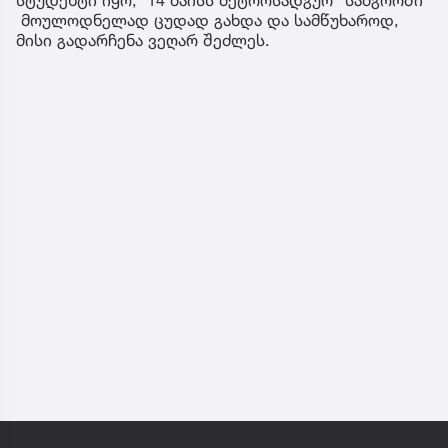
სტუდენტი იყო, 14 მაისს მეტროსადგურ "სამგორში"
მოულოდნელად ცუდად გახდა და სამწუხაროდ,
მისი გადარჩენა ვეღარ შეძლეს.