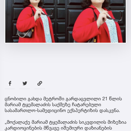
ცნობილი გახდა მეტროში გარდაცვლილი 21 წლის
მარიამ ტყემალაძის საქმეზე ჩატარებული
სასამართლო-სამედიცინო ექსპერტიზის დასკვნა.
„მოქალაქე მარიამ ტყემალაძის სიკვდილის მიზეზია
კარდიოცინების მწვავე იშემიური დაზიანების