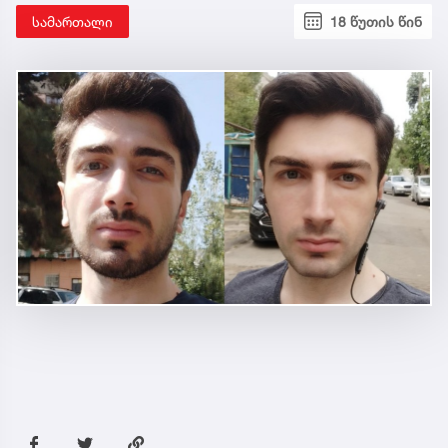
სამართალი
18 წუთის წინ