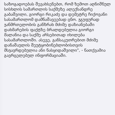
საზოგადოებას შევახსენებთ, რომ ზემოთ აღნიშნულ
სისხლის სამართლის საქმეზე ალექსანდრე
გაბაშვილი, გიორგი რიკაძე და დემეტრე ჩიქოვანი
სასამართლომ დამნაშავეებად ცნო. ჯგუფურად
ჯანმრთელობის განზრახ მძიმე დაზიანებაში
დახმარების ფაქტზე ბრალდებულია გიორგი
მალანია და საქმე არსებითად იხილება
სასამართლოში. ასევე, განსაკუთრებით მძიმე
დანაშაულის შეუტყობინებლობისთვის
მსჯავრდებულია ანი ნასყიდაშვილი“, - ნათქვამია
გავრცელებულ ინფორმაციაში.