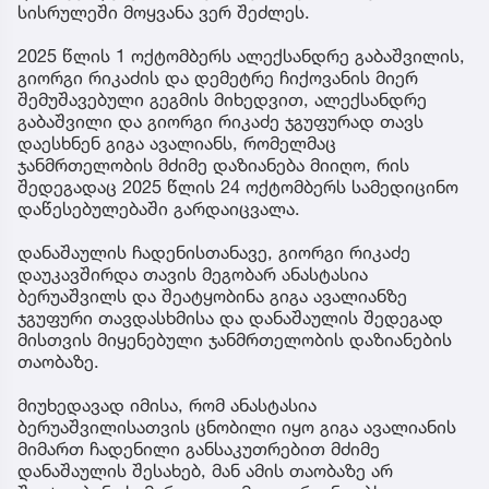
სისრულეში მოყვანა ვერ შეძლეს.
2025 წლის 1 ოქტომბერს ალექსანდრე გაბაშვილის,
გიორგი რიკაძის და დემეტრე ჩიქოვანის მიერ
შემუშავებული გეგმის მიხედვით, ალექსანდრე
გაბაშვილი და გიორგი რიკაძე ჯგუფურად თავს
დაესხნენ გიგა ავალიანს, რომელმაც
ჯანმრთელობის მძიმე დაზიანება მიიღო, რის
შედეგადაც 2025 წლის 24 ოქტომბერს სამედიცინო
დაწესებულებაში გარდაიცვალა.
დანაშაულის ჩადენისთანავე, გიორგი რიკაძე
დაუკავშირდა თავის მეგობარ ანასტასია
ბერუაშვილს და შეატყობინა გიგა ავალიანზე
ჯგუფური თავდასხმისა და დანაშაულის შედეგად
მისთვის მიყენებული ჯანმრთელობის დაზიანების
თაობაზე.
მიუხედავად იმისა, რომ ანასტასია
ბერუაშვილისათვის ცნობილი იყო გიგა ავალიანის
მიმართ ჩადენილი განსაკუთრებით მძიმე
დანაშაულის შესახებ, მან ამის თაობაზე არ