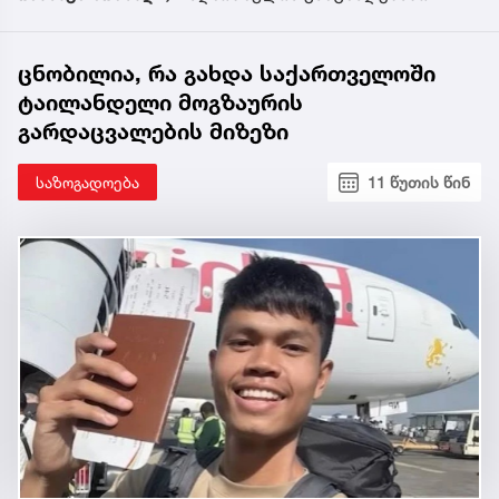
ცნობილია, რა გახდა საქართველოში
ტაილანდელი მოგზაურის
გარდაცვალების მიზეზი
საზოგადოება
11 წუთის წინ