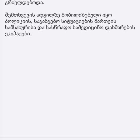
გრძელდებოდა.
შემთხვევის ადგილზე მობილიზებული იყო
პოლიციის, საგანგებო სიტუაციების მართვის
სამსახურისა და სასწრაფო სამედიცინო დახმარების
ეკიპაჟები.