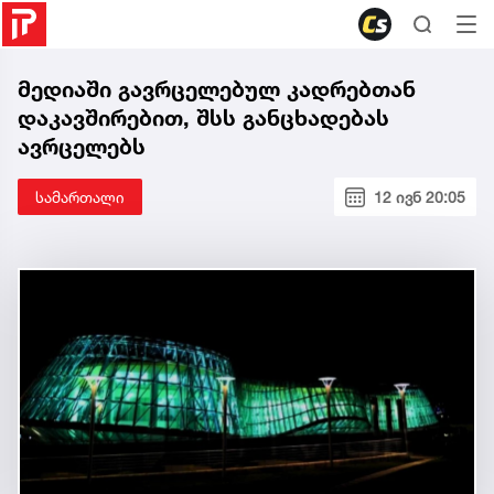
მედიაში გავრცელებულ კადრებთან
დაკავშირებით, შსს განცხადებას
ავრცელებს
სამართალი
12 ივნ 20:05