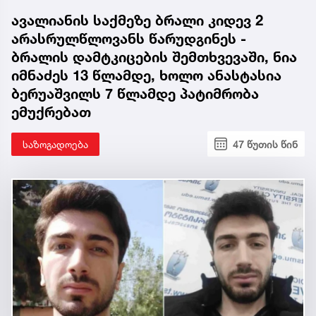
ავალიანის საქმეზე ბრალი კიდევ 2
არასრულწლოვანს წარუდგინეს -
ბრალის დამტკიცების შემთხვევაში, ნია
იმნაძეს 13 წლამდე, ხოლო ანასტასია
ბერუაშვილს 7 წლამდე პატიმრობა
ემუქრებათ
საზოგადოება
47 წუთის წინ