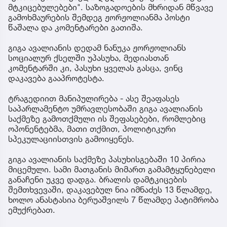
მტკიცებულებები". საზოგადოების მხრიდან მწვავე
გამოხმაურების შემდეგ ჟორჟოლიანმა პოსტი
წაშალა და კომენტარები გათიშა.
გიგა ავალიანის დედამ ნანუკა ჟორჟოლიანს
სოციალურ ქსელში უპასუხა, მედიასთან
კომენტარში კი, პასუხი ყველას გასცა, ვინც
დაკავება გააპროტესტა.
ტრაგედიით მანიპულირება - ასე შეაფასეს
საპარლამენტო უმრავლესობაში გიგა ავალიანის
საქმეზე გამოთქმული ის შეფასებები, რომლებიც
ოპონენტებმა, მათი თქმით, პოლიტიკური
სპეკულაციისთვის გამოიყენეს.
გიგა ავალიანის საქმეზე პასუხისგებაში 10 პირია
მიცემული. სამი მათგანის მიმართ გამამტყუნებელი
განაჩენი უკვე დადგა. ბრალის დამტკიცების
შემთხვევაში, დაკავებულ ნია იმნაძეს 13 წლამდე,
ხოლო ანასტასია ბერუაშვილს 7 წლამდე პატიმრობა
ემუქრებათ.