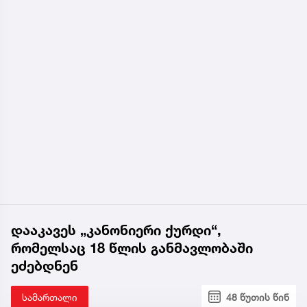
დააკავეს „კანონიერი ქურდი“,
რომელსაც 18 წლის განმავლობაში
ეძებდნენ
სამართალი
48 წუთის წინ