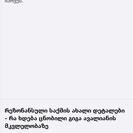
იპოვეს.
რეზონანსული საქმის ახალი დეტალები
- რა ხდება ცნობილი გიგა ავალიანის
მკვლელობაზე