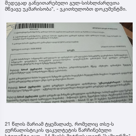
შედეგად განვითარებული გულ-სისხლძარღვთა
მწვავე უკმარისობა“, - ვკითხულობთ დოკუმენტში.
21 წლის მარიამ ტყემალაძე, რომელიც თსუ-ს
ჟურნალისტიკის ფაკულტეტის წარჩინებული