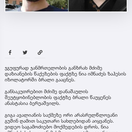
ჯგუფურად ჯანმრთელობის განზრახ მძიმე
დაზიანების წაქეზების ფაქტზე ნია იმნაძეს ზაჰესის
იზოლატორში ბრალი გააცნეს.
განსაკუთრებით მძიმე დანაშაულის
შეუტყობინებლობის ფაქტზე ბრალი წაუყენეს
ანასტასია ბერუაშვილს.
გიგა ავალიანის საქმეზე ორი არასრულწლოვანი
გუშინ ღამით საკუთარი სახლებიდან აიყვანეს.
ვიდეო საგამოძიებო მოქმედების დროს, ნია