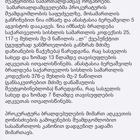
შეატყობინა სამართალდამცავ ორგანოებს.
სამართალდამცველებმა პროკურატურის
შუამდგომლობის საფუძველზე, მოსამართლის
განჩინებით ნია იმნაძე და ანასტასია ბერუაშვილი 5
აგვისტოს დააკავეს. ნია იმნაძეს ბრალდება
საქართველოს სისხლის სამართლის კოდექსის 25,
117-ე მუხლის მე-3 ნაწილის ,,ლ’’ ქვეპუნქტით
(ჯგუფურად ჯანმრთელობის განზრახ მძიმე
დაზიანების წაქეზება) წარედგინა, რაც სასჯელის
სახედ და ზომად 13 წლამდე თავისუფლების
აღკვეთას ითვალისწინებს. ანასტასია ბერუაშვილს
ბრალდება საქართველოს სისხლის სამართლის
კოდექსის 376-ე მუხლის მე-2 ნაწილით
(განსაკუთრებით მძიმე დანაშაულის
შეუტყობინებლობა) წარედგინა, რაც სასჯელის
სახედ და ზომად 7 წლამდე თავისუფლების
აღკვეთას ითვალისწინებს.
პროკურატურა ბრალდებულების მიმართ აღკვეთის
ღონისძიების გამოყენების შუამდგომლობით
სასამართლოს კანონით დადგენილ ვადაში
მიმართავს.