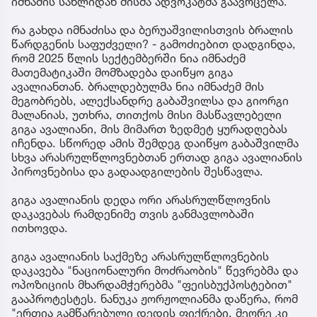
იმნაძის სახლიდან მისმა ადვოკატმა გაავრცელა.
რა გახდა იმნაძისა და ბერუაშვილისთვის ბრალის
წარდგენის საფუძველი? - გამოძიებით დადგინდა,
რომ 2025 წლის სექტემბერში ნია იმნაძემ
მათემატიკაში მომზადება დაიწყო გიგა
ავალიანთან. ბრალდებულმა ნია იმნაძემ მის
მეგობრებს, ალექსანდრე გაბაშვილსა და გიორგი
მალანიას, უთხრა, თითქოს მისი მასწავლებელი
გიგა ავალიანი, მის მიმართ ზედმეტ ყურადღებას
იჩენდა. სწორედ ამის შემდეგ დაიწყო გაბაშვილმა
სხვა არასრულწლოვნებთან ერთად გიგა ავალიანის
პიროვნებისა და გადაადგილების შესწავლა.
გიგა ავალიანის დედა ორი არასრულწლოვნის
დაკავებას რამდენიმე თვის განმავლობაში
ითხოვდა.
გიგა ავალიანის საქმეზე არასრულწლოვნების
დაკავება "ნაციონალური მოძრაობის" წევრებმა და
ოპოზიციის მხარდამჭერებმა "ფეისბუქპოსტებით"
გააპროტესტეს. ნანუკა ჟორჟოლიანმა დაწერა, რომ
"ერთია გამწარებული დედის ფიქრები, მეორე კი