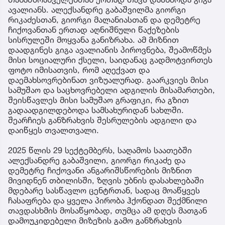
ავალიანს. ალექსანდრე გაბაშვილმა გიორგი
რიკაძესთან, გიორგი მალანიასთან და დემეტრე
ჩიქოვანთან ერთად აღნიშნული წაქეზების
სისრულეში მოყვანა განიზრახა. ამ მიზნით
დაადგინეს გიგა ავალიანის პიროვნება, შეამოწმეს
მისი სოციალური ქსელი, საიდანაც გადმოტვირთეს
ფოტო იმისათვის, რომ აღექვათ და
დაემახსოვრებინათ ვიზუალურად. გაარკვიეს მისი
სამუშაო და საცხოვრებელი ადგილის მისამართები,
შეისწავლეს მისი სამუშაო გრაფიკი, რა გზით
გადაადგილდებოდა სამსახურიდან სახლში.
შეარჩიეს განზრახვის შესრულების ადგილი და
დაიწყეს თვალთვალი.
2025 წლის 29 სექტემბერს, საღამოს საათებში
ალექსანდრე გაბაშვილი, გიორგი რიკაძე და
დემეტრე ჩიქოვანი ანგარიშსწორების მიზნით
მივიდნენ თბილისში, ზღვის უბნის დასახლებაში
მდებარე სასწავლო ცენტრთან, სადაც მოაწყვეს
ჩასაფრება და ყველა პირობა ჰქონდათ შექმნილი
თავდასხმის მოსაწყობად, თუმცა ამ დღეს მათგან
დამოუკიდებელი მიზეზის გამო განზრახვის