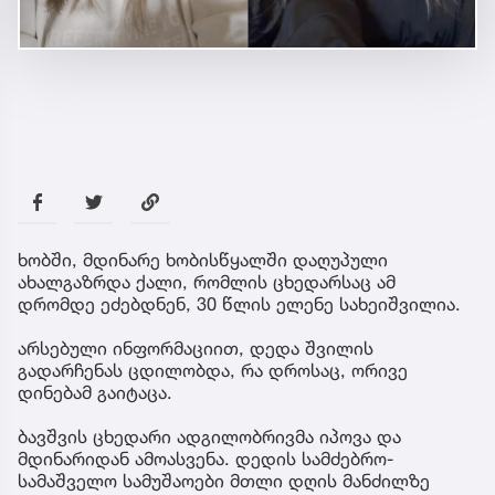
ხობში, მდინარე ხობისწყალში დაღუპული
ახალგაზრდა ქალი, რომლის ცხედარსაც ამ
დრომდე ეძებდნენ, 30 წლის ელენე სახეიშვილია.
არსებული ინფორმაციით, დედა შვილის
გადარჩენას ცდილობდა, რა დროსაც, ორივე
დინებამ გაიტაცა.
ბავშვის ცხედარი ადგილობრივმა იპოვა და
მდინარიდან ამოასვენა. დედის სამძებრო-
სამაშველო სამუშაოები მთლი დღის მანძილზე