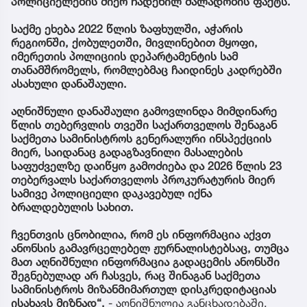
პოლიციელების მიერ ჩადენილ ძალადობის ფაქტს.
საქმე ეხება 2022 წლის ზაფხულში, აჭარის
რეგიონში, ქობულეთში, მივლინებით მყოფი,
იმერეთის პოლიციის დეპარტამენტის სამ
თანამშრომელს, რომლებმაც ჩაიდინეს კადრებში
ასახული დანაშაული.
აღნიშნული დანაშაული გამოვლინდა მიმდინარე
წლის თებერვლის თვეში საქართველოს შენაგან
საქმეთა სამინისტროს გენერალური ინსპექციის
მიერ, საიდანაც გადაგზავნილი მასალების
საფუძველზე დაიწყო გამოძიება და 2026 წლის 23
თებერვალს საქართველოს პროკურატურის მიერ
სამივე პოლიციელი დაკავებულ იქნა
ბრალდებულის სახით.
ჩვენთვის ცნობილია, რომ ეს ინფორმაცია აქვთ
ანონსის გამავრცელებელ ჟურნალისტებსაც, თუმცა
მათ აღნიშნული ინფორმაცია გადაცემის ანონსში
შეგნებულად არ ჩასვეს, რაც შინაგან საქმეთა
სამინისტროს მიზანმიმართულ დისკრედიტაციას
ისახავს მიზნად“,
- აღნიშნულია განცხადებაში.