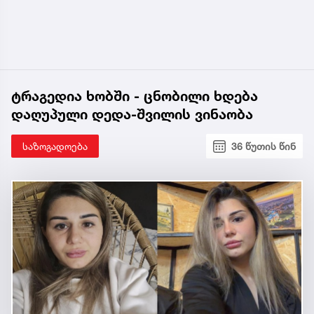
ტრაგედია ხობში - ცნობილი ხდება
დაღუპული დედა-შვილის ვინაობა
საზოგადოება
36 წუთის წინ