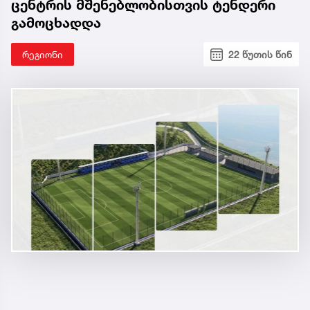
ცენტრის მშენებლობისთვის ტენდერი
გამოცხადდა
რეგიონი
22 წუთის წინ