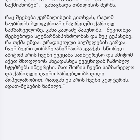
საქმიანობენ“, - განაცხადა თბილისის მერმა.
რაც შეეხება ჟურნალისტის კითხვას, რატომ
საუბრობს ბლოგერთან ინტერვიუში ქართულ
სამზარეულოზე, კახა კალაძე პასუხობს: „შეკითხვა
შეეხებოდა სტუმარმასპინძლობას და მეც ვუპასუხე.
რა თქმა უნდა, ტრადიციული საჭმელების გარდა,
ჩვენ ბევრი ღირსშესანიშნაობა გვაქვს. სწორედ
ამიტომ არის ჩვენი ქვეყანა საინტერესო და ამიტომ
აქვთ მსოფლიოს სხვადასხვა ქვეყნიდან ჩამოსულ
სტუმრებს ინტერესი. მათ შორის ჩვენი სამზარეულო
და ქართული ღვინო სარგებლობს დიდი
პოპულარობით, რადგან ეს არის ჩვენი კულტურის,
ადათ-წესების ნაწილი.“