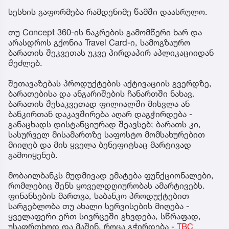
სესხის გაფორმება რამდენიმე წამში დაასრულო.
თუ Concept 360-ის ნაკრების გამომწერი ხარ და
არასდროს გქონია Travel Card-ი, სამოგზაურო
ბარათის შეკვეთას უკვე პირდაპირ აპლიკაციიდან
შეძლებ.
შეთავაზებას პროდუქტების აქტივაციის გვერდზე,
ბარათებისა და ანგარიშების ჩანართში ნახავ.
ბარათის შესაკვეთად ფილიალში მისვლა ან
ბანკირთან დაკავშირება აღარ დაგჭირდება -
განაცხადს დისტანციურად შეავსებ; ბარათს კი,
სასურველ მისამართზე საფოსტო მომსახურებით
მიიღებ და მის ყველა ბენეფიტსაც მარტივად
გამოიყენებ.
მობაილბანკს მუდმივად ემატება ფუნქციონალები,
რომლებიც შენს ყოველდღიურობას ამარტივებს.
ფინანსების მართვა, საბანკო პროდუქტებით
სარგებლობა თუ ახალი სერვისების მიღება -
ყველაფერი ერთ სივრცეში გხვდება, სწრაფად,
უსაფრთხოდ და მაშინ, როცა გჭირდება -
TBC