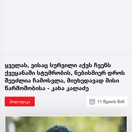
ყველას, ვისაც სურვილი აქვს ჩვენს
ქვეყანაში სტუმრობის, ნებისმიერ დროს
შეუძლია ჩამოსვლა, მიუხედავად მისი
წარმოშობისა - კახა კალაძე
პოლიტიკა
11 წუთის წინ