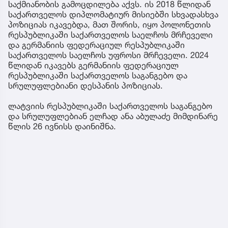
საქმიანობის გამოცდილება აქვს. ის 2018 წლიდან
საქართველოს დიპლომატიურ მისიებში სხვადასხვა
პოზიციას იკავებდა, მათ შორის, იყო პოლონეთის
რესპუბლიკაში საქართველოს საელჩოს მრჩეველი
და გერმანიის ფედერაციულ რესპუბლიკაში
საქართველოს საელჩოს უფროსი მრჩეველი. 2024
წლიდან იკავებს გერმანიის ფედერაციულ
რესპუბლიკაში საქართველოს საგანგებო და
სრულუფლებიანი დესპანის პოზიციას.
ლატვიის რესპუბლიკაში საქართველოს საგანგებო
და სრულუფლებიან ელჩად ანა აბულაძე მიმდინარე
წლის 26 ივნისს დაინიშნა.