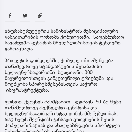
ინფრასტრუქტურის სამინისტროს მუნიციპალური
განვითარების ფონდმა ქობულეთში, საფეხბურთო
სავარჯიშო ცენტრის მშენებლობისთვის ტენდერი
გამოაცხადა.
პროექტის ფარგლებში, ქობულეთში აშენდება
თანამედროვე სტანდარტების შესაბამისი
ხელოვნურსაფარიანი სტადიონი, 300
მაყურებლისთვის განკუთვნილი ტრიუბუნა და
მოეწყობა სპორტსმენებისთვის საჭირო
ინფრასტრუქტურა.
ფონდი, ქვეყნის მასშტაბით, გეგმავს 50-ზე მეტი
თანამედროვე ტექნიკური ცენტრისა და
ხელოვნურსაფარიანი სტადიონის მშენებლობას,
რაც ხელს შეუწყობს ჯანსაღი ცხოვრების წესის
პოპულარიზაციას და ახალგაზრდების სპორტული
შესაძლებლობების განვითარებას.