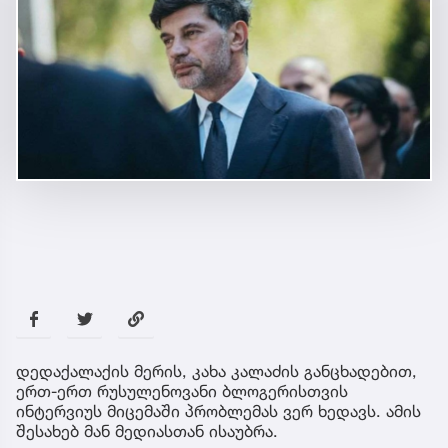
დედაქალაქის მერის, კახა კალაძის განცხადებით,
ერთ-ერთ რუსულენოვანი ბლოგერისთვის
ინტერვიუს მიცემაში პრობლემას ვერ ხედავს. ამის
შესახებ მან მედიასთან ისაუბრა.