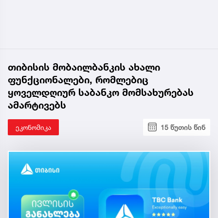
თიბისის მობაილბანკის ახალი
ფუნქციონალები, რომლებიც
ყოველდღიურ საბანკო მომსახურებას
ამარტივებს
ეკონომიკა
15 წუთის წინ