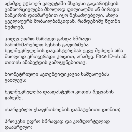
აქამდე უცხოურ ვალუტაში მსგავსი გადარიცხვის
განხორციელება მხოლოდ ფილიალში ან პირადი
ბანკირის დახმარებით იყო შესაძლებელი, ახლა
ყველაფერს მობაილბანკიდან, რამდენიმე წუთში
შეძლებ.
კიდევ უფრო მარტივი გახდა სწრაფი
სამომხმარებლო სესხის გაფორმება.
ხელშეკრულების დადასტურებას უკვე შეძლებ არა
მხოლოდ ერთჯერადი კოდით, არამედ Face ID-ის ან
თითის ანაბეჭდის გამოყენებითაც.
ბიომეტრიული ავთენტიფიკაცია საშუალებას
გაძლევს:
ხელშეკრულება დაადასტურო კოდის შეყვანის
გარეშე;
ისარგებლო უსაფრთხოების დამატებითი დონით;
პროცესი უფრო სწრაფად და კომფორტულად
დაასრულო;