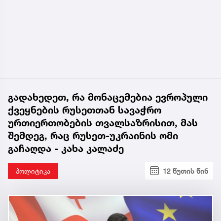
გადახედეთ, რა მონაცემებია ევროპული
ქვეყნების რუსეთთან სავაჭრო
ურთიერთობების თვალსაზრისით, მას
შემდეგ, რაც რუსეთ-უკრაინის ომი
გაჩაღდა - კახა კალაძე
პოლიტიკა
12 წუთის წინ