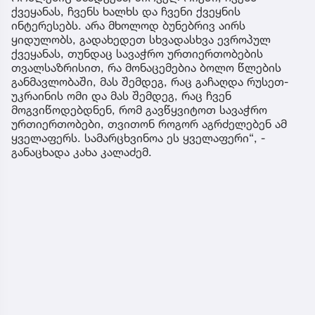
ქვეყანას, ჩვენს ხალხს და ჩვენი ქვეყნის
ინტერესებს. არა მხოლოდ ბუნებრივ აირს
ყიდულობს, გადახედეთ სხვადასხვა ევროპულ
ქვეყანას, თუნდაც სავაჭრო ურთიერთობების
თვალსაზრისით, რა მონაცემებია ბოლო წლების
განმავლობაში, მას შემდეგ, რაც გაჩაღდა რუსეთ-
უკრაინის ომი და მას შემდეგ, რაც ჩვენ
მოგვიწოდებდნენ, რომ გავწყვიტოთ სავაჭრო
ურთიერთობები, თვითონ როგორ აგრძელებენ ამ
ყველაფერს. სამარცხვინოა ეს ყველაფერი“, -
განაცხადა კახა კალაძემ.