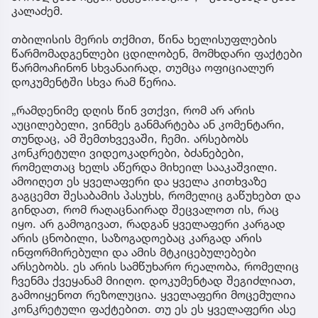
კალაძემ.
თბილისის მერის თქმით, წინა ხელისუფლების
წარმომადგენლები ცდილობენ, მომხდარი ფაქტები
წარმოაჩინონ სხვანაირად, თუმცა ოფიციალურ
დოკუმენტში სხვა რამ წერია.
„რამდენიმე დღის წინ ვთქვი, რომ არ არის
აუცილებელი, ვინმეს განმარტება ან კომენტარი,
თუნდაც, ამ შემთხვევაში, ჩემი. არსებობს
კონკრეტული ვიდეოკადრები, ბძანებები,
რომელთაც ხელს აწერდა მიხეილ სააკაშვილი.
ამოიღეთ ეს ყველაფერი და ყველა კითხვაზე
გაგცემთ შესაბამის პასუხს, რომელიც გაწუხებთ და
გინდათ, რომ რაღაცნაირად შეცვალოთ ის, რაც
იყო. არ გამოგივათ, რადგან ყველაფერი კარგად
არის ცნობილი, საზოგადოებაც კარგად არის
ინფორმირებული და ამის მტკიცებულებები
არსებობს. ეს არის სამწუხარო რეალობა, რომელიც
ჩვენმა ქვეყანამ მიიღო. დოკუმენტად შეგიძლიათ,
გამოიყენოთ რეზოლუცია. ყველაფერი მოცემულია
კონკრეტული ფაქტებით. თუ ეს ეს ყველაფერი ასე