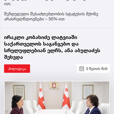
ით;
შეზღუდული შესაძლებლობის სტატუსის მქონე
არასრულწლოვნები – 50%-ით
ირაკლი კობახიძე ლატვიაში
საქართველოს საგანგებო და
სრულუფლებიან ელჩს, ანა აბულაძეს
შეხვდა
პოლიტიკა
3 წუთის წინ