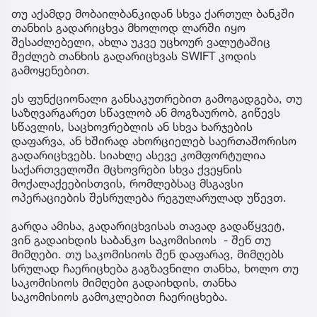
თუ აქამდე მობაილბანკიდან სხვა ქართულ ბანკში
თანხის გადარიცხვა მხოლოდ ლარში იყო
შესაძლებელი, ახლა უკვე უცხოურ ვალუტაშიც
შეძლებ თანხის გადარიცხვას SWIFT კოდის
გამოყენებით.
ეს ფუნქციონალი განსაკუთრებით გამოგადგება, თუ
საზღვარგარეთ სწავლობ ან მოგზაურობ, გიწევს
სწავლის, საცხოვრებლის ან სხვა ხარჯების
დაფარვა, ან ხშირად ახორციელებ საერთაშორისო
გადარიცხვებს. სიახლე ასევე კომფორტულია
საქართველოში მცხოვრები სხვა ქვეყნის
მოქალაქეებისთვის, რომლებსაც მსგავსი
ოპერაციების შესრულება რეგულარულად უწევთ.
გარდა ამისა, გადარიცხვისას თავად გადაწყვეტ,
ვინ გადაიხდის საბანკო საკომისიოს - შენ თუ
მიმღები. თუ საკომისიოს შენ დაფარავ, მიმღებს
სრულად ჩაერიცხება გაგზავნილი თანხა, ხოლო თუ
საკომისიოს მიმღები გადაიხდის, თანხა
საკომისიოს გამოკლებით ჩაერიცხება.