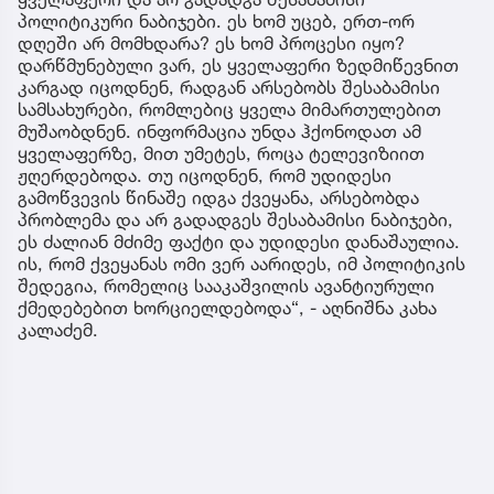
პოლიტიკური ნაბიჯები. ეს ხომ უცებ, ერთ-ორ
დღეში არ მომხდარა? ეს ხომ პროცესი იყო?
დარწმუნებული ვარ, ეს ყველაფერი ზედმიწევნით
კარგად იცოდნენ, რადგან არსებობს შესაბამისი
სამსახურები, რომლებიც ყველა მიმართულებით
მუშაობდნენ. ინფორმაცია უნდა ჰქონოდათ ამ
ყველაფერზე, მით უმეტეს, როცა ტელევიზიით
ჟღერდებოდა. თუ იცოდნენ, რომ უდიდესი
გამოწვევის წინაშე იდგა ქვეყანა, არსებობდა
პრობლემა და არ გადადგეს შესაბამისი ნაბიჯები,
ეს ძალიან მძიმე ფაქტი და უდიდესი დანაშაულია.
ის, რომ ქვეყანას ომი ვერ აარიდეს, იმ პოლიტიკის
შედეგია, რომელიც სააკაშვილის ავანტიურული
ქმედებებით ხორციელდებოდა“, - აღნიშნა კახა
კალაძემ.