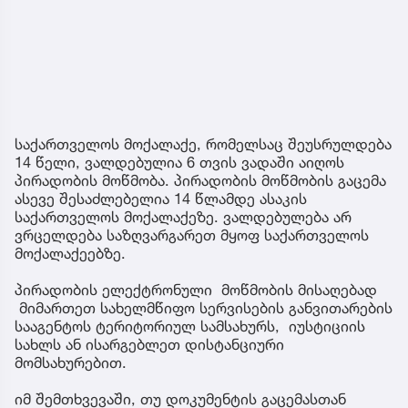
საქართველოს მოქალაქე, რომელსაც შეუსრულდება
14 წელი, ვალდებულია 6 თვის ვადაში აიღოს
პირადობის მოწმობა. პირადობის მოწმობის გაცემა
ასევე შესაძლებელია 14 წლამდე ასაკის
საქართველოს მოქალაქეზე. ვალდებულება არ
ვრცელდება საზღვარგარეთ მყოფ საქართველოს
მოქალაქეებზე.
პირადობის ელექტრონული მოწმობის მისაღებად
მიმართეთ სახელმწიფო სერვისების განვითარების
სააგენტოს ტერიტორიულ სამსახურს, იუსტიციის
სახლს ან ისარგებლეთ დისტანციური
მომსახურებით.
იმ შემთხვევაში, თუ დოკუმენტის გაცემასთან