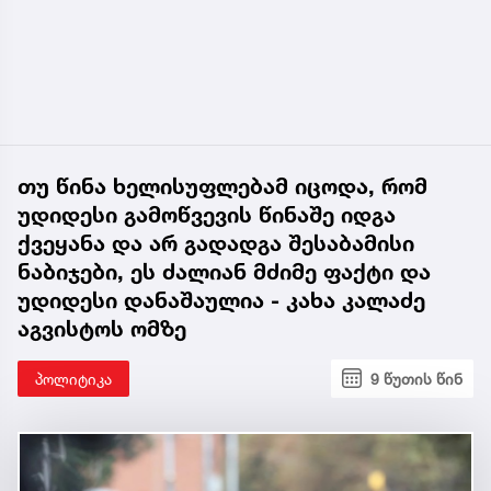
თუ წინა ხელისუფლებამ იცოდა, რომ
უდიდესი გამოწვევის წინაშე იდგა
ქვეყანა და არ გადადგა შესაბამისი
ნაბიჯები, ეს ძალიან მძიმე ფაქტი და
უდიდესი დანაშაულია - კახა კალაძე
აგვისტოს ომზე
პოლიტიკა
9 წუთის წინ