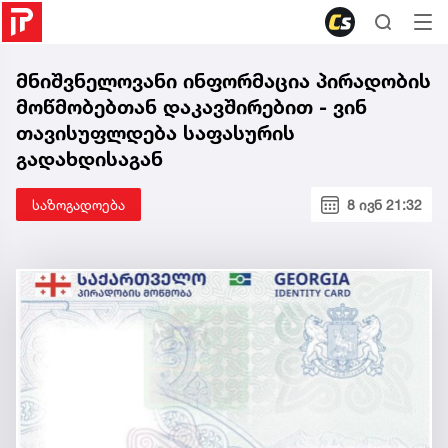
მნიშვნელოვანი ინფორმაცია პირადობის
მოწმობებთან დაკავშირებით - ვინ
თავისუფლდება საფასურის
გადახდისაგან
საზოგადოება
8 ივნ 21:32