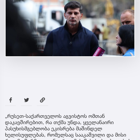
„რუსეთ-საქართველოს აგვისტოს ომთან
დაკავშირებით, რა თქმა უნდა, ყველანაირი
პასუხისმგებლობა ეკისრება მაშინდელ
ხელისუფლებას, რომელსაც სააკაშვილი და მისი