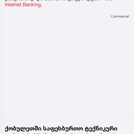
Internet Banking
.
ქობულეთში საფეხბურთო ტექნიკური