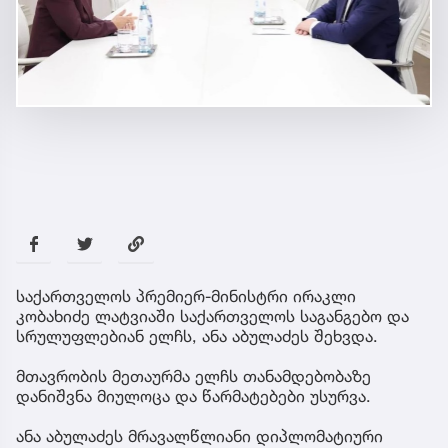
საქართველოს პრემიერ-მინისტრი ირაკლი
კობახიძე ლატვიაში საქართველოს საგანგებო და
სრულუფლებიან ელჩს, ანა აბულაძეს შეხვდა.
მთავრობის მეთაურმა ელჩს თანამდებობაზე
დანიშვნა მიულოცა და წარმატებები უსურვა.
ანა აბულაძეს მრავალწლიანი დიპლომატიური