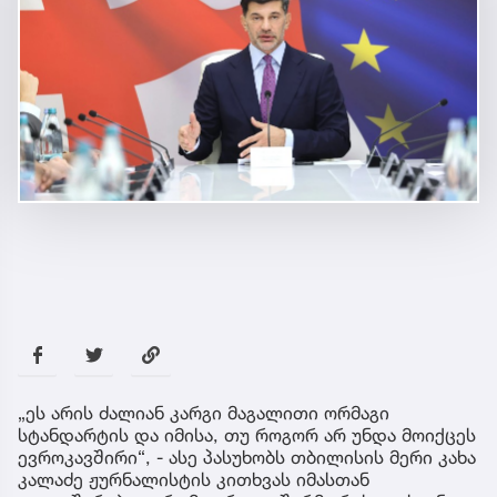
„ეს არის ძალიან კარგი მაგალითი ორმაგი
სტანდარტის და იმისა, თუ როგორ არ უნდა მოიქცეს
ევროკავშირი“, - ასე პასუხობს თბილისის მერი კახა
კალაძე ჟურნალისტის კითხვას იმასთან