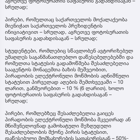
აგრეთვე ფოტოსურათის საფასურის გადახდისაგან –
სრულად;
პირები, რომელთაც საქართველოს მოქალაქეობა
მიენიჭათ საქართველოს პრეზიდენტის
ინიციატივით – სრულად, აგრეთვე ფოტოსურათის
საფასურის გადახდისაგან – სრულად;
სტუდენტები, რომლებიც სწავლობენ ავტორიზებულ
უმაღლეს საგანმანათლებლო დაწესებულებებში და
რომელთა სტატუსის გადამოწმება შესაძლებელია
სააგენტოს მონაცემთა ბაზის მეშვეობით,
პირადობის ელექტრონული მოწმობის აღნიშნული
სტატუსით პირველად აღების შემთხვევაში – 10
ლარით, განმეორებით – 10 % (6 ლარით), ხოლო
ფოტოსურათის საფასურის გადახდისაგან –
სრულად;
პირები, რომლებზეც შესაძლებელია გაიცეს
პირადობის ელექტრონული მოწმობა მკვეთრად ან
მნიშვნელოვნად გამოხატული შეზღუდული
შესაძლებლობის მქონე პირის სტატუსით,
დაწესებული მომსახურების საფასურისგან – 50%-