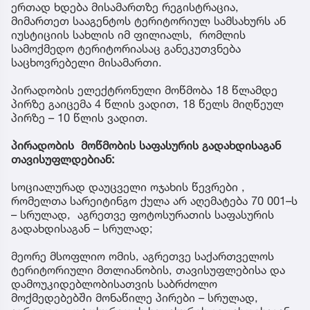
ერთად ხდება მისამართზე რეგისტრაცია,
მიმართეთ სააგენტოს ტერიტორიულ სამსახურს ან
იუსტიციის სახლის იმ ფილიალს, რომლის
სამოქმედო ტერიტორიასაც განეკუთვნება
საცხოვრებელი მისამართი.
პირადობის ელექტრონული მოწმობა 18 წლამდე
პირზე გაიცემა 4 წლის ვადით, 18 წელს მიღწეულ
პირზე – 10 წლის ვადით.
პირადობის მოწმობის საფასურის გადახდისაგან
თავისუფლდებიან:
სოციალურად დაუცველი ოჯახის წევრები ,
რომელთა სარეიტინგო ქულა არ აღემატება 70 001–ს
– სრულად, აგრეთვე ფოტოსურათის საფასურის
გადახდისაგან – სრულად;
მეორე მსოფლიო ომის, აგრეთვე საქართველოს
ტერიტორიული მთლიანობის, თავისუფლებისა და
დამოუკიდებლობისათვის საბრძოლო
მოქმედებებში მონაწილე პირები – სრულად,