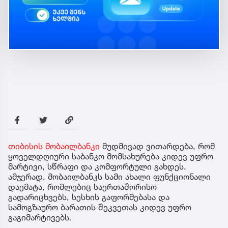
თიბისის მობაილბანკი
მუდმივად ვითარდება, რომ
ყოველდღიური საბანკო მომსახურება კიდევ უფრო
მარტივი, სწრაფი და კომფორტული გახდეს.
ამჯერად, მობაილბანკს სამი ახალი ფუნქციონალი
დაემატა, რომლებიც საერთაშორისო
გადარიცხვებს, სესხის გაფორმებასა და
სამოგზაურო ბარათის შეკვეთას კიდევ უფრო
გაგიმარტივებს.