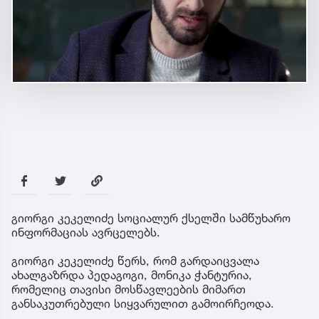
გიორგი კეკელიძე სოციალურ ქსელში სამწუხარო
ინფორმაციას ავრცელებს.
გიორგი კეკელიძე წერს, რომ გარდაიცვალა
ახალგაზრდა პედაგოგი, მონიკა ჭანტურია,
რომელიც თავისი მოსწავლეების მიმართ
განსაკუთრებული სიყვარულით გამოირჩეოდა.