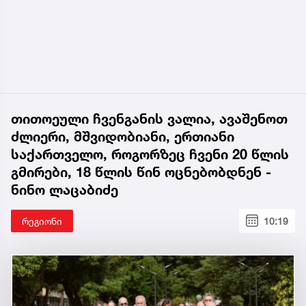
თითოეული ჩვენგანის ვალია, ავაშენოთ
ძლიერი, მშვიდობიანი, ერთიანი
საქართველო, როგორზეც ჩვენი 20 წლის
გმირები, 18 წლის წინ ოცნებობდნენ -
ნინო ლაცაბიძე
რეგიონი
10:19