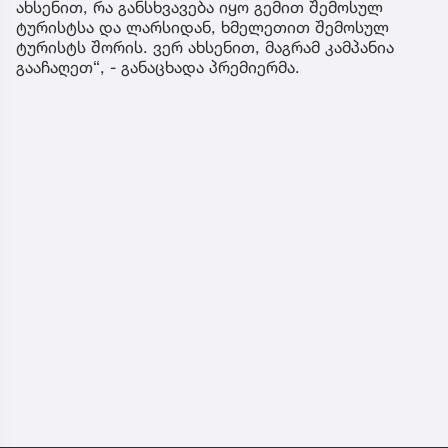
ახსენით, რა განსხვავება იყო გემით შემოსულ
ტურისტსა და ლარსიდან, ხმელეთით შემოსულ
ტურისტს შორის. ვერ ახსენით, მაგრამ კამპანია
გააჩაღეთ“, - განაცხადა პრემიერმა.