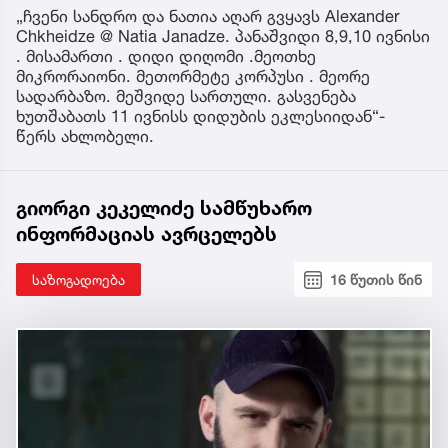
„ჩვენი სანდრო და ნათია აღარ გვყავს Alexander
Chkheidze @ Natia Janadze. პანაშვიდი 8,9,10 ივნისი
. მისამართი . დიდი დიღომი .მეოთხე
მიკრორაიონი. მეთორმეტე კორპუსი . მეორე
სადარბაზო. მეშვიდე სართული. გასვენება
ხუთშაბათს 11 ივნისს დიდუბის ეკლესიიდან“-
წერს ახლობელი.
გიორგი კეკელიძე სამწუხარო
ინფორმაციას ავრცელებს
საზოგადოება
16 წუთის წინ