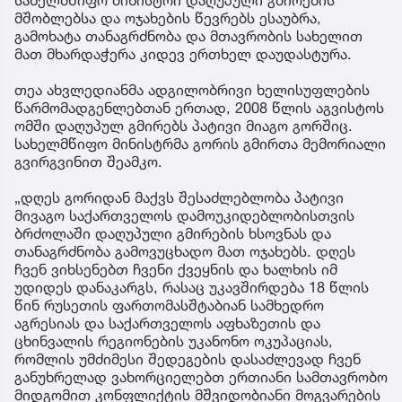
მშობლებსა და ოჯახების წევრებს ესაუბრა,
გამოხატა თანაგრძნობა და მთავრობის სახელით
მათ მხარდაჭერა კიდევ ერთხელ დაუდასტურა.
თეა ახვლედიანმა ადგილობრივი ხელისუფლების
წარმომადგენლებთან ერთად, 2008 წლის აგვისტოს
ომში დაღუპულ გმირებს პატივი მიაგო გორშიც.
სახელმწიფო მინისტრმა გორის გმირთა მემორიალი
გვირგვინით შეამკო.
„დღეს გორიდან მაქვს შესაძლებლობა პატივი
მივაგო საქართველოს დამოუკიდებლობისთვის
ბრძოლაში დაღუპული გმირების ხსოვნას და
თანაგრძნობა გამოვუცხადო მათ ოჯახებს. დღეს
ჩვენ ვიხსენებთ ჩვენი ქვეყნის და ხალხის იმ
უდიდეს დანაკარგს, რასაც უკავშირდება 18 წლის
წინ რუსეთის ფართომასშტაბიან სამხედრო
აგრესიას და საქართველოს აფხაზეთის და
ცხინვალის რეგიონების უკანონო ოკუპაციას,
რომლის უმძიმესი შედეგების დასაძლევად ჩვენ
განუხრელად ვახორციელებთ ერთიანი სამთავრობო
მიდგომით კონფლიქტის მშვიდობიანი მოგვარების