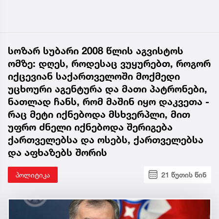
სოზარ სუბარი 2008 წლის აგვისტოს
ომზე: დღეს, როდესაც ვუყურებთ, როგორ
იქცევიან საქართველოში მოქმედი
უცხოური აგენტურა და მათი პატრონები,
ნათლად ჩანს, რომ მაშინ იყო დაკვეთა -
რაც მეტი იქნებოდა მსხვერპლი, მით
უფრო ძნელი იქნებოდა შერიგება
ქართველებსა და ოსებს, ქართველებსა
და აფხაზებს შორის
პოლიტიკა
21 წუთის წინ