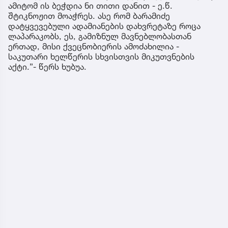
ამიტომ ის ბეჭდია ნი თითი დანით - ე.წ.
შტიკნოჟით მოაჭრეს. ასე რომ ბარამიძე
დატყვევებული ადამიანების დახვრეტაზე როცა
ლაპარაკობს, ეს, გამიზნულ მავნებლობასთან
ერთად, მისი ქვეცნობიერის ამოძახილია -
საკუთარი ხელწერის სხვისთვის მიკუთვნების
აქტი.”- წერს ხუბუა.