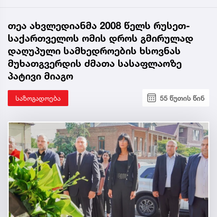
თეა ახვლედიანმა 2008 წელს რუსეთ-
საქართველოს ომის დროს გმირულად
დაღუპული სამხედროების ხსოვნას
მუხათგვერდის ძმათა სასაფლაოზე
პატივი მიაგო
საზოგადოება
55 წუთის წინ