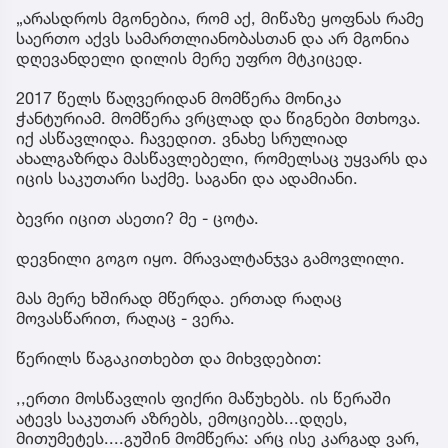
„არასდროს მგონებია, რომ აქ, მიწაზე ყოფნას რამე
საერთო აქვს სამართლიანობასთან და არ მგონია
დღევანდელი დილის მერე უფრო მტკიცედ.
2017 წელს წაღვერიდან მომწერა მონიკა
ჭანტურიამ. მომწერა ვრცლად და წიგნები მთხოვა.
იქ ასწავლიდა. ჩავედით. ვნახე სრულიად
ახალგაზრდა მასწავლებელი, რომელსაც უყვარს და
იცის საკუთარი საქმე. საგანი და ადამიანი.
ბევრი იცით ასეთი? მე - ცოტა.
დევნილი გოგო იყო. მრავალტანჯვა გამოვლილი.
მას მერე ხშირად მწერდა. ერთად რაღაც
მოვასწარით, რაღაც - ვერა.
წერილს წაგაკითხებთ და მიხვდებით:
,,ერთი მოსწავლის ფიქრი მაწუხებს. ის წერაში
ატევს საკუთარ აზრებს, ემოციებს...დღეს,
მითუმეტეს....გუშინ მომწერა: არც ისე კარგად ვარ,