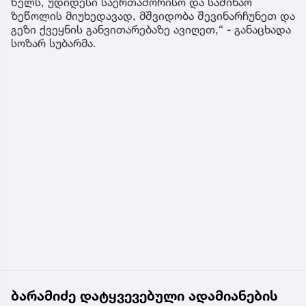
წელს, უდიდესი საერთაშორისო და საშინაო
ზეწოლის მიუხედავად, მშვიდობა შევინარჩუნეთ და
გეზი ქვეყნის განვითარებაზე ავიღეთ,“ - განაცხადა
სოზარ სუბარმა.
ბარამიძე დატყვევებული ადამიანების