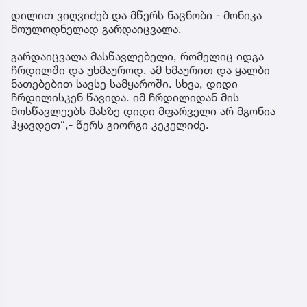
დილით ვიღვიძებ და მწერს ნაცნობი - მონიკა
მოულოდნელად გარდაიცვალა.
გარდაიცვალა მასწავლებელი, რომელიც იდგა
ჩრდილში და უხმაუროდ, ამ ხმაურით და ყალბი
ნათებებით სავსე სამყაროში. სხვა, დიდი
ჩრდილისკენ წავიდა. იმ ჩრდილიდან მის
მოსწავლეებს მასზე დიდი მფარველი არ მგონია
ჰყავდეთ“,- წერს გიორგი კეკელიძე.