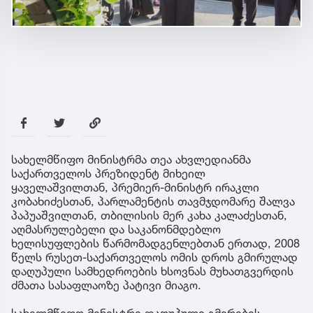
სახელმწიფო მინისტრმა თეა ახვლედიანმა
საქართველოს პრეზიდენტ მიხეილ
ყაველაშვილთან, პრემიერ-მინისტრ ირაკლი
კობახიძესთან, პარლამენტის თავმჯდომარე შალვა
პაპუაშვილთან, თბილისის მერ კახა კალაძესთან,
აღმასრულებელი და საკანონმდებლო
ხელისუფლების წარმომადგენლებთან ერთად, 2008
წელს რუსეთ-საქართველოს ომის დროს გმირულად
დაღუპული სამხედროების ხსოვნას მუხათგვერდის
ძმათა სასაფლაოზე პატივი მიაგო.
სახელმწიფო მინისტრი დაღუპული გმირების