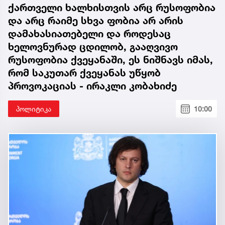
ქართველი ხალხისთვის არც რუსოფობია
და არც რაიმე სხვა ფობია არ არის
დამახასიათებელი და როდესაც
ხელოვნურად ცდილობ, გააღვივო
რუსოფობია ქვეყანაში, ეს ნიშნავს იმას,
რომ საკუთარ ქვეყანას უწყობ
პროვოკაციას - ირაკლი კობახიძე
პოლიტიკა
10:00