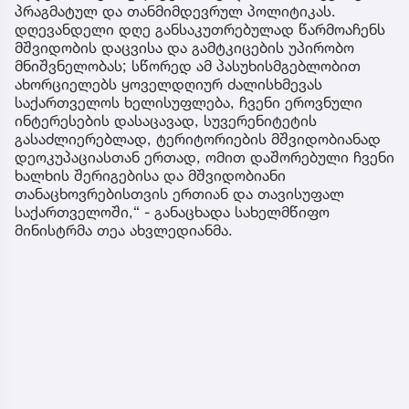
პრაგმატულ და თანმიმდევრულ პოლიტიკას.
დღევანდელი დღე განსაკუთრებულად წარმოაჩენს
მშვიდობის დაცვისა და გამტკიცების უპირობო
მნიშვნელობას; სწორედ ამ პასუხისმგებლობით
ახორციელებს ყოველდღიურ ძალისხმევას
საქართველოს ხელისუფლება, ჩვენი ეროვნული
ინტერესების დასაცავად, სუვერენიტეტის
გასაძლიერებლად, ტერიტორიების მშვიდობიანად
დეოკუპაციასთან ერთად, ომით დაშორებული ჩვენი
ხალხის შერიგებისა და მშვიდობიანი
თანაცხოვრებისთვის ერთიან და თავისუფალ
საქართველოში,“ - განაცხადა სახელმწიფო
მინისტრმა თეა ახვლედიანმა.