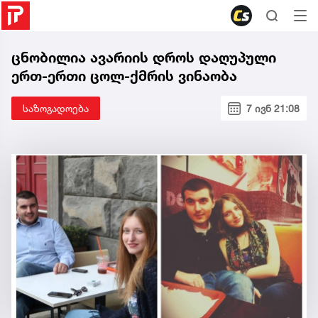
ცნობილია ავარიის დროს დაღუპული
ერთ-ერთი ცოლ-ქმრის ვინაობა
საზოგადოება
7 ივნ 21:08