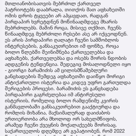
მთლიანობისათვის მებრძოლ ქართველ
პატრიოტებს დააბრალა, თითქოს მათ აფხაზეთში
ომის დროს ტყვეები არ აჰყავდათ, რადგან
პირდაპირ ხვრეტდნენ მოწინააღმდეგე მხარის
მებრძოლებს. მაშინ როცა, მისივე თქმით, ჩვენს
წინააღმდეგ მებრძოლი რუსები ასე არ იქცეოდნენ.
ეს არის პირდაპირი ღალატი ჩვენი სამშობლოს
ინტერესების, განსაკუთრებით იმ ფონზე, როცა
ბოლო წლებში შეინიშნება ქართველებსა და
აფხაზებს, ქართველებსა და ოსებს შორის ნდობის
აღდგენის ტენდენცია. შედეგიც მოსალოდნელი იყო
- გიორგი ბარამიძის ამ ცილისმწამებლური
განცხადების შემდეგ აფხაზეთში დაიწყო მორიგი
ანტიქართული ისტერია და კიდევ უფრო გართულდა
შერიგების პროცესი. ბარამიძის ეს განცხადება
პირდაპირი გაგრძელებაა იმ ანტირუსული
ისტერიის, რომელიც ბოლო რამდენიმე კვირის
განმავლობაში განსაკუთრებით გააქტიურდა და
რომლის მიზანია, მაქსიმალურად დაიძაბოს
ურთიერთობა არა მხოლოდ ორ სახელმწიფოს,
არამედ ჩვენი ქვეყნის მოქალაქეებს შორისაც.
საქართველოს დღემდე არ გვპატიობენ, რომ 2022