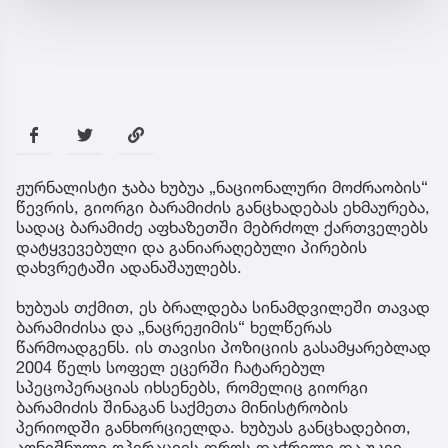
ჟურნალისტი ჯაბა ხუბუა „ნაციონალური მოძრაობის“
წევრის, გიორგი ბარამიძის განცხადებას ეხმაურება,
სადაც ბარამიძე აფხაზეთში მებრძოლ ქართველებს
დატყვევებული და განიარაღებული პირების
დახვრეტაში ადანაშაულებს.
ხუბუას თქმით, ეს ბრალდება სინამდვილეში თავად
ბარამიძისა და „ნაცრეჟიმის“ ხელწერას
წარმოადგენს. ის თავისი პოზიციის გასამყარებლად
2004 წელს სოფელ ეცერში ჩატარებულ
სპეცოპერაციას იხსენებს, რომელიც გიორგი
ბარამიძის შინაგან საქმეთა მინისტრობის
პერიოდში განხორციელდა. ხუბუას განცხადებით,
აღნიშნული ოპერაციის დროს დაჭრილი და უკვე