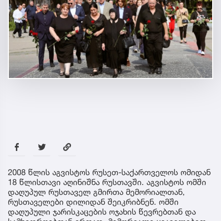
2008 წლის აგვისტოს რუსეთ-საქართველოს ომიდან
18 წლისთავი აღინიშნა რუსთავში. აგვისტოს ომში
დაღუპულ რუსთაველ გმირთა მემორიალთან,
რუსთაველები დილიდან შეიკრიბნენ. ომში
დაღუპული ჯარისკაცების ოჯახის წევრებთან და