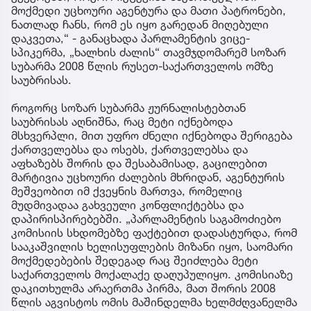
მოქმედი უცხოური აგენტურა და მათი პატრონები,
ნათლად ჩანს, რომ ეს იყო გარედან მიღებული
დაკვეთა,“ - განაცხადა პარლამენტის ვიცე-
სპიკერმა, „ხალხის ძალის“ თავმჯდომარემ სოზარ
სუბარმა 2008 წლის რუსეთ-საქართველოს ომზე
საუბრისას.
როგორც სოზარ სუბარმა ჟურნალისტებთან
საუბრისას აღნიშნა, რაც მეტი იქნებოდა
მსხვერპლი, მით უფრო ძნელი იქნებოდა შერიგება
ქართველებსა და ოსებს, ქართველებსა და
აფხაზებს შორის და შესაბამისად, გაცილებით
მარტივია უცხოური ძალების მხრიდან, აგენტურის
მეშვეობით იმ ქვეყნის მართვა, რომელიც
მუდმივადაა გახვეული კონფლიქტებსა და
დაპირისპირებებში. „პარლამენტის საგამოძიებო
კომისიის სხდომებზე ფაქტებით დადასტურდა, რომ
სააკაშვილის ხელისუფლების მიზანი იყო, საომარი
მოქმედებების შედეგად რაც შეიძლება მეტი
საქართველოს მოქალაქე დაღუპულიყო. კომისიაზე
დაკითხულმა არაერთმა პირმა, მათ შორის 2008
წლის აგვისტოს ომის მაშინდელმა ხელმძღვანელმა