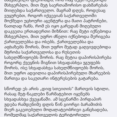
მსხვერპლი, მით მეტ საერთაშორისო დახმარებას
მიიღებდა საქართველო. მაგრამ დღეს, როდესაც
ვუყურებთ, როგორ იქცევიან საქართველოში
მოქმედი უცხოური აგენტურა და მათი პატრონები,
ნათლად ჩანს, რომ ეს იყო გარედან მიღებული
დაკვეთა ერთადერთი მიზნით: რაც მეტი იქნებოდა
მსხვერპლი, მით უფრო ძნელი იქნებოდა შერიგება
ქართველებსა და ოსებს, ქართველებსა და
აფხაზებს შორის, მით უფრო მეტად გაღვივდებოდა
მტრობა საქართველოსა და რუსეთის
სახელმწიფოებს შორის. რაც მეტია დაპირისპირება
როგორც ქვეყნის შიგნით სხვადასხვა ჯგუფებს
შორის, ისე სხვადასხვა სახელმწიფოებს შორის,
მით უფრო ადვილია დაპირისპირებული მხარეების
მართვა და საკუთარი ინტერესების გატარება.
სწორედ ეს არის „დიფ სთეითის“ მართვის სტილი,
რასაც მეტ-ნაკლები წარმატებით იყენებს
სხვადასხვა ქვეყანაში. ამ სცენარში პირდაპირ
ჯდება რამდენიმე დღის წინ გიორგი ბარამიძის
მიერ გაკეთებული მოღალატეობრივი განცხადება,
რომელმაც საქართველოს ტერიტორიული