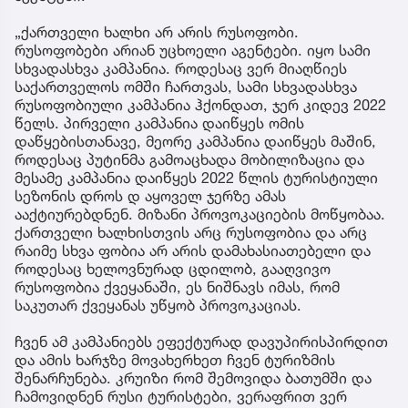
„ქართველი ხალხი არ არის რუსოფობი.
რუსოფობები არიან უცხოელი აგენტები. იყო სამი
სხვადასხვა კამპანია. როდესაც ვერ მიაღწიეს
საქართველოს ომში ჩართვას, სამი სხვადასხვა
რუსოფობიული კამპანია ჰქონდათ, ჯერ კიდევ 2022
წელს. პირველი კამპანია დაიწყეს ომის
დაწყებისთანავე, მეორე კამპანია დაიწყეს მაშინ,
როდესაც პუტინმა გამოაცხადა მობილიზაცია და
მესამე კამპანია დაიწყეს 2022 წლის ტურისტიული
სეზონის დროს დ აყოველ ჯერზე ამას
ააქტიურებდნენ. მიზანი პროვოკაციების მოწყობაა.
ქართველი ხალხისთვის არც რუსოფობია და არც
რაიმე სხვა ფობია არ არის დამახასიათებელი და
როდესაც ხელოვნურად ცდილობ, გააღვივო
რუსოფობია ქვეყანაში, ეს ნიშნავს იმას, რომ
საკუთარ ქვეყანას უწყობ პროვოკაციას.
ჩვენ ამ კამპანიებს ეფექტურად დავუპირისპირდით
და ამის ხარჯზე მოვახერხეთ ჩვენ ტურიზმის
შენარჩუნება. კრუიზი რომ შემოვიდა ბათუმში და
ჩამოვიდნენ რუსი ტურისტები, ვერაფრით ვერ