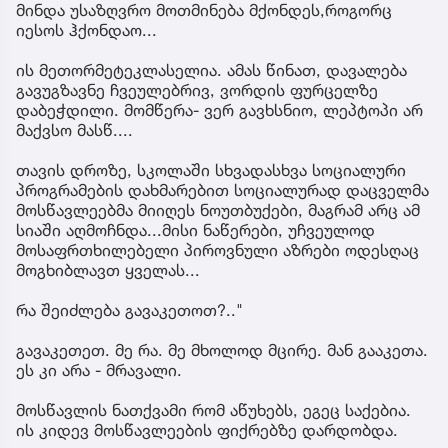
მინდა უსაზღვრო მოთმინება მქონდეს,როგორც
იესოს ჰქონდაო...
ის მეთორმეტეკლასელია. ამას წინათ, დავალება
გავუგზავნე ჩვეულებრივ, ვორდის ფურცელზე
დაბეჭდილი. მომწერა- ვერ გავხსნიო, ლეპტოპი არ
მაქვსო მასწ....
თავის დროზე, სკოლაში სხვადასხვა სოციალური
პროგრამების დახმარებით სოციალურად დაცველმა
მოსწავლეებმა მიიღეს ნოუთბუქები, მაგრამ არც ამ
სიაში აღმოჩნდა...მისი ნაწერები, უჩვეულოდ
მოსაფრთხილებელი პიროვნული აზრები ოდესღაც
მოგხიბლავთ ყველას...
რა შეიძლება გავაკეთოთ?.."
გავაკეთეთ. მე რა. მე მხოლოდ მცირე. მან გააკეთა.
ეს კი არა - მრავალი.
მოსწავლის ნათქვამი რომ აწუხებს, ეგეც საქებია.
ის კიდევ მოსწავლეების ფიქრებზე დარდობდა.