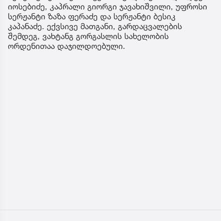
იოსებიძე, კაპრალი გიორგი ჯავახიშვილი, უფროსი
სერჟანტი ზაზა ფერაძე და სერჟანტი ბესიკ
კაპანაძე. ექვსივე მათგანი, გარდაცვალების
შემდეგ, ვახტანგ გორგასლის სახელობის
ორდენითაა დაჯილდოებული.