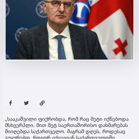
„სააკაშვილი ფიქრობდა, რომ რაც მეტი იქნებოდა
მსხვერპლი, მით მეტ საერთაშორისო დახმარებას
მიიღებდა საქართველო. მაგრამ დღეს, როდესაც
ვუყურებთ, როგორ იქცევიან საქართველოში