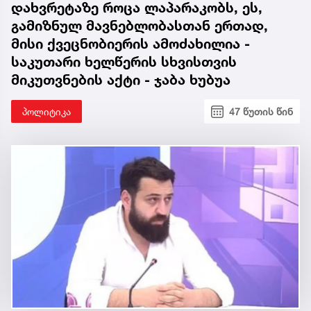
დახვრეტაზე როცა ლაპარაკობს, ეს,
გამიზნულ მავნებლობასთან ერთად,
მისი ქვეცნობიერის ამოძახილია -
საკუთარი ხელწერის სხვისთვის
მიკუთვნების აქტი - ჯაბა ხუბუა
პოლიტიკა
47 წუთის წინ