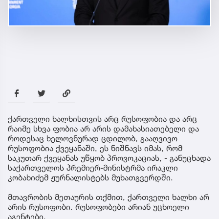
ქართველი ხალხისთვის არც რუსოფობია და არც
რაიმე სხვა ფობია არ არის დამახასიათებელი და
როდესაც ხელოვნურად ცდილობ, გააღვივო
რუსოფობია ქვეყანაში, ეს ნიშნავს იმას, რომ
საკუთარ ქვეყანას უწყობ პროვოკაციას, - განუცხადა
საქართველოს პრემიერ-მინისტრმა ირაკლი
კობახიძემ ჟურნალისტებს მუხათგვერდში.
მთავრობის მეთაურის თქმით, ქართველი ხალხი არ
არის რუსოფობი. რუსოფობები არიან უცხოელი
აგენტები.