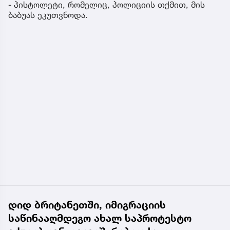
- პისტოლეტი, რომელიც, პოლიციის თქმით, მის
ბაბუას ეკუთვნოდა.
დიდ ბრიტანეთში, იმიგრაციის
საწინააღმდეგო ახალ საპროტესტო