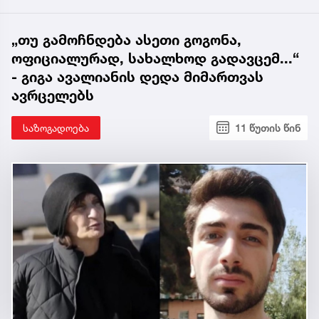
„თუ გამოჩნდება ასეთი გოგონა,
ოფიციალურად, სახალხოდ გადავცემ...“
- გიგა ავალიანის დედა მიმართვას
ავრცელებს
საზოგადოება
11 წუთის წინ