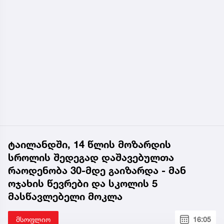
ტაილანდში, 14 წლის მოზარდის
სროლის შედეგად დაშავებულთა
რაოდენობა 30-მდე გაიზარდა - მან
ოჯახის წევრები და სკოლის 5
მასწავლებელი მოკლა
მსოფლიო
16:05