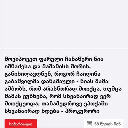
მოვიპოვეთ ფარული ჩანაწერი ნია
იმნაძესა და მამამისს შორის,
განიხილავდნენ, როგორ ჩაიდინა
გაბაშვილმა დანაშაული - ნიას მამა
ამბობს, რომ არასწორად მოიქცა, თუმცა
მამას ეუბნება, რომ სხვანაირად ვერ
მოიქცეოდა, თანამედროვე ეპოქაში
სხვანაირად ხდება - პროკურორი
სამართალი
58 წუთის წინ