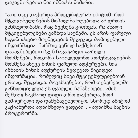
დაკავშირებით ნია იმნაძის მიმართ.
"ათი თვე დაჭირდა პროკურატურას იმიტომ, რომ
მტკიცებულებების მოპოვება ხდებოდა ამ დროის
განმავლობაში. რაც შეეხება კითხვას, რა ახალი
მტკიცებულებები გაჩნდა საქმეში, ეს არის ფარული
საგამოძიებო მოქმედების შედეგად მოპოვებული
ინფორმაცია. წარმოდგენილ საქმესთან
დაკავშირებით ჩვენ ჩავატარეთ ფარული
მოსმენები, როგორც სატელეფონო კომუნიკაციების
მოსმენა ასევე ბინის ფარული აღჭურვები. ნია
იმნაძის ბინის აღჭურვის შედეგად მივიღეთ
ინფორმაცია, რომელიც სხვა მტკიცებულებებთან
ერთად შეფასდა. მოგახსენებთ, რომ თებერვალში
განხორციელდა ეს ფარული ჩანაწერები, ამის
შემდეგ საკმაოდ დიდი დრო დაჭირდა, რომ
გაშიფრული და დამუშავებულიყო. სწორედ ამიტომ
გაჭიანურდა აღნიშნული ვადები“, - აღნიშნა საქმის
პროკურორმა.