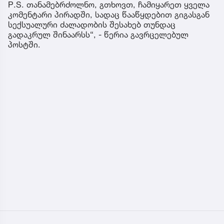
P.S. თანამებრძოლნო, გთხოვთ, ჩამიყარეთ ყველა
კომენტარი პირადში, სადაც წააწყდებით გიგასგან
სექსუალური ძალადობის შესახებ თუნდაც
გადაკრულ შინაარსს“, - წერია გავრცელებულ
პოსტში.