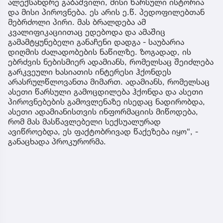
ალექსანდრე გაბაშვილი, მისი წარსული ისტორია
და მისი პიროვნება. ეს არის ე.წ. პედოფილებთან
მებრძოლი პირი. მას ბრალდება ამ
კვალიფიკაციითაც ედებოდა და ამაშიც
გამამტყუნებელი განაჩენი დადგა - საუბარია
დიღმის ძალადობების ნაწილზე. ზოგადად, ის
ებრძვის ნებისმიერ ადამიანს, რომელსაც შეიძლება
გარკვეული ხასიათის ინტერესი ჰქონდეს
არასრულწლოვანთა მიმართ. ადამიანს, რომელსაც
ასეთი წარსული გამოცდილება ჰქონდა და ასეთი
პიროვნებების გამოვლენაზე ისედაც ნადირობდა,
ასეთი ადამიანისთვის ინფორმაციის მიწოდება,
რომ მას მასწავლებელი სექსუალურად
ავიწროებდა, ეს ფაქტობრივად წაქეზება იყო“, -
განაცხადა პროკურორმა.