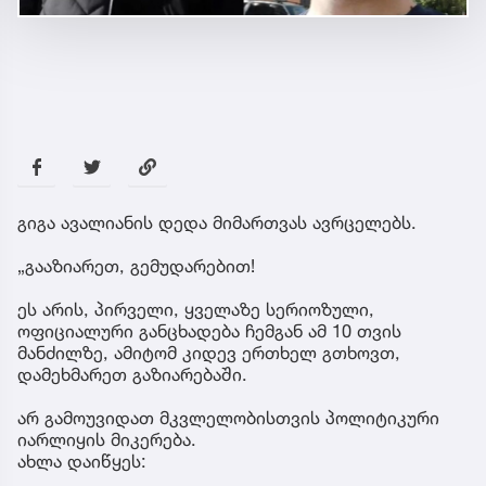
გიგა ავალიანის დედა მიმართვას ავრცელებს.
„გააზიარეთ, გემუდარებით!
ეს არის, პირველი, ყველაზე სერიოზული,
ოფიციალური განცხადება ჩემგან ამ 10 თვის
მანძილზე, ამიტომ კიდევ ერთხელ გთხოვთ,
დამეხმარეთ გაზიარებაში.
არ გამოუვიდათ მკვლელობისთვის პოლიტიკური
იარლიყის მიკერება.
ახლა დაიწყეს: