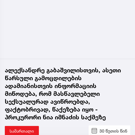
ალექსანდრე გაბაშვილისთვის, ასეთი
წარსული გამოცდილების
ადამიანისთვის ინფორმაციის
მიწოდება, რომ მასწავლებელი
სექსუალურად ავიწროებდა,
ფაქტობრივად, წაქეზება იყო -
პროკურორი ნია იმნაძის საქმეზე
სამართალი
30 წუთის წინ