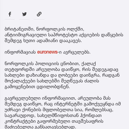
ბრიტანეთში, ნორფოლკის ოლქში,
ანტიიმიგრაციული საპროტესტო აქციების დაწყების
შემდეგ ხუთი ადამიანი დააკავეს.
ინფორმაციას
euronews
-ი ავრცელებს.
ნორფოლკის პოლიციის ცნობით, ქალაქ
თეტფორდში არეულობა დაიწყო, რის შედეგადაც
სახლები დაზიანდა და ღობეები დაინგრა, რადგან
მოქალაქეები სახლებში შეღწევას ძალის
გამოყენებით ცდილობდნენ.
გავრცელებული ინფორმაციით, არეულობა მას
შემდეგ დაიწყო, რაც ინტერნეტში გამოქვეყნდა იმ
უძრავი ქონების მფლობელთა სია, რომლებსაც,
სავარაუდოდ, სახელმწიფოსთან ჰქონდათ
კონტრაქტები გაფორმებული თავშესაფრის
მაძიებელთა განსათავსებლად.