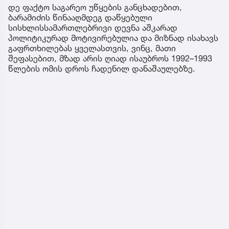
დე ფაქტო საგარეო უწყების განცხადებით,
ბარამიძის წინააღმდეგ დაწყებული
სისხლისსამართლებრივი დევნა აშკარად
პოლიტიკურად მოტივირებულია და მიზნად ისახავს
გაფრთხილებას ყველასთვის, ვინც, მათი
შეფასებით, მზად არის ღიად ისაუბროს 1992–1993
წლების ომის დროს ჩადენილ დანაშაულებზე.