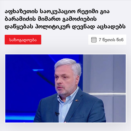
აფხაზეთის საოკუპაციო რეჟიმი გია
ბარამიძის მიმართ გამოძიების
დაწყებას პოლიტიკურ დევნად აცხადებს
საზოგადოება
7 წუთის წინ