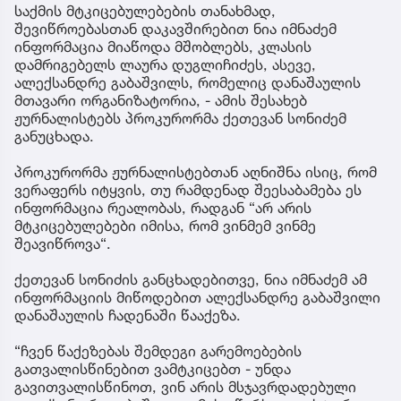
საქმის მტკიცებულებების თანახმად,
შევიწროებასთან დაკავშირებით ნია იმნაძემ
ინფორმაცია მიაწოდა მშობლებს, კლასის
დამრიგებელს ლაურა დუგლიჩიძეს, ასევე,
ალექსანდრე გაბაშვილს, რომელიც დანაშაულის
მთავარი ორგანიზატორია, - ამის შესახებ
ჟურნალისტებს პროკურორმა ქეთევან სონიძემ
განუცხადა.
პროკურორმა ჟურნალისტებთან აღნიშნა ისიც, რომ
ვერაფერს იტყვის, თუ რამდენად შეესაბამება ეს
ინფორმაცია რეალობას, რადგან “არ არის
მტკიცებულებები იმისა, რომ ვინმემ ვინმე
შეავიწროვა“.
ქეთევან სონიძის განცხადებითვე, ნია იმნაძემ ამ
ინფორმაციის მიწოდებით ალექსანდრე გაბაშვილი
დანაშაულის ჩადენაში წააქეზა.
“ჩვენ წაქეზებას შემდეგი გარემოებების
გათვალისწინებით ვამტკიცებთ - უნდა
გავითვალისწინოთ, ვინ არის მსჯავრდადებული