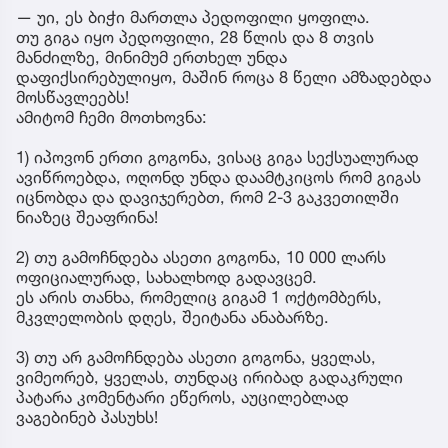
— უი, ეს ბიჭი მართლა პედოფილი ყოფილა.
თუ გიგა იყო პედოფილი, 28 წლის და 8 თვის
მანძილზე, მინიმუმ ერთხელ უნდა
დაფიქსირებულიყო, მაშინ როცა 8 წელი ამზადებდა
მოსწავლეებს!
ამიტომ ჩემი მოთხოვნა:
1) იპოვონ ერთი გოგონა, ვისაც გიგა სექსუალურად
ავიწროებდა, ოღონდ უნდა დაამტკიცოს რომ გიგას
იცნობდა და დავიჯერებთ, რომ 2-3 გაკვეთილში
ნიაზეც შეაფრინა!
2) თუ გამოჩნდება ასეთი გოგონა, 10 000 ლარს
ოფიციალურად, სახალხოდ გადავცემ.
ეს არის თანხა, რომელიც გიგამ 1 ოქტომბერს,
მკვლელობის დღეს, შეიტანა ანაბარზე.
3) თუ არ გამოჩნდება ასეთი გოგონა, ყველას,
ვიმეორებ, ყველას, თუნდაც ირიბად გადაკრული
პატარა კომენტარი ეწეროს, აუცილებლად
ვაგებინებ პასუხს!