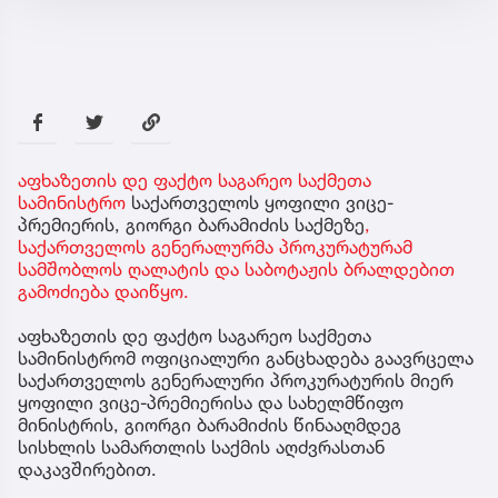
აფხაზეთის დე ფაქტო საგარეო საქმეთა
სამინისტრო
საქართველოს ყოფილი ვიცე-
პრემიერის, გიორგი ბარამიძის საქმეზე
,
საქართველოს გენერალურმა პროკურატურამ
სამშობლოს ღალატის და საბოტაჟის ბრალდებით
გამოძიება დაიწყო.
აფხაზეთის დე ფაქტო საგარეო საქმეთა
სამინისტრომ ოფიციალური განცხადება გაავრცელა
საქართველოს გენერალური პროკურატურის მიერ
ყოფილი ვიცე-პრემიერისა და სახელმწიფო
მინისტრის, გიორგი ბარამიძის წინააღმდეგ
სისხლის სამართლის საქმის აღძვრასთან
დაკავშირებით.