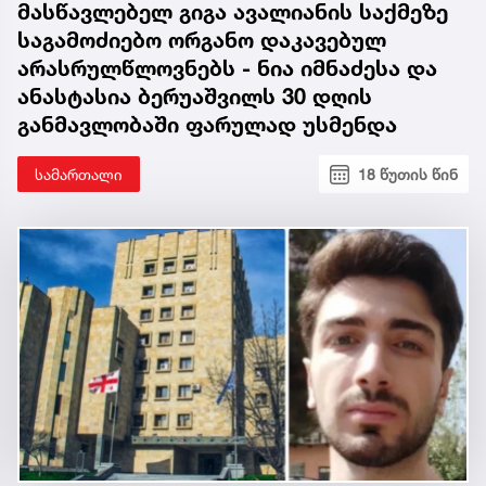
მასწავლებელ გიგა ავალიანის საქმეზე
საგამოძიებო ორგანო დაკავებულ
არასრულწლოვნებს - ნია იმნაძესა და
ანასტასია ბერუაშვილს 30 დღის
განმავლობაში ფარულად უსმენდა
სამართალი
18 წუთის წინ