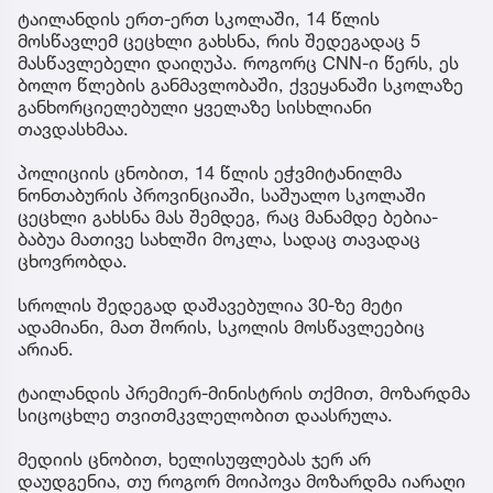
ტაილანდის ერთ-ერთ სკოლაში, 14 წლის
მოსწავლემ ცეცხლი გახსნა, რის შედეგადაც 5
მასწავლებელი დაიღუპა. როგორც CNN-ი წერს, ეს
ბოლო წლების განმავლობაში, ქვეყანაში სკოლაზე
განხორციელებული ყველაზე სისხლიანი
თავდასხმაა.
პოლიციის ცნობით, 14 წლის ეჭვმიტანილმა
ნონთაბურის პროვინციაში, საშუალო სკოლაში
ცეცხლი გახსნა მას შემდეგ, რაც მანამდე ბებია-
ბაბუა მათივე სახლში მოკლა, სადაც თავადაც
ცხოვრობდა.
სროლის შედეგად დაშავებულია 30-ზე მეტი
ადამიანი, მათ შორის, სკოლის მოსწავლეებიც
არიან.
ტაილანდის პრემიერ-მინისტრის თქმით, მოზარდმა
სიცოცხლე თვითმკვლელობით დაასრულა.
მედიის ცნობით, ხელისუფლებას ჯერ არ
დაუდგენია, თუ როგორ მოიპოვა მოზარდმა იარაღი