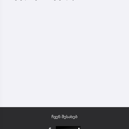
ჩვენ შესახებ