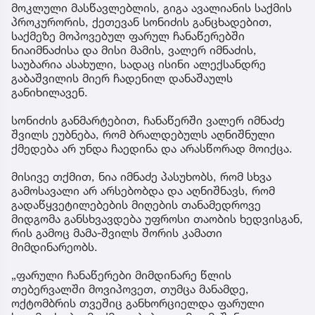
მოკლული მასწავლებლის, გიგა ავალიანის საქმის
პროკურორის, ქეთევან სონიძის განცხადებით,
საქმეზე მოპოვებულ ფარულ ჩანაწერებში
ნიაიმნაძისა და მისი მამის, ვალერ იმნაძის,
საუბარია ასახული, სადაც ისინი ალექსანდრე
გაბაშვილის მიერ ჩადენილ დანაშაულს
განიხილავენ.
სონიძის განმარტებით, ჩანაწერში ვალერ იმნაძე
შვილს ეუბნება, რომ ბრალდებულს აღნიშნული
ქმედება არ უნდა ჩაედინა და არასწორად მოიქცა.
მისივე თქმით, ნია იმნაძე პასუხობს, რომ სხვა
გამოსავალი არ არსებობდა და აღნიშნავს, რომ
გადაწყვეტილებების მიღების თანამედროვე
მიდგომა განსხვავდება უფროსი თაობის ხედვისგან,
რის გამოც მამა-შვილს შორის კამათი
მიმდინარეობს.
„ფარული ჩანაწერები მიმდინარე წლის
თებერვალში მოვიპოვეთ, თუმცა მანამდე,
ოქტომბრის თვეშიც განხორციელდა ფარული