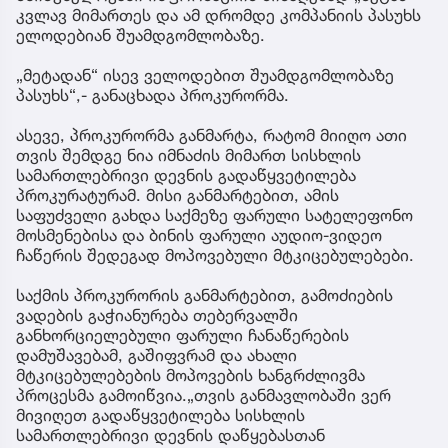
კვლავ მიმართეს და ამ დრომდე კომპანიის პასუხს
ელოდებიან შუამდგომლობაზე.
„მეტადან“ ისევ ველოდებით შუამდგომლობაზე
პასუხს“,- განაცხადა პროკურორმა.
ასევე, პროკურორმა განმარტა, რატომ მიიღო ათი
თვის შემდგე ნია იმნაძის მიმართ სისხლის
სამართლებრივი დევნის გადაწყვეტილება
პროკურატურამ. მისი განმარტებით, ამის
საფუძველი გახდა საქმეზე ფარული სატელეფონო
მოსმენებისა და ბინის ფარული აუდიო-ვიდეო
ჩაწერის შედეგად მოპოვებული მტკიცებულებები.
საქმის პროკურორის განმარტებით, გამოძიების
ვადების გაჭიანურება თებერვალში
განხორციელებული ფარული ჩანაწერების
დამუშავებამ, გაშიფვრამ და ახალი
მტკიცებულებების მოპოვების ხანგრძლივმა
პროცესმა გამოიწვია.„თვის განმავლობაში ვერ
მივიღეთ გადაწყვეტილება სისხლის
სამართლებრივი დევნის დაწყებასთან