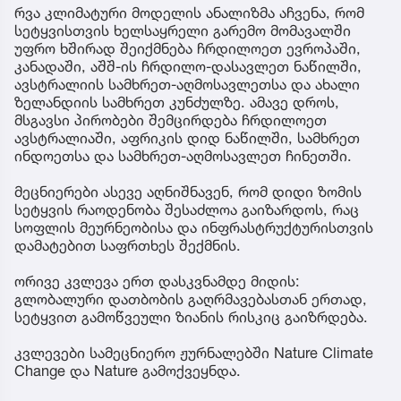
რვა კლიმატური მოდელის ანალიზმა აჩვენა, რომ
სეტყვისთვის ხელსაყრელი გარემო მომავალში
უფრო ხშირად შეიქმნება ჩრდილოეთ ევროპაში,
კანადაში, აშშ-ის ჩრდილო-დასავლეთ ნაწილში,
ავსტრალიის სამხრეთ-აღმოსავლეთსა და ახალი
ზელანდიის სამხრეთ კუნძულზე. ამავე დროს,
მსგავსი პირობები შემცირდება ჩრდილოეთ
ავსტრალიაში, აფრიკის დიდ ნაწილში, სამხრეთ
ინდოეთსა და სამხრეთ-აღმოსავლეთ ჩინეთში.
მეცნიერები ასევე აღნიშნავენ, რომ დიდი ზომის
სეტყვის რაოდენობა შესაძლოა გაიზარდოს, რაც
სოფლის მეურნეობისა და ინფრასტრუქტურისთვის
დამატებით საფრთხეს შექმნის.
ორივე კვლევა ერთ დასკვნამდე მიდის:
გლობალური დათბობის გაღრმავებასთან ერთად,
სეტყვით გამოწვეული ზიანის რისკიც გაიზრდება.
კვლევები სამეცნიერო ჟურნალებში Nature Climate
Change და Nature გამოქვეყნდა.