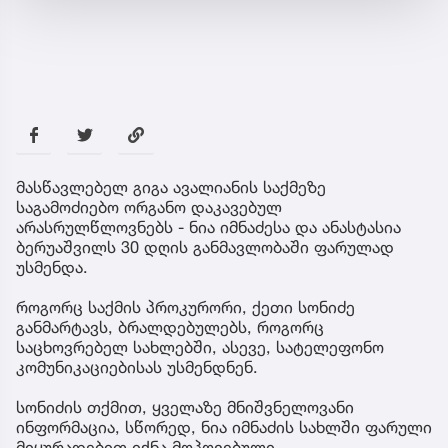
მასწავლებელ გიგა ავალიანის საქმეზე
საგამოძიებო ორგანო დაკავებულ
არასრულწლოვნებს - ნია იმნაძესა და ანასტასია
ბერუაშვილს 30 დღის განმავლობაში ფარულად
უსმენდა.
როგორც საქმის პროკურორი, ქეთი სონიძე
განმარტავს, ბრალდებულებს, როგორც
საცხოვრებელ სახლებში, ასევე, სატელეფონო
კომუნიკაციებისას უსმენდნენ.
სონიძის თქმით, ყველაზე მნიშვნელოვანი
ინფორმაცია, სწორედ, ნია იმნაძის სახლში ფარული
მიყურადებით იქნა მოპოვებული.