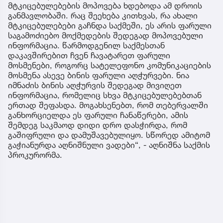
მტკიცებულებების მოპოვება ხდებოდა ამ დროის
განმავლობაში. რაც შეეხება კითხვას, რა ახალი
მტკიცებულებები გაჩნდა საქმეში, ეს არის ფარული
საგამოძიებო მოქმედების შედეგად მოპოვებული
ინფორმაცია. წარმოდგენილ საქმესთან
დაკავშირებით ჩვენ ჩავატარეთ ფარული
მოსმენები, როგორც სატელეფონო კომუნიკაციების
მოსმენა ასევე ბინის ფარული აღჭურვები. ნია
იმნაძის ბინის აღჭურვის შედეგად მივიღეთ
ინფორმაცია, რომელიც სხვა მტკიცებულებებთან
ერთად შეფასდა. მოგახსენებთ, რომ თებერვალში
განხორციელდა ეს ფარული ჩანაწერები, ამის
შემდეგ საკმაოდ დიდი დრო დასჭირდა, რომ
გაშიფრული და დამუშავებულიყო. სწორედ ამიტომ
გაჭიანურდა აღნიშნული ვადები“, - აღნიშნა საქმის
პროკურორმა.