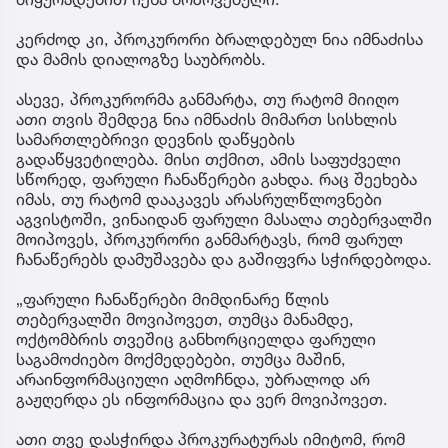
კერძოდ კი, პროკურორი ბრალდებულ ნია იმნაძისა
და მამის დიალოგზე საუბრობს.
ასევე, პროკურორმა განმარტა, თუ რატომ მიიღო
ათი თვის შემდეგ ნია იმნაძის მიმართ სისხლის
სამართლებრივი დევნის დაწყების
გადაწყვეტილება. მისი თქმით, ამის საფუძველი
სწორედ, ფარული ჩანაწერები გახდა. რაც შეეხება
იმას, თუ რატომ დააკავეს არასრულწლოვნები
აგვისტოში, ვინაიდან ფარული მასალა თებერვალში
მოიპოვეს, პროკურორი განმარტავს, რომ ფარულ
ჩანაწერებს დამუშავება და გაშიფვრა სჭირდებოდა.
„ფარული ჩანაწერები მიმდინარე წლის
თებერვალში მოვიპოვეთ, თუმცა მანამდე,
ოქტომბრის თვეშიც განხორციელდა ფარული
საგამოძიებო მოქმედებები, თუმცა მაშინ,
არაინფორმაციული აღმოჩნდა, უბრალოდ არ
გაჟღერდა ეს ინფორმაცია და ვერ მოვიპოვეთ.
ათი თვე დასჭირდა პროკურატურას იმიტომ, რომ