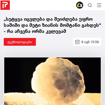
„სეტყვა იცვლება და შეიძლება უფრო
საშიში და მეტი ზიანის მომტანი გახდეს“
- რა აჩვენა ორმა კვლევამ
ტექნოლოგიები
9 ივნ 15:56