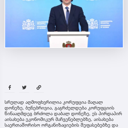
სრულად აღმოფხვრილია კორუფცია მაღალ
დონეზე, ბუნებრივია, გაგრძელდება კორუფციის
წინააღმდეგ ბრძოლა დაბალ დონეზე, ეს პირდაპირ
აისახება ეკონომიკურ მაჩვენებლებზე, აისახება
საერთაშორისო ორგანიზაციების შეფასებებზე და