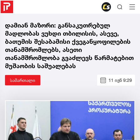
დამიან მაზორი: განსაკუთრებულ
მადლობას ვუხდი თბილისის, ასევე,
ბათუმის შესაბამისი ქვეგანყოფილების
თანამშრომლებს, ასეთი
თანამშრომლობა გვაძლევს წარმატებით
მუშაობის საშუალებას
სამართალი
11 ივნ 9:29