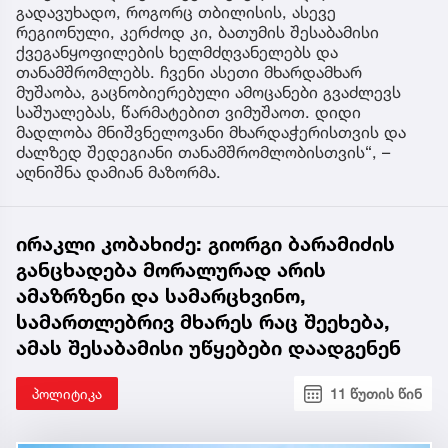
გადავუხადო, როგორც თბილისის, ასევე
რეგიონული, კერძოდ კი, ბათუმის შესაბამისი
ქვეგანყოფილების ხელმძღვანელებს და
თანამშრომლებს. ჩვენი ასეთი მხარდამხარ
მუშაობა, გაცნობიერებული ამოცანები გვაძლევს
საშუალებას, წარმატებით ვიმუშაოთ. დიდი
მადლობა მნიშვნელოვანი მხარდაჭერისთვის და
ძალზედ შედეგიანი თანამშრომლობისთვის“, –
აღნიშნა დამიან მაზორმა.
ირაკლი კობახიძე: გიორგი ბარამიძის
განცხადება მორალურად არის
ამაზრზენი და სამარცხვინო,
სამართლებრივ მხარეს რაც შეეხება,
ამას შესაბამისი უწყებები დაადგენენ
პოლიტიკა
11 წუთის წინ