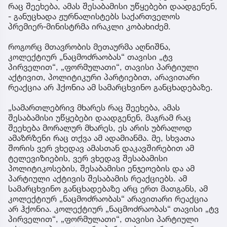
რაც შეეხება, ამას შესაბამისი უწყებები დაადგენენ,
- განუცხადა ჟურნალისტებს საქართველოს
პრემიერ-მინისტრმა ირაკლი კობახიძემ.
როგორც მთავრობის მეთაურმა აღნიშნა,
კოლექტიურ „ნაცმოძრაობას“ თავისი „ტვ
პირველით“, „ფორმულათი“, თავისი პარტიული
აქტივით, პოლიტიკური პარტიებით, არავითარი
რეაქცია არ ჰქონია ამ სამარცხვინო განცხადებაზე.
„სამართლებრივ მხარეს რაც შეეხება, ამას
შესაბამისი უწყებები დაადგენენ, მაგრამ რაც
შეეხება მორალურ მხარეს, ეს არის უბრალოდ
ამაზრზენი რაც თქვა ამ ადამიანმა. მე, სხვათა
შორის ვერ ვხედავ ამასთან დაკავშირებით ამ
ტელევიზიების, ვერ ვხედავ შესაბამისი
პოლიტიკოსების, შესაბამისი ენჯეოების და ამ
პარტიული აქტივის შესაბამის რეაქციებს. ამ
სამარცხვინო განცხადებაზე არც ერთ მათგანს, ამ
კოლექტიურ „ნაცმოძრაობას“ არავითარი რეაქცია
არ ჰქონია. კოლექტიურ „ნაცმოძრაობას“ თავისი „ტვ
პირველით“, „ფორმულათი“, თავისი პარტიული