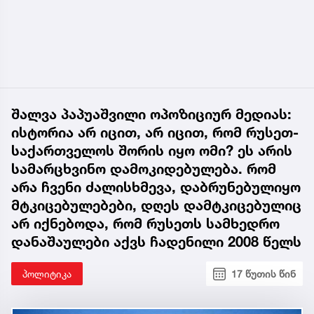
შალვა პაპუაშვილი ოპოზიციურ მედიას:
ისტორია არ იცით, არ იცით, რომ რუსეთ-
საქართველოს შორის იყო ომი? ეს არის
სამარცხვინო დამოკიდებულება. რომ
არა ჩვენი ძალისხმევა, დაბრუნებულიყო
მტკიცებულებები, დღეს დამტკიცებულიც
არ იქნებოდა, რომ რუსეთს სამხედრო
დანაშაულები აქვს ჩადენილი 2008 წელს
პოლიტიკა
17 წუთის წინ