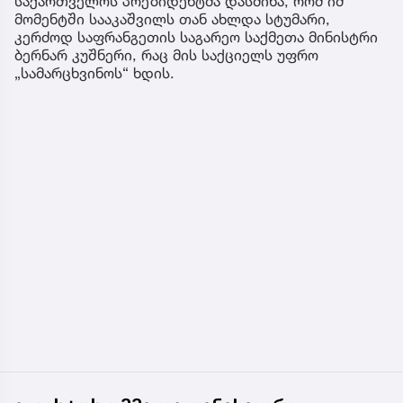
საქართველოს პრეზიდენტმა დასძინა, რომ იმ
მომენტში სააკაშვილს თან ახლდა სტუმარი,
კერძოდ საფრანგეთის საგარეო საქმეთა მინისტრი
ბერნარ კუშნერი, რაც მის საქციელს უფრო
„სამარცხვინოს“ ხდის.