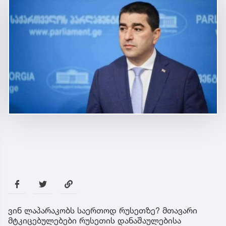
ვინ ლაპარაკობს საერთოდ რუსეთზე? მთავარი
მტკიცებულებები რუსეთის დანაშაულებისა