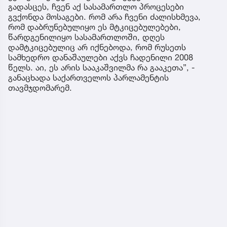
გადასცეს, ჩვენ აქ სასამართლო პროცესები
გვქონდა მოსაგები. რომ არა ჩვენი ძალისხმევა,
რომ დაბრუნებულიყო ეს მტკიცებულებები,
წარდგენილიყო სასამართლოში, დღეს
დამტკიცებულიც არ იქნებოდა, რომ რუსეთს
სამხედრო დანაშაულები აქვს ჩადენილი 2008
წელს. აი, ეს არის სააკაშვილმა რა გააკეთა”, -
განაცხადა საქართველოს პარლამენტის
თავმჯდომარემ.