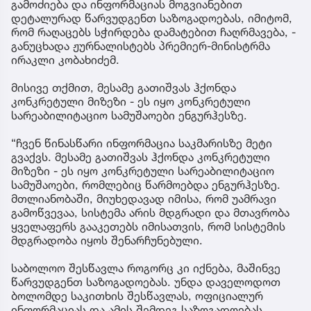
გამოძიება და ინფორმაციას მოგვიანებით
დეტალურად წარვუდგენთ საზოგადოებას, იმიტომ,
რომ რაღაცებს სჭირდება დამატებით ჩაღრმავება, -
განუცხადა ჟურნალისტებს პრემიერ-მინისტრმა
ირაკლი კობახიძემ.
მისივე თქმით, მესამე გათიშვას ჰქონდა
კონკრეტული მიზეზი - ეს იყო კონკრეტული
სარეაბილიტაციო სამუშაოები ენგურჰესზე.
“ჩვენ წინასწარი ინფორმაცია საკმარისზე მეტი
გვაქვს. მესამე გათიშვას ჰქონდა კონკრეტული
მიზეზი - ეს იყო კონკრეტული სარეაბილიტაციო
სამუშაოები, რომლებიც წარმოებდა ენგურჰესზე.
მთლიანობაში, მიუხედავად იმისა, რომ უამრავი
გამოწვევაა, სისტემა არის მდგრადი და მთავრობა
ყველაფერს გააკეთებს იმისათვის, რომ სისტემის
მდგრადობა იყოს შენარჩუნებული.
საბოლოო შესწავლა როგორც კი იქნება, მაშინვე
წარვუდგენთ საზოგადოებას. უნდა დაველოდოთ
ბოლომდე საკითხის შესწავლას, ოფიციალურ
ინფორმაციას და ამის შემდეგ საზოგადოებას