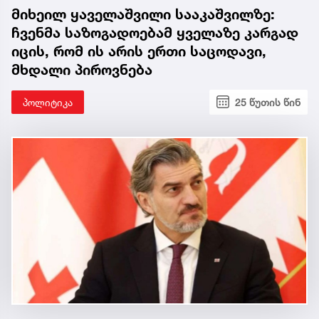
მიხეილ ყაველაშვილი სააკაშვილზე:
ჩვენმა საზოგადოებამ ყველაზე კარგად
იცის, რომ ის არის ერთი საცოდავი,
მხდალი პიროვნება
პოლიტიკა
25 წუთის წინ