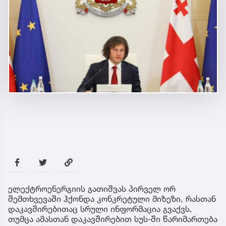
ელექტროენერგიის გათიშვას პირველ ორ
შემთხვევაში ჰქონდა კონკრეტული მიზეზი, რასთან
დაკავშირებითაც სრული ინფორმაცია გვაქვს,
თუმცა ამასთან დაკავშირებით სუს-ში წარიმართება