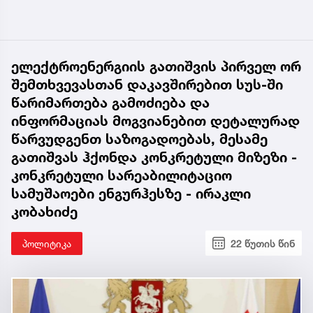
ელექტროენერგიის გათიშვის პირველ ორ
შემთხვევასთან დაკავშირებით სუს-ში
წარიმართება გამოძიება და
ინფორმაციას მოგვიანებით დეტალურად
წარვუდგენთ საზოგადოებას, მესამე
გათიშვას ჰქონდა კონკრეტული მიზეზი -
კონკრეტული სარეაბილიტაციო
სამუშაოები ენგურჰესზე - ირაკლი
კობახიძე
პოლიტიკა
22 წუთის წინ