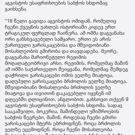
აგვისტოს უსაფრთხოების საბჭოს სხდომაც
გაიხსენა.
“18 წელი გავიდა აგვისტოს ომიდან, რომელიც
ჩვენი ქვეყნის უახლეს ისტორიაში კიდევ ერთ
ტრაგიკულ ფურცლად ჩაიწერა. ამ ომმა დაგვანახა
ორი განსხვავებული სამყარო. ერთი ეს არის
ქართველი ჯარისკაცებისა და მშვიდობიანი
მოსახლეობის გმირობა და თავდადება. მეორე,
დაგვანახა მარიონეტული რეჟიმის
მოღალატეობრივი არსი, რეჟიმის, რომელმაც მაშინ
ამ ომში საქართველო შეიყვანა, რომელმაც შემდეგ
დაჭრილი ჯარისკაცები ომის ველზე მიატოვა,
დაღუპული ჯარისკაცები ბრძოლის ველზე მიატოვა,
მშვიდობიანი მოსახლეობა ბრძოლის ველზე
მიატოვა და თვითონ დაკავებული იყვნენ იმ
დღეებში ღლიცინით, ანგლობით. გახსოვთ თქვენ 9
აგვისტოს უსაფრთხოების საბჭოს სხდომა, სადაც
სააკაშვილი, ბოკერია, მაშინდელი უშიშროების
საბჭოს წევრები, მაშინ, როდესაც ჩვენი გმირი
ჯარისკაცები მტერს ებრძოდნენ, როცა ბრძოლის
ველზე ეცემოდნენ, როცა ჩვენი მოსახლეობა