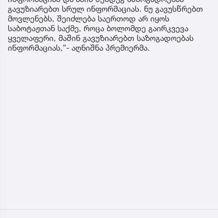
გავუზიარებთ სრულ ინფორმაციას. ნუ გავუსწრებთ
მოვლენებს, შეიძლება საერთოდ არ იყოს
საბოტაჟთან საქმე, როცა ბოლომდე გაირკვევა
ყველაფერი, მაშინ გავუზიარებთ საზოგადოებას
ინფორმაციას,”- აღნიშნა პრემიერმა.