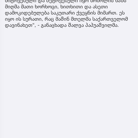
მიტოვებული და შეტოვებული იყო ბრძოლის ხაზს
მიღმა მათი ხორხოცი, ხითხითი და ასეთი
დამოკიდებულება საკუთარი ქვეყნის მიმართ. ეს
იყო ის სურათი, რაც მაშინ მთელმა საქართველომ
დავინახეთ“, - განაცხადა შალვა პაპუაშვილმა.