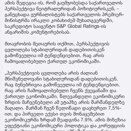
ამის შედეგია ის, რომ გაუმჯობესდა საქართველოს
პერსპექტივა ნეიტრალურიდან პოზიტიურისკენ, -
განუცხადა ჟურნალისტებს საქართველოს პრემიერ-
მინისტრმა ირაკლი კობახიძემ მუხათგვერდში,
საკრედიტო სააგენტო S&P Global Ratings-ის
ანგარიშის კომენტირებისას.
მთავრობის მეთაურის თქმით, პერსპექტივის
ცვლილება სტაბილურიდან დადებითისკენ
გამოწვეულია იმ ტენდენციებით, რაც არის
ჩამოყალიბებული ქართულ ეკონომიკაში.
„პერსპექტივის ცვლილება არის ძალიან
მნიშვნელოვანი სტაბილურიდან დადებითისკენ,
რაც ბუნებრივია გამოწვეულია იმ ტენდენციებით,
რაც არის ჩამოყალიბებული ჩვენს ქვეყანაში და
ქართულ ეკონომიკაში. წლევანდელი ეკონომიკური
ზრდის მაჩვენებელი ამ ეტაპზე არის შარშანდელზე
მაღალი. შარშან ჩვენ წელიწადი დავხურეთ 7,5%-
ით, და პირველი ექვსი თვის მონაცემებით
ეკონომიკურმა ზრდამ შეადგინა 7.9%. ამის მიზეზია
ეფექტიანი ეკონომიკური პოლიტიკა და კორუფციის