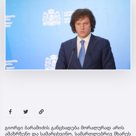
გიორგი ბარამიძის განცხადება მორალურად არის
ამაზრზენი და სამარცხვინო, სამართლებრივ მხარეს