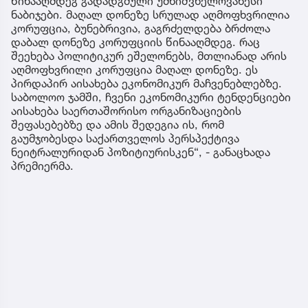
წინააღმდეგ გადადგმული უმნიშვნელოვანესი
ნაბიჯები. მაღალ დონეზე სრულად აღმოფხვრილია
კორუფცია, ბუნებრივია, გაგრძელდება ბრძოლა
დაბალ დონეზე კორუფციის წინააღმდეგ. რაც
შეეხება პოლიტიკურ ეშელონებს, მთლიანად არის
აღმოფხვრილი კორუფცია მაღალ დონეზე. ეს
პირდაპირ აისახება ეკონომიკურ მაჩვენებლებზე.
საბოლოო ჯამში, ჩვენი ეკონომიკური ტენდენციები
აისახება საერთაშორისო ორგანიზაციების
შეფასებებზე და ამის შედეგია ის, რომ
გაუმჯობესდა საქართველოს პერსპექტივა
ნეიტრალურიდან პოზიტიურისკენ“, - განაცხადა
პრემიერმა.