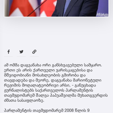
ამ ომმა დაგვანახა ორი განსხვავებული სამყარო.
ერთი ეს არის ქართველი ჯარისკაცებისა და
მშვიდობიანი მოსახლეობის გმირობა და
თავდადება და მეორე, დაგვანახა მარიონეტული
რეჟიმის მოღალატეობრივი არსი, - განუცხადა
ჟურნალისტებს საქართველოს პარლამენტის
თავმჯდომარემ შალვა პაპუაშვილმა მუხათგვერდის
ძმათა სასაფლაოზე.
პარლამენტის თავმჯდომარემ 2008 წლის 9