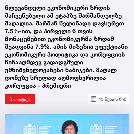
წლევანდელი ეკონომიკური ზრდის
მაჩვენებელი ამ ეტაპზე შარშანდელზე
მაღალია. შარშან წელიწადი დავხურეთ
7,5%-ით, და პირველი 6 თვის
მონაცემებით ეკონომიკურმა ზრდამ
შეადგინა 7.9%. ამის მიზეზია ეფექტიანი
ეკონომიკური პოლიტიკა და კორუფციის
წინააღმდეგ გადადგმული
უმნიშვნელოვანესი ნაბიჯები. მაღალ
დონეზე სრულად აღმოფხვრილია
კორუფცია - პრემიერი
პოლიტიკა
15 წუთის წინ