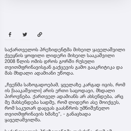
საქართველოს პრეზიდენტმა მიხეილ ყაველაშვილი
ქვეყნის ყოფილი ლიდერი მიხეილ სააკაშვილი
2008 წლის ომის დროს გორში რუსული
თვითმფრინავისგან გაქცევის გამო გააკრიტიკა და
მას მხდალი ადამიანი უწოდა.
„ჩვენმა საზოგადოებამ, ყველაზე კარგად იცის, რომ
ის [სააკაშვილი] არის ერთი საცოდავი, მხდალი
პიროვნება. ქართველ ადამიანს არ ახსენდება, არც
მე მახსენდება სადმე, რომ ლიდერი ასე მოიქცეს,
რომ საკუთარ დაცვას გაასწროს უმნიშვნელო
თვითმფრინავის ხმაზე“, - განაცხადა
ყაველაშვილმა.