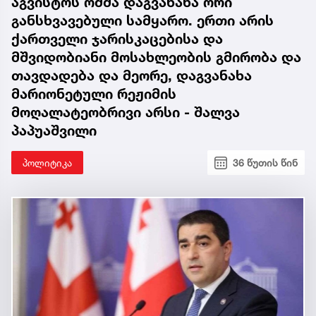
აგვისტოს ომმა დაგვანახა ორი
განსხვავებული სამყარო. ერთი არის
ქართველი ჯარისკაცებისა და
მშვიდობიანი მოსახლეობის გმირობა და
თავდადება და მეორე, დაგვანახა
მარიონეტული რეჟიმის
მოღალატეობრივი არსი - შალვა
პაპუაშვილი
პოლიტიკა
36 წუთის წინ