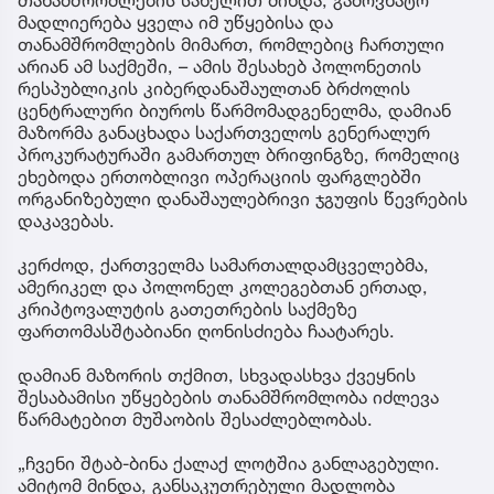
თანამშრომლების სახელით მინდა, გამოვხატო
მადლიერება ყველა იმ უწყებისა და
თანამშრომლების მიმართ, რომლებიც ჩართული
არიან ამ საქმეში, – ამის შესახებ პოლონეთის
რესპუბლიკის კიბერდანაშაულთან ბრძოლის
ცენტრალური ბიუროს წარმომადგენელმა, დამიან
მაზორმა განაცხადა საქართველოს გენერალურ
პროკურატურაში გამართულ ბრიფინგზე, რომელიც
ეხებოდა ერთობლივი ოპერაციის ფარგლებში
ორგანიზებული დანაშაულებრივი ჯგუფის წევრების
დაკავებას.
კერძოდ, ქართველმა სამართალდამცველებმა,
ამერიკელ და პოლონელ კოლეგებთან ერთად,
კრიპტოვალუტის გათეთრების საქმეზე
ფართომასშტაბიანი ღონისძიება ჩაატარეს.
დამიან მაზორის თქმით, სხვადასხვა ქვეყნის
შესაბამისი უწყებების თანამშრომლობა იძლევა
წარმატებით მუშაობის შესაძლებლობას.
„ჩვენი შტაბ-ბინა ქალაქ ლოტშია განლაგებული.
ამიტომ მინდა, განსაკუთრებული მადლობა