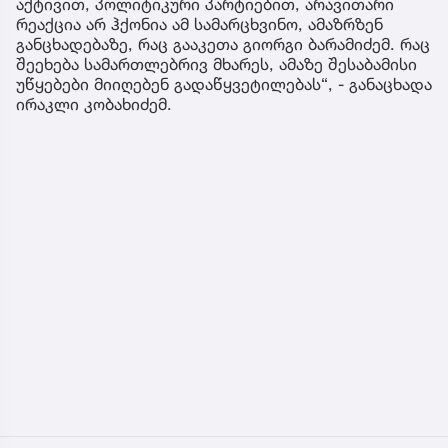
აქტივით, პოლიტიკური პარტიებით, არავითარი
რეაქცია არ ჰქონია ამ სამარცხვინო, ამაზრზენ
განცხადებაზე, რაც გააკეთა გიორგი ბარამიძემ. რაც
შეეხება სამართლებრივ მხარეს, ამაზე შესაბამისი
უწყებები მიიღებენ გადაწყვეტილებას“, - განაცხადა
ირაკლი კობახიძემ.