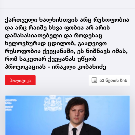
ქართველი ხალხისთვის არც რუსოფობია
და არც რაიმე სხვა ფობია არ არის
დამახასიათებელი და როდესაც
ხელოვნურად ცდილობ, გააღვივო
რუსოფობია ქვეყანაში, ეს ნიშნავს იმას,
რომ საკუთარ ქვეყანას უწყობ
პროვოკაციას - ირაკლი კობახიძე
პოლიტიკა
53 წუთის წინ