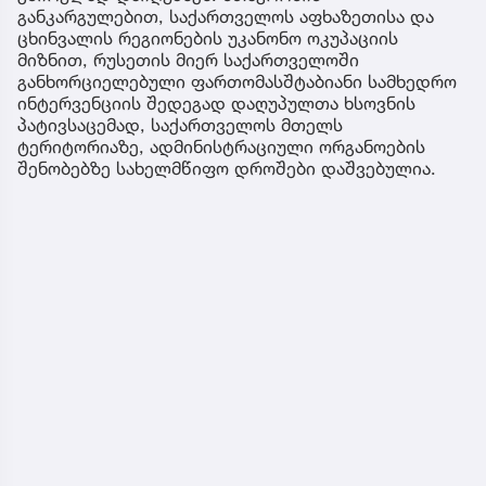
განკარგულებით, საქართველოს აფხაზეთისა და
ცხინვალის რეგიონების უკანონო ოკუპაციის
მიზნით, რუსეთის მიერ საქართველოში
განხორციელებული ფართომასშტაბიანი სამხედრო
ინტერვენციის შედეგად დაღუპულთა ხსოვნის
პატივსაცემად, საქართველოს მთელს
ტერიტორიაზე, ადმინისტრაციული ორგანოების
შენობებზე სახელმწიფო დროშები დაშვებულია.