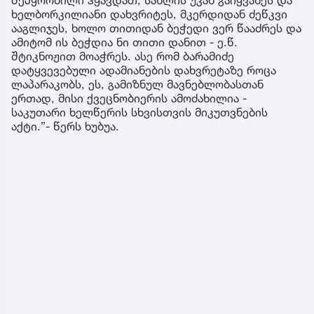
ხელბორკილიანი დახვრიტეს, მკერდიდან ძეწკვი
ააგლიჯეს, ხოლო თითიდან ბეჭედი ვერ წააძრეს და
ამიტომ ის ბეჭდია ნი თითი დანით - ე.წ.
შტიკნოჟით მოაჭრეს. ასე რომ ბარამიძე
დატყვევებული ადამიანების დახვრეტაზე როცა
ლაპარაკობს, ეს, გამიზნულ მავნებლობასთან
ერთად, მისი ქვეცნობიერის ამოძახილია -
საკუთარი ხელწერის სხვისთვის მიკუთვნების
აქტი.”- წერს ხუბუა.