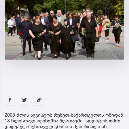
2008 წლის აგვისტოს რუსეთ-საქართველოს ომიდან
18 წლისთავი აღინიშნა რუსთავში. აგვისტოს ომში
დაღუპულ რუსთაველ გმირთა მემორიალთან,