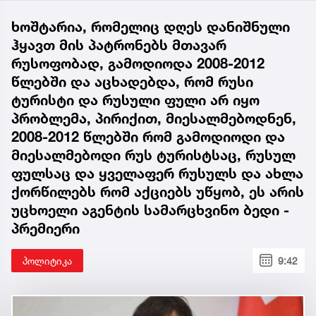
ხოშტარია, რომელიც დღეს დანიშნული
ჰყავთ მის პატრონებს მთავარ
რუსოფობად, გამოდიოდა 2008-2012
წლებში და აცხადებდა, რომ რუსი
ტურისტი და რუსული ფული არ იყო
პრობლემა, პირიქით, მიესალმებოდნენ,
2008-2012 წლებში რომ გამოდიოდი და
მიესალმებოდი რუს ტურისტსაც, რუსულ
ფულსაც და ყველაფერ რუსულს და ახლა
ქორწილებს რომ აქციებს უწყობ, ეს არის
უცხოელი აგენტის სამარცხვინო ბედი -
პრემიერი
პოლიტიკა
9:42