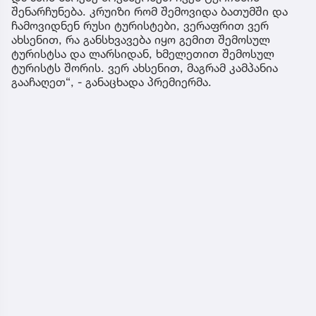
შენარჩუნება. კრუიზი რომ შემოვიდა ბათუმში და
ჩამოვიდნენ რუსი ტურისტები, ვერაფრით ვერ
ახსენით, რა განსხვავება იყო გემით შემოსულ
ტურისტსა და ლარსიდან, ხმელეთით შემოსულ
ტურისტს შორის. ვერ ახსენით, მაგრამ კამპანია
გააჩაღეთ“, - განაცხადა პრემიერმა.