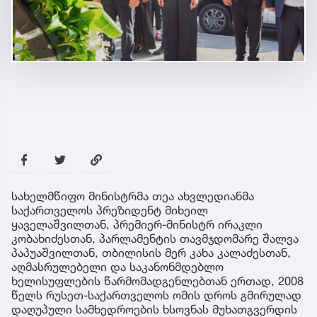
სახელმწიფო მინისტრმა თეა ახვლედიანმა
საქართველოს პრეზიდენტ მიხეილ
ყაველაშვილთან, პრემიერ-მინისტრ ირაკლი
კობახიძესთან, პარლამენტის თავმჯდომარე შალვა
პაპუაშვილთან, თბილისის მერ კახა კალაძესთან,
აღმასრულებელი და საკანონმდებლო
ხელისუფლების წარმომადგენლებთან ერთად, 2008
წელს რუსეთ-საქართველოს ომის დროს გმირულად
დაღუპული სამხედროების ხსოვნას მუხათგვერდის