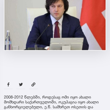
2008-2012 წლებში, როდესაც ომი იყო ახალი
მომხდარი საქართველოში, ოკუპაცია იყო ახალი
განხორციელებული, ე.წ. სამხრეთ ოსეთის და