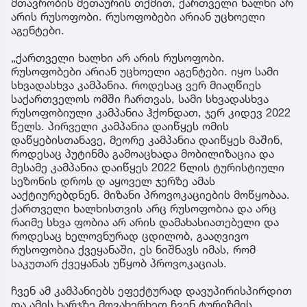
მთავრობის მეთაურის თქმით, ქართველი ხალხი არ
არის რუსოფობი. რუსოფობები არიან უცხოელი
აგენტები.
„ქართველი ხალხი არ არის რუსოფობი.
რუსოფობები არიან უცხოელი აგენტები. იყო სამი
სხვადასხვა კამპანია. როდესაც ვერ მიაღწიეს
საქართველოს ომში ჩართვას, სამი სხვადასხვა
რუსოფობიული კამპანია ჰქონდათ, ჯერ კიდევ 2022
წელს. პირველი კამპანია დაიწყეს ომის
დაწყებისთანავე, მეორე კამპანია დაიწყეს მაშინ,
როდესაც პუტინმა გამოაცხადა მობილიზაცია და
მესამე კამპანია დაიწყეს 2022 წლის ტურისტიული
სეზონის დროს დ აყოველ ჯერზე ამას
ააქტიურებდნენ. მიზანი პროვოკაციების მოწყობაა.
ქართველი ხალხისთვის არც რუსოფობია და არც
რაიმე სხვა ფობია არ არის დამახასიათებელი და
როდესაც ხელოვნურად ცდილობ, გააღვივო
რუსოფობია ქვეყანაში, ეს ნიშნავს იმას, რომ
საკუთარ ქვეყანას უწყობ პროვოკაციას.
ჩვენ ამ კამპანიებს ეფექტურად დავუპირისპირდით
და ამის ხარჯზე მოვახერხეთ ჩვენ ტურიზმის