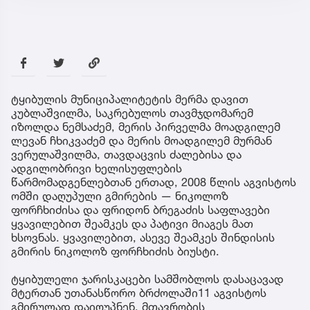
ტყიბულის მუნიციპალიტეტის მერმა დავით
კუბლაშვილმა, საკრებულოს თავმჯდომარემ
იზოლდა ნემსაძემ, მერის პირველმა მოადგილემ
ლევან ჩხიკვაძემ და მერის მოადგილემ მურმან
ვერულაშვილმა, თავდაცვის ძალებისა და
ადგილობრივი ხელისუფლების
წარმომადგენლებთან ერთად, 2008 წლის აგვისტოს
ომში დაღუპული გმირების — ნიკოლოზ
ფორჩხიძისა და ფრიდონ ბრეგაძის საფლავები
ყვავილებით შეამკეს და პატივი მიაგეს მათ
ხსოვნას. ყვავილებით, ასევე შეამკეს შინდისის
გმირის ნიკოლოზ ფორჩხიძის ბიუსტი.
ტყიბულელი ჯარისკაცები სამშობლოს დასაცავად
მტერთან უთანასწორო ბრძოლაში11 აგვისტოს
გმირულად დაიღუპნენ. მთავრობის