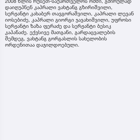
2008 წლის რუსეთ-საქართველოს ომში, გმირულად
დაიღუპნენ კაპრალი ვახტანგ გზირიშვილი,
სერჟანტი კახაბერ თავგორაშვილი, კაპრალი ლევან
იოსებიძე, კაპრალი გიორგი ჯავახიშვილი, უფროსი
სერჟანტი ზაზა ფერაძე და სერჟანტი ბესიკ
კაპანაძე. ექვსივე მათგანი, გარდაცვალების
შემდეგ, ვახტანგ გორგასლის სახელობის
ორდენითაა დაჯილდოებული.