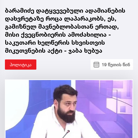
ბარამიძე დატყვევებული ადამიანების
დახვრეტაზე როცა ლაპარაკობს, ეს,
გამიზნულ მავნებლობასთან ერთად,
მისი ქვეცნობიერის ამოძახილია -
საკუთარი ხელწერის სხვისთვის
მიკუთვნების აქტი - ჯაბა ხუბუა
პოლიტიკა
19 წუთის წინ