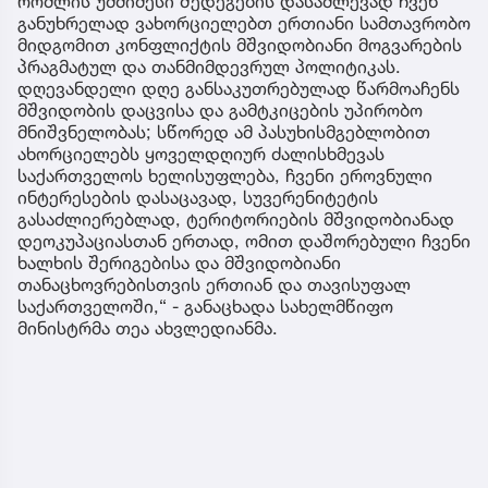
რომლის უმძიმესი შედეგების დასაძლევად ჩვენ
განუხრელად ვახორციელებთ ერთიანი სამთავრობო
მიდგომით კონფლიქტის მშვიდობიანი მოგვარების
პრაგმატულ და თანმიმდევრულ პოლიტიკას.
დღევანდელი დღე განსაკუთრებულად წარმოაჩენს
მშვიდობის დაცვისა და გამტკიცების უპირობო
მნიშვნელობას; სწორედ ამ პასუხისმგებლობით
ახორციელებს ყოველდღიურ ძალისხმევას
საქართველოს ხელისუფლება, ჩვენი ეროვნული
ინტერესების დასაცავად, სუვერენიტეტის
გასაძლიერებლად, ტერიტორიების მშვიდობიანად
დეოკუპაციასთან ერთად, ომით დაშორებული ჩვენი
ხალხის შერიგებისა და მშვიდობიანი
თანაცხოვრებისთვის ერთიან და თავისუფალ
საქართველოში,“ - განაცხადა სახელმწიფო
მინისტრმა თეა ახვლედიანმა.