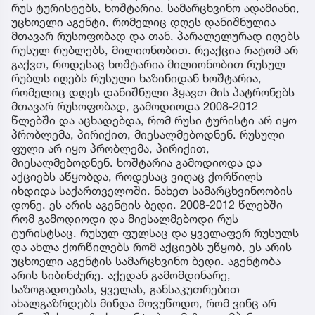
რუს ტურისტებს, ხოშტარია, სამარცხვინო ადამიანი,
უცხოელი აგენტი, რომელიც დღეს დანიშნულია
მთავარ რუსოფობად და თან, პარალელურად იღებს
რუსულ რუბლებს, მილიონობით. რეაქცია რატომ არ
გაქვთ, როდესაც ხოშტარია მილიონობით რუსულ
რუბლს იღებს რუსული ხაზინიდან ხოშტარია,
რომელიც დღეს დანიშნული ჰყავთ მის პატრონებს
მთავარ რუსოფობად, გამოდიოდა 2008-2012
წლებში და აცხადებდა, რომ რუსი ტურისტი არ იყო
პრობლემა, პირიქით, მიესალმებოდნენ. რუსული
ფული არ იყო პრობლემა, პირიქით,
მიესალმებოდნენ. ხოშტარია გამოდიოდა და
აქციებს აწყობდა, როდესაც ვიღაც ქორწილს
იხდიდა საქართველოში. ნახეთ სამარცხვინოობის
დონე, ეს არის აგენტის ბედი. 2008-2012 წლებში
რომ გამოდიოდი და მიესალმებოდი რუს
ტურისტსაც, რუსულ ფულსაც და ყველაფერ რუსულს
და ახლა ქორწილებს რომ აქციებს უწყობ, ეს არის
უცხოელი აგენტის სამარცხვინო ბედი. აგენტობა
არის სიბინძურე. აქედან გამომდინარე,
საზოგადოებას, ყველას, განსაკუთრებით
ახალგაზრდებს მინდა მოვუწოდო, რომ ვინც არ