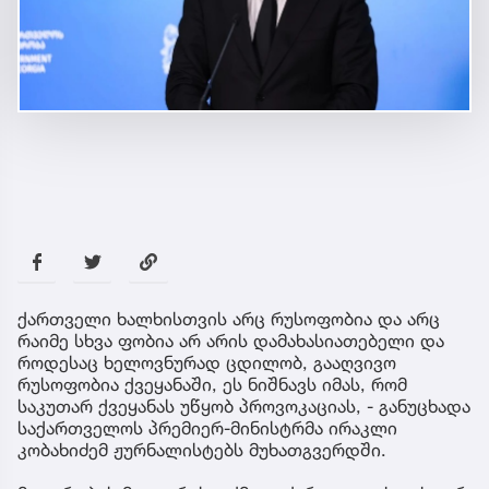
ქართველი ხალხისთვის არც რუსოფობია და არც
რაიმე სხვა ფობია არ არის დამახასიათებელი და
როდესაც ხელოვნურად ცდილობ, გააღვივო
რუსოფობია ქვეყანაში, ეს ნიშნავს იმას, რომ
საკუთარ ქვეყანას უწყობ პროვოკაციას, - განუცხადა
საქართველოს პრემიერ-მინისტრმა ირაკლი
კობახიძემ ჟურნალისტებს მუხათგვერდში.