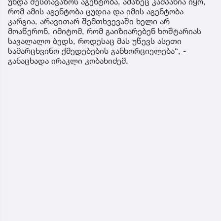
უნდა შესთავაზოს აგენტობა, ამაზეც კამპანია იყო,
რომ ამის აგენტობა ცუდია და იმის აგენტობა
კარგია, არავითარ შემთხვევაში ხელი არ
მოაწერონ, იმიტომ, რომ გაიზიარებენ ხოშტარიას
სავალალო ბედს, როდესაც მას უწევს ასეთი
სამარცხვინო ქმედებების განხორციელება“, -
განაცხადა ირაკლი კობახიძემ.