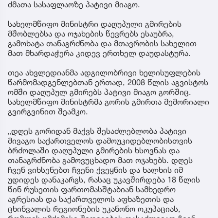
ძმათა სასაფლაოზე პატივი მიაგო.
სახელმწიფო მინისტრი დაღუპული გმირების
მშობლებსა და ოჯახების წევრებს ესაუბრა,
გამოხატა თანაგრძნობა და მთავრობის სახელით
მათ მხარდაჭერა კიდევ ერთხელ დაუდასტურა.
თეა ახვლედიანმა ადგილობრივი ხელისუფლების
წარმომადგენლებთან ერთად, 2008 წლის აგვისტოს
ომში დაღუპულ გმირებს პატივი მიაგო გორშიც.
სახელმწიფო მინისტრმა გორის გმირთა მემორიალი
გვირგვინით შეამკო.
„დღეს გორიდან მაქვს შესაძლებლობა პატივი
მივაგო საქართველოს დამოუკიდებლობისთვის
ბრძოლაში დაღუპული გმირების ხსოვნას და
თანაგრძნობა გამოვუცხადო მათ ოჯახებს. დღეს
ჩვენ ვიხსენებთ ჩვენი ქვეყნის და ხალხის იმ
უდიდეს დანაკარგს, რასაც უკავშირდება 18 წლის
წინ რუსეთის ფართომასშტაბიან სამხედრო
აგრესიას და საქართველოს აფხაზეთის და
ცხინვალის რეგიონების უკანონო ოკუპაციას,