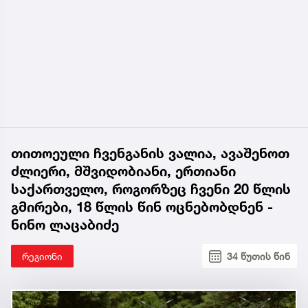
თითოეული ჩვენგანის ვალია, ავაშენოთ
ძლიერი, მშვიდობიანი, ერთიანი
საქართველო, როგორზეც ჩვენი 20 წლის
გმირები, 18 წლის წინ ოცნებობდნენ -
ნინო ლაცაბიძე
რეგიონი
34 წუთის წინ