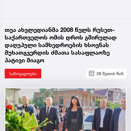
თეა ახვლედიანმა 2008 წელს რუსეთ-
საქართველოს ომის დროს გმირულად
დაღუპული სამხედროების ხსოვნას
მუხათგვერდის ძმათა სასაფლაოზე
პატივი მიაგო
საზოგადოება
28 წუთის წინ