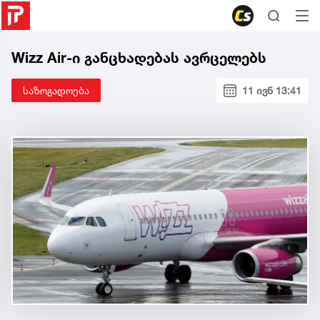
Wizz Air-ი განცხადებას ავრცელებს
საზოგადოება
11 ივნ 13:41