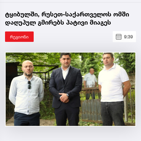
ტყიბულში, რუსეთ-საქართველოს ომში
დაღუპულ გმირებს პატივი მიაგეს
რეგიონი
9:39