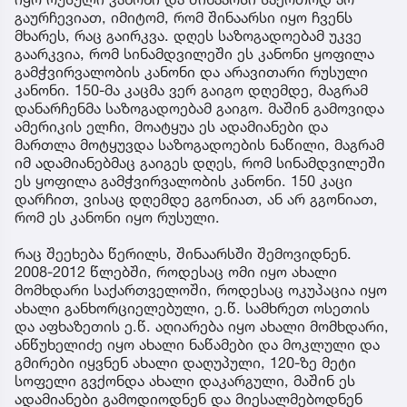
გაურჩევიათ, იმიტომ, რომ შინაარსი იყო ჩვენს
მხარეს, რაც გაირკვა. დღეს საზოგადოებამ უკვე
გაარკვია, რომ სინამდვილეში ეს კანონი ყოფილა
გამჭვირვალობის კანონი და არავითარი რუსული
კანონი. 150-მა კაცმა ვერ გაიგო დღემდე, მაგრამ
დანარჩენმა საზოგადოებამ გაიგო. მაშინ გამოვიდა
ამერიკის ელჩი, მოატყუა ეს ადამიანები და
მართლა მოტყუვდა საზოგადოების ნაწილი, მაგრამ
იმ ადამიანებმაც გაიგეს დღეს, რომ სინამდვილეში
ეს ყოფილა გამჭვირვალობის კანონი. 150 კაცი
დარჩით, ვისაც დღემდე გგონიათ, ან არ გგონიათ,
რომ ეს კანონი იყო რუსული.
რაც შეეხება წერილს, შინაარსში შემოვიდნენ.
2008-2012 წლებში, როდესაც ომი იყო ახალი
მომხდარი საქართველოში, როდესაც ოკუპაცია იყო
ახალი განხორციელებული, ე.წ. სამხრეთ ოსეთის
და აფხაზეთის ე.წ. აღიარება იყო ახალი მომხდარი,
ანწუხელიძე იყო ახალი ნაწამები და მოკლული და
გმირები იყვნენ ახალი დაღუპული, 120-ზე მეტი
სოფელი გვქონდა ახალი დაკარგული, მაშინ ეს
ადამიანები გამოდიოდნენ და მიესალმებოდნენ