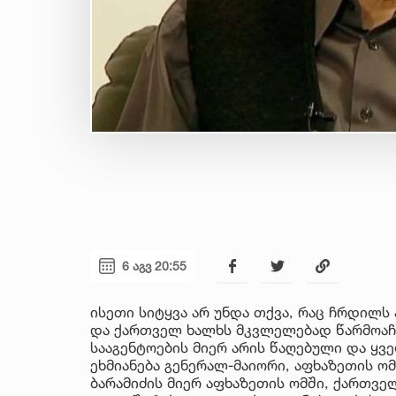
6 აგვ 20:55
ისეთი სიტყვა არ უნდა თქვა, რაც ჩრდილს
და ქართველ ხალხს მკვლელებად წარმოაჩე
სააგენტოების მიერ არის წაღებული და ყ
ეხმიანება გენერალ-მაიორი, აფხაზეთის ო
ბარამიძის მიერ აფხაზეთის ომში, ქართვე