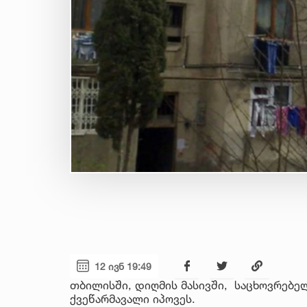
12 ივნ 19:49
თბილისში, დიღმის მასივში, საცხოვრებე
ქვეწარმავალი იპოვეს.