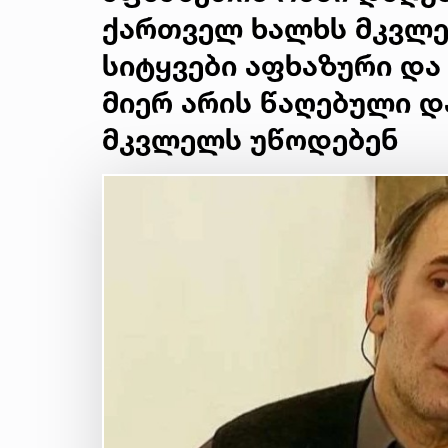
ქართველ ხალხს მკვლე
სიტყვები აფხაზური და
მიერ არის წაღებული 
მკვლელს უწოდებენ