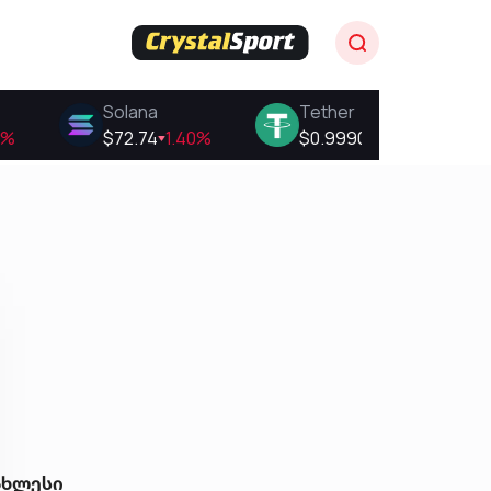
ახლესი