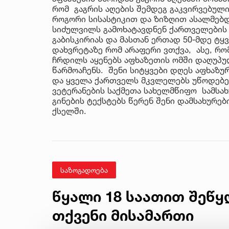
რომ გაგრის აღების შემდეგ გაკვირვებულ
როგორი სისასტიკით და ზიზღით ასალმებდ
სიძულვილს გამოხატავდნენ ქართველების მ
გაბისკირიას და მასთან ერთად 50-მდე ტ
დახვრეტაზე რომ არაფერი ვთქვა, ასე, რომ
ჩრდილს აყენებს აფხაზეთის ომში დაღუპ
წარმოაჩენს. შენი სიტყვები დღეს აფხაზუ
და ყველა ქართველს მკვლელებს უწოდებენ
ვეტერანების საქმეთა სახელმწიფო სამსახ
გინების ტექსტებს წერენ შენი დამსახურე
ქსელში.
საზოგადოება
წყალი 18 საათით შეწყ
თქვენი მისამართი