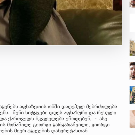
 აყენებს აფხაზეთის ომში დაღუპულ მებრძოლებს
ნს. შენი სიტყვები დღეს აფხაზური და რუსული
ველა ქართველს მკვლელებს უწოდებენ, - ასე
მის მონაწილე გიორგი ყარყარაშვილი, გიორგი
ლების მიერ ტყვეების დახვრეტასთან