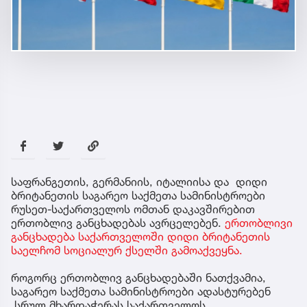
საფრანგეთის, გერმანიის, იტალიისა და დიდი
ბრიტანეთის საგარეო საქმეთა სამინისტროები
რუსეთ-საქართველოს ომთან დაკავშირებით
ერთობლივ განცხადებას ავრცელებენ.
ერთობლივი
განცხადება საქართველოში დიდი ბრიტანეთის
საელჩომ სოციალურ ქსელში გამოაქვეყნა.
როგორც ერთობლივ განცხადებაში ნათქვამია,
საგარეო საქმეთა სამინისტროები ადასტურებენ
სრულ მხარდაჭერას საქართველოს