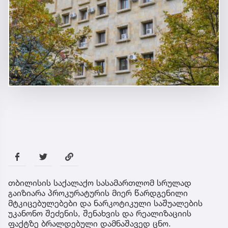
თბილისის საქალაქო სასამართლომ სრულად
გაიზიარა პროკურატურის მიერ წარდგენილი
მტკიცებულებები და ნარკოტიკული საშუალების
უკანონო შეძენის, შენახვის და რეალიზაციის
ფაქტზე ბრალდებული დამნაშავედ ცნო.