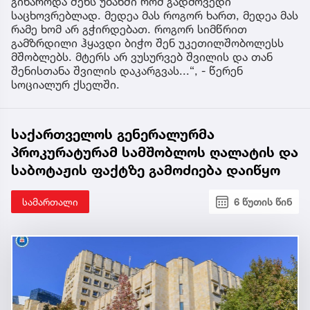
გიხაროდა შენს უბანში რომ გადმოვედი
საცხოვრებლად. მედეა მას როგორ ხართ, მედეა მას
რამე ხომ არ გჭირდებათ. როგორ სიმწრით
გამზრდილი ჰყავდი ბიჭო შენ უკეთილშობოლესს
მშობლებს. მტერს არ ვუსურვებ შვილის და თან
შენისთანა შვილის დაკარგვას...“, - წერენ
სოციალურ ქსელში.
საქართველოს გენერალურმა
პროკურატურამ სამშობლოს ღალატის და
საბოტაჟის ფაქტზე გამოძიება დაიწყო
სამართალი
6 წუთის წინ