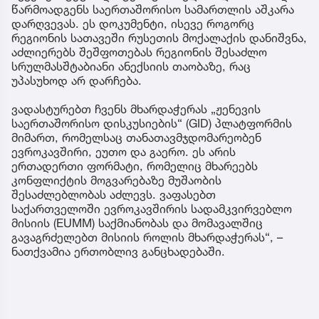
წარმოადგენს საერთაშორისო სამართლის აშკარა
დარღვევას. ეს დოკუმენტი, ისევე როგორც
რეგიონის სათავეში რუსეთის მოქალაქის დანიშვნა,
აძლიერებს შეშფოთებას რეგიონის შესაძლო
სრულმასშტაბიანი ანექსიის თაობაზე, რაც
უპასუხოდ არ დარჩება.
ვადასტურებთ ჩვენს მხარდაჭერას „ჟენევის
საერთაშორისო დისკუსიების“ (GID) პლატფორმის
მიმართ, რომელსაც თანათავმჯდომარეობენ
ევროკავშირი, ეუთო და გაერო. ეს არის
ერთადერთი ფორმატი, რომელიც მხარეებს
კონფლიქტის მოგვარებაზე მუშაობის
შესაძლებლობას აძლევს. ვაფასებთ
საქართველოში ევროკავშირის სადამკვირვებლო
მისიის (EUMM) საქმიანობას და მომავალშიც
გავაგრძელებთ მისიის როლის მხარდაჭერას“, –
ნათქვამია ერთობლივ განცხადებაში.