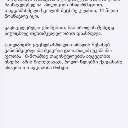
მასწავლებელია. პოლიციის ინფორმაციით,
თავდამსხმელი სკოლის მეცხრე კლასის, 14 წლის
მოსწავლე იყო.
გავრცელებული ცნობებით, მან სროლის შემდეგ
სიცოცხლე თვითმკვლელობით დაასრულა.
ტაილანდში ცეცხლსასროლი იარაღის შესახებ
კანონმდებლობა მკაცრია და იარაღის უკანონო
ფლობა 10-წლამდე თავისუფლების აღკვეთით
ისჯება. ამის მიუხედავად, ბოლო წლებში ქვეყანაში
არაერთი თავდასხმა მოხდა.