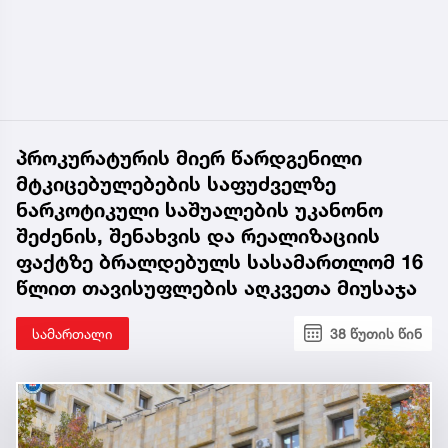
პროკურატურის მიერ წარდგენილი
მტკიცებულებების საფუძველზე
ნარკოტიკული საშუალების უკანონო
შეძენის, შენახვის და რეალიზაციის
ფაქტზე ბრალდებულს სასამართლომ 16
წლით თავისუფლების აღკვეთა მიუსაჯა
სამართალი
38 წუთის წინ