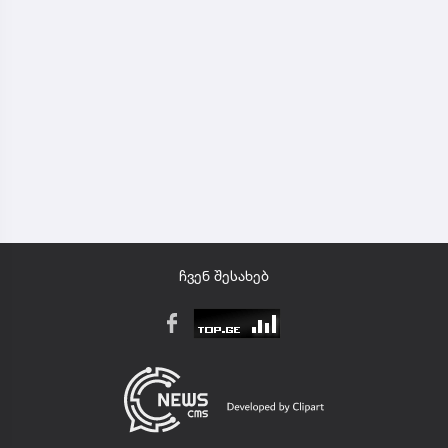
ჩვენ შესახებ