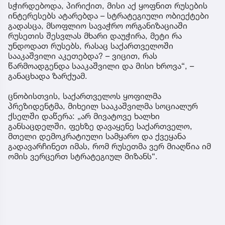
სჭირდებოდა, პირიქით, მისი აქ ყოფნით რუსების
ინტერესებს ატარებდა – სტრატეგიული ობიექტები
გადასცა, მსოფლიო სავაჭრო ორგანიზაციაში
რუსეთის შესვლას მხარი დაუჭირა, მეტი რა
უნდოდათ რუსებს, რასაც საქართველოში
სააკაშვილი აკეთებდა? – ვიცით, რას
წარმოადგენდა სააკაშვილი და მისი ხროვა“, –
განაცხადა ზარქუამ.
ცნობისთვის, საქართველოს ყოფილმა
პრეზიდენტმა, მიხეილ სააკაშვილმა სოციალურ
ქსელში დაწერა: „არ მივატოვე ხალხი
განსაცდელში, ფეხზე დავაყენე საქართველო,
მთელი დემოკრატიული სამყარო და ქვეყანა
გადავარჩინეთ იმას, რომ რუსეთმა ვერ მიაღწია იმ
ომის ვერცერთ სტრატეგიულ მიზანს“.