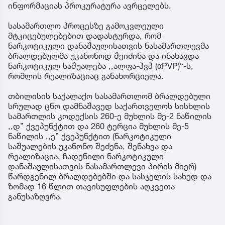
ინფორმაციას პროკურატურა ავრცელებს.
სასამართლო პროცესზე გამოკვლეული
მტკიცებულებებით დადასტურდა, რომ
ნარკოტიკული დანაშაულისათვის ნასამართლევმა
ბრალდებულმა უკანონოდ შეიძინა და ინახავდა
ნარკოტიკულ საშუალება ,,ალფა-პვპ (αPVP)“-ს,
რომლის რეალიზაციაც განახორციელა.
თბილისის საქალაქო სასამართლომ ბრალდებული
სრულად ცნო დამნაშავედ საქართველოს სისხლის
სამართლის კოდექსის 260-ე მუხლის მე-2 ნაწილის
,,დ” ქვეპუნქტით და 260 ტერცია მუხლის მე-5
ნაწილის ,,ე” ქვეპუნქტით (ნარკოტიკული
საშუალების უკანონო შეძენა, შენახვა და
რეალიზაცია, ჩადენილი ნარკოტიკული
დანაშაულისათვის ნასამართლევი პირის მიერ)
წარდგენილ ბრალდებებში და სასჯელის სახედ და
ზომად 16 წლით თავისუფლების აღკვეთა
განუსაზღვრა.