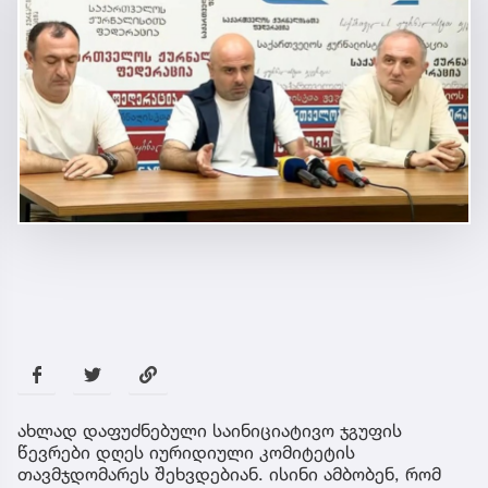
ახლად დაფუძნებული საინიციატივო ჯგუფის
წევრები დღეს იურიდიული კომიტეტის
თავმჯდომარეს შეხვდებიან. ისინი ამბობენ, რომ