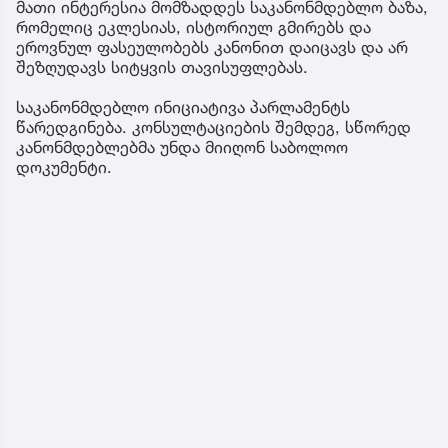
მათი ინტერესია მომზადდეს საკანონმდებლო ბაზა,
რომელიც ეკლესიას, ისტორიულ გმირებს და
ეროვნულ ფასეულობებს კანონით დაიცავს და არ
შეზღუდავს სიტყვის თავისუფლებას.
საკანონმდებლო ინიციატივა პარლამენტს
წარედგინება. კონსულტაციების შემდეგ, სწორედ
კანონმდებლებმა უნდა მიიღონ საბოლოო
დოკუმენტი.