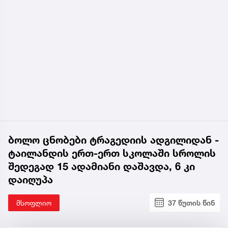
ბოლო ცნობები ტრაგედიის ადგილიდან -
ტაილანდის ერთ-ერთ სკოლაში სროლის
შედეგად 15 ადამიანი დაშავდა, 6 კი
დაიღუპა
მსოფლიო
37 წუთის წინ