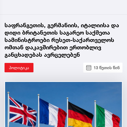
საფრანგეთის, გერმანიის, იტალიისა და
დიდი ბრიტანეთის საგარეო საქმეთა
სამინისტროები რუსეთ-საქართველოს
ომთან დაკავშირებით ერთობლივ
განცხადებას ავრცელებენ
პოლიტიკა
13 წუთის წინ