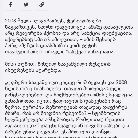
2008 წელს, დაგვჩაგრეს, ტერიტორიები
წაგვართვეს, ხალხი დაგვიხოცეს, ამაზე დასავლეთს
არც რეაგირება ჰქონია და არც სანქცია დაუწესებია,
აქაურებსაც ხმა არ ამოუღიათ, – ამის შესახებ
პარლამენტის დიასპორის კომიტეტის
თავმჯდომარემ, ირაკლი ზარქუამ განაცხადა.
მისი თქმით, მიხეილ სააკაშვილი რუსეთის
ინტერესებს ატარებდა.
„ლუზერი სააკაშვილი კიდევ რომ ბედავს და 2008
წლის ომზე ხმას იღებს. თავისი პროვოკაციული
განცხადებებით და მოქმედებებით ომის ესკალაცია
განაპირობა. იცით, ტალიავინის დასკვნაში რაც
წერია. ევროპის რეზოლუციას თავადაც დაუჭირეს
მხარი. რას არ მიაღწია რუსეთმა? – სტამბოლის
ხელშეკრულება არსებობდა, რომლითაც რუსეთს
აფხაზეთიდან და ცხინვალიდან თავისი ჯარები და
ბაზები უნდა გაეყვანა. ეს პროცესი დაიწყო.
სააკაშვილს რუსეთთან ერთად საქართველოს