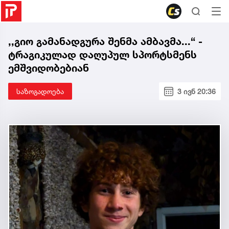
,,გიო გამანადგურა შენმა ამბავმა...“ -
ტრაგიკულად დაღუპულ სპორტსმენს
ემშვიდობებიან
საზოგადოება
3 ივნ 20:36