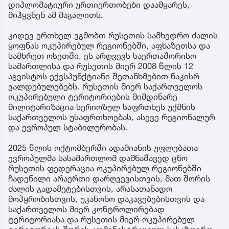
დიპლომატიური ურთიერთობები დაამყარეს,
მიჰყვნენ ამ მაგალითს.
კიდევ ერთხელ ვგმობთ რუსეთის სამხედრო ძალის
ყოფნას ოკუპირებულ რეგიონებში, აფხაზეთსა და
სამხრეთ ოსეთში. ეს არღვევს საერთაშორისო
სამართლისა და რუსეთის მიერ 2008 წლის 12
აგვისტოს ექვსპუნქტიანი შეთანხმებით ნაკისრ
ვალდებულებებს. რუსეთის მიერ საქართველოს
ოკუპირებული ტერიტორიების მიმდინარე
მილიტარიზაცია სერიოზულ საფრთხეს უქმნის
საქართველოს უსაფრთხოებას, ასევე რეგიონალურ
და ევროპულ სტაბილურობას.
2025 წლის ოქტომბერში ადამიანის უფლებათა
ევროპულმა სასამართლომ დამნაშავედ ცნო
რუსეთის ფედერაცია ოკუპირებულ რეგიონებში
ჩადენილი არაერთი დარღვევისთვის, მათ შორის
ძალის გადამეტებისთვის, არასათანადო
მოპყრობისთვის, უკანონო დაკავებებისთვის და
საქართველოს მიერ კონტროლირებად
ტერიტორიასა და რუსეთის მიერ ოკუპირებულ