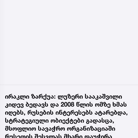
ირაკლი ზარქუა: ლუზერი სააკაშვილი
კიდევ ბედავს და 2008 წლის ომზე ხმას
იღებს, რუსების ინტერესებს ატარებდა,
სტრატეგიული ობიექტები გადასცა,
მსოფლიო სავაჭრო ორგანიზაციაში
რუსეთის შესვლას მხარი დაუჭირა