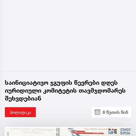
საინიციატივო ჯგუფის წევრები დღეს
იურიდიული კომიტეტის თავმჯდომარეს
შეხვდებიან
პოლიტიკა
8 წუთის წინ