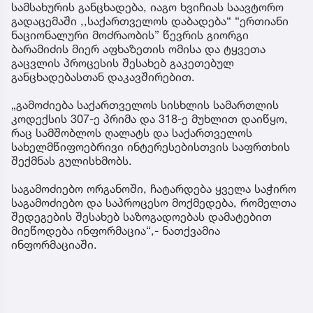
სამსახურის განცხადება, იაგო ხვიჩიას საავტორო
გადაცემაში ,,საქართველოს დაბადება“ “ერთიანი
ნაციონალური მოძრაობის” წევრის გიორგი
ბარამიძის მიერ აფხაზეთის ომისა და ტყვეთა
გაცვლის პროცესის შესახებ გაკეთებულ
განცხადებასთან დაკავშირებით.
„გამოძიება საქართველოს სისხლის სამართლის
კოდექსის 307-ე პრიმა და 318-ე მუხლით დაიწყო,
რაც სამშობლოს ღალატს და საქართველოს
სახელმწიფოებრივი ინტერესებისთვის საფრთხის
შექმნას გულისხმობს.
საგამოძიებო ორგანოში, ჩატარდება ყველა საჭირო
საგამოძიებო და საპროცესო მოქმედება, რომელთა
შედეგების შესახებ საზოგადოებას დამატებით
მიეწოდება ინფორმაცია“,- ნათქვამია
ინფორმაციაში.