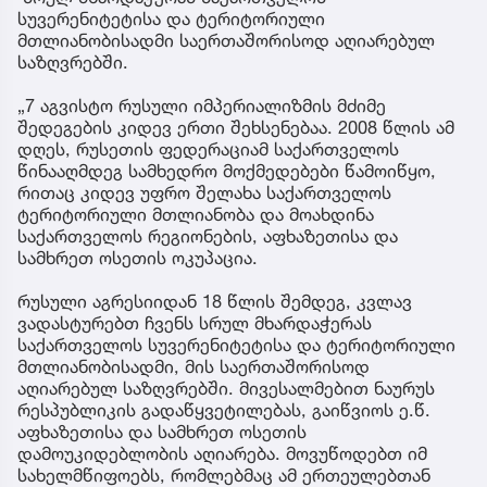
სუვერენიტეტისა და ტერიტორიული
მთლიანობისადმი საერთაშორისოდ აღიარებულ
საზღვრებში.
„7 აგვისტო რუსული იმპერიალიზმის მძიმე
შედეგების კიდევ ერთი შეხსენებაა. 2008 წლის ამ
დღეს, რუსეთის ფედერაციამ საქართველოს
წინააღმდეგ სამხედრო მოქმედებები წამოიწყო,
რითაც კიდევ უფრო შელახა საქართველოს
ტერიტორიული მთლიანობა და მოახდინა
საქართველოს რეგიონების, აფხაზეთისა და
სამხრეთ ოსეთის ოკუპაცია.
რუსული აგრესიიდან 18 წლის შემდეგ, კვლავ
ვადასტურებთ ჩვენს სრულ მხარდაჭერას
საქართველოს სუვერენიტეტისა და ტერიტორიული
მთლიანობისადმი, მის საერთაშორისოდ
აღიარებულ საზღვრებში. მივესალმებით ნაურუს
რესპუბლიკის გადაწყვეტილებას, გაიწვიოს ე.წ.
აფხაზეთისა და სამხრეთ ოსეთის
დამოუკიდებლობის აღიარება. მოვუწოდებთ იმ
სახელმწიფოებს, რომლებმაც ამ ერთეულებთან