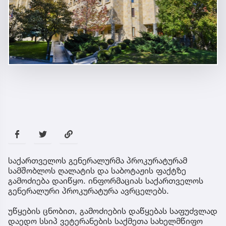
საქართველოს გენერალურმა პროკურატურამ
სამშობლოს ღალატის და საბოტაჟის ფაქტზე
გამოძიება დაიწყო. ინფორმაციას საქართველოს
გენერალური პროკურატურა ავრცელებს.
უწყების ცნობით, გამოძიების დაწყებას საფუძვლად
დაედო სსიპ ვეტერანების საქმეთა სახელმწიფო