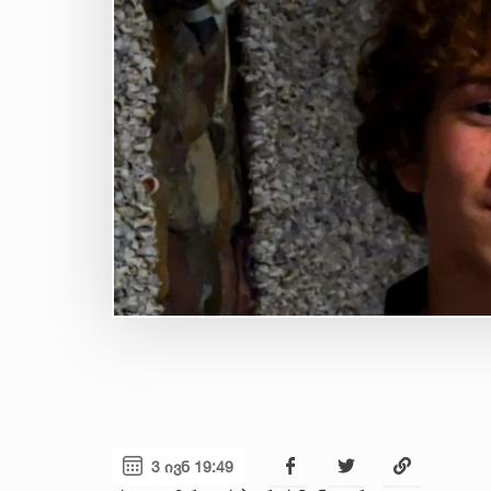
3 ივნ 19:49