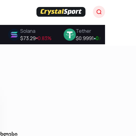
ახლესი