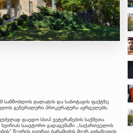
მ სამშობლოს ღალატის და საბოტაჟის ფაქტზე
ველოს გენერალური პროკურატურა ავრცელებს.
აფუძვლად დაედო სსიპ ვეტერანების საქმეთა
 ხვიჩიას საავტორო გადაცემაში ,,საქართველოს
ბის” წევრის გიორგი ბარამიძის მიერ აფხაზეთის