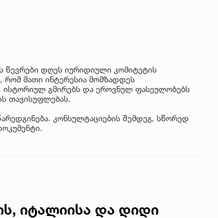
ს წევრები დღეს იურიდიული კომიტეტის
ნ, რომ მათი ინტერესია მომზადდეს
, ისტორიულ გმირებს და ეროვნულ ფასეულობებს
ის თავისუფლებას.
წარედგინება. კონსულტაციების შემდეგ, სწორედ
დოკუმენტი.
ის, იტალიისა და დიდი