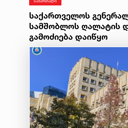
სამართალი
საქართველოს გენერა
სამშობლოს ღალატის დ
გამოძიება დაიწყო