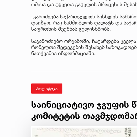
ომისა და ტყვეთა გაცვლის პროცესის შესა
„გამოძიება საქართველოს სისხლის სამართ
დაიწყო, რაც სამშობლოს ღალატს და საქ
საფრთხის შექმნას გულისხმობს.
საგამოძიებო ორგანოში, ჩატარდება ყველა
რომელთა შედეგების შესახებ საზოგადოებ
ნათქვამია ინფორმაციაში.
პოლიტიკა
საინიციატივო ჯგუფის 
კომიტეტის თავმჯდომა