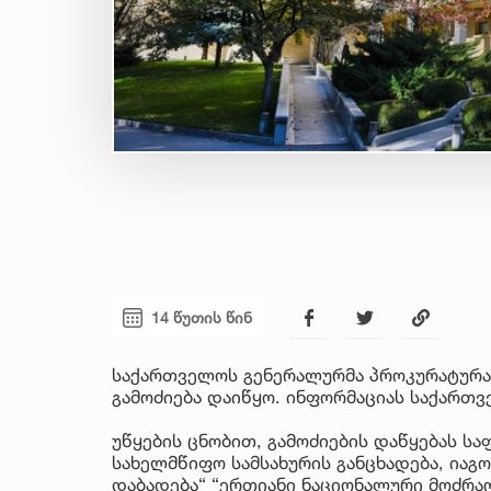
14 წუთის წინ
საქართველოს გენერალურმა პროკურატურა
გამოძიება დაიწყო. ინფორმაციას საქართ
უწყების ცნობით, გამოძიების დაწყებას ს
სახელმწიფო სამსახურის განცხადება, იაგო
დაბადება“ “ერთიანი ნაციონალური მოძრაო