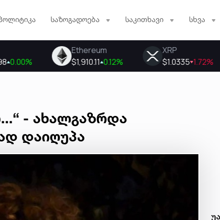
პოლიტიკა
საზოგადოება
საკითხავი
სხვა
...“ - ახალგაზრდა
ად დაიღუპა
უ