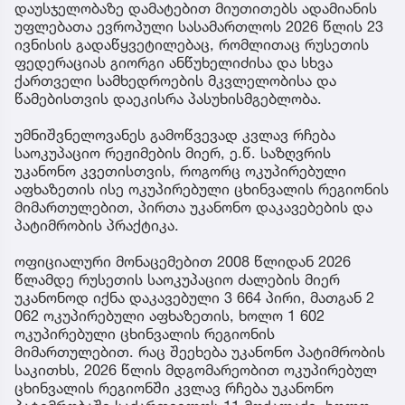
დაუსჯელობაზე დამატებით მიუთითებს ადამიანის
უფლებათა ევროპული სასამართლოს 2026 წლის 23
ივნისის გადაწყვეტილებაც, რომლითაც რუსეთის
ფედერაციას გიორგი ანწუხელიძისა და სხვა
ქართველი სამხედროების მკვლელობისა და
წამებისთვის დაეკისრა პასუხისმგებლობა.
უმნიშვნელოვანეს გამოწვევად კვლავ რჩება
საოკუპაციო რეჟიმების მიერ, ე.წ. საზღვრის
უკანონო კვეთისთვის, როგორც ოკუპირებული
აფხაზეთის ისე ოკუპირებული ცხინვალის რეგიონის
მიმართულებით, პირთა უკანონო დაკავებების და
პატიმრობის პრაქტიკა.
ოფიციალური მონაცემებით 2008 წლიდან 2026
წლამდე რუსეთის საოკუპაციო ძალების მიერ
უკანონოდ იქნა დაკავებული 3 664 პირი, მათგან 2
062 ოკუპირებული აფხაზეთის, ხოლო 1 602
ოკუპირებული ცხინვალის რეგიონის
მიმართულებით. რაც შეეხება უკანონო პატიმრობის
საკითხს, 2026 წლის მდგომარეობით ოკუპირებულ
ცხინვალის რეგიონში კვლავ რჩება უკანონო