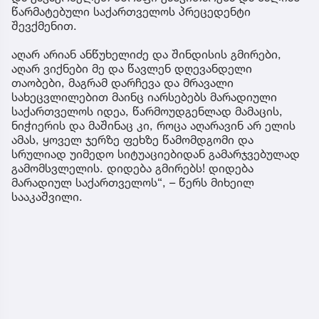
წარმატებული საქართველოს პრეცედენტი
შევქმენით.
აღარ არიან ანწუხელიძე და შინდისის გმირები,
აღარ ვიქნები მე და წავლენ დღევანდელი
თაობები, მაგრამ დარჩევა და მრავალი
სახეცვლილებით მაინც იარსებებს მარადიული
საქართველოს იდეა, წარმოუდგენლად მამაცის,
ნიჭიერის და მაშინაც კი, როცა აღარავინ არ ელის
ამას, ყოველ ჯერზე ფეხზე წამომდგომი და
სრულიად უიმედო სიტუაციებიდან გამარჯვებულად
გამომსვლელის. დიდება გმირებს! დიდება
მარადიულ საქართველოს“, – წერს მიხეილ
სააკაშვილი.