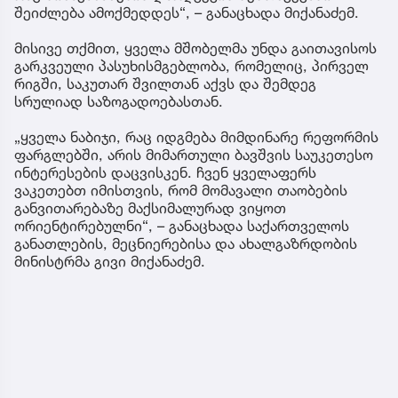
შეიძლება ამოქმედდეს“, – განაცხადა მიქანაძემ.
მისივე თქმით, ყველა მშობელმა უნდა გაითავისოს
გარკვეული პასუხისმგებლობა, რომელიც, პირველ
რიგში, საკუთარ შვილთან აქვს და შემდეგ
სრულიად საზოგადოებასთან.
„ყველა ნაბიჯი, რაც იდგმება მიმდინარე რეფორმის
ფარგლებში, არის მიმართული ბავშვის საუკეთესო
ინტერესების დაცვისკენ. ჩვენ ყველაფერს
ვაკეთებთ იმისთვის, რომ მომავალი თაობების
განვითარებაზე მაქსიმალურად ვიყოთ
ორიენტირებულნი“, – განაცხადა საქართველოს
განათლების, მეცნიერებისა და ახალგაზრდობის
მინისტრმა გივი მიქანაძემ.