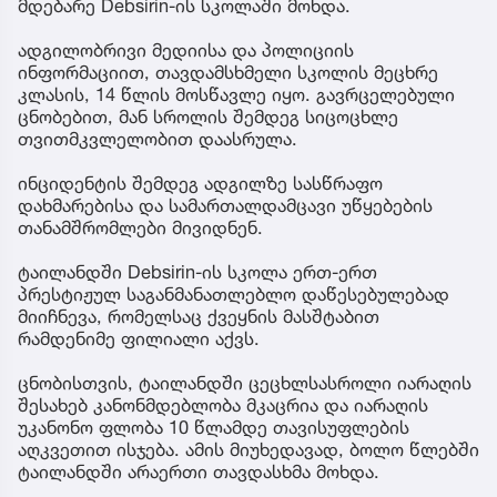
მდებარე Debsirin-ის სკოლაში მოხდა.
ადგილობრივი მედიისა და პოლიციის
ინფორმაციით, თავდამსხმელი სკოლის მეცხრე
კლასის, 14 წლის მოსწავლე იყო. გავრცელებული
ცნობებით, მან სროლის შემდეგ სიცოცხლე
თვითმკვლელობით დაასრულა.
ინციდენტის შემდეგ ადგილზე სასწრაფო
დახმარებისა და სამართალდამცავი უწყებების
თანამშრომლები მივიდნენ.
ტაილანდში Debsirin-ის სკოლა ერთ-ერთ
პრესტიჟულ საგანმანათლებლო დაწესებულებად
მიიჩნევა, რომელსაც ქვეყნის მასშტაბით
რამდენიმე ფილიალი აქვს.
ცნობისთვის, ტაილანდში ცეცხლსასროლი იარაღის
შესახებ კანონმდებლობა მკაცრია და იარაღის
უკანონო ფლობა 10 წლამდე თავისუფლების
აღკვეთით ისჯება. ამის მიუხედავად, ბოლო წლებში
ტაილანდში არაერთი თავდასხმა მოხდა.