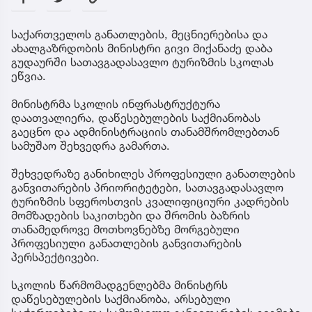
საქართველოს განათლების, მეცნიერებისა და
ახალგაზრდობის მინისტრი გივი მიქანაძე დაბა
გუდაურში სათავგადასავლო ტურიზმის სკოლას
ეწვია.
მინისტრმა სკოლის ინფრასტრუქტურა
დაათვალიერა, დაწესებულების საქმიანობას
გაეცნო და ადმინისტრაციის თანამშრომლებთან
სამუშაო შეხვედრა გამართა.
შეხვედრაზე განიხილეს პროფესიული განათლების
განვითარების პრიორიტეტები, სათავგადასავლო
ტურიზმის სფეროსთვის კვალიფიციური კადრების
მომზადების საკითხები და შრომის ბაზრის
თანამედროვე მოთხოვნებზე მორგებული
პროფესიული განათლების განვითარების
პერსპექტივები.
სკოლის წარმომადგენლებმა მინისტრს
დაწესებულების საქმიანობა, არსებული