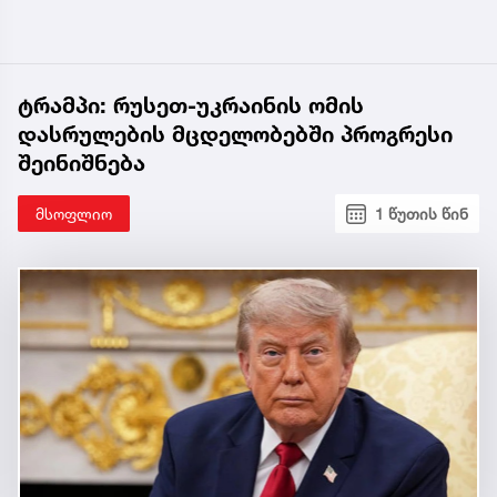
ტრამპი: რუსეთ-უკრაინის ომის
დასრულების მცდელობებში პროგრესი
შეინიშნება
მსოფლიო
1 წუთის წინ