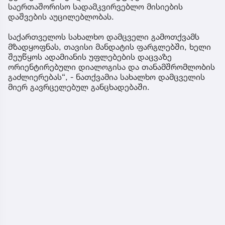
საერთაშორისო სადამკვირვებლო მისიების
დაშვების აუცილებლობას.
საქართველოს სახალხო დამცველი გამოთქვამს
მზადყოფნას, თავისი მანდატის ფარგლებში, ხელი
შეუწყოს ადამიანის უფლებების დაცვაზე
ორიენტირებული დიალოგისა და თანამშრომლობის
გაძლიერებას“, - ნათქვამია სახალხო დამცველის
მიერ გავრცელებულ განცხადებაში.