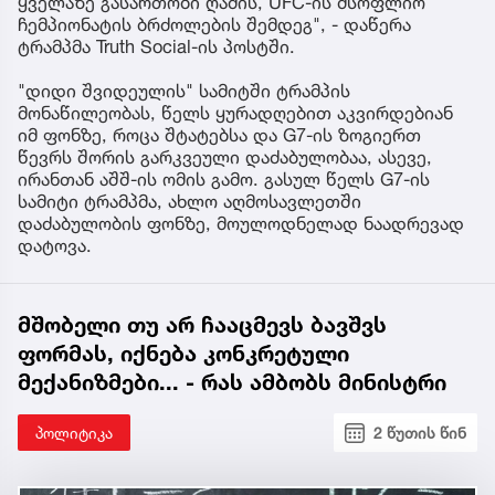
ყველაზე გასართობი ღამის, UFC-ის მსოფლიო
ჩემპიონატის ბრძოლების შემდეგ", - დაწერა
ტრამპმა Truth Social-ის პოსტში.
"დიდი შვიდეულის" სამიტში ტრამპის
მონაწილეობას, წელს ყურადღებით აკვირდებიან
იმ ფონზე, როცა შტატებსა და G7-ის ზოგიერთ
წევრს შორის გარკვეული დაძაბულობაა, ასევე,
ირანთან აშშ-ის ომის გამო. გასულ წელს G7-ის
სამიტი ტრამპმა, ახლო აღმოსავლეთში
დაძაბულობის ფონზე, მოულოდნელად ნაადრევად
დატოვა.
მშობელი თუ არ ჩააცმევს ბავშვს
ფორმას, იქნება კონკრეტული
მექანიზმები... - რას ამბობს მინისტრი
პოლიტიკა
2 წუთის წინ