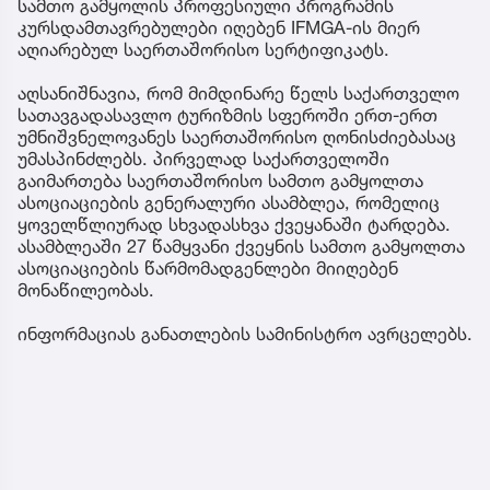
სამთო გამყოლის პროფესიული პროგრამის
კურსდამთავრებულები იღებენ IFMGA-ის მიერ
აღიარებულ საერთაშორისო სერტიფიკატს.
აღსანიშნავია, რომ მიმდინარე წელს საქართველო
სათავგადასავლო ტურიზმის სფეროში ერთ-ერთ
უმნიშვნელოვანეს საერთაშორისო ღონისძიებასაც
უმასპინძლებს. პირველად საქართველოში
გაიმართება საერთაშორისო სამთო გამყოლთა
ასოციაციების გენერალური ასამბლეა, რომელიც
ყოველწლიურად სხვადასხვა ქვეყანაში ტარდება.
ასამბლეაში 27 წამყვანი ქვეყნის სამთო გამყოლთა
ასოციაციების წარმომადგენლები მიიღებენ
მონაწილეობას.
ინფორმაციას განათლების სამინისტრო ავრცელებს.