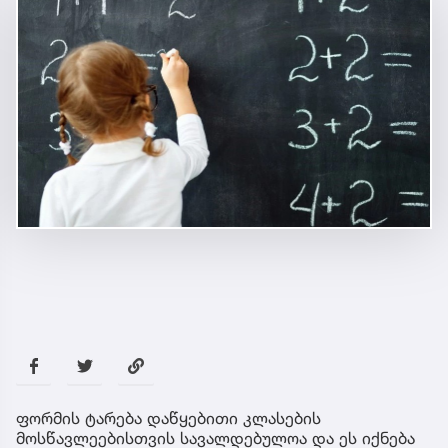
ფორმის ტარება დაწყებითი კლასების
მოსწავლეებისთვის სავალდებულოა და ეს იქნება