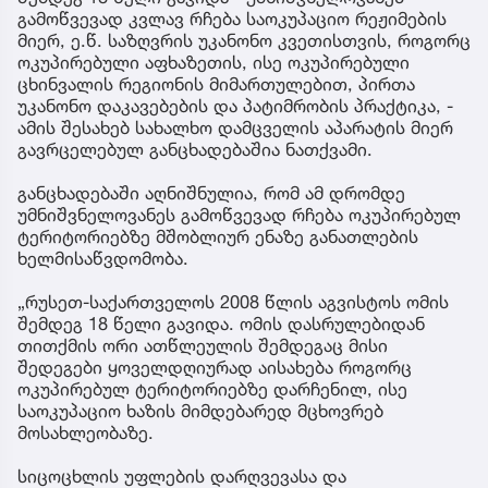
გამოწვევად კვლავ რჩება საოკუპაციო რეჟიმების
მიერ, ე.წ. საზღვრის უკანონო კვეთისთვის, როგორც
ოკუპირებული აფხაზეთის, ისე ოკუპირებული
ცხინვალის რეგიონის მიმართულებით, პირთა
უკანონო დაკავებების და პატიმრობის პრაქტიკა, -
ამის შესახებ სახალხო დამცველის აპარატის მიერ
გავრცელებულ განცხადებაშია ნათქვამი.
განცხადებაში აღნიშნულია, რომ ამ დრომდე
უმნიშვნელოვანეს გამოწვევად რჩება ოკუპირებულ
ტერიტორიებზე მშობლიურ ენაზე განათლების
ხელმისაწვდომობა.
„რუსეთ-საქართველოს 2008 წლის აგვისტოს ომის
შემდეგ 18 წელი გავიდა. ომის დასრულებიდან
თითქმის ორი ათწლეულის შემდეგაც მისი
შედეგები ყოველდღიურად აისახება როგორც
ოკუპირებულ ტერიტორიებზე დარჩენილ, ისე
საოკუპაციო ხაზის მიმდებარედ მცხოვრებ
მოსახლეობაზე.
სიცოცხლის უფლების დარღვევასა და