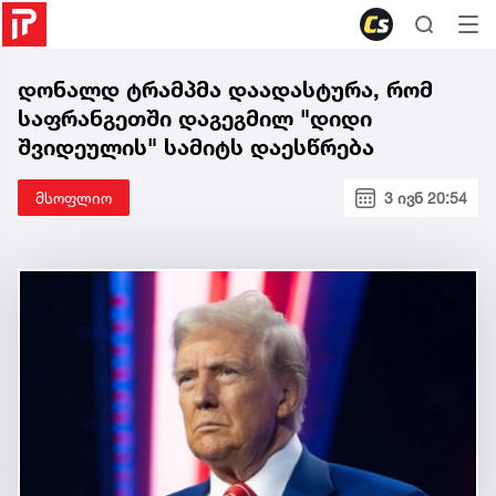
დონალდ ტრამპმა დაადასტურა, რომ
საფრანგეთში დაგეგმილ "დიდი
შვიდეულის" სამიტს დაესწრება
მსოფლიო
3 ივნ 20:54