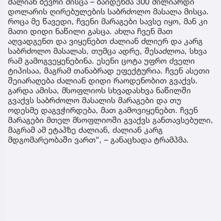
ძალიან ბევრი მისცა – ბაიდენმა 300 მილიარდი
დოლარის ღირებულების საბრძოლო მასალა მისცა.
როცა მე წავედი, ჩვენი მარაგები სავსე იყო, მან კი
მათი დიდი ნაწილი გასცა. ახლა ჩვენ მათ
აღვადგენთ და ვიყენებთ ძალიან ძლიერ და კარგ
საბრძოლო მასალას, თუმცა ადრე, შესაძლოა, სხვა
რამ გამოგვეყენებინა. ესენი ცოტა უფრო ძველი
ტიპისაა, მაგრამ თანაბრად ეფექტურია. ჩვენ ასეთი
შეიარაღება ძალიან დიდი რაოდენობით გვაქვს.
გარდა ამისა, მსოფლიოს სხვადასხვა ნაწილში
გვაქვს საბრძოლო მასალის მარაგები და თუ
ოდესმე დაგვჭირდება, მათ გამოვიყენებთ. ჩვენ
მარაგები მთელ მსოფლიოში გვაქვს განთავსებული,
მაგრამ ამ ეტაპზე ძალიან, ძალიან კარგ
მდგომარეობაში ვართ“, – განაცხადა ტრამპმა.