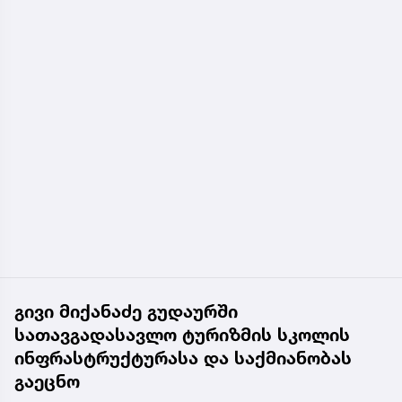
გივი მიქანაძე გუდაურში
სათავგადასავლო ტურიზმის სკოლის
ინფრასტრუქტურასა და საქმიანობას
გაეცნო