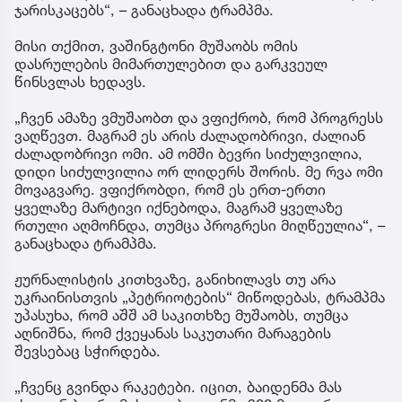
ჯარისკაცებს“, – განაცხადა ტრამპმა.
მისი თქმით, ვაშინგტონი მუშაობს ომის
დასრულების მიმართულებით და გარკვეულ
წინსვლას ხედავს.
„ჩვენ ამაზე ვმუშაობთ და ვფიქრობ, რომ პროგრესს
ვაღწევთ. მაგრამ ეს არის ძალადობრივი, ძალიან
ძალადობრივი ომი. ამ ომში ბევრი სიძულვილია,
დიდი სიძულვილია ორ ლიდერს შორის. მე რვა ომი
მოვაგვარე. ვფიქრობდი, რომ ეს ერთ-ერთი
ყველაზე მარტივი იქნებოდა, მაგრამ ყველაზე
რთული აღმოჩნდა, თუმცა პროგრესი მიღწეულია“, –
განაცხადა ტრამპმა.
ჟურნალისტის კითხვაზე, განიხილავს თუ არა
უკრაინისთვის „პეტრიოტების“ მიწოდებას, ტრამპმა
უპასუხა, რომ აშშ ამ საკითხზე მუშაობს, თუმცა
აღნიშნა, რომ ქვეყანას საკუთარი მარაგების
შევსებაც სჭირდება.
„ჩვენც გვინდა რაკეტები. იცით, ბაიდენმა მას