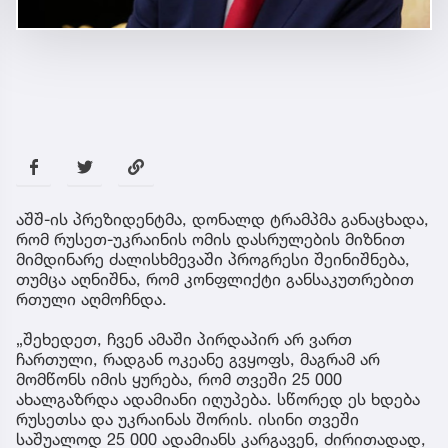
აშშ-ის პრეზიდენტმა, დონალდ ტრამპმა განაცხადა,
რომ რუსეთ-უკრაინის ომის დასრულების მიზნით
მიმდინარე ძალისხმევაში პროგრესი შეინიშნება,
თუმცა აღნიშნა, რომ კონფლიქტი განსაკუთრებით
რთული აღმოჩნდა.
„შეხედეთ, ჩვენ ამაში პირდაპირ არ ვართ
ჩართული, რადგან ოკეანე გვყოფს, მაგრამ არ
მომწონს იმის ყურება, რომ თვეში 25 000
ახალგაზრდა ადამიანი იღუპება. სწორედ ეს ხდება
რუსეთსა და უკრაინას შორის. ისინი თვეში
საშუალოდ 25 000 ადამიანს კარგავენ, ძირითადად,