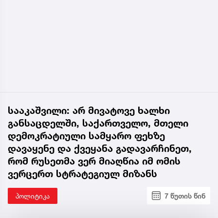
სააკაშვილი: არ მივატოვე ხალხი
განსაცდელში, საქართველო, მთელი
დემოკრატიული სამყარო ფეხზე
დავაყენე და ქვეყანა გადავარჩინეთ,
რომ რუსეთმა ვერ მიაღწია იმ ომის
ვერცერთ სტრატეგიულ მიზანს
პოლიტიკა
7 წუთის წინ