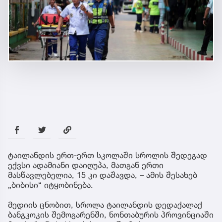
ტაილანდის ერთ-ერთ სკოლაში სროლის შედეგად
ექვსი ადამიანი დაიღუპა, მათგან ერთი
მასწავლებელია, 15 კი დაშავდა, – ამის შესახებ
„ბიბისი“ იტყობინება.
მედიის ცნობით, სროლა ტაილანდის დედაქალაქ
ბანგკოკის შემოგარენში, ნონთაბურის პროვინციაში