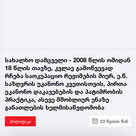
სახალხო დამცველი - 2008 წლის ომიდან
18 წლის თავზე, კვლავ გამოწვევად
რჩება საოკუპაციო რეჟიმების მიერ, ე.წ.
საზღვრის უკანონო კვეთისთვის, პირთა
უკანონო დაკავებების და პატიმრობის
პრაქტიკა, ასევე მშობლიურ ენაზე
განათლების ხელმისაწვდომობა
პოლიტიკა
23 წუთის წინ