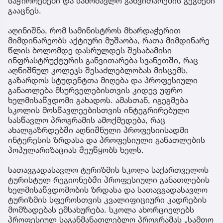
საჭიროებები და სამომავლო განვითარების გეგმები
გააცნეს.
აღინიშნა, რომ სამინისტროს მხარდაჭერით
მიმდინარეობს აქტიური მუშაობა, რათა მიმდინარე
წლის ბოლომდე დასრულდეს შესაბამისი
ინფრასტრუქტურის განვითარება სვანეთში, რაც
აღნიშნულ კოლეჯს შესაძლებლობას მისცემს,
გაზარდოს სტუდენტთა მიღება და პროფესიული
განათლება მსურველებისთვის კიდევ უფრო
ხელმისაწვდომი გახადოს. ამასთან, იგეგმება
სკოლის მოსწავლეებისთვის ინტეგრირებული
სასწავლო პროგრამის ამოქმედება, რაც
ახალგაზრდებში აღნიშნული პროფესიისადმი
ინტერესის ზრდასა და პროფესიული განათლების
პოპულარიზაციას შეუწყობს ხელს.
სათავგადასავლო ტურიზმის სკოლა საქართველოს
ტურისტულ რეგიონებში პროფესიული განათლების
ხელმისაწვდომობის ზრდასა და სათავგადასავლო
ტურიზმის სფეროსთვის კვალიფიციური კადრების
მომზადებას ემსახურება. სკოლა ახორციელებს
პროფესიულ საგანმანათლებლო პროგრამას „სამთო