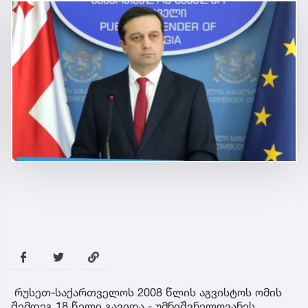
რუსეთ-საქართველოს 2008 წლის აგვისტოს ომის
შემდეგ 18 წელი გავიდა - უმნიშვნელოვანეს