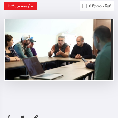
საზოგადოება
6 წუთის წინ