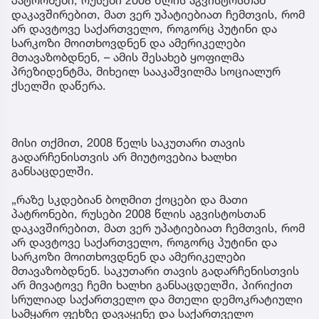
დაკავშირებით, მათ ვერ უპატიებიათ ჩემთვის, რომ
არ დავტოვე საქართველო, როგორც პუტინი და
სარკოზი მოითხოვდნენ და ამერიკელები
მთავაზობდნენ, – ამის შესახებ ყოფილმა
პრეზიდენტმა, მიხეილ სააკაშვილმა სოციალურ
ქსელში დაწერა.
მისი თქმით, 2008 წელს საკუთარი თავის
გადარჩენისთვის არ მიუტოვებია ხალხი
განსაცდელში.
„რაზე სკდებიან ბოღმით ქოცები და მათი
პატრონები, რუსები 2008 წლის აგვისტოსთან
დაკავშირებით, მათ ვერ უპატიებიათ ჩემთვის, რომ
არ დავტოვე საქართველო, როგორც პუტინი და
სარკოზი მოითხოვდნენ და ამერიკელები
მთავაზობდნენ. საკუთარი თავის გადარჩენისთვის
არ მივატოვე ჩემი ხალხი განსაცდელში, პირიქით
სრულიად საქართველო და მთელი დემოკრატიული
სამყარო ფეხზე დავაყენე და საქართველო