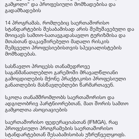
გამყოლი“ და პროფესიული მომზადებისა და
გადამზადების
14 პროგრამას, რომლებიც საერთაშორისო
სტანდარტების შესაბამისად არის შემუშავებული და
მოიცავს სამთო-სათავგადასავლო ტურიზმისა და
მთასთან დაკავშირებული მაღალი რისკის
შემცველი პროფესიებისთვის სპეციალისტების
მომზადებას.
სასწავლო პროცესს თანამედროვე
საგანმანათლებლო გარემოში მრავალწლიანი
გამოცდილების მქონე პრაქტიკოსი პროფესიული
განათლების მასწავლებლები წარმართავენ.
სკოლა თანამშრომლობს საერთაშორისო და
ადგილობრივ პარტნიორებთან, მათ შორის სამთო
გამყოლთა ასოციაციების
საერთაშორისო ფედერაციასთან (IFMGA), რაც
პროფესიული პროგრამების საერთაშორისო
სტანდარტებთან შესაბამისობას უზრუნველყოფს.