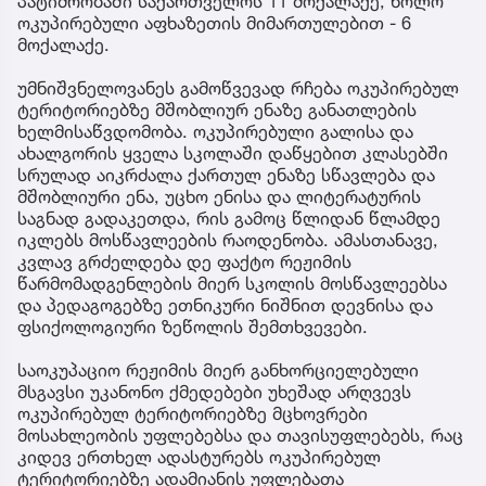
პატიმრობაში საქართველოს 11 მოქალაქე, ხოლო
ოკუპირებული აფხაზეთის მიმართულებით - 6
მოქალაქე.
უმნიშვნელოვანეს გამოწვევად რჩება ოკუპირებულ
ტერიტორიებზე მშობლიურ ენაზე განათლების
ხელმისაწვდომობა. ოკუპირებული გალისა და
ახალგორის ყველა სკოლაში დაწყებით კლასებში
სრულად აიკრძალა ქართულ ენაზე სწავლება და
მშობლიური ენა, უცხო ენისა და ლიტერატურის
საგნად გადაკეთდა, რის გამოც წლიდან წლამდე
იკლებს მოსწავლეების რაოდენობა. ამასთანავე,
კვლავ გრძელდება დე ფაქტო რეჟიმის
წარმომადგენლების მიერ სკოლის მოსწავლეებსა
და პედაგოგებზე ეთნიკური ნიშნით დევნისა და
ფსიქოლოგიური ზეწოლის შემთხვევები.
საოკუპაციო რეჟიმის მიერ განხორციელებული
მსგავსი უკანონო ქმედებები უხეშად არღვევს
ოკუპირებულ ტერიტორიებზე მცხოვრები
მოსახლეობის უფლებებსა და თავისუფლებებს, რაც
კიდევ ერთხელ ადასტურებს ოკუპირებულ
ტერიტორიებზე ადამიანის უფლებათა