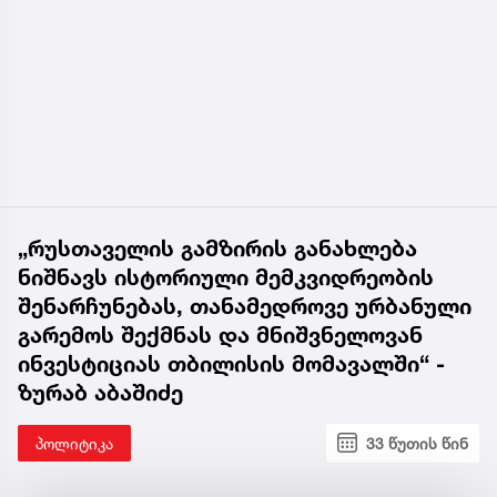
„რუსთაველის გამზირის განახლება
ნიშნავს ისტორიული მემკვიდრეობის
შენარჩუნებას, თანამედროვე ურბანული
გარემოს შექმნას და მნიშვნელოვან
ინვესტიციას თბილისის მომავალში“ -
ზურაბ აბაშიძე
პოლიტიკა
33 წუთის წინ