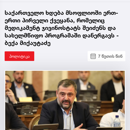
საქართველო ხდება მსოფლიოში ერთ-
ერთი პირველი ქვეყანა, რომელიც
მედიკამენტ ჯივინოსტატს შეიძენს და
სახელმწიფო პროგრამაში დანერგავს -
ბექა მიქაუტაძე
პოლიტიკა
7 წუთის წინ