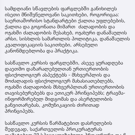
სამდღიანი სწავლების ფარგლებში განიხილეს
ისეთი მნიშვნელოვანი საკითხები, როგორიცაა:
საერთაშორისო სტანდარტები ქალთა უფლებების,
ქალთა და გოგონათა მიმართ ძალადობის და
ოჯახში ძალადობის შესახებ, ოჯახური დანაშაულის
არსი, სისხლის სამართლის პოლიტიკა, დანაშაულის
კვალიფიკაციის საკითხები, არსებული
კანონმდებლობა და პრაქტიკა.
სასწავლო კურსის ფარგლებში, ასევე ყურადღება
დაეთმო დაზარალებულთან ურთიერთობის
ფსიქოლოგიურ ასპექტებს - მსხვერპლის და
მოძალადის ფსიქოლოგიურ მახასიათებლებს,
ოჯახში ძალადობის მსხვერპლთან ურთიერთობის
თავისებურებებს და ეთიკურ პრინციპებს; ტრავმა-
ინფორმირებულ მიდგომას და ასერტულობის
განვითარებას, კომუნიკაციის ძირითად
პრინციპებს.
სასწავლო კურსის წარმატებით დასრულების
შედეგად, საქართველოს პროკურატურას