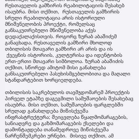
რუსთაველის გამზირის რეაბილიტაციის შესახებ
ისაუბრა. მისი თქმით, რუსთაველის გამზირის
სრული რეაბილიტაცია არის ისტორიული
მნიშვნელობის პროექტი, რომელსაც
განსაკუთრებული მნიშვნელობა აქვს
დედაქალაქისთვის. როგორც ზურაბ აბაშიძემ
განაცხადა, რუსთაველის გამზირი მხოლოდ
თბილისის მთავარი გამზირი არ არის და ის
ქვეყნის ისტორიის, კულტურისა და იდენტობის
ერთ-ერთი მთავარი სიმბოლოა. ზურაბ აბაშიძის
თქმით, სწორედ ამიტომ მისი განახლება
განსაკუთრებული პასუხისმგებლობითა და მაღალი
სტანდარტებით ხორციელდება.
თბილისის საკრებულოს თავმჯდომარემ პროექტის
პირველ ეტაპზე დაგეგმილი სამუშაოების შესახებაც
ისაუბრა. მისი თქმით, სამუშაოების ფარგლებში
სრულად განახლდება მიწისქვეშა
ინფრასტრუქტურა; შეიცვლება წყალმომარაგების,
სანიაღვრე და გაზმომარაგების ქსელები და
დამონტაჟდება თანამედროვე მიწისქვეშა
ნარჩენშემკრები ურნები. მისივე თქმით, ამ