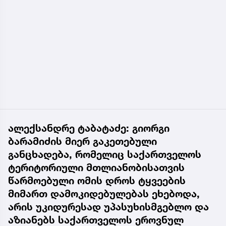
ალექსანდრე ტაბატაძე: გიორგი
ბარამიძის მიერ გაკეთებული
განცხადება, რომელიც საქართველოს
ტერიტორიული მთლიანობისათვის
წარმოებული ომის დროს ტყვეების
მიმართ დამოკიდებულებას ეხებოდა,
არის უკიდურესად უპასუხისმგებლო და
აზიანებს საქართველოს ეროვნულ