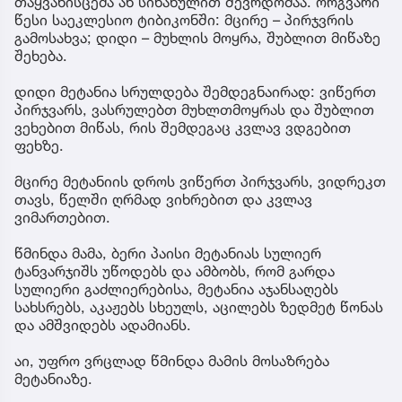
თაყვანისცემა ან სინანულით შევრდომაა. ორგვარი
წესი საეკლესიო ტიბიკონში: მცირე – პირჯვრის
გამოსახვა; დიდი – მუხლის მოყრა, შუბლით მიწაზე
შეხება.
დიდი მეტანია სრულდება შემდეგნაირად: ვიწერთ
პირჯვარს, ვასრულებთ მუხლთმოყრას და შუბლით
ვეხებით მიწას, რის შემდეგაც კვლავ ვდგებით
ფეხზე.
მცირე მეტანიის დროს ვიწერთ პირჯვარს, ვიდრეკთ
თავს, წელში ღრმად ვიხრებით და კვლავ
ვიმართებით.
წმინდა მამა, ბერი პაისი მეტანიას სულიერ
ტანვარჯიშს უწოდებს და ამბობს, რომ გარდა
სულიერი გაძლიერებისა, მეტანია აჯანსაღებს
სახსრებს, აკაჟებს სხეულს, აცილებს ზედმეტ წონას
და ამშვიდებს ადამიანს.
აი, უფრო ვრცლად წმინდა მამის მოსაზრება
მეტანიაზე.