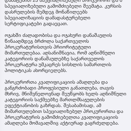
დამატებით 23 სპეციალიზებული პროკურორი და 6
სპეციალიზებული გამომძიებელი შეემატა. კურსის
დასრულების შემდეგ მონაწილეებს
სპეციალიზაციის დამადასტურებელი
სერტიფიკატები გადაეცათ.
ოჯახში ძალადობისა და ოჯახური დანაშაულის
წინააღმდეგ ბრძოლა საქართველოს
პროკურატურისთვის პრიორიტეტული
მიმართულებაა. აღსანიშნავია, რომ აღნიშნული
კატეგორიის დანაშაულებზე საქართველოს
პროკურატურა უმკაცრეს სისხლის სამართლის
პოლიტიკას ახორციელებს.
პროკურორთა კვალიფიკაციის ამაღლება და
განგრძობადი პროფესიული განათლება, თავის
მხრივ, მნიშვნელოვნად შეუწყობს ხელს აღნიშნული
კატეგორიის საქმეებზე მართლმსაჯულების
ეფექტიანობის გაზრდას. შესაბამისად, ამ
მიმართულებით სპეციალიზებულ პროკურორთა და
პროკურატურის გამომძიებელთა კვალიფიკაციის
ამაღლება მომავალშიც აქტიურად გაგრძელდება.