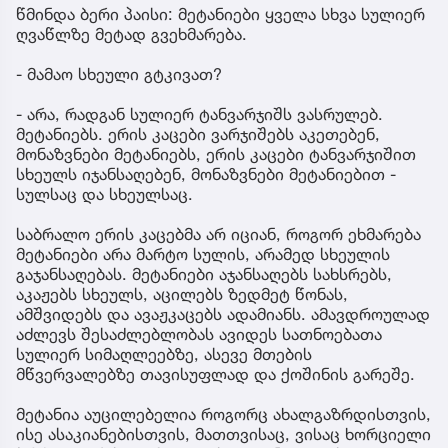
წმინდა ბერი პაისი: მეტანიები ყველა სხვა სულიერ
ღვაწლზე მეტად გვეხმარება.
- მამაო სხეული გტკივათ?
- არა, რადგან სულიერ ტანვარჯიშს ვასრულებ.
მეტანიებს. ერის კაცები ვარჯიშებს აკეთებენ,
მონაზვნები მეტანიებს, ერის კაცები ტანვარჯიშით
სხეულს იჯანსაღებენ, მონაზვნები მეტანიებით -
სულსაც და სხეულსაც.
საბრალო ერის კაცებმა არ იციან, როგორ ეხმარება
მეტანიები არა მარტო სულის, არამედ სხეულის
გაჯანსაღებას. მეტანიები აჯანსაღებს სახსრებს,
აკაჟებს სხეულს, აცილებს ზედმეტ წონას,
ამშვიდებს და ავაჟკაცებს ადამიანს. ამავდროულად
აძლევს შესაძლებლობას ავიდეს სათნოებათა
სულიერ სიმაღლეებზე, ასევე მთების
მწვერვალებზე თავისუფლად და ქოშინის გარეშე.
მეტანია აუცილებელია როგორც ახალგაზრდისთვის,
ისე ასაკიანებისთვის, მათთვისაც, ვისაც ხორციელი