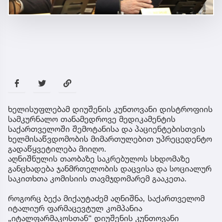
ხელისუფლებამ დიუშენის კუნთოვანი დისტროფიის
სამკურნალო თანამედროვე მედიკამენტის
საქართველოში შემოტანისა და პაციენტებისთვის
ხელმისაწვდომობის მიმართულებით უპრეცედენტო
გადაწყვეტილება მიიღო.
აღნიშნულის თაობაზე საკრებულოს სხდომაზე
განცხადება ჯანმრთელობის დაცვისა და სოციალურ
საკითხთა კომისიის თავმჯდომარემ გააკეთა.
როგორც ბექა მიქაუტაძემ აღნიშნა, საქართველომ
იტალიურ ფარმაცევტულ კომპანია
„იტალფარმაკოსთან“ დიუშენის კუნთოვანი