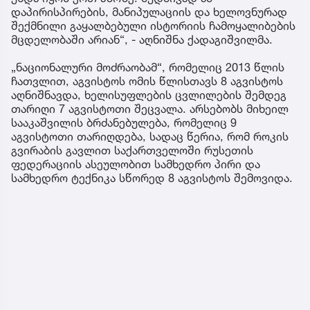
დაპირისპირების, მანიპულაციის და ხელოვნურად
შექმნილი გაყალბებული ისტორიის ჩამოყალიბების
მცდელობაში არიან“, - აღნიშნა ქადაგიშვილმა.
„ნაციონალური მოძრაობამ“, რომელიც 2013 წლის
ჩათვლით, აგვისტოს ომის წლისთავს 8 აგვისტოს
აღნიშნავდა, ხელისუფლების ცვლილების შემდეგ
თარიღი 7 აგვისტოთი შეცვალა. არსებობს მიხეილ
სააკაშვილის ბრძანებულება, რომელიც 9
აგვისტოთი თარიღდება, სადაც წერია, რომ როკის
გვირაბის გავლით საქართველოში რუსეთის
ფედერაციის ასეულობით სამხედრო პირი და
სამხედრო ტექნიკა სწორედ 8 აგვისტოს შემოვიდა.