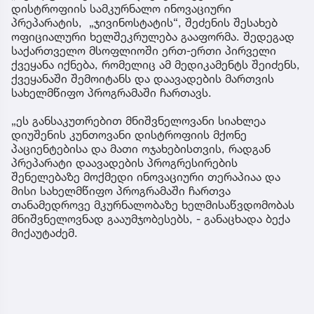
დისტროფიის სამკურნალო ინოვაციური
პრეპარატის, „ჯივინოსტატის“, შეძენის შესახებ
ოფიციალური ხელშეკრულება გააფორმა. შედეგად
საქართველო მსოფლიოში ერთ-ერთი პირველი
ქვეყანა იქნება, რომელიც ამ მედიკამენტს შეიძენს,
ქვეყანაში შემოიტანს და დაავადების მართვის
სახელმწიფო პროგრამაში ჩართავს.
„ეს განსაკუთრებით მნიშვნელოვანი სიახლეა
დიუშენის კუნთოვანი დისტროფიის მქონე
პაციენტებისა და მათი ოჯახებისთვის, რადგან
პრეპარატი დაავადების პროგრესირების
შენელებაზე მოქმედი ინოვაციური თერაპიაა და
მისი სახელმწიფო პროგრამაში ჩართვა
თანამედროვე მკურნალობაზე ხელმისაწვდომობას
მნიშვნელოვნად გააუმჯობესებს, - განაცხადა ბექა
მიქაუტაძემ.