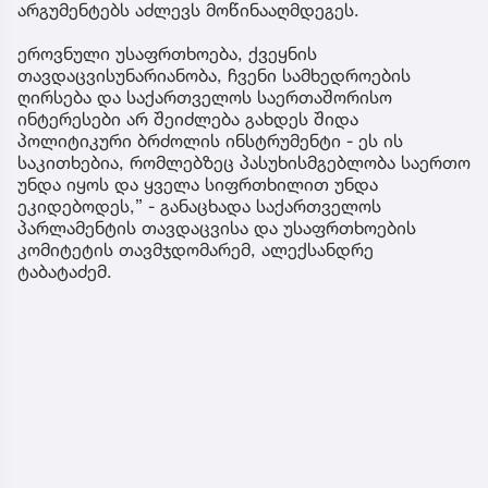
არგუმენტებს აძლევს მოწინააღმდეგეს.
ეროვნული უსაფრთხოება, ქვეყნის
თავდაცვისუნარიანობა, ჩვენი სამხედროების
ღირსება და საქართველოს საერთაშორისო
ინტერესები არ შეიძლება გახდეს შიდა
პოლიტიკური ბრძოლის ინსტრუმენტი - ეს ის
საკითხებია, რომლებზეც პასუხისმგებლობა საერთო
უნდა იყოს და ყველა სიფრთხილით უნდა
ეკიდებოდეს,” - განაცხადა საქართველოს
პარლამენტის თავდაცვისა და უსაფრთხოების
კომიტეტის თავმჯდომარემ, ალექსანდრე
ტაბატაძემ.