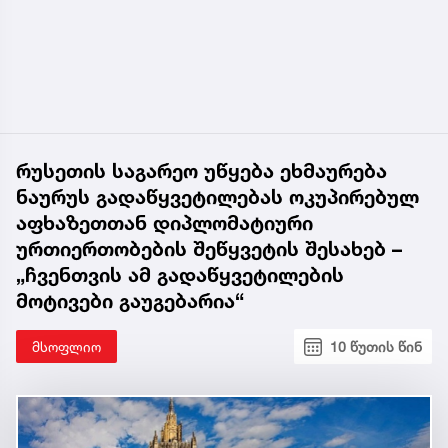
რუსეთის საგარეო უწყება ეხმაურება
ნაურუს გადაწყვეტილებას ოკუპირებულ
აფხაზეთთან დიპლომატიური
ურთიერთობების შეწყვეტის შესახებ –
„ჩვენთვის ამ გადაწყვეტილების
მოტივები გაუგებარია“
მსოფლიო
10 წუთის წინ