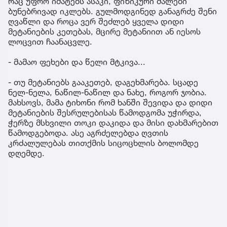
რაც უფრო იმატებს ასაკი, ფიზიკური ძალები
ბუნებრივად იკლებს. გულმოდგინედ განაგრძე შენი
ღვაწლი და როცა ვერ შეძლებ ყველა დიდი
მეტანიების კეთებას, მცირე მეტანიით ან იესოს
ლოცვით ჩაანაცვლე.
- მამაო ფეხები და წელი მტკივა...
- თუ მეტანიებს გააკეთებ, დაგეხმარება. სცადე
ნელ-ნელა, ნაწილ-ნაწილ და ნახე, როგორ ჯობია.
მახსოვს, მამა ტიხონი რომ ხანში შევიდა და დიდი
მეტანიების შესრულებისას წამოდგომა უჭირდა,
ჭერზე მსხვილი თოკი დაკიდა და მისი დახმარებით
წამოდგებოდა. ასე აგრძელებდა ღვთის
კრძალულებას თითქმის სიცოცხლის ბოლომდე
დღემდე.