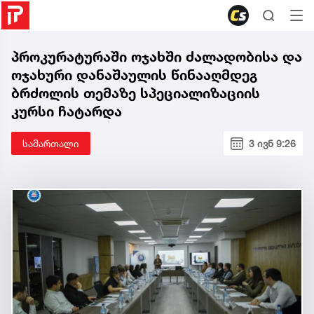
პროკურატურაში ოჯახში ძალადობისა და
ოჯახური დანაშაულის წინააღმდეგ
ბრძოლის თემაზე სპეციალიზაციის
კურსი ჩატარდა
სამართალი
3 ივნ 9:26