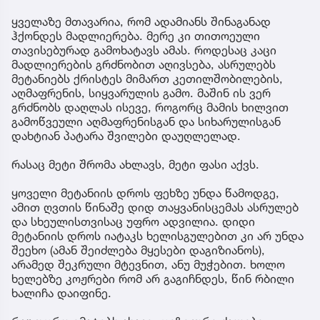
ყველაზე მთავარია, რომ ადამიანს შინაგანად
ჰქონდეს მადლიერება. მერე კი თითოეული
თავისებურად გამოხატავს ამას. როდესაც კაცი
მადლიერების გრძნობით აღივსება, ასრულებს
მეტანიებს ქრისტეს მიმართ კეთილშობილების,
აღმაფრენის, სიყვარულის გამო. მაშინ ის ვერ
გრძნობს დაღლას ისევე, როგორც მამის ხილვით
გამოწვეული აღმაფრენისგან და სიხარულისგან
დახტიან პატარა შვილები დაუღლელად.
რასაც მეტი შრომა ახლავს, მეტი ფასი აქვს.
ყოველი მეტანიის დროს ფეხზე უნდა წამოდგე,
ამით ღვთის წინაშე დიდ თაყვანისცემას ასრულებ
და სხეულისთვისაც უფრო ადვილია. დიდი
მეტანიის დროს იატაკს ხელისგულებით კი არ უნდა
შეეხო (ამან შეიძლება მყესები დაგიზიანოს),
არამედ შეკრული მტევნით, ანუ მუჭებით. ხოლო
ხელებზე კოჟრები რომ არ გაგიჩნდეს, წინ რბილი
ხალიჩა დაიფინე.