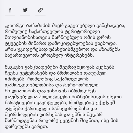
„გიორგი ბარამიძის მიერ გაკეთებული განცხადება,
რომელიც საქართველოს ტერიტორიული
მთლიანობისათვის წარმოებული ომის დროს
ტყვეების მიმართ დამოკიდებულებას ეხებოდა,
არის უკიდურესად უპასუხისმგებლო და აზიანებს
საქართველოს ეროვნულ ინტერესებს.
მსგავსი განცხადებები შეურაცხყოფას აყენებს
ჩვენს ვეტერანებს და ბრძოლაში დაღუპულ
გმირებს, რომლებიც საქართველოს
დამოუკიდებლობისა და ტერიტორიული
მთლიანობის დაცვისთვის იბრძოდნენ.
დაუშვებელია პოლიტიკური მიზნებისთვის ისეთი
ნარატივების გავრცელება, რომლებიც ეჭვქვეშ
აყენებს ქართველი სამხედროებისა და
მებრძოლების ღირსებას და ქმნის მცდარ
წარმოდგენას როგორც ქვეყნის შიგნით, ისე მის
ფარგლებს გარეთ.