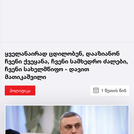
ყველანაირად ცდილობენ, დააზიანონ
ჩვენი ქვეყანა, ჩვენი სამხედრო ძალები,
ჩვენი სახელმწიფო - დავით
მათიკაშვილი
პოლიტიკა
1 წუთის წინ