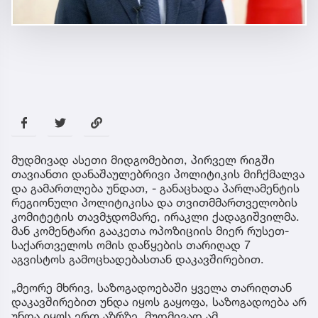
მუდმივად ასეთი მიდგომებით, პირველ რიგში
თავიანთი დანაშაულებრივი პოლიტიკის მიჩქმალვა
და გამართლება უნდათ, - განაცხადა პარლამენტის
რეგიონული პოლიტიკისა და თვითმმართველობის
კომიტეტის თავმჯდომარე, ირაკლი ქადაგიშვილმა.
მან კომენტარი გააკეთა ოპოზიციის მიერ რუსეთ-
საქართველოს ომის დაწყების თარიღად 7
აგვისტოს გამოცხადებასთან დაკავშირებით.
„მეორე მხრივ, საზოგადოებაში ყველა თარიღთან
დაკავშირებით უნდა იყოს გაყოფა, საზოგადოება არ
უნდა იყოს ერთ აზრზე. მუდმივად ამ