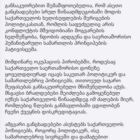
განსაკუთრებით შემაშფოთებელია, რომ ასეთი
განცხადებები სრულ წინააღმდეგობაში მოდის
საქართველოს ხელისუფლების შერიგების
პოლიტიკასთან, რომლის საფუძველიც არის
კონფლიქტის მშვიდობიანი მოგვარების
ხელშეწყობა, ნდობის აღდგენა და საერთაშორისო
ჰუმანიტარული სამართლის პრინციპების
პატივისცემა.
მიმდინარე ოკუპაციის პირობებში, როდესაც
საქართველო საერთაშორისო დონეზე
ყოველდღიურად იცავს საკუთარ პოლიტიკურ და
სამართლებრივ პოზიციებს, თითოეულ საჯარო
შეფასებას განსაკუთრებული მნიშვნელობა აქვს.
მსგავსი ბრალდებები შეიძლება გამოყენებულ
იქნეს საქართველოს წინააღმდეგ იმ ძალების მიერ,
რომლებიც წლების განმავლობაში ცდილობენ
ჩვენი ქვეყნის დისკრედიტაციას.
ამგვარი განცხადებები ასუსტებს საქართველოს
პოზიციებს, როგორც პოლიტიკურ, ისე
სამართლებრივ სივრცეში და დამატებით