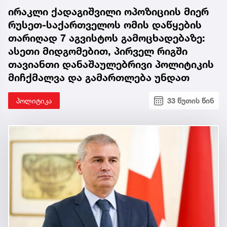
ირაკლი ქადაგიშვილი ოპოზიციის მიერ
რუსეთ-საქართველოს ომის დაწყების
თარიღად 7 აგვისტოს გამოცხადებაზე:
ასეთი მიდგომებით, პირველ რიგში
თავიანთი დანაშაულებრივი პოლიტიკის
მიჩქმალვა და გამართლება უნდათ
პოლიტიკა
33 წუთის წინ