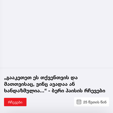
„გააკეთეთ ეს თქვენთვის და
მათთვისაც, ვინც ავადაა ან
ხანდაზმულია...“ - ბერი პაისის რჩევები
რჩევები
25 წუთის წინ