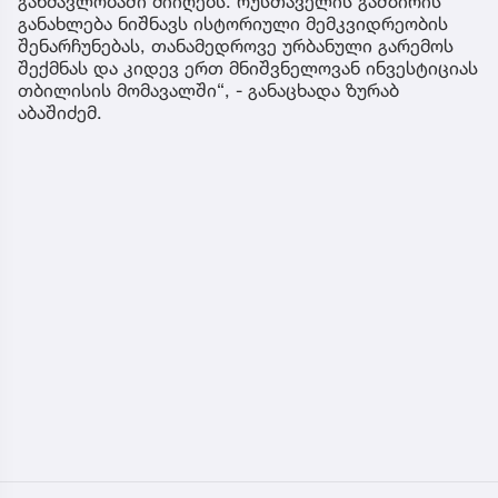
განმავლობაში მიიღებს. რუსთაველის გამზირის
განახლება ნიშნავს ისტორიული მემკვიდრეობის
შენარჩუნებას, თანამედროვე ურბანული გარემოს
შექმნას და კიდევ ერთ მნიშვნელოვან ინვესტიციას
თბილისის მომავალში“, - განაცხადა ზურაბ
აბაშიძემ.