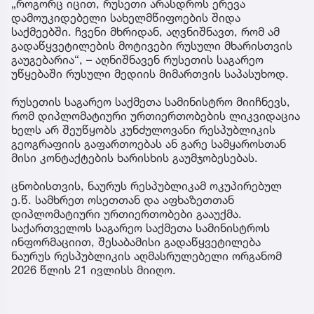
„როგორც იცით, რუსეთი არასდროს ერევა
დამოუკიდებელი სახელმწიფოების შიდა
საქმეებში. ჩვენი მხრიდან, აღვნიშნავთ, რომ ამ
გადაწყვეტილების მოტივები რუსული მხარისთვის
გაუგებარია“, – აღნიშნავენ რუსეთის საგარეო
უწყებაში რუსული მედიის მიმართვის საპასუხოდ.
რუსეთის საგარეო საქმეთა სამინისტრო მიიჩნევს,
რომ დიპლომატიური ურთიერთობების ლიკვიდაცია
ხელს არ შეუწყობს კუნძულოვანი რესპუბლიკის
გეოგრაფიის გაფართოებას ან გარე სამყაროსთან
მისი კონტაქტების ხარისხის გაუმჯობესებას.
ცნობისთვის, ნაურუს რესპუბლიკამ ოკუპირებულ
ე.წ. სამხრეთ ოსეთთან და აფხაზეთთან
დიპლომატიური ურთიერთობები გააუქმა.
საქართველოს საგარეო საქმეთა სამინისტროს
ინფორმაციით, შესაბამისი გადაწყვეტილება
ნაურუს რესპუბლიკის აღმასრულებელი ორგანომ
2026 წლის 21 ივლისს მიიღო.