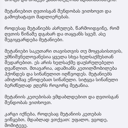
მეტანიებით ღვთისგან შენდობას ვითხოვთ და
გამოვხატავთ მადლიერებას.
როდესაც მეტანიებს ასრულებ, წარმოიდგინე, რომ
ღვთის წინაშე დგახარ და თაყვანს სცემ, ასე
შეგიყვარდება მეტანიები.
მეტანიები საკუთარი თავისთვის თუ მოყვასისთვის,
უმნიშვნელოვანესია ყველა სხვა ხელსაქმესთან
შედარებით. ეს არის ხელსაქმე დაუსრულებელი
ღვაწლით. მთავარია, ადამიანს კეთილშობილება
ჰქონდეს და სინანულით იღწვოდეს. მეტანიებს
ამიტომაც ეწოდებათ სინანული. სიტყვა სინანული
ბერძნულად ჟღერს როგორც მეტანია.
მეტანიის კეთებისას ვმდაბლდებით და ღვთისგან
შენდობას ვითხოვთ.
კარგი იქნება, როდესაც მეტანიის კეთებას
ვიწყებთ, მდაბლად ვთქვათ: უფალო, ვცოდე,
მომიტევე.