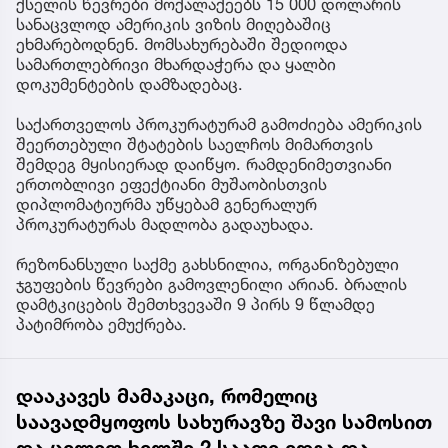
ქსელის წევრები მოქალაქეებს 15 000 დოლარის
სანაცვლოდ ამერიკის ვიზის მიღებაშიც
ეხმარებოდნენ. მომსახურებაში შედიოდა
სამართლებრივი მხარდაჭერა და ყალბი
დოკუმენტების დამზადებაც.
საქართველოს პროკურატურამ გამოძიება ამერიკის
შეერთებული შტატების საელჩოს მიმართვის
შემდეგ მყისიერად დაიწყო. რამდენიმეთვიანი
ერთობლივი ეფექტიანი მუშაობისთვის
დიპლომატიურმა უწყებამ გენერალურ
პროკურატურას მადლობა გადაუხადა.
რეზონანსული საქმე გახსნილია, ორგანიზებული
ჯგუფების წევრები გამოვლენილი არიან. ბრალის
დამტკიცების შემთხვევაში 9 პირს 9 წლამდე
პატიმრობა ემუქრება.
დააკავეს მამაკაცი, რომელიც
საავადმყოფოს სახურავზე შავი სამოსით