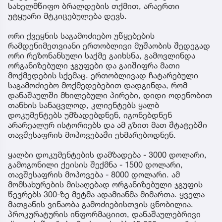
სახელმწიფო ბრალდების თქმით, არაერთი
უტყუარი მტკიცებულება დევს.
ორი ქვეყნის საგამოძიებო უწყებების
რამდენიმეთვიანი ერთობლივი მუშაობის შედეგად
ორი რეზონანსული საქმე გაიხსნა, გამოვლინდა
ორგანიზებული ჯგუფები და გაიშიფრა მათი
მოქმედების სქემაც. ერთობლივად ჩატარებული
საგამოძიებო მოქმედებებით დადგინდა, რომ
დანაშაულში მხილებული პირები, დიდი ოდენობით
თანხის სანაცვლოდ, კლიენტებს ყალბ
დოკუმენტებს უმზადებდნენ, იგონებდნენ
არარეალურ ისტორიებს და ამ გზით მათ შტატებში
თავშესაფრის მოპოვებაში ეხმარებოდნენ.
ყალბი დოკუმენტების დამზადება - 3000 დოლარი,
გამოგონილი ქეისის შექმნა - 1500 დოლარი,
თავშესაფრის მოპოვება - 8000 დოლარი. ამ
მომსახურების მისაღებად ორგანიზებული ჯგუფის
წევრებს 300-ზე მეტმა ადამიანმა მიმართა. ყველა
მათგანის ვინაობა გამოძიებისთვის ცნობილია.
პროკურატურის ინფორმაციით, დანაშაულებრივი