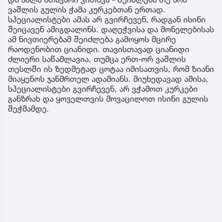
ვაშლის გულის ჭამა კურკებთან ერთად.
სპეციალისტები ამას არ გვირჩევენ, რადგან ისინი
შეიცავენ ამიგდალინს. დაღეჭვისა და მონელებისას
ამ ნივთიერებამ შეიძლება გამოყოს მცირე
რაოდენობით ციანიდი. თავისთავად ციანიდი
ძლიერი საწამლავია, თუმცა ერთ-ორ ვაშლის
თესლში ის ზედმეტად ცოტაა იმისათვის, რომ ზიანი
მიაყენოს ჯანმრთელ ადამიანს. მიუხედავად ამისა,
სპეციალისტები გვირჩევენ, არ ვჭამოთ კურკები
განზრახ და ყოველთვის მოვაცილოთ ისინი გულის
შეჭმამდე.