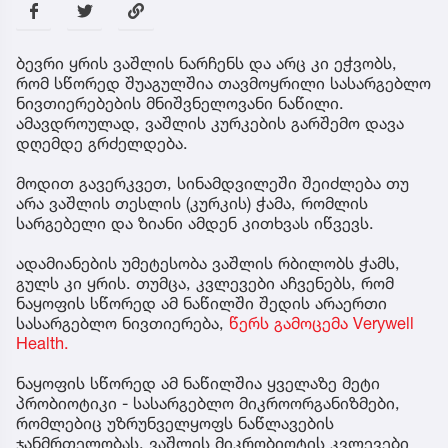
ბევრი ყრის ვაშლის ნარჩენს და არც კი ეჭვობს,
რომ სწორედ შუაგულშია თავმოყრილი სასარგებლო
ნივთიერებების მნიშვნელოვანი ნაწილი.
ამავდროულად, ვაშლის კურკების გარშემო დავა
დღემდე გრძელდება.
მოდით გავერკვეთ, სინამდვილეში შეიძლება თუ
არა ვაშლის თესლის (კურკის) ჭამა, რომლის
სარგებელი და ზიანი ამდენ კითხვას იწვევს.
ადამიანების უმეტესობა ვაშლის რბილობს ჭამს,
გულს კი ყრის. თუმცა, კვლევები აჩვენებს, რომ
ნაყოფის სწორედ ამ ნაწილში შედის არაერთი
სასარგებლო ნივთიერება,
წერს გამოცემა Verywell
Health.
ნაყოფის სწორედ ამ ნაწილშია ყველაზე მეტი
პრობიოტიკი - სასარგებლო მიკროორგანიზმები,
რომლებიც უზრუნველყოფს ნაწლავების
ჯანმრთელობას. ვაშლის მიკრობიოტის კვლევები