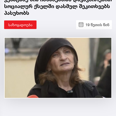
სოციალურ ქსელში დასმულ შეკითხვებს
პასუხობს
საზოგადოება
19 წუთის წინ