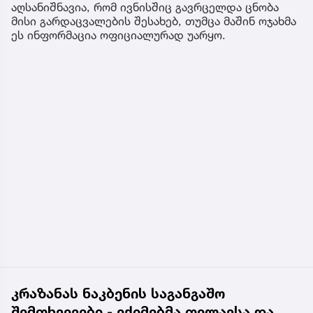
აღსანიშნავია, რომ ივნისშიც გავრცელდა ცნობა
მისი გარდაცვალების შესახებ, თუმცა მაშინ ოჯახმა
ეს ინფორმაცია ოფიციალურად უარყო.
კრაზანას ნაკბენის საგანგაშო
შემთხვევები - ექიმებმა თელავსა და