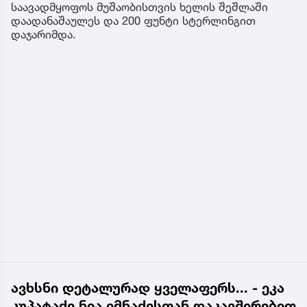
საავადმყოფოს მუშაობისთვის ხელის შეშლაში
დაადანაშაულეს და 200 ფუნტი სტერლინგით
დაჯარიმდა.
ავხსნი დეტალურად ყველაფერს... - ეკა
კუპატაძე ნია იმნაძესთან დაკავშირებით