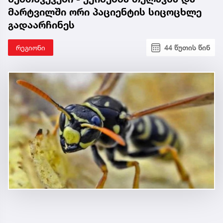
მარტვილში ორი პაციენტის სიცოცხლე
გადაარჩინეს
რეგიონი
44 წუთის წინ