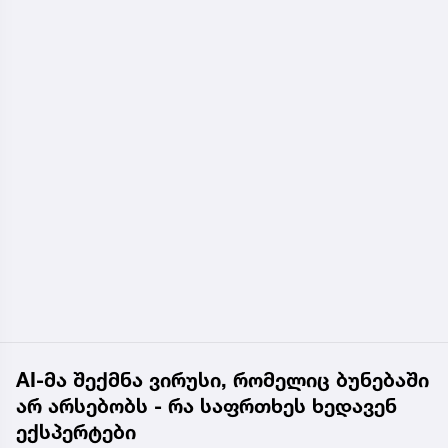
AI-მა შექმნა ვირუსი, რომელიც ბუნებაში
არ არსებობს - რა საფრთხეს ხედავენ
ექსპერტები