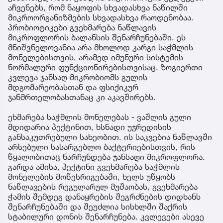
აჩვენებს, რომ ნაყოფის სხვადასხვა ნაწილში
მიკროორგანიზმების სხვადასხვა რაოდენობაა.
პრობიოტიკები გვეხმარება ნაწლავის
მიკროფლორის ბალანსის შენარჩუნებაში. ეს
მნიშვნელოვანია არა მხოლოდ კარგი საჭმლის
მონელებისთვის, არამედ იმუნური სისტემის
ნორმალური ფუნქციონირებისთვისაც. ზოგიერთი
კვლევა ჯანსაღ მიკრობიომს გულის
მდგომარეობასთან და ფსიქიკურ
ჯანმრთელობასთანაც კი აკავშირებს.
ეხმარება საჭმლის მონელებას - ვაშლის გული
მდიდარია პექტინით, ხსნადი უჯრედისის
განსაკუთრებული სახეობით. ის საკვებია ნაწლავში
არსებული სასარგებლო ბაქტერიებისთვის, რის
წყალობითაც ნარჩუნდება ჯანსაღი მიკროფლორა.
გარდა ამისა, პექტინი გვეხმარება საჭმლის
მონელების მოწესრიგებაში, ხელს უწყობს
ნაწლავების რეგულარულ მუშაობას, გვეხმარება
ჭამის შემდეგ დანაყრების შეგრძნების დიდხანს
შენარჩუნებაში და შეუძლია სისხლში შაქრის
სტაბილური დონის შენარჩუნება. კვლევები ასევე