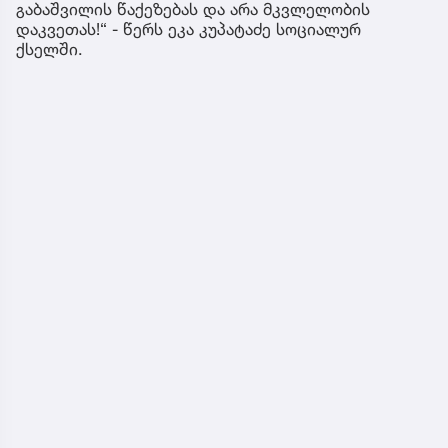
გაბაშვილის წაქეზებას და არა მკვლელობის
დაკვეთას!“ - წერს ეკა კუპატაძე სოციალურ
ქსელში.