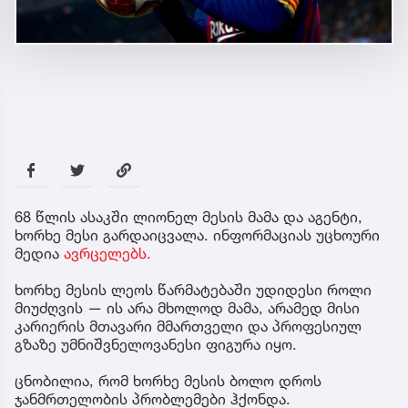
68 წლის ასაკში ლიონელ მესის მამა და აგენტი,
ხორხე მესი გარდაიცვალა. ინფორმაციას უცხოური
მედია
ავრცელებს.
ხორხე მესის ლეოს წარმატებაში უდიდესი როლი
მიუძღვის — ის არა მხოლოდ მამა, არამედ მისი
კარიერის მთავარი მმართველი და პროფესიულ
გზაზე უმნიშვნელოვანესი ფიგურა იყო.
ცნობილია, რომ ხორხე მესის ბოლო დროს
ჯანმრთელობის პრობლემები ჰქონდა.