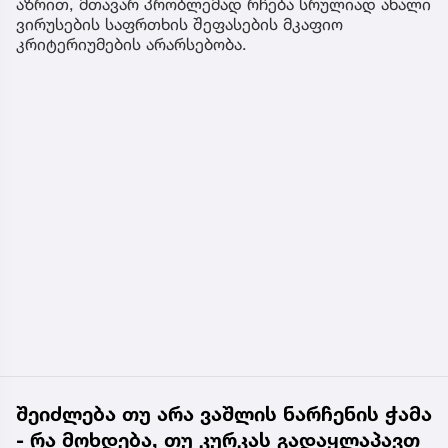
აზრით, მთავარ პრობლემად რჩება სრულიად ახალი
ვირუსების საფრთხის შეფასების მკაფიო
კრიტერიუმების არარსებობა.
შეიძლება თუ არა ვაშლის ნარჩენის ჭამა
- რა მოხდება, თუ კურკას გადაყლაპავთ