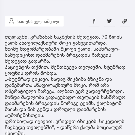
ხათუნა გულიაშვილი
თელავში, კრაზანას ნაკბენის შედეგად, 70 წლის
ქალს ანაფილაქსიური შოკი განუვითარდა.
მძიმე მდგომარეობაში მყოფი ქალი, სასწრაფო-
სამედიცინო დახმარების ბრიგადის ჩარევის
შედეგად გადარჩა.
პაციენტის თქმით, შემთხვევა თელავში, სტუმრად
ყოფნის დროს მოხდა.
„-სტუმრად ვიყავი, სადაც მიკბინა ბზიკმა და
დამემართა ანაფილაქსიური შოკი. რომ არა
ოპერატიული ჩარევა, ალბათ ვერ გადავრჩებოდი.
მინდა მადლობა გადავუხადო თელავის სასწრაფო
დახმარების ბრიგადის მორიგე ექიმს, ქალბატონ
მაიას და მის გუნდს დროული დახმარების
აღმოჩენისთვის.
ფრთხილად იყავით, ერიდეთ ბზიკებს! სიკვდილს
ჩავხედე თვალებში“, - დაწერა ქალმა სოციალურ
ქსელში.