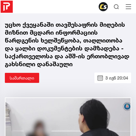
უცხო ქვეყანაში თავშესაფრის მიღების
მიზნით მცდარი ინფორმაციის
წარდგენის ხელშეწყობა, თაღლითობა
და ყალბი დოკუმენტების დამზადება -
საქართველოსა და აშშ-ის ერთობლივად
გახსნილი დანაშაული
სამართალი
3 ივნ 20:04