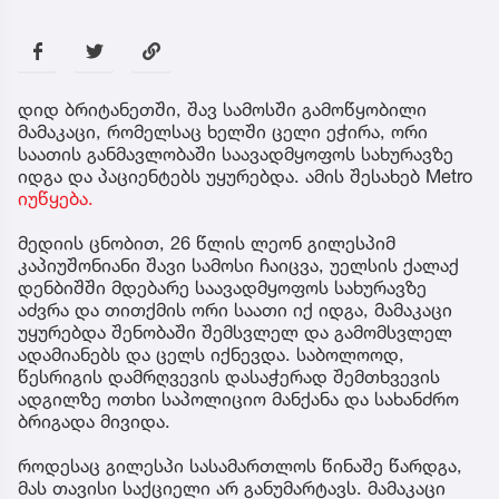
დიდ ბრიტანეთში, შავ სამოსში გამოწყობილი
მამაკაცი, რომელსაც ხელში ცელი ეჭირა, ორი
საათის განმავლობაში საავადმყოფოს სახურავზე
იდგა და პაციენტებს უყურებდა. ამის შესახებ Metro
იუწყება.
მედიის ცნობით, 26 წლის ლეონ გილესპიმ
კაპიუშონიანი შავი სამოსი ჩაიცვა, უელსის ქალაქ
დენბიშში მდებარე საავადმყოფოს სახურავზე
აძვრა და თითქმის ორი საათი იქ იდგა, მამაკაცი
უყურებდა შენობაში შემსვლელ და გამომსვლელ
ადამიანებს და ცელს იქნევდა. საბოლოოდ,
წესრიგის დამრღვევის დასაჭერად შემთხვევის
ადგილზე ოთხი საპოლიციო მანქანა და სახანძრო
ბრიგადა მივიდა.
როდესაც გილესპი სასამართლოს წინაშე წარდგა,
მას თავისი საქციელი არ განუმარტავს. მამაკაცი