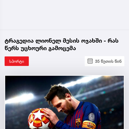
ტრაგედია ლიონელ მესის ოჯახში - რას
წერს უცხოური გამოცემა
სპორტი
35 წუთის წინ