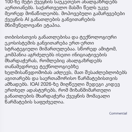
100-ზე მეტი ქვეყნის საუკეთესო ახალგაზრდებს
აერთიანებს. საქართველო მასში წელს უკვე
მეორედ მონაწილეობს. მოპოვებული გამარჯვებები
ქვეყნის AI განათლების განვითარების
მნიშვნელოვანი ეტაპია.
თიბისისთვის განათლებისა და ტექნოლოგიური
ეკოსისტემის განვითარება ერთ-ერთი
სტრატეგიული მიმართულებაა. სწორედ ამიტომ,
კომპანია აგრძელებს ისეთი ინიციატივების
მხარდაჭერას, რომლებიც ახალგაზრდებს
თანამედროვე ტექნოლოგიებზე
ხელმისაწვდომობას აძლევს, მათ შესაძლებლობებს
ავითარებს და საერთაშორისო წარმატებისთვის
ამზადებს. IOAI 2026-ზე მიღწეული შედეგი კიდევ
ერთხელ ადასტურებს, რომ მიზანმიმართული
განათლების მხარდაჭერა ქვეყნის მომავალი
წარმატების საფუძველია.