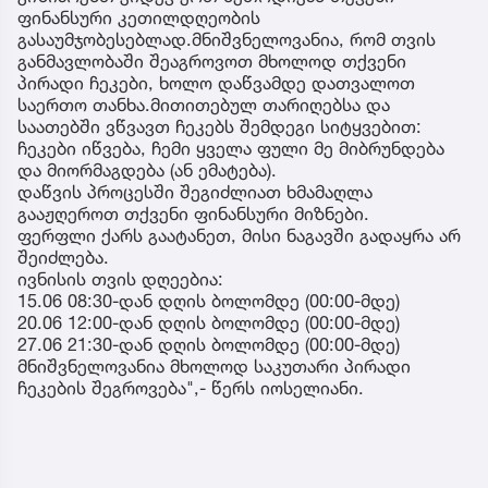
ფინანსური კეთილდღეობის
გასაუმჯობესებლად.მნიშვნელოვანია, რომ თვის
განმავლობაში შეაგროვოთ მხოლოდ თქვენი
პირადი ჩეკები, ხოლო დაწვამდე დათვალოთ
საერთო თანხა.მითითებულ თარიღებსა და
საათებში ვწვავთ ჩეკებს შემდეგი სიტყვებით:
ჩეკები იწვება, ჩემი ყველა ფული მე მიბრუნდება
და მიორმაგდება (ან ემატება).
დაწვის პროცესში შეგიძლიათ ხმამაღლა
გააჟღეროთ თქვენი ფინანსური მიზნები.
ფერფლი ქარს გაატანეთ, მისი ნაგავში გადაყრა არ
შეიძლება.
ივნისის თვის დღეებია:
15.06 08:30-დან დღის ბოლომდე (00:00-მდე)
20.06 12:00-დან დღის ბოლომდე (00:00-მდე)
27.06 21:30-დან დღის ბოლომდე (00:00-მდე)
მნიშვნელოვანია მხოლოდ საკუთარი პირადი
ჩეკების შეგროვება",- წერს იოსელიანი.