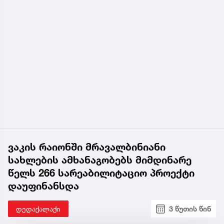
ვაკის რაიონში მრავალბინიანი
სახლების ამხანაგობებს მიმდინარე
წელს 266 სარეაბილიტაციო პროექტი
დაუფინანსდა
დედაქალაქი
3 წუთის წინ