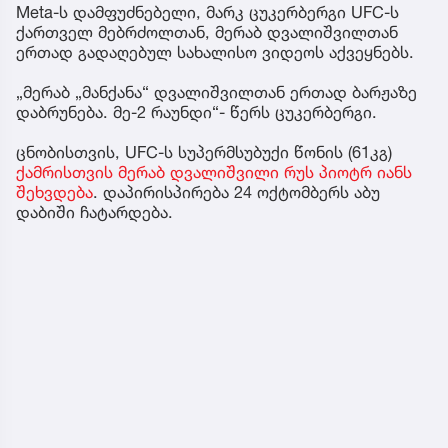
Meta-ს დამფუძნებელი, მარკ ცუკერბერგი UFC-ს
ქართველ მებრძოლთან, მერაბ დვალიშვილთან
ერთად გადაღებულ სახალისო ვიდეოს აქვეყნებს.
„მერაბ „მანქანა“ დვალიშვილთან ერთად ბარჟაზე
დაბრუნება. მე-2 რაუნდი“- წერს ცუკერბერგი.
ცნობისთვის, UFC-ს სუპერმსუბუქი წონის (61კგ)
ქამრისთვის მერაბ დვალიშვილი რუს პიოტრ იანს
შეხვდება
. დაპირისპირება 24 ოქტომბერს აბუ
დაბიში ჩატარდება.