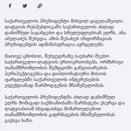
საქართველოს პრეზიდენტი მიხეილ ყაველაშვილი
ლატვიის რესპუბლიკაში საქართველოს ახლად
დანიშნულ საგანგებო და სრულუფლებიან ელჩს, ანა
აბულაძეს შეხვდა. ამის შესახებ ინფორმაციას
პრეზიდენტის ადმინისტრაცია ავრცელებს.
მათივე ცნობით, შეხვედრაზე საუბარი შეეხო
საქართველო-ლატვიის ურთიერთობებს, ორმხრივი
თანამშრომლობის შემდგომი განვითარების
პერსპექტივებსა და დიპლომატიური მისიის
ფარგლებში საქართველოს ინტერესების
ეფექტიანად წარმოდგენის მნიშვნელობას.
საქართველოს პრეზიდენტმა ახლად დანიშნულ
ელჩს მომავალ საქმიანობაში წარმატება უსურვა და
ლატვიასთან სხვადასხვა მიმართულებით
თანამშრომლობის გაღრმავების მნიშვნელობას
გაუსვა ხაზი.