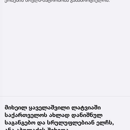
მიხეილ ყაველაშვილი ლატვიაში
საქართველოს ახლად დანიშნულ
საგანგებო და სრულუფლებიან ელჩს,
ანა აბულაძეს შეხვდა