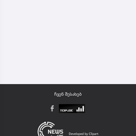
ჩვენ შესახებ