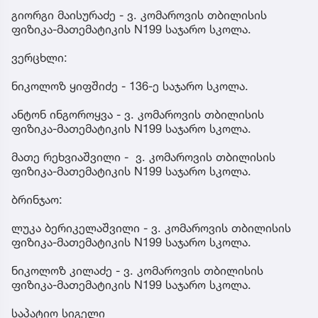
გიორგი მაისურაძე - ვ. კომაროვის თბილისის
ფიზიკა-მათემატიკის N199 საჯარო სკოლა.
ვერცხლი:
ნიკოლოზ ყიფშიძე - 136-ე საჯარო სკოლა.
ანტონ ინგოროყვა - ვ. კომაროვის თბილისის
ფიზიკა-მათემატიკის N199 საჯარო სკოლა.
მათე რეხვიაშვილი - ვ. კომაროვის თბილისის
ფიზიკა-მათემატიკის N199 საჯარო სკოლა.
ბრინჯაო:
ლუკა ბერიკელაშვილი - ვ. კომაროვის თბილისის
ფიზიკა-მათემატიკის N199 საჯარო სკოლა.
ნიკოლოზ კილაძე - ვ. კომაროვის თბილისის
ფიზიკა-მათემატიკის N199 საჯარო სკოლა.
საპატიო სიგელი