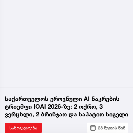
საქართველოს ეროვნული AI ნაკრების
ტრიუმფი IOAI 2026-ზე: 2 ოქრო, 3
ვერცხლი, 2 ბრინჯაო და საპატიო სიგელი
საზოგადოება
28 წუთის წინ