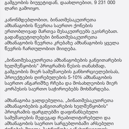
გამგეობის ბიუჯეტიდან, დაახლოებით, 9 231 000
ლარი გამოიყო.
კანონმდებლობით, ბინათმესაკუთრეთა
ამხანაგობის წევრთა საერთო ქონების
ერთობლივად მართვა მესაკუთრეებს ეკისრებათ.
გადაწყვეტილებები ბინათმესაკუთრეთა
ამხანაგობის წევრთა კრებაზე ამხანაგობის ყველა
წევრის ჩართულობით მიიღება.
„ბინათმესაკუთრეთა ამხანაგობების განვითარების
ხელშეწყობის“ პროგრამის წესის თანახმად,
გამგეობის მიერ სამუშაოების განხორციელებისას,
პროექტების ღირებულების 5-10% ამხანაგობის
საერთო ანგარიშზე რჩება და მოსახლეობის მიერ
კორპუსის საერთო საჭიროებებს მოხმარდება.
ამხანაგობა ვალდებულია, „ბინათმესაკუთრეთა
ამხანაგობების განვითარების ხელშეწყობის“
პროგრამის ფარგლებში დაფინანსებული
სამუშაოების შედეგად რეაბილიტირებული და
ამხანაგობის საერთო სარგებლობაში არსებული
ქონების მოვლა-პატრონობა განახორციელოს.