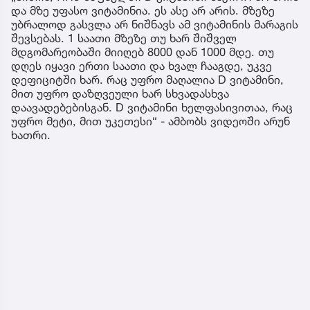
და მზე უფასო ვიტამინია. ეს ასე არ არის. მზეზე
უბრალოდ გასვლა არ ნიშნავს ამ ვიტამინის მარაგის
შევსებას. 1 საათი მზეზე თუ ხარ შიშველ
მდგომარეობაში მიიღებ 8000 დან 1000 მდე. თუ
დღეს იყავი ერთი საათი და ხვალ ჩააგდე, უკვე
დეფიციტში ხარ. რაც უფრო მაღალია D ვიტამინი,
მით უფრო დაზღვეული ხარ სხვადასხვა
დაავადებებისგან. D ვიტამინი ხელფასივითაა, რაც
უფრო მეტი, მით უკეთესი“ - ამბობს ვიდეოში არუნ
ხათრი.