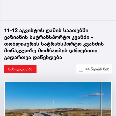
11-12 აგვისტოს ღამის საათებში
ვაზიანის სატრანსპორტო კვანძი -
თოხლიაურის სატრანსპორტო კვანძის
მონაკვეთზე მოძრაობის დროებითი
გადართვა დაწესდება
საზოგადოება
44 წუთის წინ