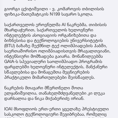
გიორგი ცქიტიშვილი - ვ. კომაროვის თბილისის
ფიზიკა-მათემატიკის N199 საჯარო სკოლა.
საქართველოს ეროვნულმა AI ნაკრებმა, თიბისის
მხარდაჭერით, საქართველოს ხელოვნური
ინტელექტის ასოციაციის ორგანიზებითა და
ბიზნესისა და ტექნოლოგიების უნივერსიტეტის
(BTU) ბაზაზე შექმნილ ტექ ოლიმპიადების ჰაბში,
საერთაშორისო ოლიმპიადისთვის მრავალთვიანი,
ინტენსიური მომზადება გაიარა. მონაწილეებმა
GAIA-ს სპეციალური საოლიმპიადო პროგრამის
ფარგლებში ხელოვნური ინტელექტის, მანქანური
სწავლებისა და მონაცემთა მეცნიერების
პრაქტიკული მიმართულებები შეისწავლეს.
ნაკრების მთავარი მწვრთნელი შოთა
ელყანიშვილია, თანახელმძღვანელები კი ლუკა
დარსალია და ნიკა მიქაბერიძე ირიან.
IOAI მსოფლიოს ერთ-ერთი ყველაზე პრესტიჟული
სასკოლო ტექნოლოგიური შეჯიბრებაა, რომელიც