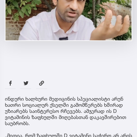
ინდური ხალხური მედიცინის სპეციალისტი არუნ
ხათრი სოციალურ ქსელში გამომწერებს ხშირად
უზიარებს საინტერესო რჩევებს. ამჯერად ის D
ვიტამინის ზაფხულში მიღებასთან დაკავშირებით
საუბრობს.
„მითია, რომ ზაფხულში D ვიტამინი საჭირო არ არის