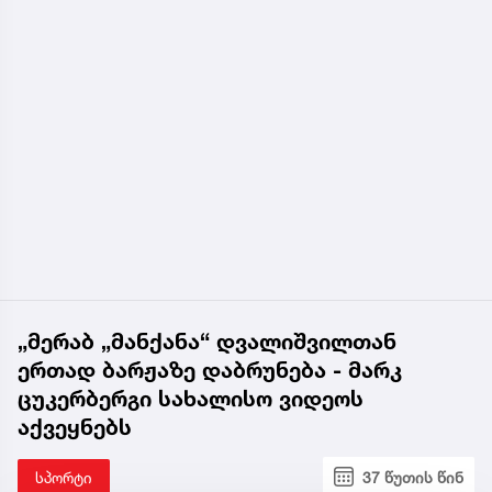
„მერაბ „მანქანა“ დვალიშვილთან
ერთად ბარჟაზე დაბრუნება - მარკ
ცუკერბერგი სახალისო ვიდეოს
აქვეყნებს
სპორტი
37 წუთის წინ