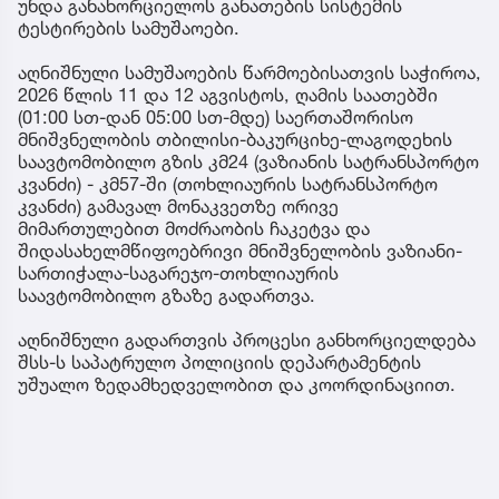
უნდა განახორციელოს განათების სისტემის
ტესტირების სამუშაოები.
აღნიშნული სამუშაოების წარმოებისათვის საჭიროა,
2026 წლის 11 და 12 აგვისტოს, ღამის საათებში
(01:00 სთ-დან 05:00 სთ-მდე) საერთაშორისო
მნიშვნელობის თბილისი-ბაკურციხე-ლაგოდეხის
საავტომობილო გზის კმ24 (ვაზიანის სატრანსპორტო
კვანძი) - კმ57-ში (თოხლიაურის სატრანსპორტო
კვანძი) გამავალ მონაკვეთზე ორივე
მიმართულებით მოძრაობის ჩაკეტვა და
შიდასახელმწიფოებრივი მნიშვნელობის ვაზიანი-
სართიჭალა-საგარეჯო-თოხლიაურის
საავტომობილო გზაზე გადართვა.
აღნიშნული გადართვის პროცესი განხორციელდება
შსს-ს საპატრულო პოლიციის დეპარტამენტის
უშუალო ზედამხედველობით და კოორდინაციით.