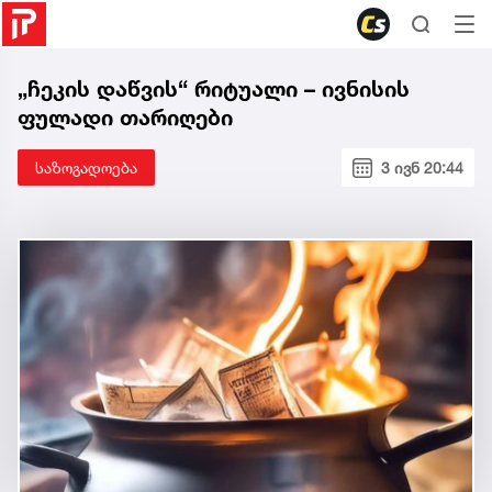
„ჩეკის დაწვის“ რიტუალი – ივნისის
ფულადი თარიღები
საზოგადოება
3 ივნ 20:44