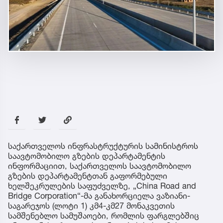
საქართველოს ინფრასტრუქტურის სამინისტროს
საავტომობილო გზების დეპარტამენტის
ინფორმაციით, საქართველოს საავტომობილო
გზების დეპარტამენტთან გაფორმებული
ხელშეკრულების საფუძველზე, „China Road and
Bridge Corporation“-მა განახორციელა ვაზიანი-
საგარეჯოს (ლოტი 1) კმ4-კმ27 მონაკვეთის
სამშენებლო სამუშაოები, რომლის ფარგლებშიც