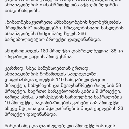
ამხანაგობების თანამშრომლობა აქტიურ რეჟიმში
მიმდინარეობს.
„ბინათმესაკუთრეთა ამხანაგობების ხელშეწყობის
პროგრამის“ ფარგლებში, მრავალბინიანი სახლების
ამხანაგობებს მიმდინარე წელს 266
სარეაბილიტაციო პროექტი დაუფინანსდა.
ამ დროისთვის 180 პროექტი დასრულებულია, 86 კი
- რეაბილიტაციის პროცესშია.
კერძოდ, სხვა სამუშაოებთან ერთად,
ამხანაგობების მომართვის საფუძველზე,
დაფინანსდა ლიფტის 110 სარეაბილიტაციო
პროექტი, სახურავის და წყალსაწრეტი მილების 58
პროექტი, საერთო სარგებლობის კიბის 9 პროექტი.
გარდა ამისა, კორპუსების სართულშუა ნაპრალების
10 პროექტი, სადარბაზოების კარების 52 პროექტი,
ასევე წყლისა და წყალარინების შიდა ქსელების 23
პროექტი დაფინანსდა.
მიმდინარე და დასრულებული პროექტებისთვის