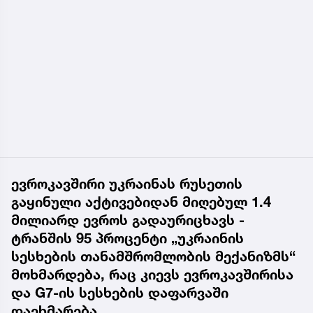
ევროკავშირი უკრაინას რუსეთის
გაყინული აქტივებიდან მიღებულ 1.4
მილიარდ ევროს გადაურიცხავს -
ტრანშის 95 პროცენტი „უკრაინის
სესხების თანამშრომლობის მექანიზმს“
მოხმარდება, რაც კიევს ევროკავშირისა
და G7-ის სესხების დაფარვაში
დაეხმარება