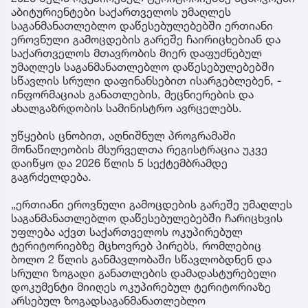
აბიტურიენტები საქართველოს უმაღლეს
საგანმანათლებლო დაწესებულებებში ერთიანი
ეროვნული გამოცდების გარეშე ჩაირიცხებიან და
საქართველოს მთავრობის მიერ დაფუძნებულ
უმაღლეს საგანმანათლებლო დაწესებულებებში
სწავლის სრული დაფინანსებით ისარგებლებენ, -
ინფორმაციას განათლების, მეცნიერების და
ახალგაზრდობის სამინისტრო ავრცელებს.
უწყების ცნობით, აღნიშნულ პროგრამაში
მონაწილეობის მსურველთა რეგისტრაცია უკვე
დაიწყო და 2026 წლის 5 სექტემბრამდე
გაგრძელდება.
„ერთიანი ეროვნული გამოცდების გარეშე უმაღლეს
საგანმანათლებლო დაწესებულებებში ჩარიცხვის
უფლება აქვთ საქართველოს ოკუპირებულ
ტერიტორიებზე მცხოვრებ პირებს, რომლებიც
ბოლო 2 წლის განმავლობაში სწავლობდნენ და
სრული ზოგადი განათლების დამადასტურებელი
დოკუმენტი მიიღეს ოკუპირებულ ტერიტორიაზე
არსებულ ზოგადსაგანმანათლებლო