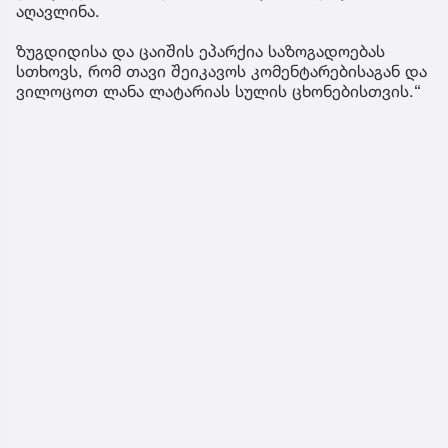
აღავლინა.
ზუგდიდისა და ცაიშის ეპარქია საზოგადოებას
სთხოვს, რომ თავი შეიკავოს კომენტარებისაგან და
ვილოცოთ ლანა ლატარიას სულის ცხონებისთვის.“