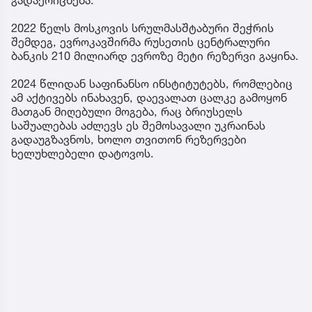
2022 წელს მოსკოვის სრულმასშტაბური შეჭრის
შემდეგ, ევროკავშირმა რუსეთის ცენტრალური
ბანკის 210 მილიარდ ევროზე მეტი რეზერვი გაყინა.
2024 წლიდან საფინანსო ინსტიტუტებს, რომლებიც
ამ აქტივებს ინახავენ, დაევალათ ცალკე გამოყონ
მათგან მიღებული მოგება, რაც ბრიუსელს
საშუალებას აძლევს ეს შემოსავალი უკრაინას
გადაუგზავნოს, ხოლო თვითონ რეზერვები
ხელუხლებელი დატოვოს.