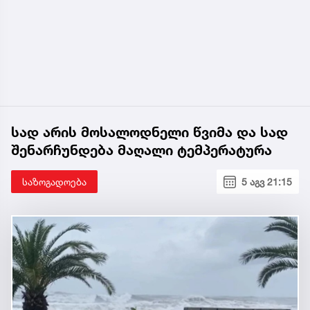
სად არის მოსალოდნელი წვიმა და სად
შენარჩუნდება მაღალი ტემპერატურა
საზოგადოება
5 აგვ 21:15