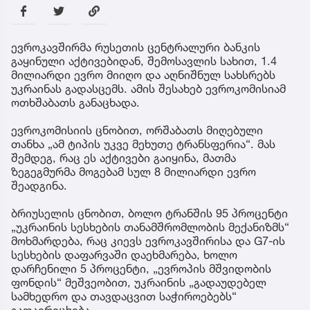
ევროკავშირმა რუსეთის ცენტრალური ბანკის
გაყინული აქტივებიდან, შემოსავლის სახით, 1.4
მილიარდი ევრო მიიღო და აღნიშნულ სახსრებს
უკრაინას გადასცემს. ამის შესახებ ევროკომისიამ
ოთხშაბათს განაცხადა.
ევროკომისიის ცნობით, ორშაბათს მიღებული
თანხა „ამ ტიპის უკვე მეხუთე ტრანსფერია“. მას
შემდეგ, რაც ეს აქტივები გაიყინა, მათმა
ზეგეგმურმა მოგებამ სულ 8 მილიარდი ევრო
შეადგინა.
ბრიუსელის ცნობით, ბოლო ტრანშის 95 პროცენტი
„უკრაინის სესხების თანამშრომლობის მექანიზმს“
მოხმარდება, რაც კიევს ევროკავშირისა და G7-ის
სესხების დაფარვაში დაეხმარება, ხოლო
დარჩენილი 5 პროცენტი, „ევროპის მშვიდობის
ფონდის“ მეშვეობით, უკრაინის „გადაუდებელ
სამხედრო და თავდაცვით საჭიროებებს“
გადაერიცხება.