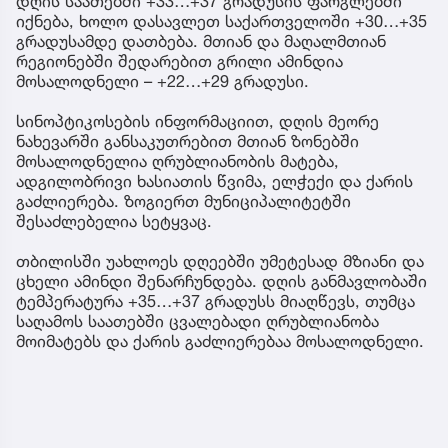
დღის საათებში +33…+37 გრადუსის ფარგლებში
იქნება, ხოლო დასავლეთ საქართველოში +30…+35
გრადუსამდე დათბება. მთიან და მაღალმთიან
რეგიონებში შედარებით გრილი ამინდია
მოსალოდნელი – +22…+29 გრადუსი.
სინოპტიკოსების ინფორმაციით, დღის მეორე
ნახევარში განსაკუთრებით მთიან ზონებში
მოსალოდნელია ღრუბლიანობის მატება,
ადგილობრივი ხასიათის წვიმა, ელჭექი და ქარის
გაძლიერება. ზოგიერთ მუნიციპალიტეტში
შესაძლებელია სეტყვაც.
თბილისში უახლოეს დღეებში უმეტესად მზიანი და
ცხელი ამინდი შენარჩუნდება. დღის განმავლობაში
ტემპერატურა +35…+37 გრადუსს მიაღწევს, თუმცა
საღამოს საათებში ცვალებადი ღრუბლიანობა
მოიმატებს და ქარის გაძლიერებაა მოსალოდნელი.