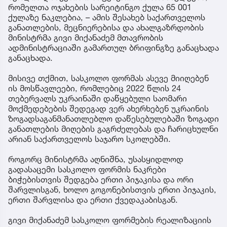
რომელთა ოჯახების სარეიტინგო ქულა 65 001
ქულაზე ნაკლებია, – ამის შესახებ საქართველოს
განათლების, მეცნიერებისა და ახალგაზრდობის
მინისტრმა გივი მიქანაძემ მთავრობის
ადმინისტრაციაში გამართულ ბრიფინგზე განაცხადა
განაცხადა.
მისივე თქმით, სასკოლო ფორმას ასევე მიიღებენ
ის მოსწავლეები, რომლებიც 2022 წლის 24
თებერვალს უკრაინაში დაწყებული საომარი
მოქმედებების შედეგად ვერ ახერხებენ უკრაინის
ზოგადსაგანმანათლებლო დაწესებულებაში ზოგადი
განათლების მიღების გაგრძელებას და ჩარიცხულნი
არიან საქართველოს საჯარო სკოლებში.
როგორც მინისტრმა აღნიშნა, უსასყიდლოდ
გადასაცემი სასკოლო ფორმის ნაკრები
ბიჭებისთვის შედგება ერთი პიჯაკისა და ორი
შარვლისგან, ხოლო გოგონებისთვის ერთი პიჯაკის,
ერთი შარვლისა და ერთი ქვედაკაბისგან.
გივი მიქანაძემ სასკოლო ფორმების რეალიზაციის