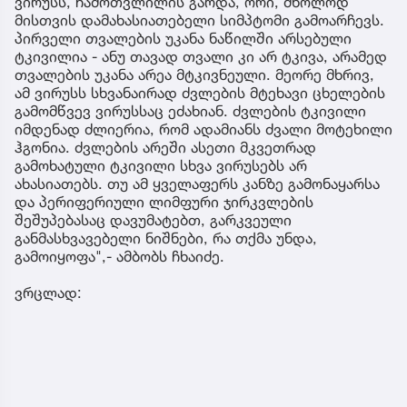
ვირუსს, ჩამოთვლილის გარდა, ორი, მხოლოდ
მისთვის დამახასიათებელი სიმპტომი გამოარჩევს.
პირველი თვალების უკანა ნაწილში არსებული
ტკივილია - ანუ თავად თვალი კი არ ტკივა, არამედ
თვალების უკანა არეა მტკივნეული. მეორე მხრივ,
ამ ვირუსს სხვანაირად ძვლების მტეხავი ცხელების
გამომწვევ ვირუსსაც ეძახიან. ძვლების ტკივილი
იმდენად ძლიერია, რომ ადამიანს ძვალი მოტეხილი
ჰგონია. ძვლების არეში ასეთი მკვეთრად
გამოხატული ტკივილი სხვა ვირუსებს არ
ახასიათებს. თუ ამ ყველაფერს კანზე გამონაყარსა
და პერიფერიული ლიმფური ჯირკვლების
შეშუპებასაც დავუმატებთ, გარკვეული
განმასხვავებელი ნიშნები, რა თქმა უნდა,
გამოიყოფა",- ამბობს ჩხაიძე.
ვრცლად: