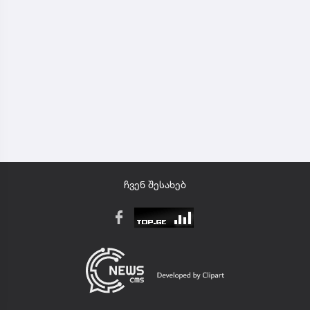
ჩვენ შესახებ