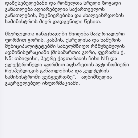
დაწესებულებაში და რომელთა სრული ზოგადი
განათლება აღიარებულია საქართველოს
განათლების, მეცნიერებისა და ახალგაზრდობის
სამინისტროს მიერ დადგენილი წესით.
მსურველთა განაცხადები მიიღება მატერიალური
ფორმით გორის, კასპის, ქარელისა და ხაშურის
მუნიციპალიტეტებში სახელმწიფო რწმუნებულის
ადმინისტრაციაში (მისამართი: გორი, ფერაძის ქ.
N5; თბილისი, პეტრე ქავთარაძის ჩიხი N1) და
ელექტრონული ფორმით აფხაზეთის ავტონომიური
რესპუბლიკის განათლებისა და კულტურის
სამინისტროში ვებგვერდზე“, - აღნიშნულია
გავრცელებულ ინფორმაციაში.