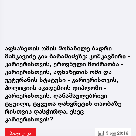
აფხაზეთის ომის მონაწილე ბადრი
მანჯავიძე გია ბარამიძეზე: კომკავშირი -
კარიერისთვის, ეროვნული მოძრაობა -
კარიერისთვის, აფხაზეთის ომი და
ვეტერანის სტატუსი - კარიერისთვის,
პოლიციის აკადემიის დიპლომი -
კარიერისთვის. დანაშაულებრივი
ტყუილი, ტყვეთა დახვრეტის თაობაზე
რისთვის დასჭირდა, ესეც
კარიერისთვის?
პოლიტიკა
5 აგვ 20:16