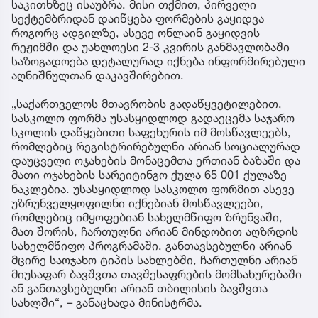
საკითხზეც ისაუბრა. მისი თქმით, პირველი
სექტემბრიდან დაიწყება ფორმების გაყიდვა
როგორც ადგილზე, ასევე ონლაინ გაყიდვის
რეჟიმში და უახლოესი 2-3 კვირის განმავლობაში
საზოგადოება დეტალურად იქნება ინფორმირებული
აღნიშნულთან დაკავშირებით.
„საქართველოს მთავრობის გადაწყვეტილებით,
სასკოლო ფორმა უსასყიდლოდ გადაეცემა საჯარო
სკოლის დაწყებითი საფეხურის იმ მოსწავლეებს,
რომლებიც რეგისტრირებულნი არიან სოციალურად
დაუცველი ოჯახების მონაცემთა ერთიან ბაზაში და
მათი ოჯახების სარეიტინგო ქულა 65 001 ქულაზე
ნაკლებია. უსასყიდლოდ სასკოლო ფორმით ასევე
უზრუნველყოფილნი იქნებიან მოსწავლეები,
რომლებიც იმყოფებიან სახელმწიფო ზრუნვაში,
მათ შორის, ჩართულნი არიან მინდობით აღზრდის
სახელმწიფო პროგრამაში, განთავსებულნი არიან
მცირე საოჯახო ტიპის სახლებში, ჩართულნი არიან
მიუსაფარ ბავშვთა თავშესაფრების მომსახურებაში
ან განთავსებულნი არიან თბილისის ბავშვთა
სახლში“, – განაცხადა მინისტრმა.