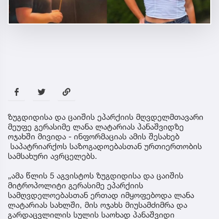
ზუგდიდისა და ცაიშის ეპარქიის მღვდელმთავარი
მეუფე გერასიმე ლანა ლატარიას პანაშვიდზე
ოჯახში მივიდა - ინფორმაციას ამის შესახებ
საპატრიარქოს საზოგადოებასთან ურთიერთობის
სამსახური ავრცელებს.
„ამა წლის 5 აგვისტოს ზუგდიდისა და ცაიშის
მიტროპოლიტი გერასიმე ეპარქიის
სამღვდელოებასთან ერთად იმყოფებოდა ლანა
ლატარიას სახლში, მის ოჯახს მიუსამძიმრა და
გარდაცვლილის სულის საოხად პანაშვიდი