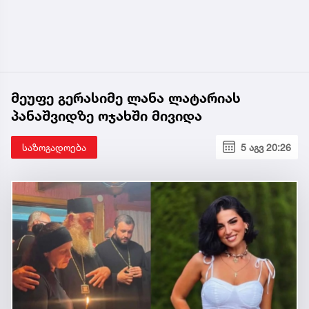
მეუფე გერასიმე ლანა ლატარიას
პანაშვიდზე ოჯახში მივიდა
საზოგადოება
5 აგვ 20:26