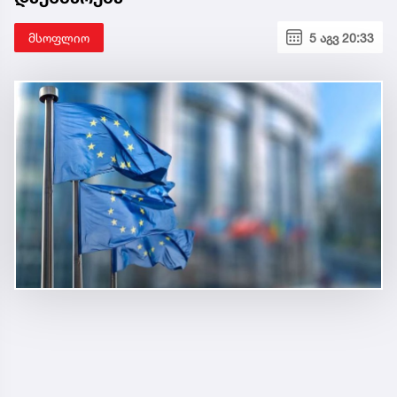
მსოფლიო
5 აგვ 20:33