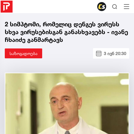
2 სიმპტომი, რომელიც დენგეს ვირუსს
სხვა ვირუსებისგან განასხვავებს - ივანე
ჩხაიძე განმარტავს
საზოგადოება
3 ივნ 20:30