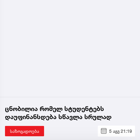
ცნობილია რომელ სტუდენტებს
დაუფინანსდება სწავლა სრულად
საზოგადოება
5 აგვ 21:19