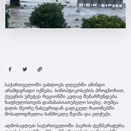
საქართველოში უახლოეს დღეებში ამინდი
არამდგრადი იქნება. სინოპტიკოსების პროგნოზით,
ქვეყნის უმეტეს რეგიონში კვლავ შენარჩუნდება
ზაფხულისთვის დამახასიათებელი სიცხე, თუმცა
დღის მეორე ნახევრიდან ცალკეულ რაიონებში
მოსალოდნელია ხანმოკლე წვიმა და ელჭექი.
აღმოსავლეთ საქართველოში ჰაერის ტემპერატურა