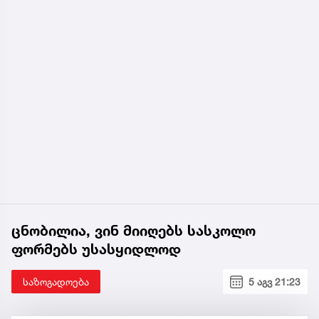
ცნობილია, ვინ მიიღებს სასკოლო
ფორმებს უსასყიდლოდ
საზოგადოება
5 აგვ 21:23