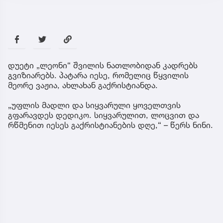
დუეტი „ლეონი“ შვილის ნათლობიდან კადრებს
გვიზიარებს. პატარა იესე, რომელიც წყვილის
მეორე ვაჟია, ახლახან გაქრისტიანდა.
„უფლის მადლი და სიყვარული ყოველთვის
გფარავდეს დედიკო. სიყვარულით, ლოცვით და
რწმენით იესეს გაქრისტიანების დღე,“ – წერს ნინი.