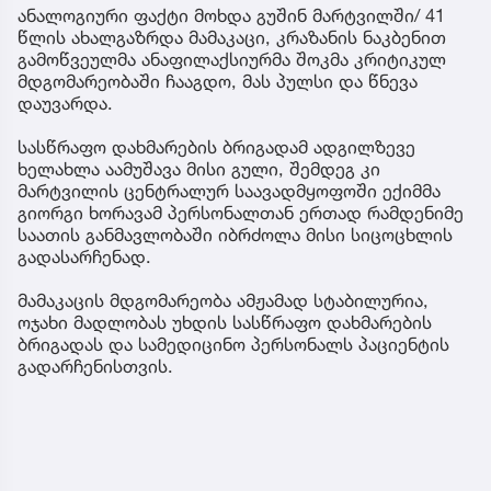
ანალოგიური ფაქტი მოხდა გუშინ მარტვილში/ 41
წლის ახალგაზრდა მამაკაცი, კრაზანის ნაკბენით
გამოწვეულმა ანაფილაქსიურმა შოკმა კრიტიკულ
მდგომარეობაში ჩააგდო, მას პულსი და წნევა
დაუვარდა.
სასწრაფო დახმარების ბრიგადამ ადგილზევე
ხელახლა აამუშავა მისი გული, შემდეგ კი
მარტვილის ცენტრალურ საავადმყოფოში ექიმმა
გიორგი ხორავამ პერსონალთან ერთად რამდენიმე
საათის განმავლობაში იბრძოლა მისი სიცოცხლის
გადასარჩენად.
მამაკაცის მდგომარეობა ამჟამად სტაბილურია,
ოჯახი მადლობას უხდის სასწრაფო დახმარების
ბრიგადას და სამედიცინო პერსონალს პაციენტის
გადარჩენისთვის.