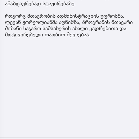
ანაზღაურებად სტაჟირებაზე.
როგორც მთავრობის ადმინისტრაციის უფროსმა,
ლევან ჟორჟოლიანმა აღნიშნა, პროგრამის მთავარი
მიზანი საჯარო სამსახურის ახალი კადრებითა და
მოტივირებული თაობით შევსებაა.