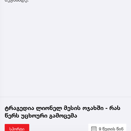
ტრაგედია ლიონელ მესის ოჯახში - რას
წერს უცხოური გამოცემა
სპორტი
9 წუთის წინ