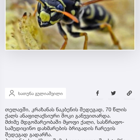
ხათუნა გულიაშვილი
თელავში, კრაზანას ნაკბენის შედეგად, 70 წლის
ქალს ანაფილაქსიური შოკი განუვითარდა.
მძიმე მდგომარეობაში მყოფი ქალი, სასწრაფო-
სამედიცინო დახმარების ბრიგადის ჩარევის
შედეგად გადარჩა.