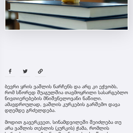
ბევრი ყრის ვაშლის ნარჩენს და არც კი ეჭვობს,
რომ სწორედ შუაგულშია თავმოყრილი სასარგებლო
ნივთიერებების მნიშვნელოვანი ნაწილი.
ამავდროულად, ვაშლის კურკების გარშემო დავა
დღემდე გრძელდება.
მოდით გავერკვეთ, სინამდვილეში შეიძლება თუ
არა ვაშლის თესლის (კურკის) ჭამა, რომლის