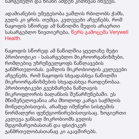
სარგებელი და ზიანი ამდენ კითხვას იწვევს.
ადამიანების უმეტესობა ვაშლის რბილობს ჭამს,
გულს კი ყრის. თუმცა, კვლევები აჩვენებს, რომ
ნაყოფის სწორედ ამ ნაწილში შედის არაერთი
სასარგებლო ნივთიერება,
წერს გამოცემა Verywell
Health.
ნაყოფის სწორედ ამ ნაწილშია ყველაზე მეტი
პრობიოტიკი - სასარგებლო მიკროორგანიზმები,
რომლებიც უზრუნველყოფს ნაწლავების
ჯანმრთელობას. ვაშლის მიკრობიოტის კვლევები
აჩვენებს, რომ ნაყოფის სხვადასხვა ნაწილში
მიკროორგანიზმების სხვადასხვა რაოდენობაა.
პრობიოტიკები გვეხმარება ნაწლავის
მიკროფლორის ბალანსის შენარჩუნებაში. ეს
მნიშვნელოვანია არა მხოლოდ კარგი საჭმლის
მონელებისთვის, არამედ იმუნური სისტემის
ნორმალური ფუნქციონირებისთვისაც. ზოგიერთი
კვლევა ჯანსაღ მიკრობიომს გულის
მდგომარეობასთან და ფსიქიკურ
ჯანმრთელობასთანაც კი აკავშირებს.