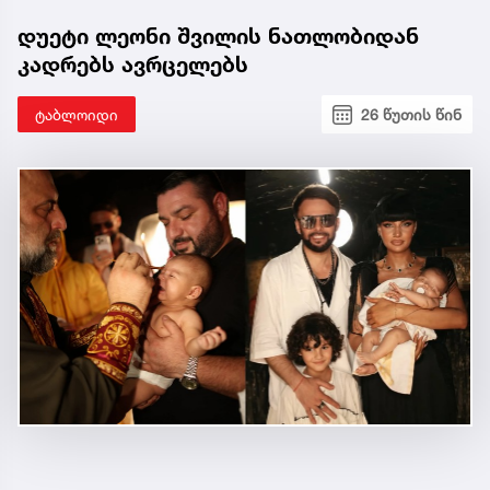
დუეტი ლეონი შვილის ნათლობიდან
კადრებს ავრცელებს
ტაბლოიდი
26 წუთის წინ