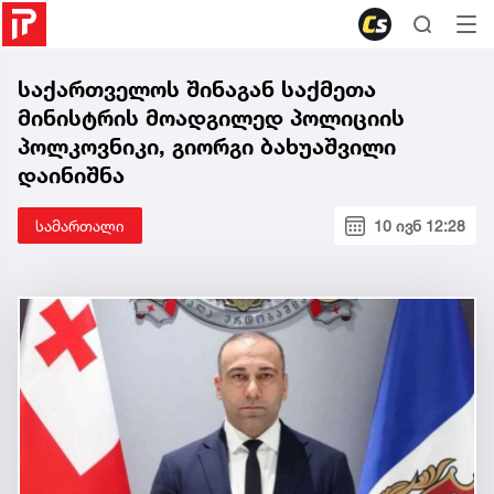
საქართველოს შინაგან საქმეთა
მინისტრის მოადგილედ პოლიციის
პოლკოვნიკი, გიორგი ბახუაშვილი
დაინიშნა
სამართალი
10 ივნ 12:28