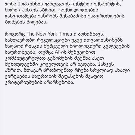
ჯონს ჰოპკინსის ჯანდაცვის ცენტრის ექსპერტის,
მორიც ჰანკეს აზრით, ტექნოლოგიების
განვითარება უსწრებს შესაბამისი უსაფრთხოების
ზომების მიღებას.
როგორც The New York Times-ი აღნიშნავს,
სამთავრობო რეგულაციები უკვე ითვალისწინებს
მაღალი რისკის შემცველი ბიოლოგიური კვლევების
საფრთხეებს, თუმცა AI-ის მეშვეობით
კომპიუტერულად გენომების შექმნა ასეთ
შეზღუდვებში ყოველთვის არ ხვდება. ჰანკეს
აზრით, მთავარ პრობლემად რჩება სრულიად ახალი
ვირუსების საფრთხის შეფასების მკაფიო
კრიტერიუმების არარსებობა.