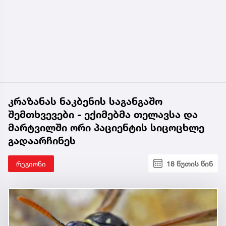
კრაზანას ნაკბენის საგანგაშო
შემთხვევები - ექიმებმა თელავსა და
მარტვილში ორი პაციენტის სიცოცხლე
გადაარჩინეს
რეგიონი
18 წუთის წინ