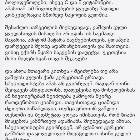
პოლიფენოლები, ასევე C და E ვიტამინები.
ამასთან, ამ ნივთიერებების ყველაზე მაღალი
კონცენტრაცია სწორედ ნაყოფის გულშია.
შესაძლო სარგებლის მიუხედავად, ვაშლის გული
ყველასთვის მისაღები არ იყოს. ის საკმაოდ
მაგარია, ამიტომ პატარა ბავშვებისთვის, ყლაპვის
დარღვევის მქონე ადამიანებისთვის და მათთვის,
ვისაც უჭირს მყარი საკვების დაღეჭვა, უკეთესია
მისი მიღებისგან თავის შეკავება.
და ახლა მთავარი კითხვა - შეიძლება თუ არა
ვაშლის გულის ჭამა კურკებთან ერთად.
სპეციალისტები ამას არ გვირჩევენ, რადგან ისინი
შეიცავენ ამიგდალინს. დაღეჭვისა და მონელებისას
ამ ნივთიერებამ შეიძლება გამოყოს მცირე
რაოდენობით ციანიდი. თავისთავად ციანიდი
ძლიერი საწამლავია, თუმცა ერთ-ორ ვაშლის
თესლში ის ზედმეტად ცოტაა იმისათვის, რომ ზიანი
მიაყენოს ჯანმრთელ ადამიანს. მიუხედავად ამისა,
სპეციალისტები გვირჩევენ, არ ვჭამოთ კურკები
განზრახ და ყოველთვის მოვაცილოთ ისინი გულის
შეჭმამდე.