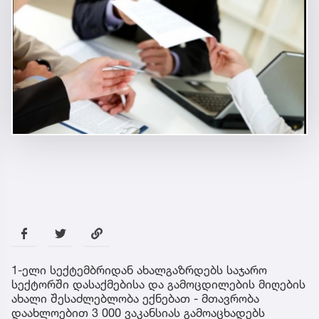
1-ელი სექტემბრიდან ახალგაზრდებს საჯარო
სექტორში დასაქმებისა და გამოცდილების მიღების
ახალი შესაძლებლობა ექნებათ - მთავრობა
დაახლოებით 3 000 ვაკანსიას გამოაცხადებს