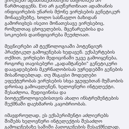
წარმოადგენს. Evo არ გაუწვრთნიათ ადამიანის
ინფიცირების უნარის მქონე ვირუსების გენეტიკურ
მონაცემებზე, ხოლო სასწავლო ბაზიდან
გამორიცხეს ისეთი მონათესავე ვირუსებიც,
რომელთაც ცხოველების, მცენარეებისა და
სოკოების დაინფიცირება შეუძლიათ.
მეცნიერები ამ ტექნოლოგიაში პოტენციურ
პრაქტიკულ გამოყენებას ხედავენ. ექსპერტების
თქმით, ვირუსები მედიცინაში უკვე გამოიყენება,
როგორც თავისებური „გადამტანები“ გენეტიკური
დაავადებების მკურნალობისას უჯრედებში გენების
მისაწოდებლად. თუ მსგავსი მოდელები
ეფექტურობას ვირუსების სხვა ჯგუფებთან მუშაობის
დროსაც გამოავლენენ, ხელოვნური ინტელექტი,
შესაძლოა, მედიცინისა და
ბიოტექნოლოგიებისთვის ახალი ინსტრუმენტების
შექმნაში დაეხმაროს კაცობრიობას.
იმავდროულად, ეს ექსპერიმენტი აძლიერებს
შიშებს ხელოვნური ინტელექტის შესაძლო
გამოყენებაზე საშიში პათოგენების შესაქმნელად.