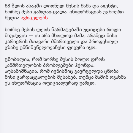
68 წლის ასაკში ლიონელ მესის მამა და აგენტი,
ხორხე მესი გარდაიცვალა. ინფორმაციას უცხოური
მედია
ავრცელებს.
ხორხე მესის ლეოს წარმატებაში უდიდესი როლი
მიუძღვის — ის არა მხოლოდ მამა, არამედ მისი
კარიერის მთავარი მმართველი და პროფესიულ
გზაზე უმნიშვნელოვანესი ფიგურა იყო.
ცნობილია, რომ ხორხე მესის ბოლო დროს
ჯანმრთელობის პრობლემები ჰქონდა.
აღსანიშნავია, რომ ივნისშიც გავრცელდა ცნობა
მისი გარდაცვალების შესახებ, თუმცა მაშინ ოჯახმა
ეს ინფორმაცია ოფიციალურად უარყო.