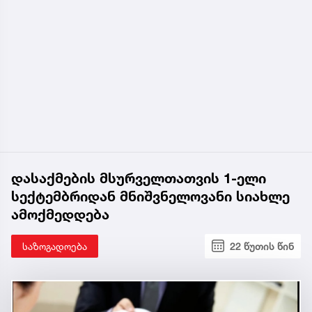
დასაქმების მსურველთათვის 1-ელი
სექტემბრიდან მნიშვნელოვანი სიახლე
ამოქმედდება
საზოგადოება
22 წუთის წინ