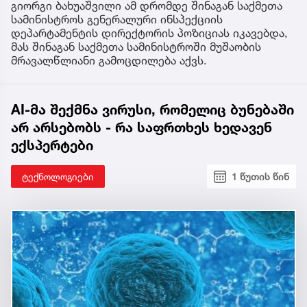
გიორგი ბახუაშვილი ამ დრომდე შინაგან საქმეთა
სამინისტროს გენერალური ინსპექციის
დეპარტამენტის დირექტორის პოზიციას იკავებდა,
მას შინაგან საქმეთა სამინისტროში მუშაობის
მრავალწლიანი გამოცდილება აქვს.
AI-მა შექმნა ვირუსი, რომელიც ბუნებაში
არ არსებობს - რა საფრთხეს ხედავენ
ექსპერტები
ტექნოლოგიები
1 წუთის წინ