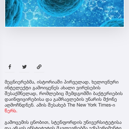
მეცნიერებმა, ისტორიაში პირველად, ხელოვნური
ინტელექტი გამოიყენეს ახალი ვირუსების
შესაქმნელად, რომლებიც შემდგომში ბაქტერიების
დაინფიცირებისა და გამრავლების უნარის მქონე
აღმოჩნდნენ. ამის შესახებ The New York Times-ი
წერს.
გამოცემის ცნობით, სტენფორდის უნივერსიტეტისა
და არკის ინსტიტუტის მკვლევრებმა ექსპერიმენტი