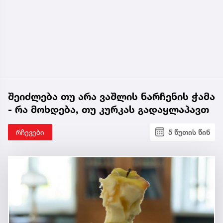
შეიძლება თუ არა ვაშლის ნარჩენის ჭამა
- რა მოხდება, თუ კურკას გადაყლაპავთ
რჩევები
5 წუთის წინ