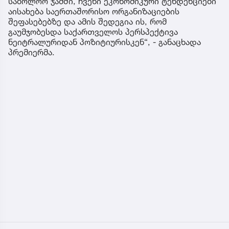
საბოლოო ჯამში, ჩვენი ეკონომიკური ტენდენციები
აისახება საერთაშორისო ორგანიზაციების
შეფასებებზე და ამის შედეგია ის, რომ
გაუმჯობესდა საქართველოს პერსპექტივა
ნეიტრალურიდან პოზიტიურისკენ“, - განაცხადა
პრემიერმა.