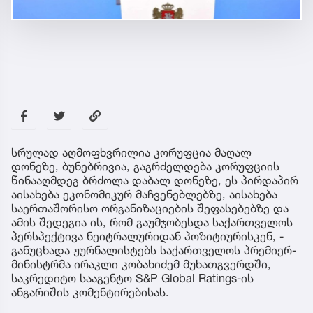
სრულად აღმოფხვრილია კორუფცია მაღალ
დონეზე, ბუნებრივია, გაგრძელდება კორუფციის
წინააღმდეგ ბრძოლა დაბალ დონეზე, ეს პირდაპირ
აისახება ეკონომიკურ მაჩვენებლებზე, აისახება
საერთაშორისო ორგანიზაციების შეფასებებზე და
ამის შედეგია ის, რომ გაუმჯობესდა საქართველოს
პერსპექტივა ნეიტრალურიდან პოზიტიურისკენ, -
განუცხადა ჟურნალისტებს საქართველოს პრემიერ-
მინისტრმა ირაკლი კობახიძემ მუხათგვერდში,
საკრედიტო სააგენტო S&P Global Ratings-ის
ანგარიშის კომენტირებისას.