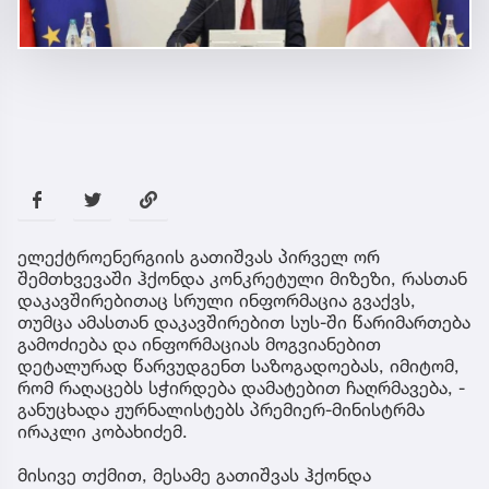
ელექტროენერგიის გათიშვას პირველ ორ
შემთხვევაში ჰქონდა კონკრეტული მიზეზი, რასთან
დაკავშირებითაც სრული ინფორმაცია გვაქვს,
თუმცა ამასთან დაკავშირებით სუს-ში წარიმართება
გამოძიება და ინფორმაციას მოგვიანებით
დეტალურად წარვუდგენთ საზოგადოებას, იმიტომ,
რომ რაღაცებს სჭირდება დამატებით ჩაღრმავება, -
განუცხადა ჟურნალისტებს პრემიერ-მინისტრმა
ირაკლი კობახიძემ.
მისივე თქმით, მესამე გათიშვას ჰქონდა