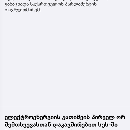
განაცხადა საქართველოს პარლამენტის
თავმჯდომარემ.
ელექტროენერგიის გათიშვის პირველ ორ
შემთხვევასთან დაკავშირებით სუს-ში