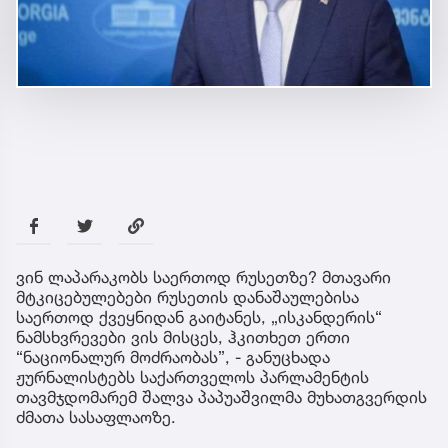
ვინ ლაპარაკობს საერთოდ რუსეთზე? მთავარი
მტკიცებულებები რუსეთის დანაშაულებისა
საერთოდ ქვეყნიდან გაიტანეს, „ისკანდერის“
ნამსხვრევები ვის მისცეს, ჰკითხეთ ერთი
“ნაციონალურ მოძრაობას”, - განუცხადა
ჟურნალისტებს საქართველოს პარლამენტის
თავმჯდომარემ შალვა პაპუაშვილმა მუხათგვერდის
ძმათა სასაფლაოზე.