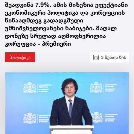
შეადგინა 7.9%. ამის მიზეზია ეფექტიანი
ეკონომიკური პოლიტიკა და კორუფციის
წინააღმდეგ გადადგმული
უმნიშვნელოვანესი ნაბიჯები. მაღალ
დონეზე სრულად აღმოფხვრილია
კორუფცია - პრემიერი
პოლიტიკა
3 წუთის წინ