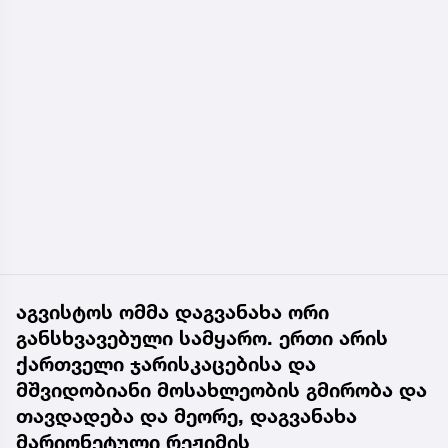
აგვისტოს ომმა დაგვანახა ორი
განსხვავებული სამყარო. ერთი არის
ქართველი ჯარისკაცებისა და
მშვიდობიანი მოსახლეობის გმირობა და
თავდადება და მეორე, დაგვანახა
მარიონეტული რეჟიმის