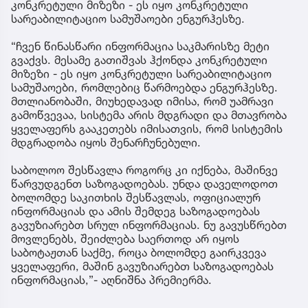
კონკრეტული მიზეზი - ეს იყო კონკრეტული
სარეაბილიტაციო სამუშაოები ენგურჰესზე.
“ჩვენ წინასწარი ინფორმაცია საკმარისზე მეტი
გვაქვს. მესამე გათიშვას ჰქონდა კონკრეტული
მიზეზი - ეს იყო კონკრეტული სარეაბილიტაციო
სამუშაოები, რომლებიც წარმოებდა ენგურჰესზე.
მთლიანობაში, მიუხედავად იმისა, რომ უამრავი
გამოწვევაა, სისტემა არის მდგრადი და მთავრობა
ყველაფერს გააკეთებს იმისათვის, რომ სისტემის
მდგრადობა იყოს შენარჩუნებული.
საბოლოო შესწავლა როგორც კი იქნება, მაშინვე
წარვუდგენთ საზოგადოებას. უნდა დაველოდოთ
ბოლომდე საკითხის შესწავლას, ოფიციალურ
ინფორმაციას და ამის შემდეგ საზოგადოებას
გავუზიარებთ სრულ ინფორმაციას. ნუ გავუსწრებთ
მოვლენებს, შეიძლება საერთოდ არ იყოს
საბოტაჟთან საქმე, როცა ბოლომდე გაირკვევა
ყველაფერი, მაშინ გავუზიარებთ საზოგადოებას
ინფორმაციას,”- აღნიშნა პრემიერმა.