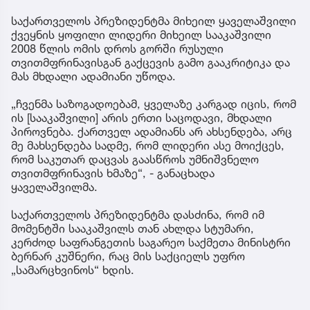
საქართველოს პრეზიდენტმა მიხეილ ყაველაშვილი
ქვეყნის ყოფილი ლიდერი მიხეილ სააკაშვილი
2008 წლის ომის დროს გორში რუსული
თვითმფრინავისგან გაქცევის გამო გააკრიტიკა და
მას მხდალი ადამიანი უწოდა.
„ჩვენმა საზოგადოებამ, ყველაზე კარგად იცის, რომ
ის [სააკაშვილი] არის ერთი საცოდავი, მხდალი
პიროვნება. ქართველ ადამიანს არ ახსენდება, არც
მე მახსენდება სადმე, რომ ლიდერი ასე მოიქცეს,
რომ საკუთარ დაცვას გაასწროს უმნიშვნელო
თვითმფრინავის ხმაზე“, - განაცხადა
ყაველაშვილმა.
საქართველოს პრეზიდენტმა დასძინა, რომ იმ
მომენტში სააკაშვილს თან ახლდა სტუმარი,
კერძოდ საფრანგეთის საგარეო საქმეთა მინისტრი
ბერნარ კუშნერი, რაც მის საქციელს უფრო
„სამარცხვინოს“ ხდის.