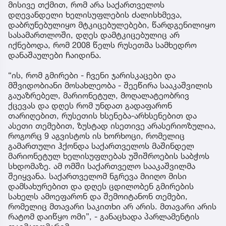
მისივე თქმით, რომ არა საქართველოს
დღევანდელი ხელისუფლების ძალისხმევა,
დაბრუნებულიყო მტკიცებულებები, წარდგენილიყო
სასამართლოში, დღეს დამტკიცებულიც არ
იქნებოდა, რომ 2008 წელს რუსეთმა სამხედრო
დანაშაულები ჩაიდინა.
“ის, რომ გმირები - ჩვენი ჯარისკაცები და
მშვიდობიანი მოსახლეობა - შეეწირა სააკაშვილის
გაუაზრებელ, მარიონეტულ, მოღალატეობრივ
ქცევას და დღეს რომ უნდათ გადაფარონ
თარიღებით, რუსეთის ხსენება-არხსენებით და
ასეთი თემებით, ზუსტად ისეთივე არასერიოზულია,
როგორც 9 აგვისტოს ის ხორხოცი, რომელიც
გამართული ჰქონდა საქართველოს მაშინდელ
მარიონეტულ ხელისუფლებას უშიშროების საბჭოს
სხდომაზე. ამ ომში საქართველო სააკაშვილმა
შეიყვანა. საქართველომ ნგრევა მიიღო მისი
დამსახურებით და დღეს ცდილობენ გმირების
სახელს ამოეფარონ და შემოიტანონ თემები,
რომელიც მთავარი საკითხი არ არის. მთავარი არის
რატომ დაიწყო ომი”, - განაცხადა პარლამენტის