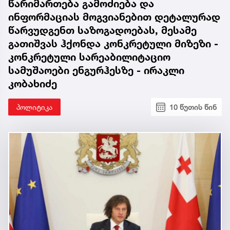
წარიმართება გამოძიება და
ინფორმაციას მოგვიანებით დეტალურად
წარვუდგენთ საზოგადოებას, მესამე
გათიშვას ჰქონდა კონკრეტული მიზეზი -
კონკრეტული სარეაბილიტაციო
სამუშაოები ენგურჰესზე - ირაკლი
კობახიძე
პოლიტიკა
10 წუთის წინ