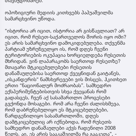
თავმჯდომარემ.
ოპოზიციური მედიის კითხვებს პაპუაშვილმა
სამარცხვინო უწოდა.
“ისტორია არ იცით, ისტორია არ გისწავლიათ? არ
იცით, რომ რუსეთ-საქართველოს შორის იყო ომი?
ეს არის სამარცხვინო დამოკიდებულება. თქვენმა
პარტიამ უზრუნველყო ის, რომ დღეს ჩვენი
ტერიტორიების ოკუპაცია ხორციელდება რუსეთის
მხრიდან. ვინ ლაპარაკობს საერთოდ რუსეთზე?
მთავარი მტკიცებულებები რუსეთის
დანაშაულებისა საერთოდ ქვეყნიდან გაიტანეს,
„ისკანდერის“ ნამსხვრევები ვის მისცეს, ჰკითხეთ
ერთი “ნაციონალურ მოძრაობას”. სამხედრო
ექსპერიმენტებისთვის სხვა ქვეყანას რომ
გადასცეს, ჩვენ აქ სასამართლო პროცესები
გვქონდა მოსაგები. რომ არა ჩვენი ძალისხმევა,
რომ დაბრუნებულიყო ეს მტკიცებულებები,
წარდგენილიყო სასამართლოში, დღეს
დამტკიცებულიც არ იქნებოდა, რომ რუსეთს
სამხედრო დანაშაულები აქვს ჩადენილი 2008
წელს. აი, ეს არის სააკაშვილმა რა გააკეთა”, -