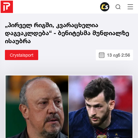
„პირველ რიგში, კვარაცხელია
დაგვაკლდება“ - ბენიტესმა მუნდიალზე
ისაუბრა
Crystalsport
13 ივნ 2:56