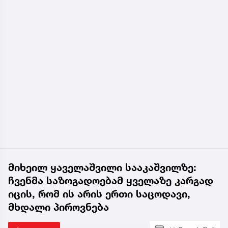
მიხეილ ყაველაშვილი სააკაშვილზე:
ჩვენმა საზოგადოებამ ყველაზე კარგად
იცის, რომ ის არის ერთი საცოდავი,
მხდალი პიროვნება