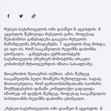
რუსეთ-საქართველოს ომი დაიწყო 8 აგვისტოს. 8
აგვისტოს შემოვიდა რუსეთის ჯარი, როდესაც
შესაბამისი განცხადება გააკეთა რუსეთის
მაშინდელმა პრეზიდენტმა. 7 აგვისტოს რაც მოხდა,
ეს იყო ის, რომ სააკაშვილის რეჟიმმა დაბომბა
ცხინვალი, - განუცხადა ჟურნალისტებს
საქართველოს პრემიერ-მინისტრმა ირაკლი
კობახიძემ მუხათგვერდის ძმათა სასაფლაზე.
მთავრობის მეთაურის თქმით, ამის შემდეგ
სააკაშვილმა ხელი მოაწერა რეზოლუციას, სადაც
მითითებულია, რომ ფართომასშტაბიანი საომარი
მოქმედებების ფაზაში კონფლიქტი გადავიდა
სწორედ იმ ფაქტის შემდეგ, როდესაც სააკაშვილის
სისხლიანმა რეჟიმმა დაბომბა ცხინვალი.
„რუსეთ-საქართველოს ომი დაიწყო 8 აგვისტოს. 8