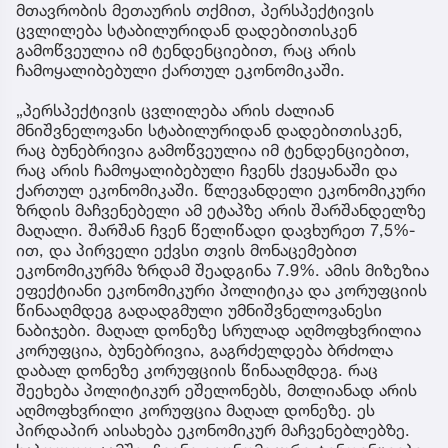
მთავრობის მეთაურის თქმით, პერსპექტივის
ცვლილება სტაბილურიდან დადებითისკენ
გამოწვეულია იმ ტენდენციებით, რაც არის
ჩამოყალიბებული ქართულ ეკონომიკაში.
„პერსპექტივის ცვლილება არის ძალიან
მნიშვნელოვანი სტაბილურიდან დადებითისკენ,
რაც ბუნებრივია გამოწვეულია იმ ტენდენციებით,
რაც არის ჩამოყალიბებული ჩვენს ქვეყანაში და
ქართულ ეკონომიკაში. წლევანდელი ეკონომიკური
ზრდის მაჩვენებელი ამ ეტაპზე არის შარშანდელზე
მაღალი. შარშან ჩვენ წელიწადი დავხურეთ 7,5%-
ით, და პირველი ექვსი თვის მონაცემებით
ეკონომიკურმა ზრდამ შეადგინა 7.9%. ამის მიზეზია
ეფექტიანი ეკონომიკური პოლიტიკა და კორუფციის
წინააღმდეგ გადადგმული უმნიშვნელოვანესი
ნაბიჯები. მაღალ დონეზე სრულად აღმოფხვრილია
კორუფცია, ბუნებრივია, გაგრძელდება ბრძოლა
დაბალ დონეზე კორუფციის წინააღმდეგ. რაც
შეეხება პოლიტიკურ ეშელონებს, მთლიანად არის
აღმოფხვრილი კორუფცია მაღალ დონეზე. ეს
პირდაპირ აისახება ეკონომიკურ მაჩვენებლებზე.