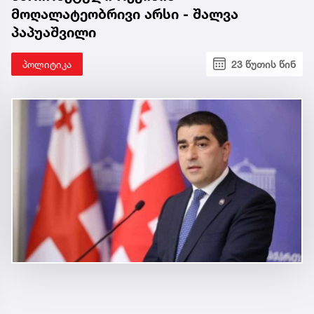
მოღალატეობრივი არსი - შალვა
პაპუაშვილი
პოლიტიკა
23 წუთის წინ