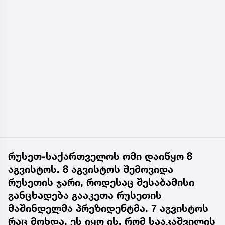
რუსეთ-საქართველოს ომი დაიწყო 8
აგვისტოს. 8 აგვისტოს შემოვიდა
რუსეთის ჯარი, როდესაც შესაბამისი
განცხადება გააკეთა რუსეთის
მაშინდელმა პრეზიდენტმა. 7 აგვისტოს
რაც მოხდა, ეს იყო ის, რომ სააკაშვილის