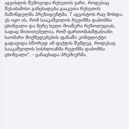
აგვისტოს შემოვიდა რუსეთის ჯარი, როდესაც
შესაბამისი განცხადება გააკეთა რუსეთის
მაშინდელმა პრეზიდენტმა. 7 აგვისტოს რაც მოხდა,
ეს იყო ის, რომ სააკაშვილის რეჟიმმა დაბომბა
ცხინვალი და მერე ხელი მოაწერა რეზოლუციას,
სადაც მითითებულია, რომ ფართომასშტაბიანი
საომარი მოქმედებების ფაზაში კონფლიქტი
გადავიდა სწორედ ამ ფაქტის შემდეგ, როდესაც
სააკაშვილის სისხლიანმა რეჟიმმა დაბომბა
ცხინვალი“, - განაცხადა პრემიერმა.