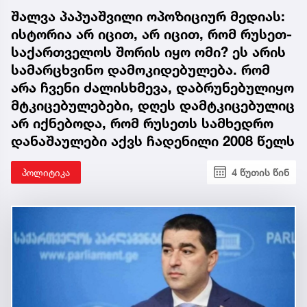
შალვა პაპუაშვილი ოპოზიციურ მედიას:
ისტორია არ იცით, არ იცით, რომ რუსეთ-
საქართველოს შორის იყო ომი? ეს არის
სამარცხვინო დამოკიდებულება. რომ
არა ჩვენი ძალისხმევა, დაბრუნებულიყო
მტკიცებულებები, დღეს დამტკიცებულიც
არ იქნებოდა, რომ რუსეთს სამხედრო
დანაშაულები აქვს ჩადენილი 2008 წელს
პოლიტიკა
4 წუთის წინ