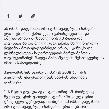
ამ ომმა დაგვანახა ორი განსხვავებული სამყარო.
ერთი ეს არის ქართველი ჯარისკაცებისა და
მშვიდობიანი მოსახლეობის გმირობა და
თავდადება და მეორე, დაგვანახა მარიონეტული
რეჟიმის მოღალატეობრივი არსი, - განუცხადა
ჟურნალისტებს საქართველოს პარლამენტის
თავმჯდომარემ შალვა პაპუაშვილმა მუხათგვერდის
ძმათა სასაფლაოზე.
პარლამენტის თავმჯდომარემ 2008 წლის 9
აგვისტოს უსაფრთხოების საბჭოს სხდომაც
გაიხსენა.
“18 წელი გავიდა აგვისტოს ომიდან, რომელიც
ჩვენი ქვეყნის უახლეს ისტორიაში კიდევ ერთ
ტრაგიკულ ფურცლად ჩაიწერა. ამ ომმა დაგვანახა
ორი განსხვავებული სამყარო. ერთი ეს არის