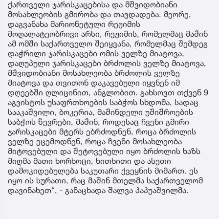
ქართველი ჯარისკაცებისა და მშვიდობიანი
მოსახლეობის გმირობა და თავდადება. მეორე,
დაგვანახა მარიონეტული რეჟიმის
მოღალატეობრივი არსი, რეჟიმის, რომელმაც მაშინ
ამ ომში საქართველო შეიყვანა, რომელმაც შემდეგ
დაჭრილი ჯარისკაცები ომის ველზე მიატოვა,
დაღუპული ჯარისკაცები ბრძოლის ველზე მიატოვა,
მშვიდობიანი მოსახლეობა ბრძოლის ველზე
მიატოვა და თვითონ დაკავებული იყვნენ იმ
დღეებში ღლიცინით, ანგლობით. გახსოვთ თქვენ 9
აგვისტოს უსაფრთხოების საბჭოს სხდომა, სადაც
სააკაშვილი, ბოკერია, მაშინდელი უშიშროების
საბჭოს წევრები, მაშინ, როდესაც ჩვენი გმირი
ჯარისკაცები მტერს ებრძოდნენ, როცა ბრძოლის
ველზე ეცემოდნენ, როცა ჩვენი მოსახლეობა
მიტოვებული და შეტოვებული იყო ბრძოლის ხაზს
მიღმა მათი ხორხოცი, ხითხითი და ასეთი
დამოკიდებულება საკუთარი ქვეყნის მიმართ. ეს
იყო ის სურათი, რაც მაშინ მთელმა საქართველომ
დავინახეთ“, - განაცხადა შალვა პაპუაშვილმა.