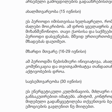
არსებული გამოცდილების გადააზრებისთვ
ახალმთვარეობა (15 ივნისი)
ეს პერიოდი იმისთვისაა ხელსაყრელი, რომ
ძალები მოიკრიბოს. ამ დროს ყველაფრის კ
მიზანშეწონილი. თავი ქაოსისა და საქმეე
პერიოდი დასვენებას, მშვიდ ურთიერთობე
მზადებას დაუთმეთ.
მზარდი მთვარე (16-29 ივნისი)
ამ პერიოდში ნებისმიერი ინიციატივა, ახა
კომუნიკაცია და თვითგამოხატვა თანდათან
აქტივობების დროა.
სავსემთვარეობა (30 ივნისი)
ეს ენერგეტიკული კულმინაციის, მძლავრი 
განსაკუთრებით იმატებს. ამიტომ, კონტრ
მიღებული გადაწყვეტილება თქვენთვის ბე
ემოციების გავლენით ნუ მიიღებთ.