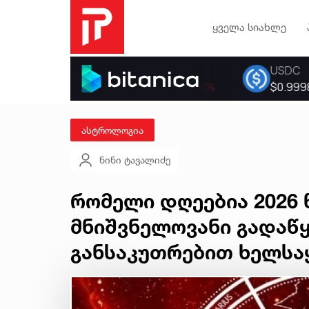
ყველა სიახლე
ასტროლოგია
ნინი ტავალიძე
რომელი დღეებია 2026 
მნიშვნელოვანი გადაწ
განსაკუთრებით ხელს