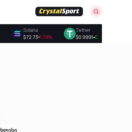
ახლესი