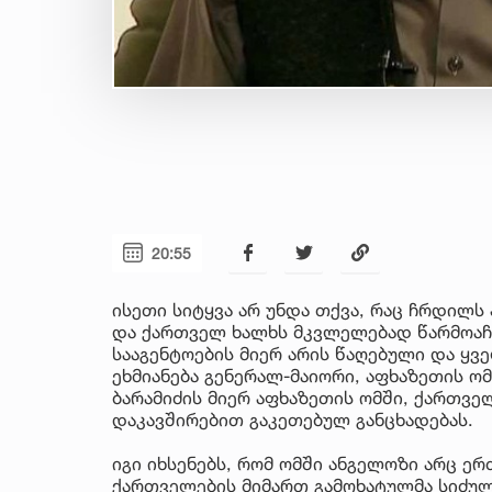
20:55
ისეთი სიტყვა არ უნდა თქვა, რაც ჩრდილს
და ქართველ ხალხს მკვლელებად წარმოაჩე
სააგენტოების მიერ არის წაღებული და ყ
ეხმიანება გენერალ-მაიორი, აფხაზეთის ო
ბარამიძის მიერ აფხაზეთის ომში, ქართვე
დაკავშირებით გაკეთებულ განცხადებას.
იგი იხსენებს, რომ ომში ანგელოზი არც ერ
ქართველების მიმართ გამოხატულმა სიძულ