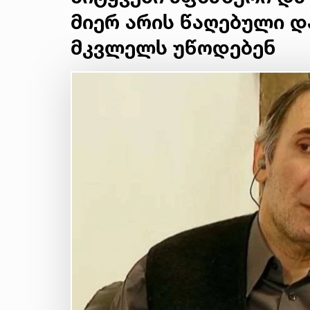
მიერ არის წაღებული 
მკვლელს უწოდებენ