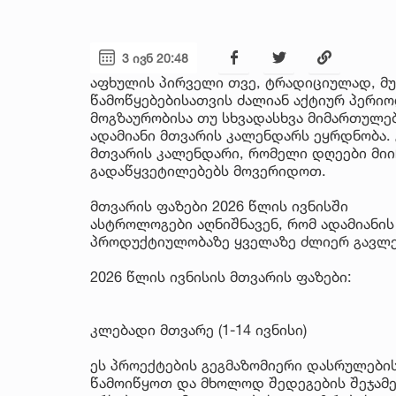
3 ივნ 20:48
აფხულის პირველი თვე, ტრადიციულად, მუშ
წამოწყებებისათვის ძალიან აქტიურ პერიო
მოგზაურობისა თუ სხვადასხვა მიმართულე
ადამიანი მთვარის კალენდარს ეყრდნობა. 
მთვარის კალენდარი, რომელი დღეები მი
გადაწყვეტილებებს მოვერიდოთ.
მთვარის ფაზები 2026 წლის ივნისში
ასტროლოგები აღნიშნავენ, რომ ადამიანი
პროდუქტიულობაზე ყველაზე ძლიერ გავლენ
2026 წლის ივნისის მთვარის ფაზები:
კლებადი მთვარე (1-14 ივნისი)
ეს პროექტების გეგმაზომიერი დასრულები
წამოიწყოთ და მხოლოდ შედეგების შეჯამე