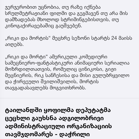
ჯერჯერობით უცნობია, თუ რაზე იქნება
სრულმეტრაჟიანი ფილმი და გეგმავენ თუ არა მის
დამზადებას მხოლოდ სტრიმინგებისთვის, თუ
კინოგაქირავებაშიც გაუშვებენ.
„რიკი და მორტის“ მეცხრე სეზონი სტარტს 24 მაისს
აიღებს.
„რიკი და მორტი“ ამერიკული კომედიური
სამეცნიერო-ფანტასტიკური ანიმაციური სერიალია
მოზრდილთათვის, რომელიც ცინიკოსი, გიჟი
მეცნიერის, რიკ სანჩესისა და მისი გულუბრყვილო
და ჭირვეული შვილიშვილის, მორტის
თავგადასავლებს მოგვითხრობს.
ტაილანდში ყოფილმა დეპუტატმა
ცეცხლი გაუხსნა ადგილობრივი
ადმინისტრაციული ორგანიზაციის
თავმჯდომარეს - დაჭრილი