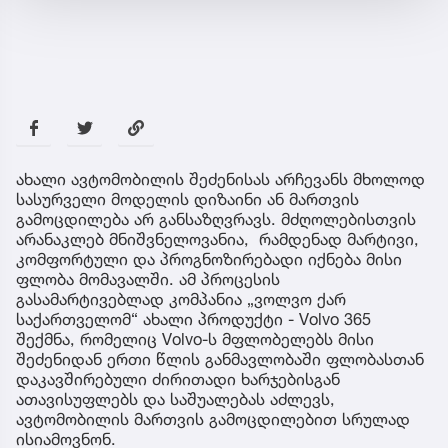
ახალი ავტომობილის შეძენისას არჩევანს მხოლოდ
სასურველი მოდელის დიზაინი ან მართვის
გამოცდილება არ განსაზღვრავს. მძღოლებისთვის
არანაკლებ მნიშვნელოვანია, რამდენად მარტივი,
კომფორტული და პროგნოზირებადი იქნება მისი
ფლობა მომავალში. ამ პროცესის
გასამარტივებლად კომპანია „ვოლვო ქარ
საქართველომ“ ახალი პროდუქტი - Volvo 365
შექმნა, რომელიც Volvo-ს მფლობელებს მისი
შეძენიდან ერთი წლის განმავლობაში ფლობასთან
დაკავშირებული ძირითადი ხარჯებისგან
ათავისუფლებს და საშუალებას აძლევს,
ავტომობილის მართვის გამოცდილებით სრულად
ისიამოვნონ.