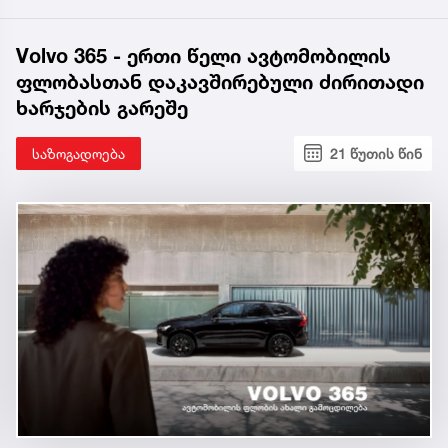
Volvo 365 - ერთი წელი ავტომობილის
ფლობასთან დაკავშირებული ძირითადი
ხარჯების გარეშე
საზოგადოება
21 წუთის წინ