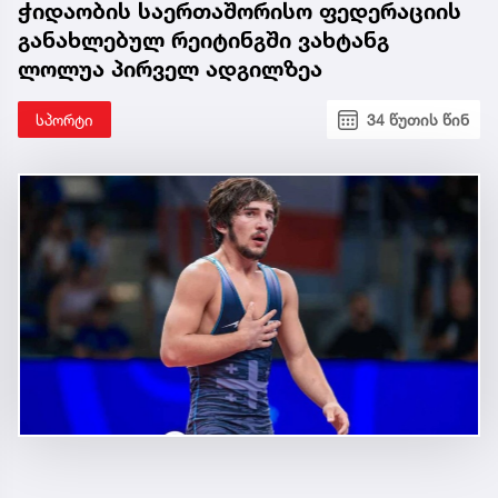
ჭიდაობის საერთაშორისო ფედერაციის
განახლებულ რეიტინგში ვახტანგ
ლოლუა პირველ ადგილზეა
სპორტი
34 წუთის წინ