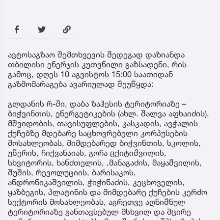
ავტოსაგზაო შემთხვევის შედეგად დაზიანდა
თბილისი ენერჯის კუთვნილი გაზსადენი, რის
გამოც, დღეს 10 აგვისტოს 15:00 საათიდან
გაზმომარაგება ავარიულად შეუწყდა:
გლდანის რ-ში, დაბა ზაჰესის ტერიტორიაზე –
ბიჭვინთის, ენერგეტიკების (ახლ. შალვა აფხაიძის),
მშვიდობის, თავისუფლების, კასკადის, ავჭალის
ქუჩებზე მდებარე საცხოვრებელი კორპუსების
მოსახლეობას, მიმდებარედ ბიჭვინთის, სკოლის,
უწერის, ჩიქვანაიას, გოჩა ცქიტიშვილის,
სხვიტორის, ხანძთელის, ,მანაგაძის, მაყაშვილის,
შუშის, რევოლუციის, ბარისაკოს,
ანდრონიკაშვილის, ჭიჭინაძის, კეცხოველის,
ყაზბეგის, პლატინის და მიმდებარე ქუჩების კერძო
სექტორის მოსახლეობას, აგრეთვე აღნიშნულ
ტერიტორიაზე განთავსებულ მსხვილ და მცირე