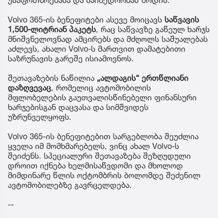
Volvo 365-ის ბენეფიტები ასევე მოიცავს
საწვავის
1,500-ლიტრიან პაკეტს
, რაც საწვავზე გაწეულ ხარჯს
მნიშვნელოვნად ამცირებს და მძღოლს საშუალებას
აძლევს, ახალი Volvo-ს მართვით დამატებითი
საზრუნავის გარეშე ისიამოვნოს.
შეთავაზების ნაწილია
„ალდაგის“ ერთწლიანი
დაზღვევაც
, რომელიც ავტომობილის
მფლობელების გაუთვალისწინებელი ფინანსური
ხარჯებისგან დაცვასა და სიმშვიდეს
უზრუნველყოფს.
Volvo 365-ის ბენეფიტებით სარგებლობა შეუძლია
ყველა იმ მომხმარებელს, ვინც ახალ Volvo-ს
შეიძენს. სპეციალური შეთავაზება შეზღუდული
დროით იქნება ხელმისაწვდომი და მხოლოდ
მიმდინარე წლის ოქტომბრის ბოლომდე შეძენილ
ავტომობილებზე გავრცელდება.
--