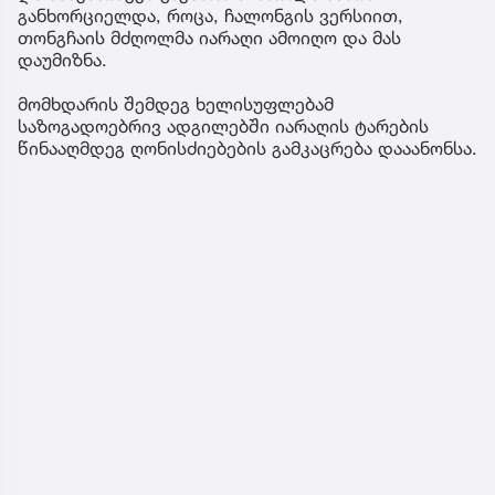
განხორციელდა, როცა, ჩალონგის ვერსიით,
თონგჩაის მძღოლმა იარაღი ამოიღო და მას
დაუმიზნა.
მომხდარის შემდეგ ხელისუფლებამ
საზოგადოებრივ ადგილებში იარაღის ტარების
წინააღმდეგ ღონისძიებების გამკაცრება დააანონსა.