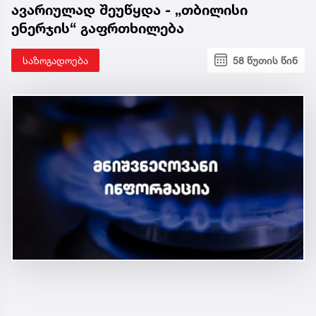
ავარიულად შეუწყდა - „თბილისი
ენერჯის“ გაფრთხილება
საზოგადოება
58 წუთის წინ