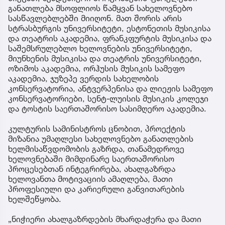
განათლება მსოფლიოს წამყვან სახელოვნებო
სასწავლებლებში მიიღონ. მათ შორის არის
სტრასბურგის უნივერსიტეტი, ესტონეთის მუსიკისა
და თეატრის აკადემია, ფრანკფურტის მუსიკისა და
საშემსრულებლო ხელოვნების უნივერსიტეტი,
მიუნხენის მუსიკისა და თეატრის უნივერსიტეტი,
ოზიმოს აკადემია, ორჰუსის მუსიკის სამეფო
აკადემია, ჯუზეპე ვერდის სახელობის
კონსერვატორია, ანტვერპენისა და ლიეჟის სამეფო
კონსერვატორიები, სენტ-ლუისის მუსიკის კოლეჯი
და ტოსტის საერთაშორისო სასიმღერო აკადემია.
კულტურის სამინისტროს ცნობით, პროექტის
მიზანია უმაღლესი სახელოვნებო განათლების
ხელმისაწვდომობის გაზრდა, თანამედროვე
ხელოვნებაში მიმდინარე საერთაშორისო
პროცესებთან ინტეგრირება, ახალგაზრდა
ხელოვანთა მოტივაციის ამაღლება, მათი
პროფესიული და კარიერული განვითარების
ხელშეწყობა.
„ნიჭიერი ახალგაზრდების მხარდაჭერა და მათი