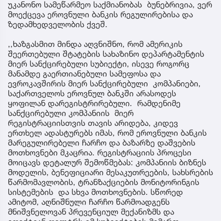
უკანონო სამეწარმეო საქმიანობას ბუნებრივია, ვერ
მოექცევა ეროვნული ბანკის რეგულირებისა და
ზედამხედველობის ქვეშ.
,,ხაზგასმით მინდა აღვნიშნო, რომ ამერიკის
შეერთებული შტატების სახაზინო დეპარტამენტის
მიერ სანქცირებული სუბიექტი, ისევე როგორც
მანამდე გაერთიანებული სამეფოსა და
ევროკავშირის მიერ სანქცირებული კომპანიები,
საქართველოს ეროვნულ ბანკში არასოდეს
ყოფილან დარეგისტრირებული. რამდენიმე
სანქცირებული კომპანიის მიერ
რეგისტრაციისთვის თავის არიდება, კიდევ
ერთხელ ადასტურებს იმას, რომ ეროვნული ბანკის
მარეგულირებელი ჩარჩო და ბაზარზე დაშვების
მოთხოვნები მკაცრია. რეგისტრაციის პროცესი
მოიცავს დეტალურ შემოწმებას: კომპანიის ბიზნეს
მოდელის, ბენეფიციარი მესაკუთრეების, სახსრების
წარმომავლობის, ტრანზაქციების მონიტორინგის
სისტემების და სხვა მოთხოვნების. სწორედ
ამიტომ, აღნიშნული ჩარჩო წარმოადგენს
მნიშვნელოვან პრევენციულ მექანიზმს და