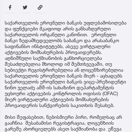
საქართველოს ეროვნული ბანკის უფლებამოსილება
და ფუნქციები მკაფიოდ არის განსაზღვრული
საქართველოს ორგანული კანონით. ეროვნული
ბანკი ზედამხედველობს საბანკო და არასაბანკო
საფინანსო ინსტიტუტებს, ასევე ვირტუალური
აქტივების მომსახურების პროვაიდერებს.
აღნიშნული საქმიანობის განხორციელება
შესაძლებელია მხოლოდ იმ შემთხვევაში, თუ
სუბიექტი რეგისტრირებულია ან ლიცენზირებულია
საქართველოს ეროვნული ბანკის მიერ - აცხადებს
საქართველოს ეროვნული ბანკის ვიცე-პრეზიდენტი
ნინო ჯელაძე აშშ-ის სახაზინო დეპარტამენტის
უცხოური აქტივების კონტროლის ოფისის (OFAC)
მიერ ვირტუალური აქტივების მომსახურების
პროვაიდერის სანქცირების საკითხის შესახებ.
მისი შეფასებით, ნებისმიერი პირი, რომელსაც არ
გააჩნია შესაბამისი რეგისტრაცია, ლიცენზიის
გარეშე ახორციელებს ასეთ საქმიანობა და ეწევა