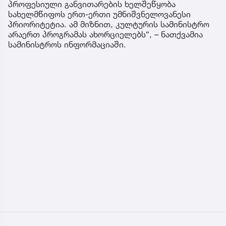
პროფესიული განვითარების ხელშეწყობა
სახელმწიფოს ერთ-ერთი უმნიშვნელოვანესი
პრიორიტეტია. ამ მიზნით, კულტურის სამინისტრო
არაერთ პროგრამას ახორციელებს“, – ნათქვამია
სამინისტროს ინფორმაციაში.