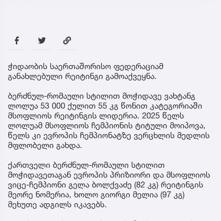
ჭიდაობის საერთაშორისო ფედერაციამ
განახლებული რეიტინგი გამოაქვეყნა.
ბერძნულ-რომაული სტილით მოჭიდავე ვახტანგ
ლოლუა 53 000 ქულით 55 კგ წონით კატეგორიაში
მსოფლიოს რეიტინგის ლიდერია. 2025 წელს
ლოლუამ მსოფლიოს ჩემპიონის ტიტული მოიპოვა,
წელს კი ევროპის ჩემპიონატზე ვერცხლის მედლის
მფლობელი გახდა.
ქართველი ბერძნულ-რომაული სტილით
მოჭიდავეთაგან ევროპის პრიზიორი და მსოფლიოს
ვიცე-ჩემპიონი გელა ბოლქვაძე (82 კგ) რეიტინგის
მეორე ნომერია, ხოლო გიორგი მელია (97 კგ)
მეხუთე ადგილს იკავებს.