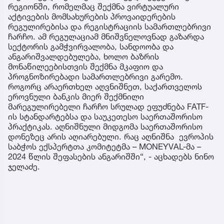
რეგიონში, რომელმაც შექმნა ვირტუალური
აქტივების მომსახურების პროვაიდერების
რეგულირებისა და რეგისტრაციის სამართლებრივი
ჩარჩო. ამ რეგულაციამ მნიშვნელოვნად გაზარდა
სექტორის გამჭვირვალობა, სანდოობა და
ანგარიშვალდებულება, ხოლო ბაზრის
მონაწილეებისთვის შექმნა მკაფიო და
პროგნოზირებადი სამართლებრივი გარემო.
როგორც არაერთხელ აღვნიშნეთ, საქართველოს
ეროვნული ბანკის მიერ შექმნილი
მარეგულირებელი ჩარჩო სრულად ეფუძნება FATF-
ის სტანდარტებსა და საუკეთესო საერთაშორისო
პრაქტიკას. აღნიშნული მიდგომა საერთაშორისო
დონეზეც არის აღიარებული. რაც აღნიშნა ევროპის
საბჭოს ექსპერტთა კომიტეტმა – MONEYVAL-მა –
2024 წლის შეფასების ანგარიშში“, - აცხადებს ნინო
ჯელაძე.