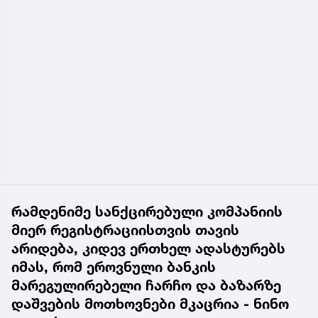
რამდენიმე სანქცირებული კომპანიის
მიერ რეგისტრაციისთვის თავის
არიდება, კიდევ ერთხელ ადასტურებს
იმას, რომ ეროვნული ბანკის
მარეგულირებელი ჩარჩო და ბაზარზე
დაშვების მოთხოვნები მკაცრია - ნინო