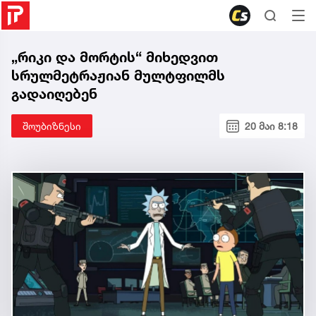
„რიკი და მორტის“ მიხედვით
სრულმეტრაჟიან მულტფილმს
გადაიღებენ
შოუბიზნესი
20 მაი 8:18