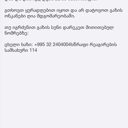
გთხოვთ ყურადღებით იყოთ და არ დატოვოთ გაზის
ონკანები ღია მდგომარეობაში.
თუ იგრძენით გაზის სუნი დარეკეთ მითითებულ
ნომრებზე:
ცხელი ხაზი: +995 32 2404004სწრაფი რეაგირების
სამსახური 114