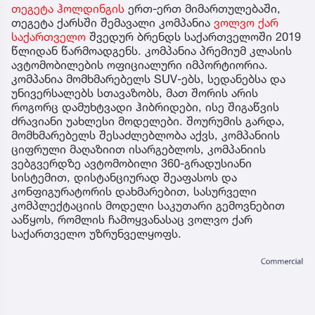
თეგეტა ჰოლდინგის
ერთ-ერთ მიმართულებაში,
თეგეტა ქარსში შემავალი კომპანია
ვოლვო ქარ
საქართველო
შვედურ ბრენდს საქართველოში 2019
წლიდან წარმოადგენს. კომპანია პრემიუმ კლასის
ავტომობილების ოფიციალური იმპორტიორია.
კომპანია მომხმარებელს SUV-ებს, სედანებსა და
უნივერსალებს სთავაზობს, მათ შორის არის
როგორც დამუხტვადი ჰიბრიდები, ისე შიგაწვის
ძრავიანი უახლესი მოდელები. შოურუმის გარდა,
მომხმარებელს შესაძლებლობა აქვს, კომპანიის
ციფრული მაღაზიით ისარგებლოს, კომპანიის
ვებგვერდზე ავტომობილი 360-გრადუსიანი
სისტემით, დისტანციურად შეაფასოს და
კონფიგურატორის დახმარებით, სასურველი
კომპლექტაციის მოდელი საკუთარი გემოვნებით
ააწყოს, რომლის ჩამოყვანასაც ვოლვო ქარ
საქართველო უზრუნველყოფს.