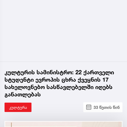
კულტურის სამინისტრო: 22 ქართველი
სტუდენტი ევროპის ცხრა ქვეყნის 17
სახელოვნებო სასწავლებელში იღებს
განათლებას
კულტურა
33 წუთის წინ