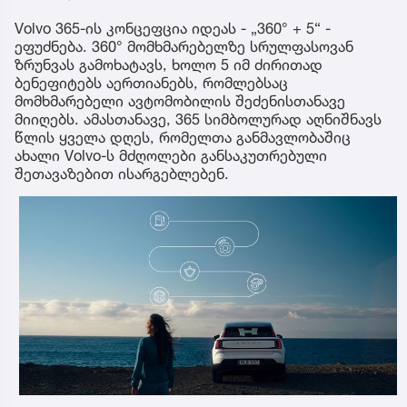
Volvo 365-ის კონცეფცია იდეას - „360° + 5“ -
ეფუძნება. 360° მომხმარებელზე სრულფასოვან
ზრუნვას გამოხატავს, ხოლო 5 იმ ძირითად
ბენეფიტებს აერთიანებს, რომლებსაც
მომხმარებელი ავტომობილის შეძენისთანავე
მიიღებს. ამასთანავე, 365 სიმბოლურად აღნიშნავს
წლის ყველა დღეს, რომელთა განმავლობაშიც
ახალი Volvo-ს მძღოლები განსაკუთრებული
შეთავაზებით ისარგებლებენ.