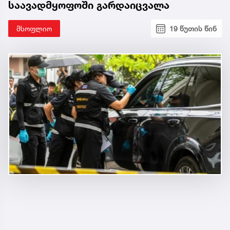
საავადმყოფოში გარდაიცვალა
მსოფლიო
19 წუთის წინ