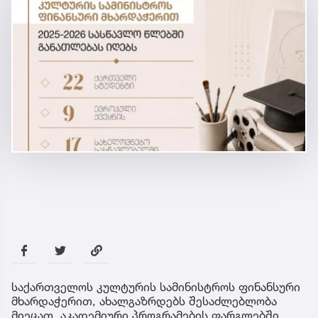
საქართველოს კულტურის სამინისტროს ფინანსური
მხარდაჭერით, ახალგაზრდებს შესაძლებლობა
მიეცათ, აკადემიური პროგრამების ფარგლებში