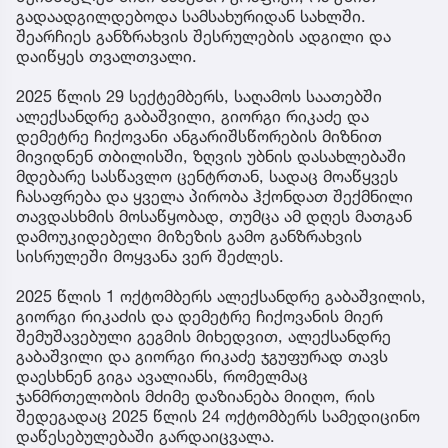
გადაადგილდებოდა სამსახურიდან სახლში.
შეარჩიეს განზრახვის შესრულების ადგილი და
დაიწყეს თვალთვალი.
2025 წლის 29 სექტემბერს, საღამოს საათებში
ალექსანდრე გაბაშვილი, გიორგი რიკაძე და
დემეტრე ჩიქოვანი ანგარიშსწორების მიზნით
მივიდნენ თბილისში, ზღვის უბნის დასახლებაში
მდებარე სასწავლო ცენტრთან, სადაც მოაწყვეს
ჩასაფრება და ყველა პირობა ჰქონდათ შექმნილი
თავდასხმის მოსაწყობად, თუმცა ამ დღეს მათგან
დამოუკიდებელი მიზეზის გამო განზრახვის
სისრულეში მოყვანა ვერ შეძლეს.
2025 წლის 1 ოქტომბერს ალექსანდრე გაბაშვილის,
გიორგი რიკაძის და დემეტრე ჩიქოვანის მიერ
შემუშავებული გეგმის მიხედვით, ალექსანდრე
გაბაშვილი და გიორგი რიკაძე ჯგუფურად თავს
დაესხნენ გიგა ავალიანს, რომელმაც
ჯანმრთელობის მძიმე დაზიანება მიიღო, რის
შედეგადაც 2025 წლის 24 ოქტომბერს სამედიცინო
დაწესებულებაში გარდაიცვალა.