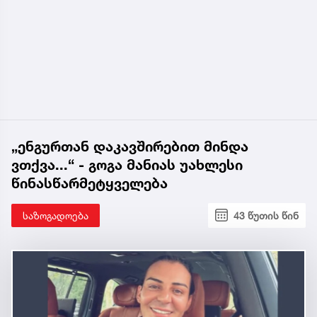
„ენგურთან დაკავშირებით მინდა
ვთქვა...“ - გოგა მანიას უახლესი
წინასწარმეტყველება
საზოგადოება
43 წუთის წინ