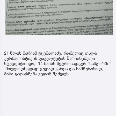
21 წლის მარიამ ტყემალაძე, რომელიც თსუ-ს
ჟურნალისტიკის ფაკულტეტის წარჩინებული
სტუდენტი იყო, 14 მაისს მეტროსადგურ "სამგორში"
მოულოდნელად ცუდად გახდა და სამწუხაროდ,
მისი გადარჩენა ვეღარ შეძლეს.