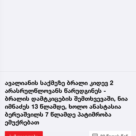
ავალიანის საქმეზე ბრალი კიდევ 2
არასრულწლოვანს წარუდგინეს -
ბრალის დამტკიცების შემთხვევაში, ნია
იმნაძეს 13 წლამდე, ხოლო ანასტასია
ბერუაშვილს 7 წლამდე პატიმრობა
ემუქრებათ