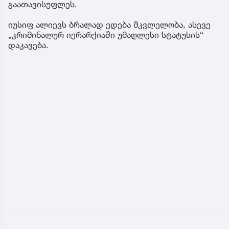
გაათავისუფლეს.
იუსიფ ალიევს ბრალად ედება მკვლელობა, ასევე
„კრიმინალურ იერარქიაში უმაღლესი სტატუსის“
დაკავება.