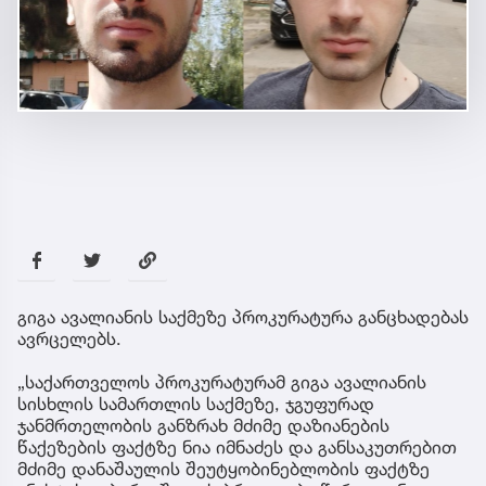
გიგა ავალიანის საქმეზე პროკურატურა განცხადებას
ავრცელებს.
„საქართველოს პროკურატურამ გიგა ავალიანის
სისხლის სამართლის საქმეზე, ჯგუფურად
ჯანმრთელობის განზრახ მძიმე დაზიანების
წაქეზების ფაქტზე ნია იმნაძეს და განსაკუთრებით
მძიმე დანაშაულის შეუტყობინებლობის ფაქტზე