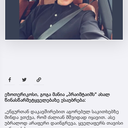
ეზოთერიკოსი, გოგა მანია „პრაიმტაიმს“ ახალ
წინასწარმეტყველებაზე ესაუბრება:
„ენგურთან დაკავშირებით აგორებულ საკითხებზე
მინდა ვთქვა, რომ ძალიან მშვიდად იყავით. ასე
უბრალოდ არაფერი დაინგრევა, ყველაფერს თავისი