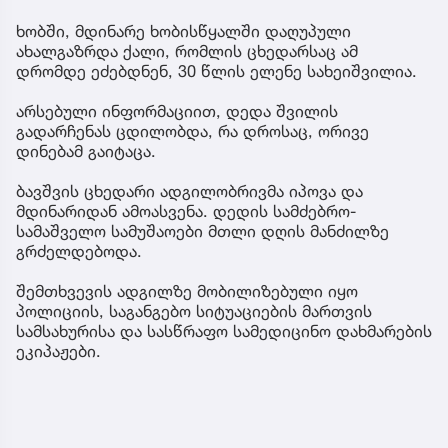
ხობში, მდინარე ხობისწყალში დაღუპული
ახალგაზრდა ქალი, რომლის ცხედარსაც ამ
დრომდე ეძებდნენ, 30 წლის ელენე სახეიშვილია.
არსებული ინფორმაციით, დედა შვილის
გადარჩენას ცდილობდა, რა დროსაც, ორივე
დინებამ გაიტაცა.
ბავშვის ცხედარი ადგილობრივმა იპოვა და
მდინარიდან ამოასვენა. დედის სამძებრო-
სამაშველო სამუშაოები მთლი დღის მანძილზე
გრძელდებოდა.
შემთხვევის ადგილზე მობილიზებული იყო
პოლიციის, საგანგებო სიტუაციების მართვის
სამსახურისა და სასწრაფო სამედიცინო დახმარების
ეკიპაჟები.