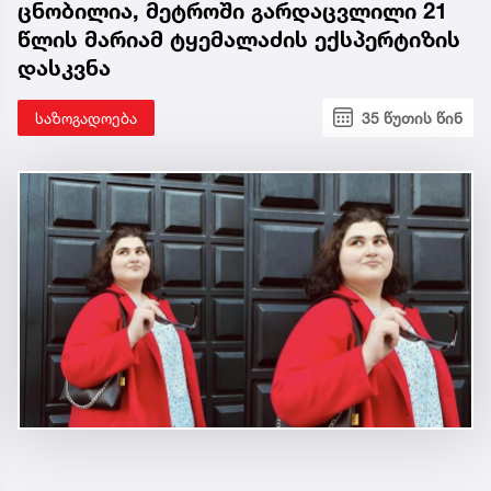
ცნობილია, მეტროში გარდაცვლილი 21
წლის მარიამ ტყემალაძის ექსპერტიზის
დასკვნა
საზოგადოება
35 წუთის წინ