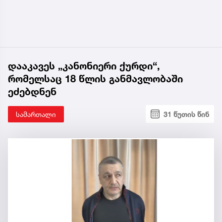
დააკავეს „კანონიერი ქურდი“,
რომელსაც 18 წლის განმავლობაში
ეძებდნენ
სამართალი
31 წუთის წინ