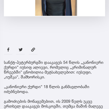
სანქტ-პეტერბურგში დააკავეს 54 წლის „კანონიერი
ქურდი“ იუსიფ ალიევი, რომელიც „კრიმინალურ
წრეებში“ ცნობილია მეტსახელებით: იუსუფი,
„იუშკა“, შამხორისკი.
„კანონიერი ქურდი“ 18 წლის განმავლობაში
იძებნებოდა.
გამოძიების მონაცემებით, ის 2009 წელს უკვე
ერთხელ დააკავეს მოსკოვში, თუმცა მაშინ მალევე