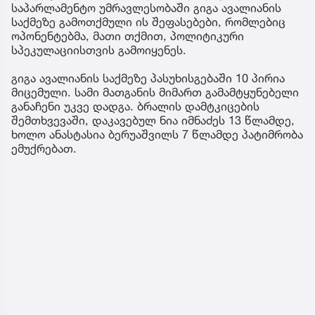
საპარლამენტო უმრავლესობაში გიგა ავალიანის
საქმეზე გამოთქმული ის შეფასებები, რომლებიც
ოპონენტებმა, მათი თქმით, პოლიტიკური
სპეკულაციისთვის გამოიყენეს.
გიგა ავალიანის საქმეზე პასუხისგებაში 10 პირია
მიცემული. სამი მათგანის მიმართ გამამტყუნებელი
განაჩენი უკვე დადგა. ბრალის დამტკიცების
შემთხვევაში, დაკავებულ ნია იმნაძეს 13 წლამდე,
ხოლო ანასტასია ბერუაშვილს 7 წლამდე პატიმრობა
ემუქრებათ.