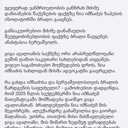
ჯგუფურად ჯანმრთელობის განზრახ მძიმე
დაზიანების წაქეზების ფაქტზე ნია იმნაძეს ზაჰესის
იზოლატორში ბრალი გააცნეს.
განსაკუთრებით მძიმე დანაშაულის
შეუტყობინებლობის ფაქტზე ბრალი წაუყენეს
ანასტასია ბერუაშვილს.
გიგა ავალიანის საქმეზე ორი არასრულწლოვანი
გუშინ ღამით საკუთარი სახლებიდან აიყვანეს.
ვიდეო საგამოძიებო მოქმედების დროს, ნია
იმნაძის სახლიდან მისმა ადვოკატმა გაავრცელა.
რა გახდა იმნაძისა და ბერუაშვილისთვის ბრალის
წარდგენის საფუძველი? - გამოძიებით დადგინდა,
რომ 2025 წლის სექტემბერში ნია იმნაძემ
მათემატიკაში მომზადება დაიწყო გიგა
ავალიანთან. ბრალდებულმა ნია იმნაძემ მის
მეგობრებს, ალექსანდრე გაბაშვილსა და გიორგი
მალანიას, უთხრა, თითქოს მისი მასწავლებელი
გიგა ავალიანი, მის მიმართ ზედმეტ ყურადღებას
იჩენდა. სწორედ ამის შემდეგ დაიწყო გაბაშვილმა