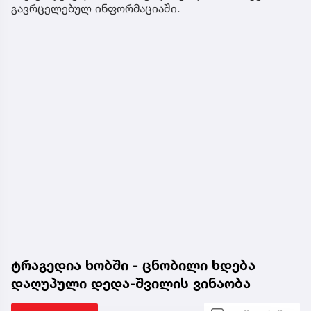
გავრცელებულ ინფორმაციაში.
ტრაგედია ხობში - ცნობილი ხდება
დაღუპული დედა-შვილის ვინაობა