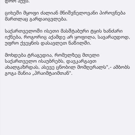
დრო აქვს.
ციხეში მყოფი ძალიან მნიშვნელოვანი პიროვნება
მართლაც გარდაიცვლება.
საქართველოში ისეთი მასშტაბური ტყის ხანძარი
იქნება, როგორიც აქამდე არ ყოფილა, სავარაუდოდ,
უფრო ქვეყნის დასავლეთ ნაწილში.
მოხდება ტრაგედია, რომელზეც მთელი
საქართველო ისაუბრებს, დავკარგავთ
ახალგაზრდას, ასევე ცნობილ მომღერალს“,- ამბობს
გოგა მანია „პრაიმტაიმთან“.