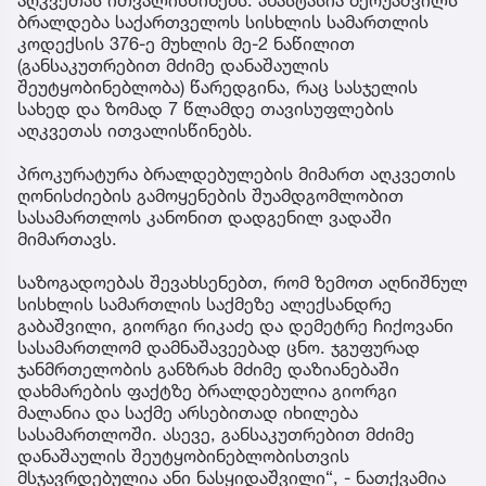
ბრალდება საქართველოს სისხლის სამართლის
კოდექსის 376-ე მუხლის მე-2 ნაწილით
(განსაკუთრებით მძიმე დანაშაულის
შეუტყობინებლობა) წარედგინა, რაც სასჯელის
სახედ და ზომად 7 წლამდე თავისუფლების
აღკვეთას ითვალისწინებს.
პროკურატურა ბრალდებულების მიმართ აღკვეთის
ღონისძიების გამოყენების შუამდგომლობით
სასამართლოს კანონით დადგენილ ვადაში
მიმართავს.
საზოგადოებას შევახსენებთ, რომ ზემოთ აღნიშნულ
სისხლის სამართლის საქმეზე ალექსანდრე
გაბაშვილი, გიორგი რიკაძე და დემეტრე ჩიქოვანი
სასამართლომ დამნაშავეებად ცნო. ჯგუფურად
ჯანმრთელობის განზრახ მძიმე დაზიანებაში
დახმარების ფაქტზე ბრალდებულია გიორგი
მალანია და საქმე არსებითად იხილება
სასამართლოში. ასევე, განსაკუთრებით მძიმე
დანაშაულის შეუტყობინებლობისთვის
მსჯავრდებულია ანი ნასყიდაშვილი“, - ნათქვამია