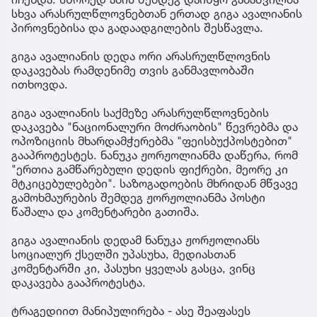
სხვა არასრულწლოვნებთან ერთად გიგა ავალიანის
პიროვნებისა და გადაადგილების შესწავლა.
გიგა ავალიანის დედა ორი არასრულწლოვნის
დაკავებას რამდენიმე თვის განმავლობაში
ითხოვდა.
გიგა ავალიანის საქმეზე არასრულწლოვნების
დაკავება "ნაციონალური მოძრაობის" წევრებმა და
ოპოზიციის მხარდამჭერებმა "ფეისბუქპოსტებით"
გააპროტესტეს. ნანუკა ჟორჟოლიანმა დაწერა, რომ
"ერთია გამწარებული დედის ფიქრები, მეორე კი
მტკიცებულებები". საზოგადოების მხრიდან მწვავე
გამოხმაურების შემდეგ ჟორჟოლიანმა პოსტი
წაშალა და კომენტარები გათიშა.
გიგა ავალიანის დედამ ნანუკა ჟორჟოლიანს
სოციალურ ქსელში უპასუხა, მედიასთან
კომენტარში კი, პასუხი ყველას გასცა, ვინც
დაკავება გააპროტესტა.
ტრაგედიით მანიპულირება - ასე შეაფასეს