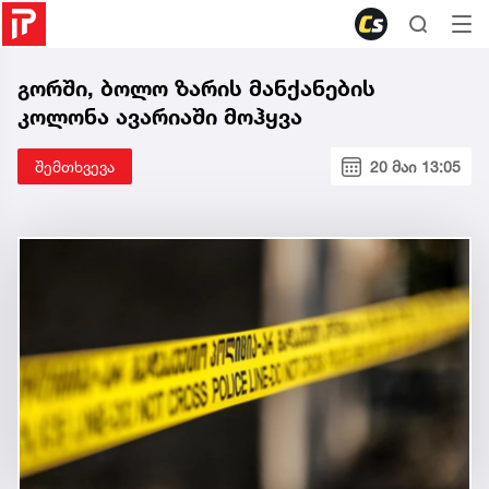
გორში, ბოლო ზარის მანქანების
კოლონა ავარიაში მოჰყვა
შემთხვევა
20 მაი 13:05