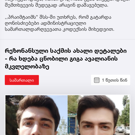
შემთხვევის შედეგად არავინ დაშავებულა.
,,პრაიმტაიმს“ შსს-ში უთხრეს, რომ გატარდა
ღონისძიებები ადმინისტრაციული
სამართალდარღვევათა კოდექსის მიხედვით.
რეზონანსული საქმის ახალი დეტალები
- რა ხდება ცნობილი გიგა ავალიანის
მკვლელობაზე
სამართალი
1 წუთის წინ