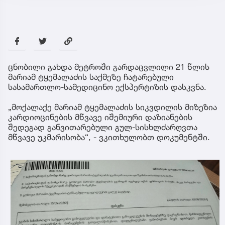
ცნობილი გახდა მეტროში გარდაცვლილი 21 წლის
მარიამ ტყემალაძის საქმეზე ჩატარებული
სასამართლო-სამედიცინო ექსპერტიზის დასკვნა.
„მოქალაქე მარიამ ტყემალაძის სიკვდილის მიზეზია
კარდიოცინების მწვავე იშემიური დაზიანების
შედეგად განვითარებული გულ-სისხლძარღვთა
მწვავე უკმარისობა“, - ვკითხულობთ დოკუმენტში.