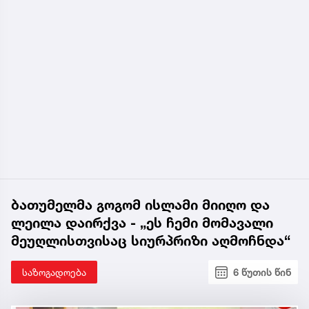
ბათუმელმა გოგომ ისლამი მიიღო და
ლეილა დაირქვა - „ეს ჩემი მომავალი
მეუღლისთვისაც სიურპრიზი აღმოჩნდა“
საზოგადოება
6 წუთის წინ