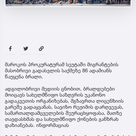
მაროკოს პროკურატურამ სეუტაში მიგრანტების
მასობრივი გადასვლის საქმეზე 86 ადამიანს
წაუყენა ბრალი.
ადგილობრივი მედიის ცნობით, ბრალდებები
მოიცავს სახელმწიფო საზღვრის უკანონო
გადაკვეთის ორგანიზებას, მგზავრთა ლიცენზიის
გარეშე გადაყვანას, სავიზო რეჟიმის დარღვევას,
სამართალდამცველების შეურაცხყოფასა, მათზე
თავდასხმას და სახელმწიფო ქონების განზრახ
დაზიანებას. ინფორმაციას