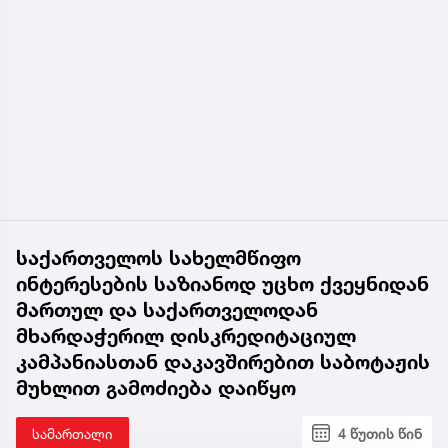
საქართველოს სახელმწიფო
ინტერესების საზიანოდ უცხო ქვეყნიდან
მართულ და საქართველოდან
მხარდაჭერილ დისკრედიტაციულ
კამპანიასთან დაკავშირებით საბოტაჟის
მუხლით გამოძიება დაიწყო
სამართალი
4 წუთის წინ