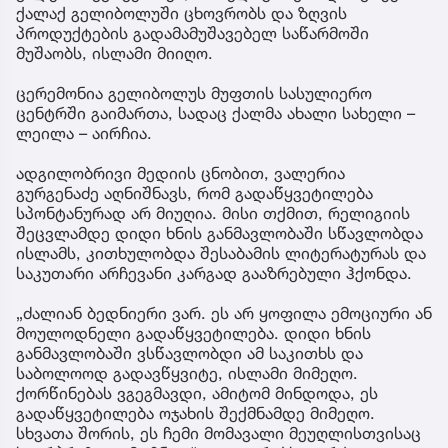
ქალაქ გელიბოლუში ცხოვრობს და ზღვის
პროდუქტების გადამამუშავებელ საწარმოში
მუშაობს, ისლამი მიიღო.
ცერემონია გელიბოლუს მუფთის სასულიერო
ცენტრში გაიმართა, სადაც ქალმა ახალი სახელი –
ლეილა – აირჩია.
ადგილობრივი მედიის ცნობით, ვალერია
გურგენაძე აღნიშნავს, რომ გადაწყვეტილება
სპონტანურად არ მიუღია. მისი თქმით, რელიგიის
შეცვლამდე დიდი ხნის განმავლობაში სწავლობდა
ისლამს, კითხულობდა შესაბამის ლიტერატურას და
საკუთარი არჩევანი კარგად გააზრებული ჰქონდა.
„ძალიან ბედნიერი ვარ. ეს არ ყოფილა ემოციური ან
მოულოდნელი გადაწყვეტილება. დიდი ხნის
განმავლობაში ვსწავლობდი ამ საკითხს და
საბოლოოდ გადავწყვიტე, ისლამი მიმეღო.
ქორწინებას ვგეგმავდი, ამიტომ მინდოდა, ეს
გადაწყვეტილება ოჯახის შექმნამდე მიმეღო.
სხვათა შორის, ეს ჩემი მომავალი მეუღლისთვისაც