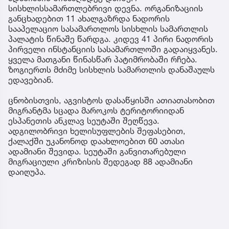
სისხლისსამართლებრივი დევნა. ორგანიზაციის
განცხადებით 11 ახალგაზრდა ნადორის
სააპელაციო სასამართლოს სისხლის სამართლის
პალატის წინაშე წარდგა. კიდევ 41 პირი ნადორის
პირველი ინსტანციის სასამართლოში გადაიყვანეს.
ყველა მათგანი წინასწარ პატიმრობაში რჩება.
ზოგიერთს მძიმე სისხლის სამართლის დანაშაულს
ედავებიან.
ცნობისთვის, აგვისტოს დასაწყისში ათიათასობით
მიგრანტმა სცადა მაროკოს ტერიტორიიდან
ესპანეთის ანკლავ სეუტაში შეღწევა.
ადგილობრივი ხელისუფლების შეფასებით,
ქალაქში უკანონოდ დაახლოებით 60 ათასი
ადამიანი შევიდა. სეუტაში განვითარებული
მიგრაციული კრიზისის შედეგად 88 ადამიანი
დაიღუპა.