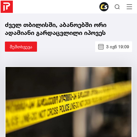
ძველ თბილისში, აბანოებში ორი
ადამიანი გარდაცვლილი იპოვეს
შემთხვევა
3 ივნ 19:09