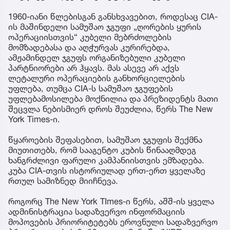
1960-იანი წლებისგან განსხვავებით, როდესაც CIA-
ის მაშინდელი სამუშაო ჯგუფი „ღორების ყურის
ოპერაციისთვის“ კუბელი მებრძოლების
მომზადებასა და აღჭურვას კურირებდა,
ამჟამინდელ ჯგუფს ორგანიზებული კუბელი
პარტნიორები არ ჰყავს. მას ასევე არ აქვს
ლეტალური ოპერაციების განხორციელების
უფლება, თუმცა CIA-ს სამუშაო ჯგუფების
უფლებამოსილება მოქნილია და პრეზიდენტს მათი
შეცვლა ნებისმიერ დროს შეუძლია, წერს The New
York Times-ი.
წყაროების შეფასებით, სამუშაო ჯგუფის შექმნა
მიუთითებს, რომ სააგენტო კუბის წინააღმდეგ
ხანგრძლივი ფარული კამპანიისთვის ემზადება.
კუბა CIA-თვის ისტორიულად ერთ-ერთ ყველაზე
რთულ სამიზნედ მიიჩნევა.
როგორც The New York TImes-ი წერს, აშშ-ის ყველა
ადმინისტრაცია სადაზვერვო ინფორმაციის
მოპოვების პრიორიტეტებს ეროვნული სადაზვერვო