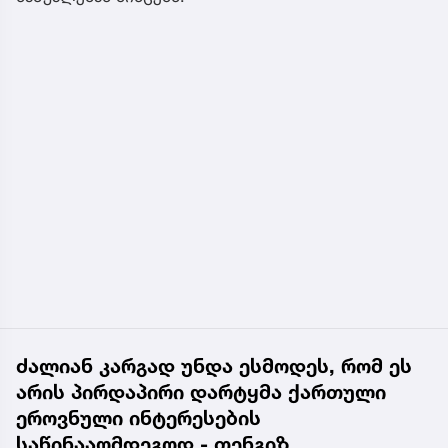
ძალიან კარგად უნდა ესმოდეს, რომ ეს
არის პირდაპირი დარტყმა ქართული
ეროვნული ინტერესების
საწინააღმდეგოდ - თენგიზ