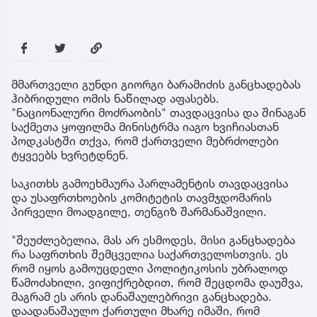
მმართველი გუნდი გიორგი ბარამიძის განცხადებას
ჰიბრიდული ომის ნაწილად აფასებს.
"ნაციონალური მოძრაობის" თავდაცვისა და შინაგან
საქმეთა ყოფილმა მინისტრმა იაგო ხვიჩიასთან
პოდკასტში თქვა, რომ ქართველი მებრძოლები
ტყვეებს ხვრეტდნენ.
საკითხს გამოეხმაურა პარლამენტის თავდაცვისა
და უსაფრთხოების კომიტეტის თავმჯდომარის
პირველი მოადგილე, თენგიზ შარმანაშვილი.
"შეუძლებელია, მას არ ესმოდეს, მისი განცხადება
რა საფრთხის შემცველია საქართველოსთვის. ეს
რომ იყოს გამოუცდელი პოლიტიკოსის უბრალოდ
წამოძახილი, ვიფიქრებდით, რომ შეცდომა დაუშვა,
მაგრამ ეს არის დანაშაულებრივი განცხადება.
დაადანაშაულო ქართული მხარე იმაში, რომ