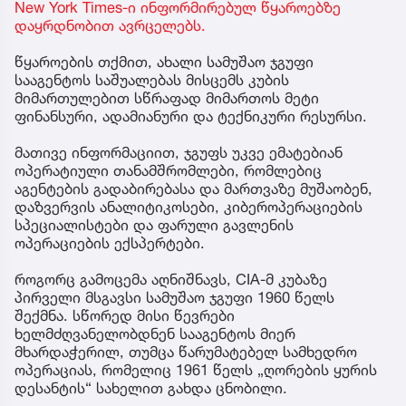
New York Times-ი ინფორმირებულ წყაროებზე
დაყრდნობით ავრცელებს.
წყაროების თქმით, ახალი სამუშაო ჯგუფი
სააგენტოს საშუალებას მისცემს კუბის
მიმართულებით სწრაფად მიმართოს მეტი
ფინანსური, ადამიანური და ტექნიკური რესურსი.
მათივე ინფორმაციით, ჯგუფს უკვე ემატებიან
ოპერატიული თანამშრომლები, რომლებიც
აგენტების გადაბირებასა და მართვაზე მუშაობენ,
დაზვერვის ანალიტიკოსები, კიბეროპერაციების
სპეციალისტები და ფარული გავლენის
ოპერაციების ექსპერტები.
როგორც გამოცემა აღნიშნავს, CIA-მ კუბაზე
პირველი მსგავსი სამუშაო ჯგუფი 1960 წელს
შექმნა. სწორედ მისი წევრები
ხელმძღვანელობდნენ სააგენტოს მიერ
მხარდაჭერილ, თუმცა წარუმატებელ სამხედრო
ოპერაციას, რომელიც 1961 წელს „ღორების ყურის
დესანტის“ სახელით გახდა ცნობილი.