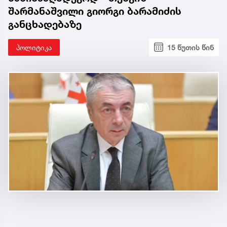
შარმანაშვილი გიორგი ბარამიძის
განცხადებაზე
პოლიტიკა
15 წუთის წინ