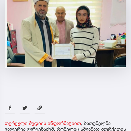
თურქული მედიის ინფორმაციით
, ბათუმელმა
ვალერია გურგენაძემ, რომელიც ამჟამად თურქეთის