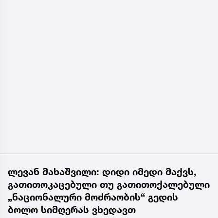
ლევან მახაშვილი: დიდი იმედი მაქვს,
გათითოკაცებული თუ გათითოქალებული
„ნაციონალური მოძრაობის“ გედის
ბოლო სიმღერას ვხედავთ