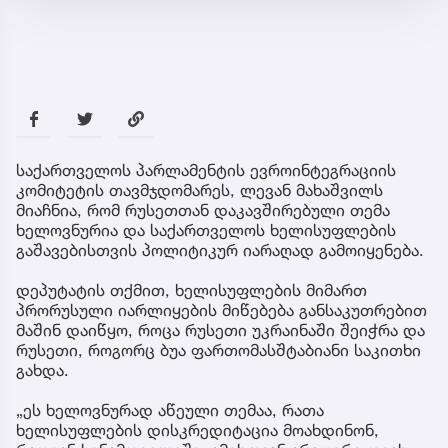
საქართველოს პარლამენტის ევროინტეგრაციის
კომიტეტის თავმჯდომარეს, ლევან მახაშვილს
მიაჩნია, რომ რუსეთთან დაკავშირებული თემა
ხელოვნურია და საქართველოს ხელისუფლების
გაშავებისთვის პოლიტიკურ იარაღად გამოიყენება.
დეპუტატის თქმით, ხელისუფლების მიმართ
პრორუსული იარლიყების მიწებება განსაკუთრებით
მაშინ დაიწყო, როცა რუსეთი უკრაინაში შეიჭრა და
რუსეთი, როგორც ბუა ფართომასშტაბიანი საკითხი
გახდა.
„ეს ხელოვნურად აწეული თემაა, რათა
ხელისუფლების დისკრედიტაცია მოახდინონ,