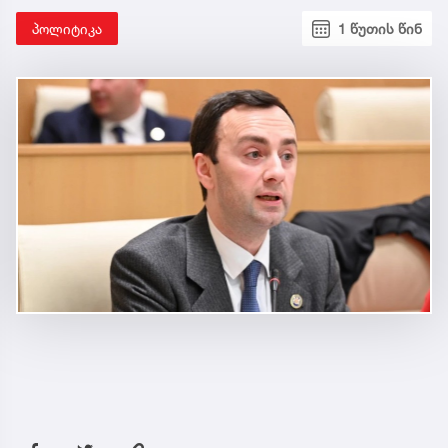
პოლიტიკა
1 წუთის წინ