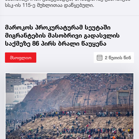
სსკ-ის 115-ე მუხლითაა დაწყებული.
მაროკოს პროკურატურამ სეუტაში
მიგრანტების მასობრივი გადასვლის
საქმეზე 86 პირს ბრალი წაუყენა
მსოფლიო
2 წუთის წინ