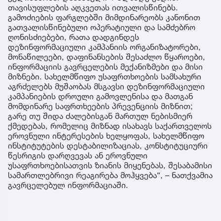
თავისუფლების აღკვეთას ითვალისწინებს.
გამოძიების ფარგლებში მიმდინარეობს კანონით
გათვალისწინებული ოპერატიული და სამძებრო
ღონისძიებები, რათა დადგინდეს
დეზინფორმაციული კამპანიის ორგანიზატორები,
მონაწილეები, დაფინანსების შესაძლო წყაროები,
ინფორმაციის გავრცელების მექანიზმები და მისი
მიზნები. სახელმწიფო უსაფრთხოების სამსახური
აგრძელებს მუშაობას მსგავსი დეზინფორმაციული
კამპანიების დროული გამოვლენისა და მათგან
მომდინარე საფრთხეების პრევენციის მიზნით;
გარე თუ შიდა ძალებისგან მართულ ნებისმიერ
ქმედებას, რომელიც მიზნად ისახავს საქართველოს
ეროვნული ინტერესების ხელყოფას, სახელმწიფო
ინსტიტუტების დესტაბილიზაციას, კონსტიტუციური
წესრიგის დარღვევას ან ეროვნული
უსაფრთხოებისათვის ზიანის მიყენებას, შესაბამისი
სამართლებრივი რეაგირება მოჰყვება“, – ნათქვამია
გავრცელებულ ინფორმაციაში.