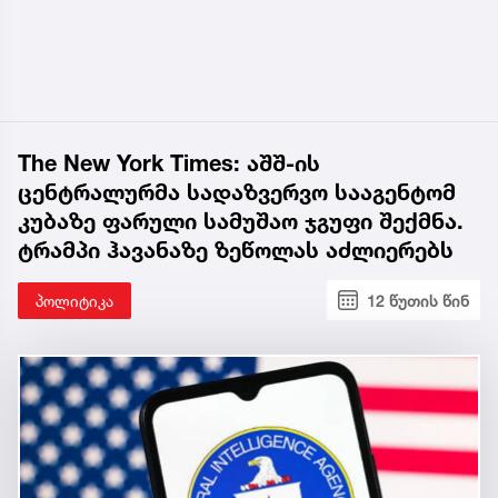
The New York Times: აშშ-ის
ცენტრალურმა სადაზვერვო სააგენტომ
კუბაზე ფარული სამუშაო ჯგუფი შექმნა.
ტრამპი ჰავანაზე ზეწოლას აძლიერებს
პოლიტიკა
12 წუთის წინ