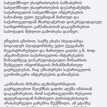
სახელმწიფო უსაფრთხოების სამსახურის
სახელმწიფო უსაფრთხოების დეპარტამენტმა
საქართველოს სახელმწიფო ინტერესების
საზიანოდ უცხო ქვეყნიდან მართულ და
საქართველოდან მხარდაჭერილ დისკრედიტაციულ
საინფორმაციო კამპანიასთან დაკავშირებით
საბოტაჟის მუხლით გამოძიება დაიწყო.
უწყების ცნობით, საქმე ეხება სხვადასხვა
სოციალურ პლატფორმაზე უცხო ქვეყანაში
რეგისტრირებული და მართული ყალბი ე.წ. ბოტ-
ანგარიშებით საქართველოს ინტერესების
წინააღმდეგ დისკრედიტაციული შინაარსის
შემცველი ინფორმაციის მიზანმიმართულ
გავრცელებას, რაც ემსახურება საქართველოს
ეკონომიკური ინტერესების დაზიანებას.
„კამპანიის მიზანია დეზინფორმაციის
გავრცელებით შეიქმნას ყალბი აღქმა იმასთან
დაკავშირებით, რომ საქართველოში რუსეთის
ფედერაციიდან ჩამოსული ტურისტებისთვის
არასასურველი გარემოა შექმნილი. ამ ეტაპზე