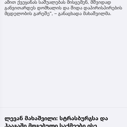
ამით ქვეყანას საშუალებას მისცემენ, მშვიდად
განვითარდეს დომხალის და შიდა დაპირისპირების
მცდელობის გარეშე“, – განაცხადა მახაშვილმა.
ლევან მახაშვილი: სტრასბურგსა და
ჰააგაში მოგებული საქმეები ისე