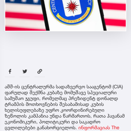
აშშ-ის ცენტრალურმა სადაზვერვო სააგენტომ (CIA)
ფარულად შექმნა კუბაზე მომუშავე სპეციალური
სამუშაო ჯგუფი, რომელმაც პრეზიდენტ დონალდ
ტრამპის მოთხოვნების შესაბამისად კუბის
ხელისუფლებაზე უფრო კოორდინირებული
ზეწოლის კამპანია უნდა წარმართოს, რათა ჰავანამ
ეკონომიკური, პოლიტიკური და საკადრო
ცვლილებები განახორციელოს.
ინფორმაციას The