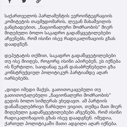
საქართველოს პარლამენტის ევროინტეგრაციის
კომიტეტის თავმჯდომარის, ლევან მახაშვილის
განცხადებით, „ნაციონალური მოძრაობის“ მიერ
მიღებული ბოლო საკადრო გადაწყვეტილებები
აჩვენებს, რომ ისინი ისევ რადიკალიზაციის გზას
დაადგნენ.
დეპუტატის თქმით, საკადრო გადაწყვეტილებები
თუ ისე მიიღეს, როგორც ისინი აპირებენ, ეს იქნება
ის წერტილი, საიდანაც უკან დასაბრუნებელი გზა
კონსტრუქციულ პოლიტიკურ პარტიამდე აღარ
იარსებებს.
„დიდი იმედი მაქვს, გათითოკაცებული თუ
გათითოქალებული „ნაციონალური მოძრაობის“
გედის ბოლო სიმღერას ვხედავთ. ამ პარტიის
დანაშაულებრივი წარსული ვიცით, თუმცა მათ მიერ
მიღებული გადაწყვეტილებები აჩვენებს, რომ ისინი
რადიკალიზაციის გზას ისევ დაადგნენ. იმედია,
ქართულ პოლიტიკაში მათი ადგილი აღარ იქნება.