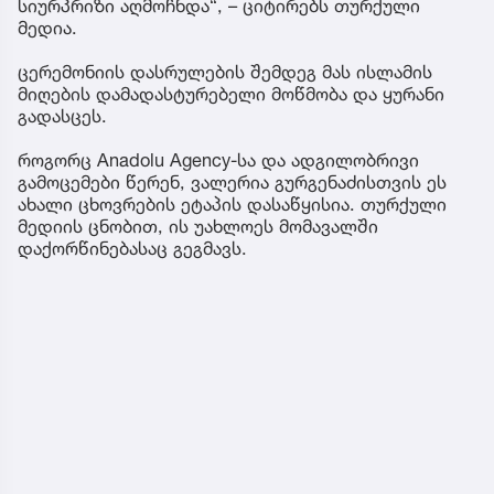
სიურპრიზი აღმოჩნდა“, – ციტირებს თურქული
მედია.
ცერემონიის დასრულების შემდეგ მას ისლამის
მიღების დამადასტურებელი მოწმობა და ყურანი
გადასცეს.
როგორც Anadolu Agency-სა და ადგილობრივი
გამოცემები წერენ, ვალერია გურგენაძისთვის ეს
ახალი ცხოვრების ეტაპის დასაწყისია. თურქული
მედიის ცნობით, ის უახლოეს მომავალში
დაქორწინებასაც გეგმავს.