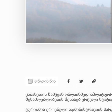
8 წუთის წინ
ყაზახეთის წამყვან ონლაინმედიაპლატფო
შესაძლებლობების შესახებ ვრცელი სტატიე
ტურიზმის ეროვნული ადმინისტრაციის მარ