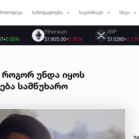
პოლიტიკა
საზოგადოება
საკითხავი
სხვა
 როგორ უნდა იყოს
დება სამწუხარო
უ