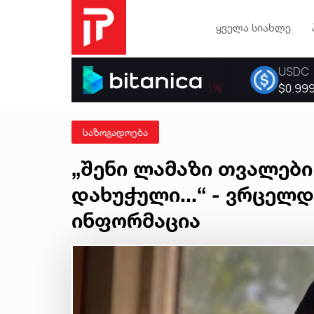
ყველა სიახლე
საზოგადოება
„შენი ლამაზი თვალები
დახუჭული...“ - ვრცელ
ინფორმაცია