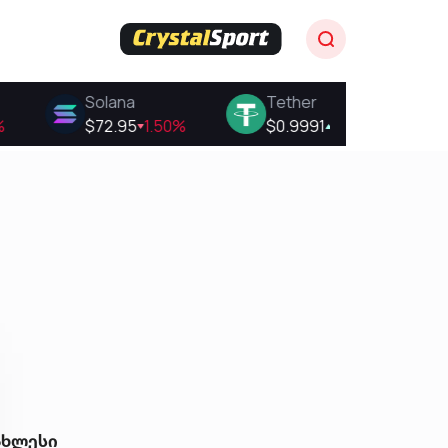
ახლესი