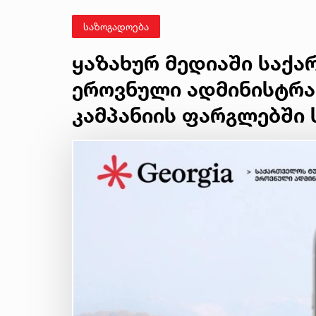
საზოგადოება
ყაზახურ მედიაში საქ
ეროვნული ადმინისტრა
კამპანიის ფარგლებში