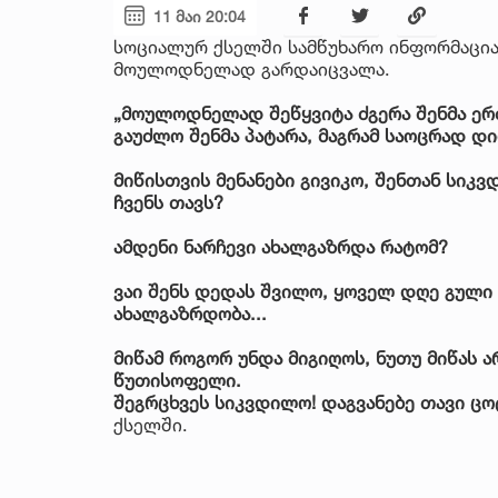
11 მაი 20:04
სოციალურ ქსელში სამწუხარო ინფორმაცია
მოულოდნელად გარდაიცვალა.
„მოულოდნელად შეწყვიტა ძგერა შენმა ერ
გაუძლო შენმა პატარა, მაგრამ საოცრად დი
მიწისთვის მენანები გივიკო, შენთან სიკვ
ჩვენს თავს?
ამდენი ნარჩევი ახალგაზრდა რატომ?
ვაი შენს დედას შვილო, ყოველ დღე გული გ
ახალგაზრდობა...
მიწამ როგორ უნდა მიგიღოს, ნუთუ მიწას ა
წუთისოფელი.
შეგრცხვეს სიკვდილო! დაგვანებე თავი ცო
ქსელში.