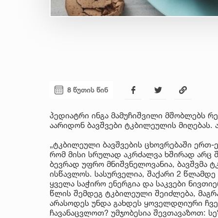
8 წუთის წინ
პედიატრი ინგა მამუჩიშვილი მშობლებს რ
აარიდონ ბავშვები ტკბილეულის მიღებას. 
„ტკბილეული ბავშვების ცხოვრებაში ერთ-ე
რომ მისი სრულად აკრძალვა ხშირად არც 
ბევრად უფრო მნიშვნელოვანია, ბავშვმა 
ისწავლოს. სასურველია, შაქარი 2 წლამდე
ყველა საჭირო ენერგია და საკვები ნივთი
წლის შემდეგ ტკბილეული შეიძლება, მაგრ
არასოდეს უნდა გახდეს ყოველდღიური ჩვე
ჩავანაცვლოთ? უმჯობესია შევთავაზოთ: სე