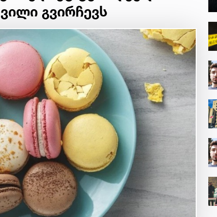
შვილი გვირჩევს