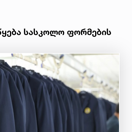
წყება სასკოლო ფორმების