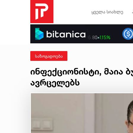
ყველა სიახლე
საზოგადოება
ინფექციონისტი, მაია 
ავრცელებს