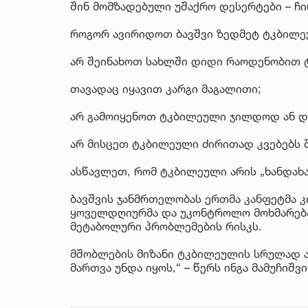
შინ მომზადებული უშაქრო დესერტები – ჩი
როგორ ავირიდოთ ბავშვი ზედმეტ ტკბილ
არ შეინახოთ სახლში დიდი რაოდენობით 
თავადაც იყავით კარგი მაგალითი;
არ გამოიყენოთ ტკბილეული ჯილდოდ ან და
არ მისცეთ ტკბილეული ძირითად კვებებს 
ასწავლეთ, რომ ტკბილეული არის „ხანდახა
ბავშვის ჯანმრთელობას ერთმა კანფეტმა კ
ყოველდღიურმა და უკონტროლო მოხმარებამ
მეტაბოლური პრობლემების რისკს.
მშობლების მიზანი ტკბილეულის სრულად ა
მართვა უნდა იყოს,“ – წერს ინგა მამუჩიშვ