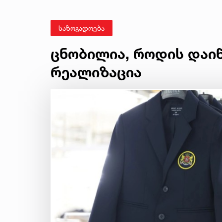
საზოგადოება
ცნობილია, როდის დაი
რეალიზაცია