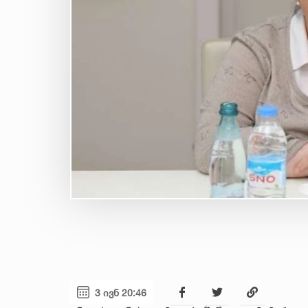
3 ივნ 20:46