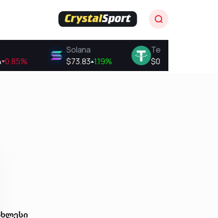
ახლესი