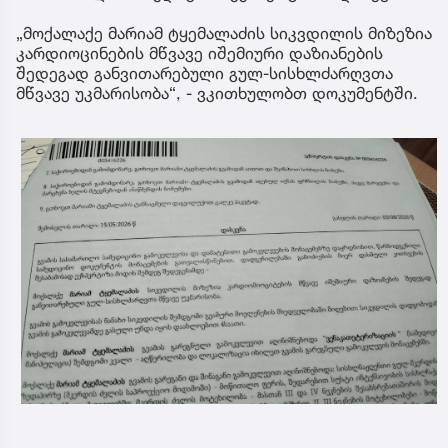
„მოქალაქე მარიამ ტყემალაძის სიკვდილის მიზეზია
კარდიოცინების მწვავე იშემიური დაზიანების
შედეგად განვითარებული გულ-სისხლძარღვთა
მწვავე უკმარისობა“, - ვკითხულობთ დოკუმენტში.