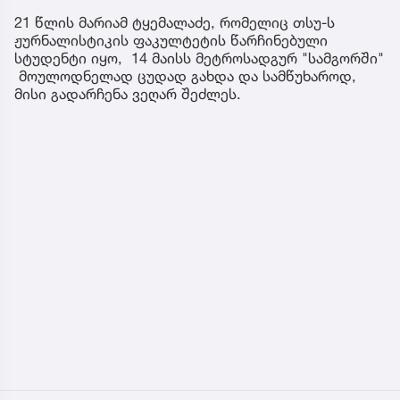
21 წლის მარიამ ტყემალაძე, რომელიც თსუ-ს
ჟურნალისტიკის ფაკულტეტის წარჩინებული
სტუდენტი იყო, 14 მაისს მეტროსადგურ "სამგორში"
მოულოდნელად ცუდად გახდა და სამწუხაროდ,
მისი გადარჩენა ვეღარ შეძლეს.