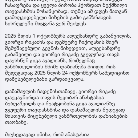
ჩასაფრება და ყველა პირობა ჰქონდათ შექმნილი
თავდასხმის მოსაწყობად, თუმცა ამ დღეს მათგან
დამოუკიდებელი მიზეზის გამო განზრახვის
სისრულეში მოყვანა ვერ შეძლეს.
2025 წლის 1 ოქტომბერს ალექსანდრე გაბაშვილის,
გიორგი რიკაძის და დემეტრე ჩიქოვანის მიერ
შემუშავებული გეგმის მიხედვით, ალექსანდრე
გაბაშვილი და გიორგი რიკაძე ჯგუფურად თავს
დაესხნენ გიგა ავალიანს, რომელმაც
ჯანმრთელობის მძიმე დაზიანება მიიღო, რის
შედეგადაც 2025 წლის 24 ოქტომბერს სამედიცინო
დაწესებულებაში გარდაიცვალა.
დანაშაულის ჩადენისთანავე, გიორგი რიკაძე
დაუკავშირდა თავის მეგობარ ანასტასია
ბერუაშვილს და შეატყობინა გიგა ავალიანზე
ჯგუფური თავდასხმისა და დანაშაულის შედეგად
მისთვის მიყენებული ჯანმრთელობის დაზიანების
თაობაზე.
მიუხედავად იმისა, რომ ანასტასია