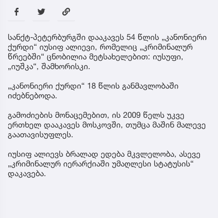
სანქტ-პეტერბურგში დააკავეს 54 წლის „კანონიერი
ქურდი“ იუსიფ ალიევი, რომელიც „კრიმინალურ
წრეებში“ ცნობილია მეტსახელებით: იუსუფი,
„იუშკა“, შამხორისკი.
„კანონიერი ქურდი“ 18 წლის განმავლობაში
იძებნებოდა.
გამოძიების მონაცემებით, ის 2009 წელს უკვე
ერთხელ დააკავეს მოსკოვში, თუმცა მაშინ მალევე
გაათავისუფლეს.
იუსიფ ალიევს ბრალად ედება მკვლელობა, ასევე
„კრიმინალურ იერარქიაში უმაღლესი სტატუსის“
დაკავება.