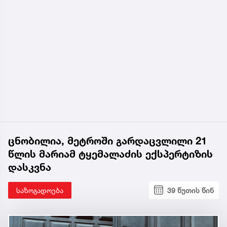
ცნობილია, მეტროში გარდაცვლილი 21
წლის მარიამ ტყემალაძის ექსპერტიზის
დასკვნა
საზოგადოება
39 წუთის წინ