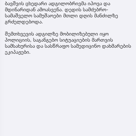
ბავშვის ცხედარი ადგილობრივმა იპოვა და
მდინარიდან ამოასვენა. დედის სამძებრო-
სამაშველო სამუშაოები მთლი დღის მანძილზე
გრძელდებოდა.
შემთხვევის ადგილზე მობილიზებული იყო
პოლიციის, საგანგებო სიტუაციების მართვის
სამსახურისა და სასწრაფო სამედიცინო დახმარების
ეკიპაჟები.