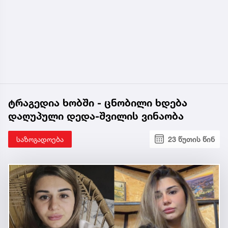
ტრაგედია ხობში - ცნობილი ხდება
დაღუპული დედა-შვილის ვინაობა
საზოგადოება
23 წუთის წინ