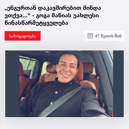
„ენგურთან დაკავშირებით მინდა
ვთქვა...“ - გოგა მანიას უახლესი
წინასწარმეტყველება
საზოგადოება
47 წუთის წინ