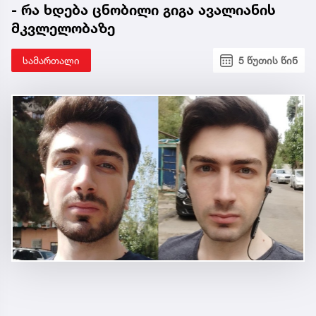
- რა ხდება ცნობილი გიგა ავალიანის
მკვლელობაზე
სამართალი
5 წუთის წინ