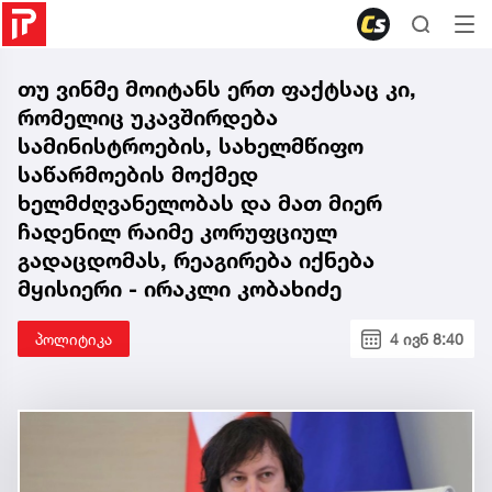
თუ ვინმე მოიტანს ერთ ფაქტსაც კი,
რომელიც უკავშირდება
სამინისტროების, სახელმწიფო
საწარმოების მოქმედ
ხელმძღვანელობას და მათ მიერ
ჩადენილ რაიმე კორუფციულ
გადაცდომას, რეაგირება იქნება
მყისიერი - ირაკლი კობახიძე
პოლიტიკა
4 ივნ 8:40