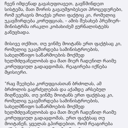
წინა
ჩვენ იმდენად გავასუფთავეთ, გავწმინდეთ
სისტემა, მათ შორის გავაუმჯობესეთ პროცედურები,
რომ ვერავის მოაქვს ერთი ფაქტიც კი, რომელიც
უკავშირდება კორუფციას, - ამის შესახებ პრემიერ-
მინისტრმა ირაკლი კობახიძემ ჟურნალისტებს
განუცხადა.
მისივე თქმით, თუ ვინმე მოიტანს ერთ ფაქტსაც კი,
რომელიც უკავშირდება სამინისტროების,
სახელმწიფო საწარმოების მოქმედ
ხელმძღვანელობას და მათ მიერ ჩადენილ რაიმე
კორუფციულ გადაცდომას, რეაგირება იქნება
მყისიერი.
"რაც შეეხება კორუფციასთან ბრძოლას, ამ
ბრძოლის გაგრძელებას და აქამდე არსებულ
მიღწევებს, თუ ვინმე მოიტანს ერთ ფაქტსაც კი,
რომელიც უკავშირდება სამინისტროების,
სახელმწიფო საწარმოების მოქმედ
ხელმძღვანელობას და მათ მიერ ჩადენილ რაიმე
კორუფციულ გადაცდომას, ერთ ფაქტსაც თუ
მოიტანენ, ყველას გპირდებით, რომ რეაგირება