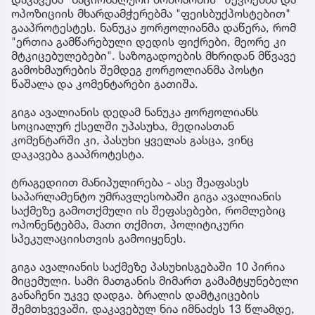
ოპოზიციის მხარდამჭერებმა "ფეისბუქპოსტებით"
გააპროტესტეს. ნანუკა ჟორჟოლიანმა დაწერა, რომ
"ერთია გამწარებული დედის ფიქრები, მეორე კი
მტკიცებულებები". საზოგადოების მხრიდან მწვავე
გამოხმაურების შემდეგ ჟორჟოლიანმა პოსტი
წაშალა და კომენტარები გათიშა.
გიგა ავალიანის დედამ ნანუკა ჟორჟოლიანს
სოციალურ ქსელში უპასუხა, მედიასთან
კომენტარში კი, პასუხი ყველას გასცა, ვინც
დაკავება გააპროტესტა.
ტრაგედიით მანიპულირება - ასე შეაფასეს
საპარლამენტო უმრავლესობაში გიგა ავალიანის
საქმეზე გამოთქმული ის შეფასებები, რომლებიც
ოპონენტებმა, მათი თქმით, პოლიტიკური
სპეკულაციისთვის გამოიყენეს.
გიგა ავალიანის საქმეზე პასუხისგებაში 10 პირია
მიცემული. სამი მათგანის მიმართ გამამტყუნებელი
განაჩენი უკვე დადგა. ბრალის დამტკიცების
შემთხვევაში, დაკავებულ ნია იმნაძეს 13 წლამდე,