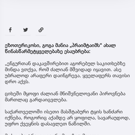
ეზოთერიკოსი, გოგა მანია „პრაიმტაიმს“ ახალ
წინასწარმეტყველებაზე ესაუბრება:
„ენგურთან დაკავშირებით აგორებულ საკითხებზე
მინდა ვთქვა, რომ ძალიან მშვიდად იყავით. ასე
უბრალოდ არაფერი დაინგრევა, ყველაფერს თავისი
დრო აქვს.
ციხეში მყოფი ძალიან მნიშვნელოვანი პიროვნება
მართლაც გარდაიცვლება.
საქართველოში ისეთი მასშტაბური ტყის ხანძარი
იქნება, როგორიც აქამდე არ ყოფილა, სავარაუდოდ,
უფრო ქვეყნის დასავლეთ ნაწილში.