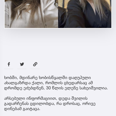
ხობში, მდინარე ხობისწყალში დაღუპული
ახალგაზრდა ქალი, რომლის ცხედარსაც ამ
დრომდე ეძებდნენ, 30 წლის ელენე სახეიშვილია.
არსებული ინფორმაციით, დედა შვილის
გადარჩენას ცდილობდა, რა დროსაც, ორივე
დინებამ გაიტაცა.