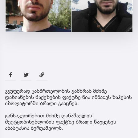
ჯგუფურად ჯანმრთელობის განზრახ მძიმე
დაზიანების წაქეზების ფაქტზე ნია იმნაძეს ზაჰესის
იზოლატორში ბრალი გააცნეს.
განსაკუთრებით მძიმე დანაშაულის
შეუტყობინებლობის ფაქტზე ბრალი წაუყენეს
ანასტასია ბერუაშვილს.