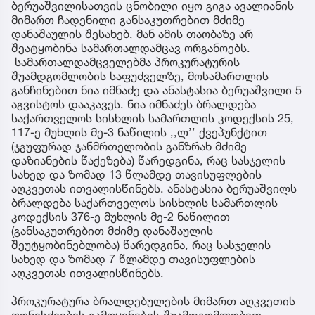
ბერუაშვილისათვის ცნობილი იყო გიგა ავალიანის
მიმართ ჩადენილი განსაკუთრებით მძიმე
დანაშაულის შესახებ, მან ამის თაობაზე არ
შეატყობინა სამართალდამცავ ორგანოებს.
სამართალდამცველებმა პროკურატურის
შუამდგომლობის საფუძველზე, მოსამართლის
განჩინებით ნია იმნაძე და ანასტასია ბერუაშვილი 5
აგვისტოს დააკავეს. ნია იმნაძეს ბრალდება
საქართველოს სისხლის სამართლის კოდექსის 25,
117-ე მუხლის მე-3 ნაწილის ,,ლ’’ ქვეპუნქტით
(ჯგუფურად ჯანმრთელობის განზრახ მძიმე
დაზიანების წაქეზება) წარედგინა, რაც სასჯელის
სახედ და ზომად 13 წლამდე თავისუფლების
აღკვეთას ითვალისწინებს. ანასტასია ბერუაშვილს
ბრალდება საქართველოს სისხლის სამართლის
კოდექსის 376-ე მუხლის მე-2 ნაწილით
(განსაკუთრებით მძიმე დანაშაულის
შეუტყობინებლობა) წარედგინა, რაც სასჯელის
სახედ და ზომად 7 წლამდე თავისუფლების
აღკვეთას ითვალისწინებს.
პროკურატურა ბრალდებულების მიმართ აღკვეთის
ღონისძიების გამოყენების შუამდგომლობით