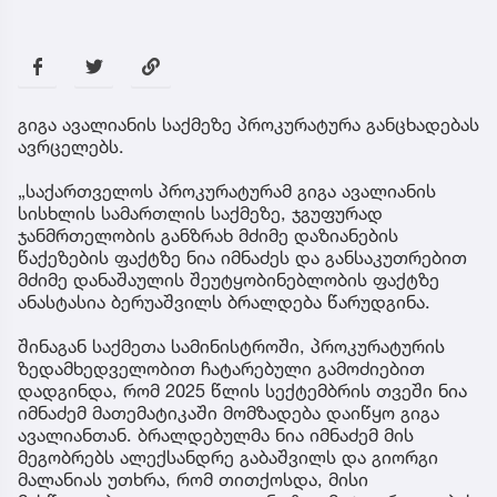
გიგა ავალიანის საქმეზე პროკურატურა განცხადებას
ავრცელებს.
„საქართველოს პროკურატურამ გიგა ავალიანის
სისხლის სამართლის საქმეზე, ჯგუფურად
ჯანმრთელობის განზრახ მძიმე დაზიანების
წაქეზების ფაქტზე ნია იმნაძეს და განსაკუთრებით
მძიმე დანაშაულის შეუტყობინებლობის ფაქტზე
ანასტასია ბერუაშვილს ბრალდება წარუდგინა.
შინაგან საქმეთა სამინისტროში, პროკურატურის
ზედამხედველობით ჩატარებული გამოძიებით
დადგინდა, რომ 2025 წლის სექტემბრის თვეში ნია
იმნაძემ მათემატიკაში მომზადება დაიწყო გიგა
ავალიანთან. ბრალდებულმა ნია იმნაძემ მის
მეგობრებს ალექსანდრე გაბაშვილს და გიორგი
მალანიას უთხრა, რომ თითქოსდა, მისი