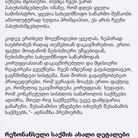
იქნება მყისიერი. თუმცა ჩვენ ვართ
პასუხისმგებლები იმაზე, რომ დღეს ყველა
სამინისტრო, ყველა სახელმწიფო საწარმო მუშაობს
აბსოლუტურად სუფთა პრინციპით, ეს არის ჩვენი
პასუხისმგებლობა.
კიდევ ერთხელ მოვუწოდებთ ყველას, ზეპირად
საუბრობენ რაღაც თემებთან დაკავშირებით, ერთი
ფაქტი მოიტანონ ნებისმიერი უწყებიდან,
ნებისმიერი სახელმწიფო საწარმოდან
კორუფციასთან დაკავშირებული და მყისიერი
რეაგირება გვექნება. ჩვენ იმდენად გავასუფთავეთ,
გავწმინდეთ სისტემა, მათ შორის გავაუმჯობესეთ
პროცედურები, რომ ვერავის მოაქვს ერთი ფაქტიც
კი, რომელიც უკავშირდება კორუფციას. ხედავთ,
რომ კონკრეტული სისხლის სამართლის საქმეები
აღიძრა, მთელ რიგ საქმეებზე უკვე დამდგარია
განაჩენი, შესაბამისი უწყებები იძიებენ შესაბამის
საქმეებს,"- აღნიშნა პრემიერმა.
რეზონანსული საქმის ახალი დეტალები