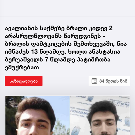
ავალიანის საქმეზე ბრალი კიდევ 2
არასრულწლოვანს წარუდგინეს -
ბრალის დამტკიცების შემთხვევაში, ნია
იმნაძეს 13 წლამდე, ხოლო ანასტასია
ბერუაშვილს 7 წლამდე პატიმრობა
ემუქრებათ
საზოგადოება
34 წუთის წინ