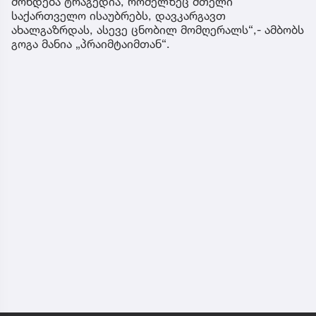
მოხდება ტრაგედია, რომელზეც მთელი
საქართველო ისაუბრებს, დავკარგავთ
ახალგაზრდას, ასევე ცნობილ მომღერალს“,- ამბობს
გოგა მანია „პრაიმტაიმთან“.