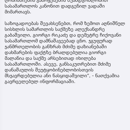
სასამართლოს კანონით დადგენილ ვადაში
მიმართავს.
საზოგადოებას შევახსენებთ, რომ ზემოთ აღნიშნულ
სისხლის სამართლის საქმეზე ალექსანდრე
გაბაშვილი, გიორგი რიკაძე და დემეტრე ჩიქოვანი
სასამართლომ დამნაშავეებად ცნო. ჯგუფურად
ჯანმრთელობის განზრახ მძიმე დაზიანებაში
დახმარების ფაქტზე ბრალდებულია გიორგი
მალანია და საქმე არსებითად იხილება
სასამართლოში. ასევე, განსაკუთრებით მძიმე
დანაშაულის შეუტყობინებლობისთვის
მსჯავრდებულია ანი ნასყიდაშვილი“, - ნათქვამია
გავრცელებულ ინფორმაციაში.