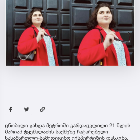
ცნობილი გახდა მეტროში გარდაცვლილი 21 წლის
მარიამ ტყემალაძის საქმეზე ჩატარებული
სასამართლო-სამედიცინო ექსპერტიზის დასკვნა.