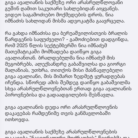
გიგა ავალიანის საქმეზე ორი არასრულწლოვანი
გუშინ ღამით საკუთარი სახლებიდან აიყვანეს.
ვიდეო საგამოძიებო მოქმედების დროს, ნია
იმნაძის სახლიდან მისმა ადვოკატმა გაავრცელა.
რა გახდა იმნაძისა და ბერუაშვილისთვის ბრალის
წარდგენის საფუძველი? - გამოძიებით დადგინდა,
რომ 2025 წლის სექტემბერში ნია იმნაძემ
მათემატიკაში მომზადება დაიწყო გიგა
ავალიანთან. ბრალდებულმა ნია იმნაძემ მის
მეგობრებს, ალექსანდრე გაბაშვილსა და გიორგი
მალანიას, უთხრა, თითქოს მისი მასწავლებელი
გიგა ავალიანი, მის მიმართ ზედმეტ ყურადღებას
იჩენდა. სწორედ ამის შემდეგ დაიწყო გაბაშვილმა
სხვა არასრულწლოვნებთან ერთად გიგა ავალიანის
პიროვნებისა და გადაადგილების შესწავლა.
გიგა ავალიანის დედა ორი არასრულწლოვნის
დაკავებას რამდენიმე თვის განმავლობაში
ითხოვდა.
გიგა ავალიანის საქმეზე არასრულწლოვნების
დაკავება "ნაციონალური მოძრაობის" წევრებმა და