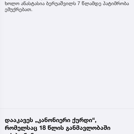
ხოლო ანასტასია ბერუაშვილს 7 წლამდე პატიმრობა
ემუქრებათ.
დააკავეს „კანონიერი ქურდი“,
რომელსაც 18 წლის განმავლობაში