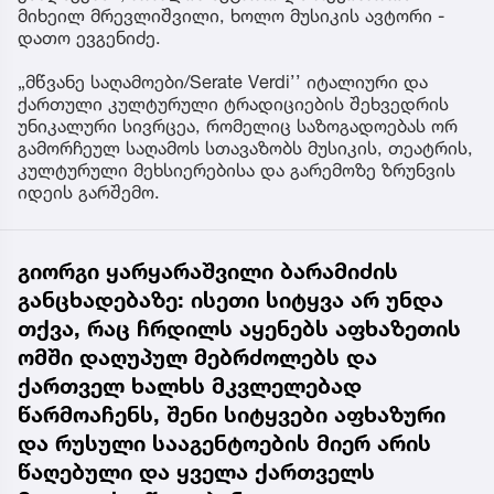
მიხეილ მრევლიშვილი, ხოლო მუსიკის ავტორი -
დათო ევგენიძე.
„მწვანე საღამოები/Serate Verdi’’ იტალიური და
ქართული კულტურული ტრადიციების შეხვედრის
უნიკალური სივრცეა, რომელიც საზოგადოებას ორ
გამორჩეულ საღამოს სთავაზობს მუსიკის, თეატრის,
კულტურული მეხსიერებისა და გარემოზე ზრუნვის
იდეის გარშემო.
გიორგი ყარყარაშვილი ბარამიძის
განცხადებაზე: ისეთი სიტყვა არ უნდა
თქვა, რაც ჩრდილს აყენებს აფხაზეთის
ომში დაღუპულ მებრძოლებს და
ქართველ ხალხს მკვლელებად
წარმოაჩენს, შენი სიტყვები აფხაზური
და რუსული სააგენტოების მიერ არის
წაღებული და ყველა ქართველს