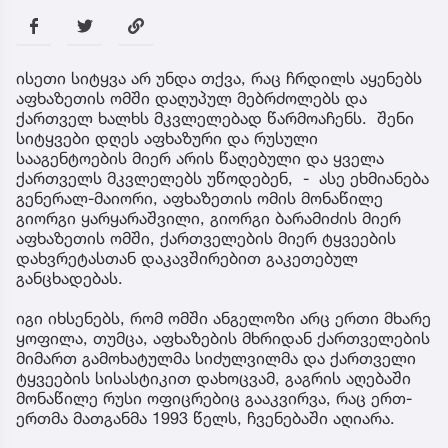
ისეთი სიტყვა არ უნდა თქვა, რაც ჩრდილს აყენებს
აფხაზეთის ომში დაღუპულ მებრძოლებს და
ქართველ ხალხს მკვლელებად წარმოაჩენს. შენი
სიტყვები დღეს აფხაზური და რუსული
სააგენტოების მიერ არის წაღებული და ყველა
ქართველს მკვლელებს უწოდებენ, - ასე ეხმიანება
გენერალ-მაიორი, აფხაზეთის ომის მონაწილე
გიორგი ყარყარაშვილი, გიორგი ბარამიძის მიერ
აფხაზეთის ომში, ქართველების მიერ ტყვეების
დახვრეტასთან დაკავშირებით გაკეთებულ
განცხადებას.
იგი იხსენებს, რომ ომში ანგელოზი არც ერთი მხარე
ყოფილა, თუმცა, აფხაზების მხრიდან ქართველების
მიმართ გამოხატულმა სიძულვილმა და ქართველი
ტყვეების სისასტიკით დახოცვამ, გაგრის აღებაში
მონაწილე რუსი ოფიცრებიც გააკვირვა, რაც ერთ-
ერთმა მათგანმა 1993 წელს, ჩვენებაში აღიარა.