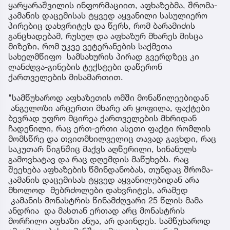
ყარყარაშვილის ინფორმაციით, აფხაზებმა, შრომა-
კამანის დაცემისას ტყვედ აყვანილი სასულიერო
პირებიც დახვრიტეს და წერს, რომ ბარამიძის
განცხადებამ, რუსულ და აფხაზურ მხარეს მისცა
მიზეზი, რომ უკვე ვეტერანების საქმეთა
სახელმწიფო სამსახურის პირად გვერდზეც კი
ლანძღვა-გინების ტექსტები დაწერონ
ქართველების მისამართით.
"სამწუხაროდ აფხაზეთის ომში მონაწილეებიდან
ანგელოზი არცერთი მხარე არ ყოფილა, ფაქტები
ბევრად უფრო მცირეა ქართველების მხრიდან
ჩადენილი, რაც ერთ-ერთი ასეთი ფაქტი რომლის
მომსწრე და თვითმხილველიც თავად გავხდი, რაც
საკუთარ წიგნშიც მაქვს აღწერილი, სინანულს
გამოვხატავ და რაც დღემდის მაწუხებს. რაც
შეეხება აფხაზების წმინდანობას, თუნდაც შრომა-
კამანის დაცემისას ტყვედ აყვანილებიდან არა
მხოლოდ მებრძოლები დახვრიტეს, არამედ
კამანის მონასტრის წინამძღვარი 25 წლის მამა
ანდრია და მასთან ერთად არც მონასტრის
მორჩილი აფხაზი ანუა, არ დაინდეს. სამწუხაროდ