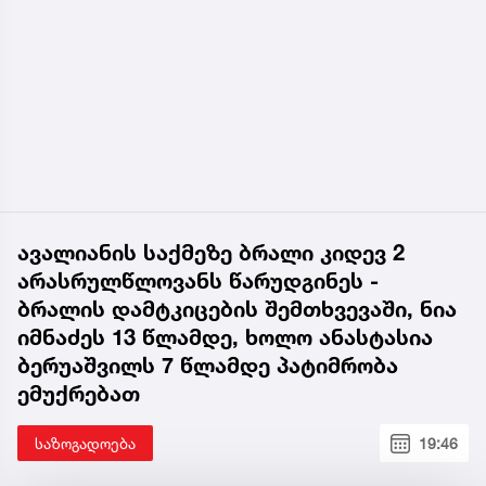
ავალიანის საქმეზე ბრალი კიდევ 2
არასრულწლოვანს წარუდგინეს -
ბრალის დამტკიცების შემთხვევაში, ნია
იმნაძეს 13 წლამდე, ხოლო ანასტასია
ბერუაშვილს 7 წლამდე პატიმრობა
ემუქრებათ
საზოგადოება
19:46