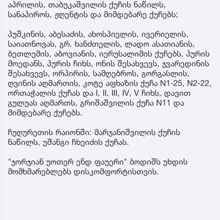
აპრილის, თაბუკაშვილის ქუჩის ნაწილს,
სანაპიროს, ჟღენტის და მიმდებარე ქუჩებს;
პუშკინის, აბესაძის, ახოსპიელის, ივერიელის,
საიათნოვას, გრ. ხანძთელის, ლადო ასათიანის,
ბეთლემის, აბოვიანის, იერუსალიმის ქუჩებს, პურის
მოედანს, პურის ჩიხს, ონის შესახვევს, ჯვარედინის
შესახვევს, ორპირის, სამღებროს, გორგასლის,
ღვინის აღმართის, კოტე აფხაზის ქუჩა N1-25, N2-22,
ორთაჭალის ქუჩას და I, II, III, IV, V ჩიხს, დავით
გულუას აღმართს, გრიშაშვილის ქუჩა N11 და
მიმდებარე ქუჩებს.
ჩუღურეთის რაიონში: მარჯანიშვილის ქუჩის
ნაწილს, უშანგი ჩხეიძის ქუჩას.
"ჯორჯიან უოთერ ენდ ფაუერი" ბოდიშს უხდის
მომხმარებლებს დისკომფორტისთვის.