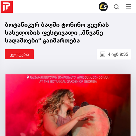
ბოტანიკურ ბაღში ტონინო გუერას
სახელობის ფესტივალი „მწვანე
საღამოები“ გაიმართება
კულტურა
4 ივნ 9:35