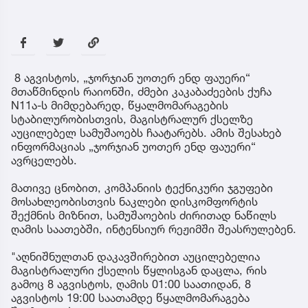
8 აგვისტოს, „ჯორჯიან უოთერ ენდ ფაუერი“
მთაწმინდის რაიონში, ძმები კაკაბაძეების ქუჩა
N11ა-ს მიმდებარედ, წყალმომარაგების
სტაბილურობისთვის, მაგისტრალურ ქსელზე
აუცილებელ სამუშაოებს ჩაატარებს. ამის შესახებ
ინფორმაციას „ჯორჯიან უოთერ ენდ ფაუერი“
ავრცელებს.
მათივე ცნობით, კომპანიის ტექნიკური ჯგუფები
მოსახლეობისთვის ნაკლები დისკომფორტის
შექმნის მიზნით, სამუშაოების ძირითად ნაწილს
ღამის საათებში, ინტენსიურ რეჟიმში შეასრულებენ.
"აღნიშნულთან დაკავშირებით აუცილებელია
მაგისტრალური ქსელის წყლისგან დაცლა, რის
გამოც 8 აგვისტოს, ღამის 01:00 საათიდან, 8
აგვისტოს 19:00 საათამდე წყალმომარაგება