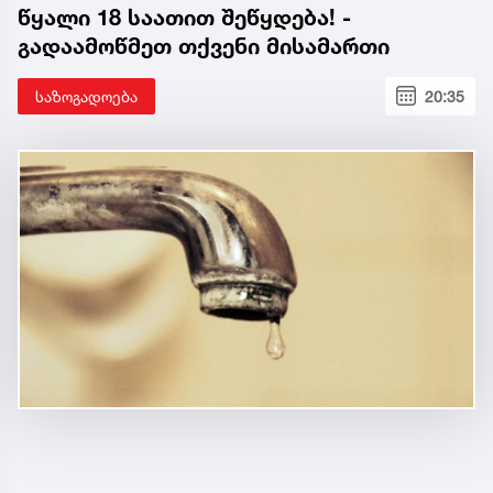
წყალი 18 საათით შეწყდება! -
გადაამოწმეთ თქვენი მისამართი
საზოგადოება
20:35