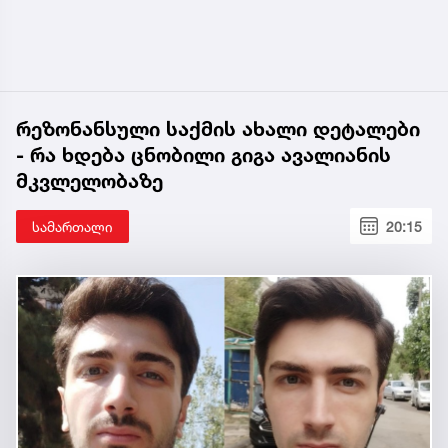
რეზონანსული საქმის ახალი დეტალები
- რა ხდება ცნობილი გიგა ავალიანის
მკვლელობაზე
სამართალი
20:15