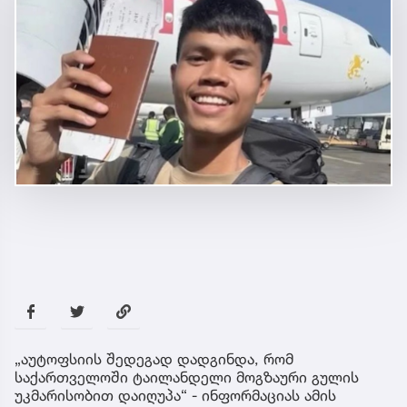
„აუტოფსიის შედეგად დადგინდა, რომ
საქართველოში ტაილანდელი მოგზაური გულის
უკმარისობით დაიღუპა“ - ინფორმაციას ამის