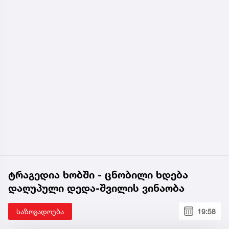
ტრაგედია ხობში - ცნობილი ხდება
დაღუპული დედა-შვილის ვინაობა
საზოგადოება
19:58