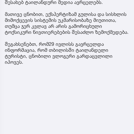
შესახებ ტაილანდური მედია ავრცელებს.
მათივე ცნობით, ექსპერტიზამ გულისა და სისხლის
მიმოქცევის სისტემის უკმარისობაზე მიუთითა,
თუმცა ჯერ კვლავ არ არის გამორიცხული
ტოქსიკური ნივთიერებების შესაძლო ზემოქმედება.
შეგახსენებთ, რომ29 ივლისს გავრცელდა
ინფორმაცია, რომ თბილისში ტაილანდელი
ტურისტი, ცნობილი ვლოგერი გარდაცვლილი
იპოვეს.