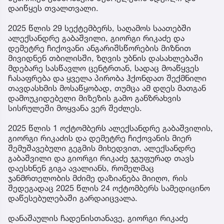
დაიწყეს თვალთვალი.
2025 წლის 29 სექტემბერს, საღამოს საათებში
ალექსანდრე გაბაშვილი, გიორგი რიკაძე და
დემეტრე ჩიქოვანი ანგარიშსწორების მიზნით
მივიდნენ თბილისში, ზღვის უბნის დასახლებაში
მდებარე სასწავლო ცენტრთან, სადაც მოაწყვეს
ჩასაფრება და ყველა პირობა ჰქონდათ შექმნილი
თავდასხმის მოსაწყობად, თუმცა ამ დღეს მათგან
დამოუკიდებელი მიზეზის გამო განზრახვის
სისრულეში მოყვანა ვერ შეძლეს.
2025 წლის 1 ოქტომბერს ალექსანდრე გაბაშვილის,
გიორგი რიკაძის და დემეტრე ჩიქოვანის მიერ
შემუშავებული გეგმის მიხედვით, ალექსანდრე
გაბაშვილი და გიორგი რიკაძე ჯგუფურად თავს
დაესხნენ გიგა ავალიანს, რომელმაც
ჯანმრთელობის მძიმე დაზიანება მიიღო, რის
შედეგადაც 2025 წლის 24 ოქტომბერს სამედიცინო
დაწესებულებაში გარდაიცვალა.
დანაშაულის ჩადენისთანავე, გიორგი რიკაძე