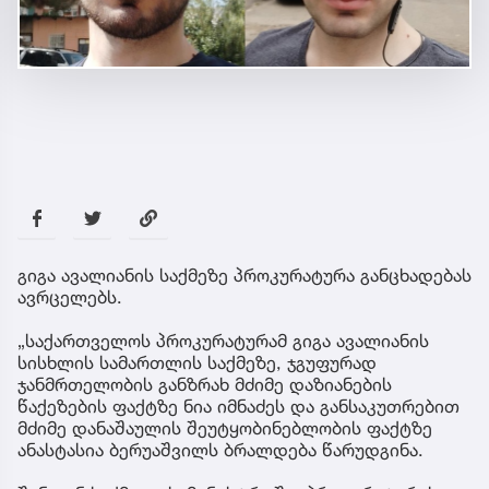
გიგა ავალიანის საქმეზე პროკურატურა განცხადებას
ავრცელებს.
„საქართველოს პროკურატურამ გიგა ავალიანის
სისხლის სამართლის საქმეზე, ჯგუფურად
ჯანმრთელობის განზრახ მძიმე დაზიანების
წაქეზების ფაქტზე ნია იმნაძეს და განსაკუთრებით
მძიმე დანაშაულის შეუტყობინებლობის ფაქტზე
ანასტასია ბერუაშვილს ბრალდება წარუდგინა.