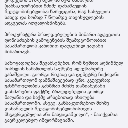
(განსაკუთრებით მძიმე დანაშაულის
შეუტყობინებლობა) წარედგინა, რაც სასჯელის
სახედ და ზომად 7 წლამდე თავისუფლების
აღკვეთას ითვალისწინებს.
პროკურატურა ბრალდებულების მიმართ აღკვეთის
ღონისძიების გამოყენების შუამდგომლობით
სასამართლოს კანონით დადგენილ ვადაში
მიმართავს.
საზოგადოებას შევახსენებთ, რომ ზემოთ აღნიშნულ
სისხლის სამართლის საქმეზე ალექსანდრე
გაბაშვილი, გიორგი რიკაძე და დემეტრე ჩიქოვანი
სასამართლომ დამნაშავეებად ცნო. ჯგუფურად
ჯანმრთელობის განზრახ მძიმე დაზიანებაში
დახმარების ფაქტზე ბრალდებულია გიორგი
მალანია და საქმე არსებითად იხილება
სასამართლოში. ასევე, განსაკუთრებით მძიმე
დანაშაულის შეუტყობინებლობისთვის
მსჯავრდებულია ანი ნასყიდაშვილი“, - ნათქვამია
გავრცელებულ ინფორმაციაში.