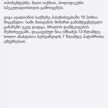
ოპონენტებმა, მათი თქმით, პოლიტიკური
სპეკულაციისთვის გამოიყენეს.
გიგა ავალიანის საქმეზე პასუხისგებაში 10 პირია
მიცემული. სამი მათგანის მიმართ გამამტყუნებელი
განაჩენი უკვე დადგა. ბრალის დამტკიცების
შემთხვევაში, დაკავებულ ნია იმნაძეს 13 წლამდე,
ხოლო ანასტასია ბერუაშვილს 7 წლამდე პატიმრობა
ემუქრებათ.