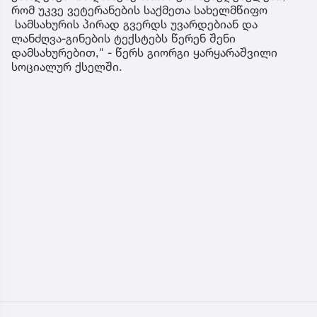
რომ უკვე ვეტერანების საქმეთა სახელმწიფო
სამსახურის პირად გვერდს უვარდებიან და
ლანძღვა-გინების ტექსტებს წერენ შენი
დამსახურებით," - წერს გიორგი ყარყარაშვილი
სოციალურ ქსელში.