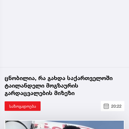
ცნობილია, რა გახდა საქართველოში
ტაილანდელი მოგზაურის
გარდაცვალების მიზეზი
საზოგადოება
20:22