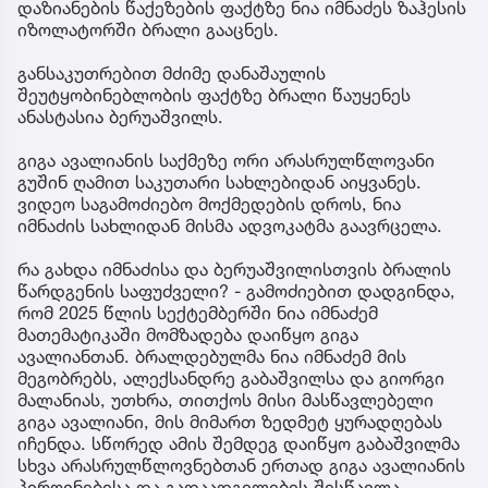
დაზიანების წაქეზების ფაქტზე ნია იმნაძეს ზაჰესის
იზოლატორში ბრალი გააცნეს.
განსაკუთრებით მძიმე დანაშაულის
შეუტყობინებლობის ფაქტზე ბრალი წაუყენეს
ანასტასია ბერუაშვილს.
გიგა ავალიანის საქმეზე ორი არასრულწლოვანი
გუშინ ღამით საკუთარი სახლებიდან აიყვანეს.
ვიდეო საგამოძიებო მოქმედების დროს, ნია
იმნაძის სახლიდან მისმა ადვოკატმა გაავრცელა.
რა გახდა იმნაძისა და ბერუაშვილისთვის ბრალის
წარდგენის საფუძველი? - გამოძიებით დადგინდა,
რომ 2025 წლის სექტემბერში ნია იმნაძემ
მათემატიკაში მომზადება დაიწყო გიგა
ავალიანთან. ბრალდებულმა ნია იმნაძემ მის
მეგობრებს, ალექსანდრე გაბაშვილსა და გიორგი
მალანიას, უთხრა, თითქოს მისი მასწავლებელი
გიგა ავალიანი, მის მიმართ ზედმეტ ყურადღებას
იჩენდა. სწორედ ამის შემდეგ დაიწყო გაბაშვილმა
სხვა არასრულწლოვნებთან ერთად გიგა ავალიანის
პიროვნებისა და გადაადგილების შესწავლა.