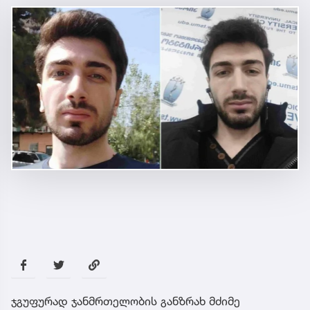
ჯგუფურად ჯანმრთელობის განზრახ მძიმე