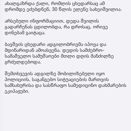
ახალგაზრდა ქალი, რომლის ცხედარსაც ამ
დრომდე ეძებდნენ, 30 წლის ელენე სახეიშვილია.
არსებული ინფორმაციით, დედა შვილის
გადარჩენას ცდილობდა, რა დროსაც, ორივე
დინებამ გაიტაცა.
ბავშვის ცხედარი ადგილობრივმა იპოვა და
მდინარიდან ამოასვენა. დედის სამძებრო-
სამაშველო სამუშაოები მთლი დღის მანძილზე
გრძელდებოდა.
შემთხვევის ადგილზე მობილიზებული იყო
პოლიციის, საგანგებო სიტუაციების მართვის
სამსახურისა და სასწრაფო სამედიცინო დახმარების
ეკიპაჟები.