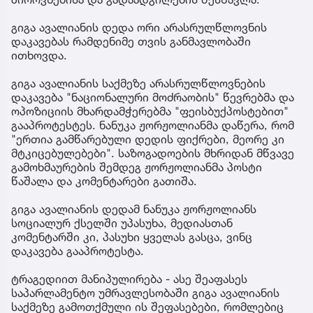
გიგა ავალიანის დედა ორი არასრულწლოვნის
დაკავებას რამდენიმე თვის განმავლობაში
ითხოვდა.
გიგა ავალიანის საქმეზე არასრულწლოვნების
დაკავება "ნაციონალური მოძრაობის" წევრებმა და
ოპოზიციის მხარდამჭერებმა "ფეისბუქპოსტებით"
გააპროტესტეს. ნანუკა ჟორჟოლიანმა დაწერა, რომ
"ერთია გამწარებული დედის ფიქრები, მეორე კი
მტკიცებულებები". საზოგადოების მხრიდან მწვავე
გამოხმაურების შემდეგ ჟორჟოლიანმა პოსტი
წაშალა და კომენტარები გათიშა.
გიგა ავალიანის დედამ ნანუკა ჟორჟოლიანს
სოციალურ ქსელში უპასუხა, მედიასთან
კომენტარში კი, პასუხი ყველას გასცა, ვინც
დაკავება გააპროტესტა.
ტრაგედიით მანიპულირება - ასე შეაფასეს
საპარლამენტო უმრავლესობაში გიგა ავალიანის
საქმეზე გამოთქმული ის შეფასებები, რომლებიც