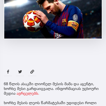
68 წლის ასაკში ლიონელ მესის მამა და აგენტი,
ხორხე მესი გარდაიცვალა. ინფორმაციას უცხოური
მედია
ავრცელებს.
ხორხე მესის ლეოს წარმატებაში უდიდესი როლი