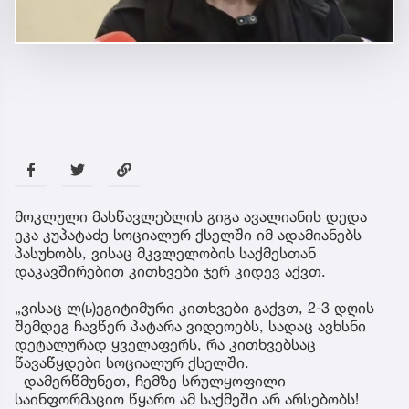
მოკლული მასწავლებლის გიგა ავალიანის დედა
ეკა კუპატაძე სოციალურ ქსელში იმ ადამიანებს
პასუხობს, ვისაც მკვლელობის საქმესთან
დაკავშირებით კითხვები ჯერ კიდევ აქვთ.
„ვისაც ლ(ь)ეგიტიმური კითხვები გაქვთ, 2-3 დღის
შემდეგ ჩავწერ პატარა ვიდეოებს, სადაც ავხსნი
დეტალურად ყველაფერს, რა კითხვებსაც
წავაწყდები სოციალურ ქსელში.
დამერწმუნეთ, ჩემზე სრულყოფილი
საინფორმაციო წყარო ამ საქმეში არ არსებობს!