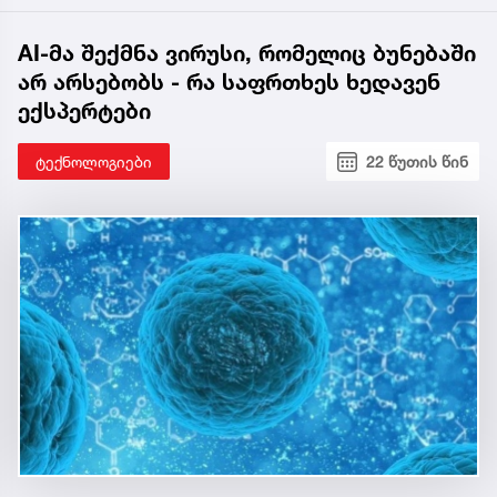
AI-მა შექმნა ვირუსი, რომელიც ბუნებაში
არ არსებობს - რა საფრთხეს ხედავენ
ექსპერტები
ტექნოლოგიები
22 წუთის წინ