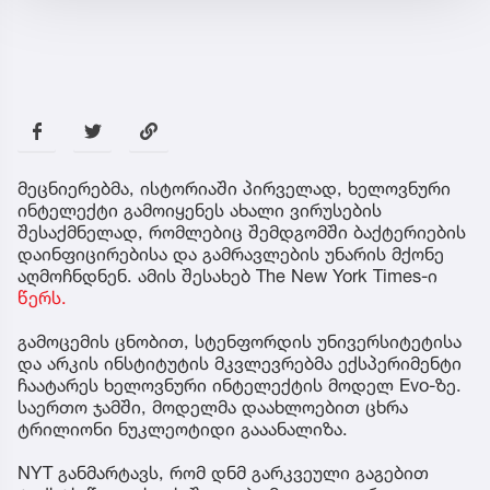
მეცნიერებმა, ისტორიაში პირველად, ხელოვნური
ინტელექტი გამოიყენეს ახალი ვირუსების
შესაქმნელად, რომლებიც შემდგომში ბაქტერიების
დაინფიცირებისა და გამრავლების უნარის მქონე
აღმოჩნდნენ. ამის შესახებ The New York Times-ი
წერს.
გამოცემის ცნობით, სტენფორდის უნივერსიტეტისა
და არკის ინსტიტუტის მკვლევრებმა ექსპერიმენტი
ჩაატარეს ხელოვნური ინტელექტის მოდელ Evo-ზე.
საერთო ჯამში, მოდელმა დაახლოებით ცხრა
ტრილიონი ნუკლეოტიდი გააანალიზა.
NYT განმარტავს, რომ დნმ გარკვეული გაგებით