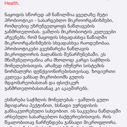
Health.
ნაყოფის სწორედ ამ ნაწილშია ყველაზე მეტი
პრობიოტიკი - სასარგებლო მიკროორგანიზმები,
რომლებიც უზრუნველყოფს ნაწლავების
ჯანმრთელობას. ვაშლის მიკრობიოტის კვლევები
აჩვენებს, რომ ნაყოფის სხვადასხვა ნაწილში
მიკროორგანიზმების სხვადასხვა რაოდენობაა.
პრობიოტიკები გვეხმარება ნაწლავის
მიკროფლორის ბალანსის შენარჩუნებაში. ეს
მნიშვნელოვანია არა მხოლოდ კარგი საჭმლის
მონელებისთვის, არამედ იმუნური სისტემის
ნორმალური ფუნქციონირებისთვისაც. ზოგიერთი
კვლევა ჯანსაღ მიკრობიომს გულის
მდგომარეობასთან და ფსიქიკურ
ჯანმრთელობასთანაც კი აკავშირებს.
ეხმარება საჭმლის მონელებას - ვაშლის გული
მდიდარია პექტინით, ხსნადი უჯრედისის
განსაკუთრებული სახეობით. ის საკვებია ნაწლავში
არსებული სასარგებლო ბაქტერიებისთვის, რის
წყალობითაც ნარჩუნდება ჯანსაღი მიკროფლორა.