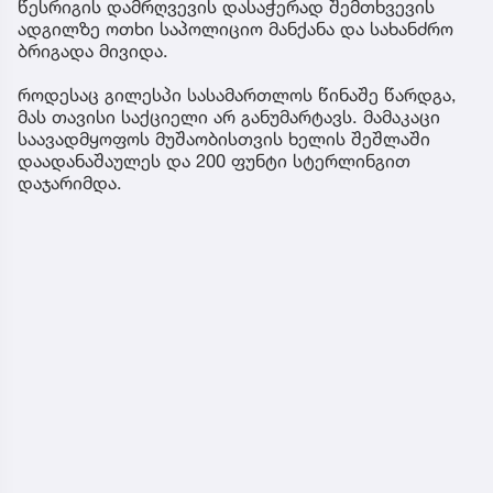
წესრიგის დამრღვევის დასაჭერად შემთხვევის
ადგილზე ოთხი საპოლიციო მანქანა და სახანძრო
ბრიგადა მივიდა.
როდესაც გილესპი სასამართლოს წინაშე წარდგა,
მას თავისი საქციელი არ განუმარტავს. მამაკაცი
საავადმყოფოს მუშაობისთვის ხელის შეშლაში
დაადანაშაულეს და 200 ფუნტი სტერლინგით
დაჯარიმდა.