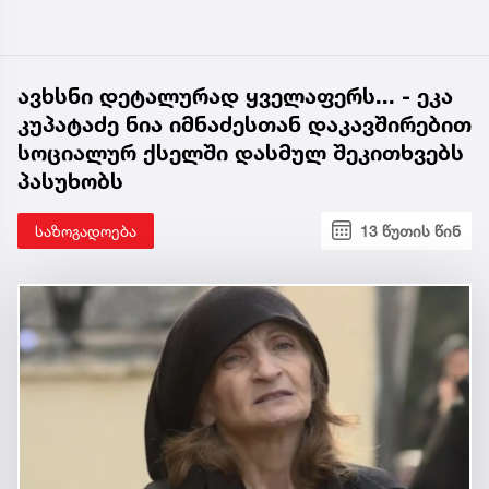
ავხსნი დეტალურად ყველაფერს... - ეკა
კუპატაძე ნია იმნაძესთან დაკავშირებით
სოციალურ ქსელში დასმულ შეკითხვებს
პასუხობს
საზოგადოება
13 წუთის წინ