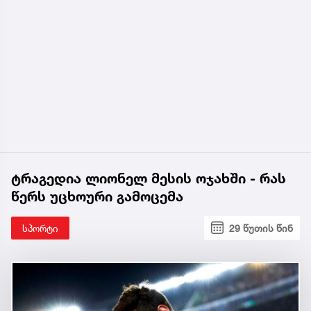
ტრაგედია ლიონელ მესის ოჯახში - რას
წერს უცხოური გამოცემა
სპორტი
29 წუთის წინ