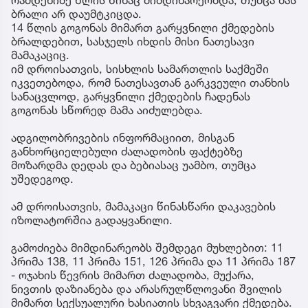
რამდენიმე წლის წინაც მიმდინარეობდა, თუმცა მას
ბრალი არ დაუმტკიცდა.
14 წლის გოგონას მიმართ გარყვნილი ქმედების
ბრალდებით, სასჯელს იხდის მისი ნათესავი
მამაკაციც.
იმ დროისათვის, სისხლის სამართლის საქმეში
იკვეთებოდა, რომ ნათესავთან გარკვეული თანხის
სანაცვლოდ, გარყვნილი ქმედების ჩადენას
გოგონას სწორედ მამა აიძულებდა.
ადგილობრივების ინფორმაციით, მისგან
განხორციელებული ძალადობის ფაქტებზე
მოზარდმა დედას და ბებიასაც უამბო, თუმცა
უშედეგოდ.
ამ დროისათვის, მამაკაცი წინასწარი დაკავების
იზოლატორშია გადაყვანილი.
გამოძიება მიმდინარეობს შემდეგი მუხლებით: 11
პრიმა 138, 11 პრიმა 151, 126 პრიმა და 11 პრიმა 187
- ოჯახის წევრის მიმართ ძალადობა, მუქარა,
ნივთის დაზიანება და არასრულწლოვანი შვილის
მიმართ სექსუალური ხასიათის სხვაგვარი ქმედება.