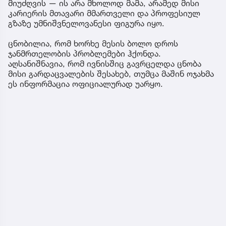
მიუძღვის — ის არა მხოლოდ მამა, არამედ მისი
კარიერის მთავარი მმართველი და პროფესიულ
გზაზე უმნიშვნელოვანესი ფიგურა იყო.
ცნობილია, რომ ხორხე მესის ბოლო დროს
ჯანმრთელობის პრობლემები ჰქონდა.
აღსანიშნავია, რომ ივნისშიც გავრცელდა ცნობა
მისი გარდაცვალების შესახებ, თუმცა მაშინ ოჯახმა
ეს ინფორმაცია ოფიციალურად უარყო.