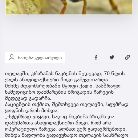
ხათუნა გულიაშვილი
თელავში, კრაზანას ნაკბენის შედეგად, 70 წლის
ქალს ანაფილაქსიური შოკი განუვითარდა.
მძიმე მდგომარეობაში მყოფი ქალი, სასწრაფო-
სამედიცინო დახმარების ბრიგადის ჩარევის
შედეგად გადარჩა.
პაციენტის თქმით, შემთხვევა თელავში, სტუმრად
ყოფნის დროს მოხდა.
„-სტუმრად ვიყავი, სადაც მიკბინა ბზიკმა და
დამემართა ანაფილაქსიური შოკი. რომ არა
ოპერატიული ჩარევა, ალბათ ვერ გადავრჩებოდი.
მინდა მადლობა გადავუხადო თელავის სასწრაფო