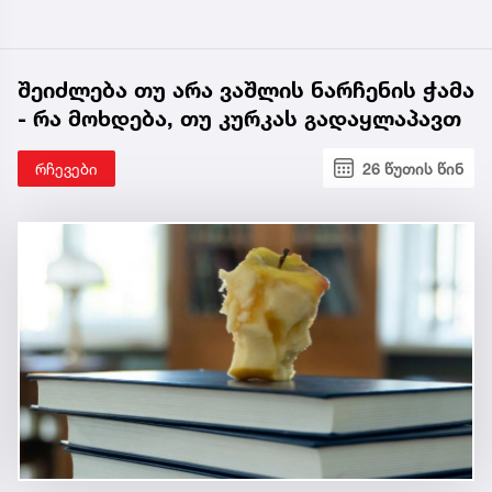
შეიძლება თუ არა ვაშლის ნარჩენის ჭამა
- რა მოხდება, თუ კურკას გადაყლაპავთ
რჩევები
26 წუთის წინ