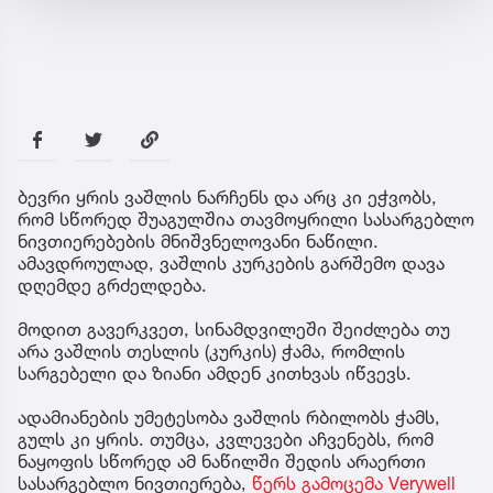
ბევრი ყრის ვაშლის ნარჩენს და არც კი ეჭვობს,
რომ სწორედ შუაგულშია თავმოყრილი სასარგებლო
ნივთიერებების მნიშვნელოვანი ნაწილი.
ამავდროულად, ვაშლის კურკების გარშემო დავა
დღემდე გრძელდება.
მოდით გავერკვეთ, სინამდვილეში შეიძლება თუ
არა ვაშლის თესლის (კურკის) ჭამა, რომლის
სარგებელი და ზიანი ამდენ კითხვას იწვევს.
ადამიანების უმეტესობა ვაშლის რბილობს ჭამს,
გულს კი ყრის. თუმცა, კვლევები აჩვენებს, რომ
ნაყოფის სწორედ ამ ნაწილში შედის არაერთი
სასარგებლო ნივთიერება,
წერს გამოცემა Verywell