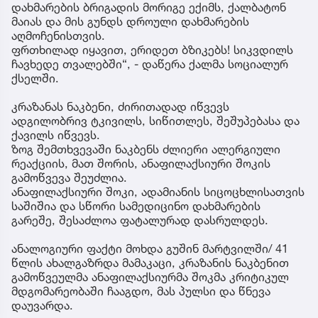
დახმარების ბრიგადის მორიგე ექიმს, ქალბატონ
მაიას და მის გუნდს დროული დახმარების
აღმოჩენისთვის.
ფრთხილად იყავით, ერიდეთ ბზიკებს! სიკვდილს
ჩავხედე თვალებში“, - დაწერა ქალმა სოციალურ
ქსელში.
კრაზანას ნაკბენი, ძირითადად იწვევს
ადგილობრივ ტკივილს, სიწითლეს, შეშუპებასა და
ქავილს იწვევს.
ზოგ შემთხვევაში ნაკბენს ძლიერი ალერგიული
რეაქციის, მათ შორის, ანაფილაქსიური შოკის
გამოწვევა შეუძლია.
ანაფილაქსიური შოკი, ადამიანის სიცოცხლისათვის
საშიშია და სწორი სამედიცინო დახმარების
გარეშე, შესაძლოა ფატალურად დასრულდეს.
ანალოგიური ფაქტი მოხდა გუშინ მარტვილში/ 41
წლის ახალგაზრდა მამაკაცი, კრაზანის ნაკბენით
გამოწვეულმა ანაფილაქსიურმა შოკმა კრიტიკულ
მდგომარეობაში ჩააგდო, მას პულსი და წნევა
დაუვარდა.