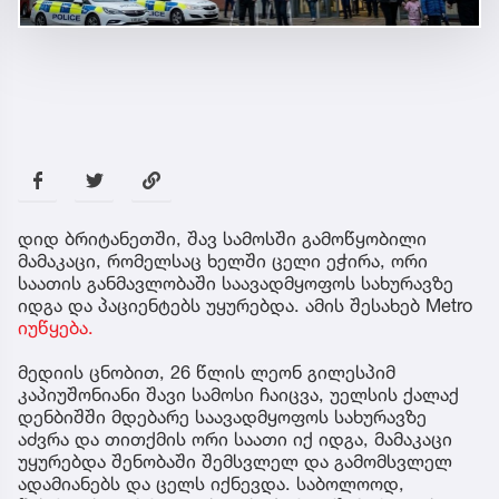
დიდ ბრიტანეთში, შავ სამოსში გამოწყობილი
მამაკაცი, რომელსაც ხელში ცელი ეჭირა, ორი
საათის განმავლობაში საავადმყოფოს სახურავზე
იდგა და პაციენტებს უყურებდა. ამის შესახებ Metro
იუწყება.
მედიის ცნობით, 26 წლის ლეონ გილესპიმ
კაპიუშონიანი შავი სამოსი ჩაიცვა, უელსის ქალაქ
დენბიშში მდებარე საავადმყოფოს სახურავზე
აძვრა და თითქმის ორი საათი იქ იდგა, მამაკაცი
უყურებდა შენობაში შემსვლელ და გამომსვლელ
ადამიანებს და ცელს იქნევდა. საბოლოოდ,