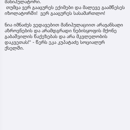
მანიპულატორი.
თუმცა ვერ გააცურეს ექიმები და მალევე გაამწესეს
იზოლატორში! ვერ გააცურეს სასამართლო!
ნია იმნაძეს ვედავებით მანიპულაციით არაჯანსაღი
აზროვნების და არამდგრადი ნებისყოფის მქონე
გაბაშვილის წაქეზებას და არა მკვლელობის
დაკვეთას!“ - წერს ეკა კუპატაძე სოციალურ
ქსელში.