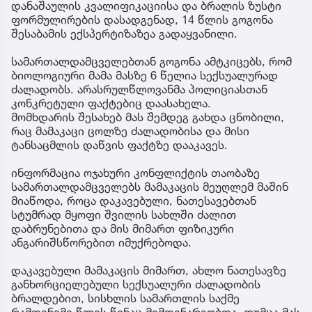
დანაშაულის კვალიფიკაციისა და ბრალის ზუსტი
ფორმულირების დასადგენად, 14 წლის გოგონა
შესაბამის ექსპერტიზაზეა გადაყვანილი.
სამართალდამცველებთან გოგონა ამტკიცებს, რომ
ბიოლოგიური მამა მასზე 6 წელია სექსუალურად
ძალადობს. არასრულწლოვანმა პოლიციასთან
კონკრეტული ფაქტებიც დაასახელა.
მომხდარის შესახებ მას შემდეგ გახდა ცნობილი,
რაც მამაკაცი ცოლზე ძალადობისა და მისი
ტანსაცმლის დაწვის ფაქტზე დააკავეს.
ინფორმაცია ოჯახური კონფლიქტის თაობაზე
სამართალდამცველებს მამაკაცის მეუღლემ მაშინ
მიაწოდა, როცა დაკავებული, ნათესავებთან
სტუმრად მყოფი შვილის სახლში ძალით
დაბრუნებითა და მის მიმართ ფიზიკური
ანგარიშსწორებით იმუქრებოდა.
დაკავებული მამაკაცის მიმართ, ახლო ნათესავზე
განხორციელებული სექსუალური ძალადობის
ბრალდებით, სისხლის სამართლის საქმე