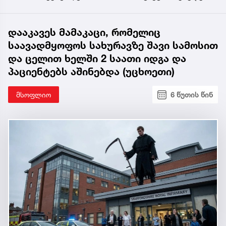
დააკავეს მამაკაცი, რომელიც
საავადმყოფოს სახურავზე შავი სამოსით
და ცელით ხელში 2 საათი იდგა და
პაციენტებს აშინებდა (უცხოეთი)
მსოფლიო
6 წუთის წინ