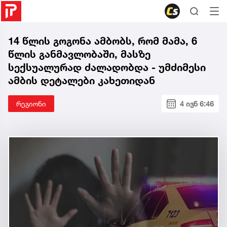
14 წლის გოგონა ამბობს, რომ მამა, 6
წლის განმავლობაში, მასზე
სექსუალურად ძალადობდა - უმძიმესი
ამბის დეტალები კახეთიდან
რეგიონი
4 ივნ 6:46