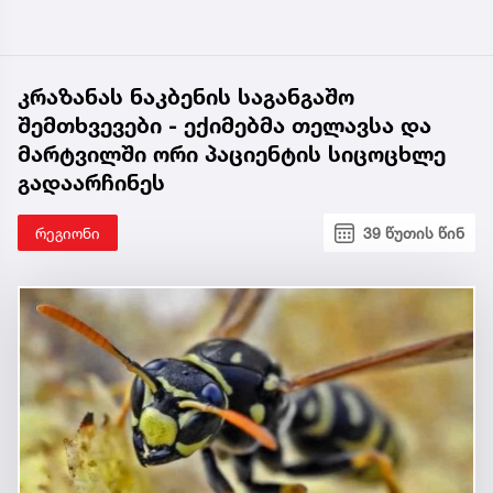
კრაზანას ნაკბენის საგანგაშო
შემთხვევები - ექიმებმა თელავსა და
მარტვილში ორი პაციენტის სიცოცხლე
გადაარჩინეს
რეგიონი
39 წუთის წინ