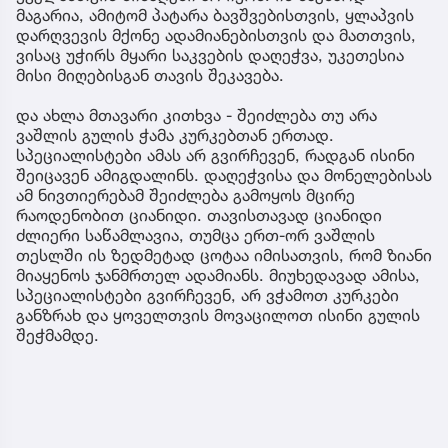
მაგარია, ამიტომ პატარა ბავშვებისთვის, ყლაპვის
დარღვევის მქონე ადამიანებისთვის და მათთვის,
ვისაც უჭირს მყარი საკვების დაღეჭვა, უკეთესია
მისი მიღებისგან თავის შეკავება.
და ახლა მთავარი კითხვა - შეიძლება თუ არა
ვაშლის გულის ჭამა კურკებთან ერთად.
სპეციალისტები ამას არ გვირჩევენ, რადგან ისინი
შეიცავენ ამიგდალინს. დაღეჭვისა და მონელებისას
ამ ნივთიერებამ შეიძლება გამოყოს მცირე
რაოდენობით ციანიდი. თავისთავად ციანიდი
ძლიერი საწამლავია, თუმცა ერთ-ორ ვაშლის
თესლში ის ზედმეტად ცოტაა იმისათვის, რომ ზიანი
მიაყენოს ჯანმრთელ ადამიანს. მიუხედავად ამისა,
სპეციალისტები გვირჩევენ, არ ვჭამოთ კურკები
განზრახ და ყოველთვის მოვაცილოთ ისინი გულის
შეჭმამდე.