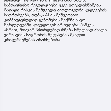
სამთავრობო რეგულაციები უკვე ითვალისწინებს
მაღალი რისკის შემცველი ბიოლოგიური კვლევების
საფრთხეებს, თუმცა AI-ის მეშვეობით
კომპიუტერულად გენომების შექმნა ასეთ
შეზღუდვებში ყოველთვის არ ხვდება. ჰანკეს
აზრით, მთავარ პრობლემად რჩება სრულიად ახალი
ვირუსების საფრთხის შეფასების მკაფიო
კრიტერიუმების არარსებობა.