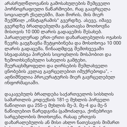
არასრულწლოვანის გამოსახულების შემცველი
პორნოგრაფიული ნაწარმოები, რაც გაავრცელა
სოციალურ ქსელებში, მათ შორის, მის მიერ
შექმნილ „ინსტაგრამის“ გვერდზე. ასევე, იმავე
გვერდზე ბრალდებულმა განათავსა მოთხოვნა
მისთვის 10 000 ლარის გადაცემის შესახებ.
პარალელურად ერთ-ერთი დაზარალებულის ოჯახის
წევრს გაუგზავნა შეტყობინება და მოსთხოვა 10 000
ლარის გადაცემა, წინააღმდეგ შემთხვევაში
სხვადასხვა პირების სიცოცხლის მოსპობით და
ზემოთხსენებული სახელის გამტეხი,
შეურაცხმყოფელი და ღირსების შემლახველი
ცნობების კვლავ გავრცელებით იმუქრებოდა", -
აღნიშნულია პროკურატურის მიერ გავრცელებულ
ინფორმაციაში.
დაკავებულს ბრალდება საქართველოს სისხლის
სამართლის კოდექსის 181-ე მუხლის პირველი
ნაწილით და 255-ე მუხლის მე-3, მე-4 და მე-5
ნაწილებით წარედგინა (გამოძალვა, ქონებრივი
სარგებლობის მოთხოვნა, რასაც ერთვის
დაზარალებულის ან მისი ახლო ნათესავის მიმართ