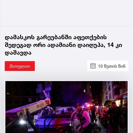
დამასკოს გარეუბანში აფეთქების
შედეგად ორი ადამიანი დაიღუპა, 14 კი
დაშავდა
მსოფლიო
10 წუთის წინ