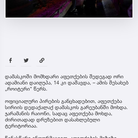
დამასკოში მომხდარი აფეთქების შედეგად ორი
ადამიანი დაიღუპა, 14 კი დაშავდა, – ამის შესახებ
„როიტერი“ წერს.
ოფიციალური პირების განცხადებით, აფეთქება
სირიის დედაქალაქ დამასკოს გარეუბანში მოხდა.
ჯარამანის რაიონი, სადაც აფეთქება მოხდა,
ძირითადად დრუზებით დასახლებული
ტერიტორიაა.
წინასწარი ინფორმაციით, აფეთქების მიზეზი