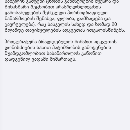
სახელის გამტეხი ცნობის გახმაურების მუქარა და
წინასწარი შეცნობით არასრულწლოვანის
გამოსახულების შემცველი პორნოგრაფიული
ნაწარმოების შენახვა, ფლობა, დამზადება და
გავრცელება), რაც სასჯელის სახედ და ზომად 20
წლამდე თავისუფლების აღკვეთას ითვალისწინებს.
პროკურატურა ბრალდებულის მიმართ აღკვეთის
ღონისძიების სახით პატიმრობის გამოყენების
შუამდგომლობით სასამართლოს კანონით
დადგენილ ვადაში მიმართავს.