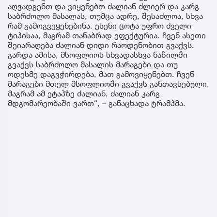
აღვადგენთ და ვიყენებთ ძალიან ძლიერ და კარგ
საბრძოლო მასალას, თუმცა ადრე, შესაძლოა, სხვა
რამ გამოგვეყენებინა. ესენი ცოტა უფრო ძველი
ტიპისაა, მაგრამ თანაბრად ეფექტურია. ჩვენ ასეთი
შეიარაღება ძალიან დიდი რაოდენობით გვაქვს.
გარდა ამისა, მსოფლიოს სხვადასხვა ნაწილში
გვაქვს საბრძოლო მასალის მარაგები და თუ
ოდესმე დაგვჭირდება, მათ გამოვიყენებთ. ჩვენ
მარაგები მთელ მსოფლიოში გვაქვს განთავსებული,
მაგრამ ამ ეტაპზე ძალიან, ძალიან კარგ
მდგომარეობაში ვართ“, – განაცხადა ტრამპმა.