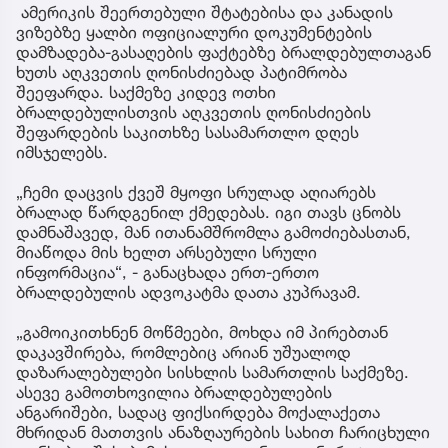
ამერიკის შეერთებული შტატებისა და კანადის
ვიზებზე ყალბი ოფიციალური დოკუმენტების
დამზადება-გასაღების ფაქტებზე ბრალდებულთაგან
ხუთს აღკვეთის ღონისძიებად პატიმრობა
შეეფარდა. საქმეზე კიდევ ოთხი
ბრალდებულისთვის აღკვეთის ღონისძიების
შეფარდების საკითხზე სასამართლო დღეს
იმსჯელებს.
„ჩემი დაცვის ქვეშ მყოფი სრულად აღიარებს
ბრალად წარდგენილ ქმედებას. იგი თავს ცნობს
დამნაშავედ, მან ითანამშრომლა გამოძიებასთან,
მიაწოდა მის ხელთ არსებული სრული
ინფორმაცია“, - განაცხადა ერთ-ერთო
ბრალდებულის ადვოკატმა დათა კუპრავამ.
„გამოიკითხნენ მოწმეები, მოხდა იმ პირებთან
დაკავშირება, რომლებიც არიან უშუალოდ
დაზარალებულები სისხლის სამართლის საქმეზე.
ასევე გამოთხოვილია ბრალდებულების
ანგარიშები, სადაც ფიქსირდება მოქალაქეთა
მხრიდან მათთვის ანაზღაურების სახით ჩარიცხული