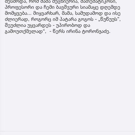
მესმოდა, რომ მამა მეცნიერია, მათემატიკოსი,
პროფესორი და ჩემი ბავშვური სიამაყე დღემდე
მომყვება... მიყვარხარ, მამა, სამუდამოდ და ისე
ძლიერად, როგორც იმ პატარა გოგოს - „წუწუუს”,
შეუძლია უყვარდეს - უპირობოდ და
გამოუთქმელად“, - წერს ირინა ტორონჯაძე.