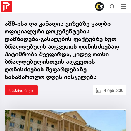
აშშ-ისა და კანადის ვიზებზე ყალბი
ოფიციალური დოკუმენტების
დამზადება-გასაღების ფაქტებზე ხუთ
ბრალდებულს აღკვეთის ღონისძიებად
პატიმრობა შეეფარდა, კიდევ ოთხი
ბრალდებულისთვის აღკვეთის
ღონისძიების შეფარდებაზე
სასამართლო დღეს იმსჯელებს
სამართალი
4 ივნ 5:30