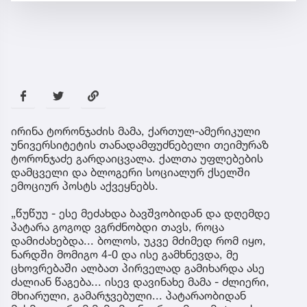
ირინა ტორონჯაძის მამა, ქართულ-ამერიკული
უნივერსიტეტის თანადამფუძნებელი თეიმურაზ
ტორონჯაძე გარდაიცვალა. ქალთა უფლებების
დამცველი და ბლოგერი სოციალურ ქსელში
ემოციურ პოსტს აქვეყნებს.
„წუწუუ - ესე მეძახდა ბავშვობიდან და დღემდე
პატარა გოგოდ ვგრძნობდი თავს, როცა
დამიძახებდა... ბოლოს, უკვე მძიმედ რომ იყო,
ნარდში მომიგო 4-0 და ისე გამხნევდა, მე
ცხოვრებაში ალბათ პირველად გამიხარდა ასე
ძალიან წაგება... ისევ დავინახე მამა - ძლიერი,
მხიარული, გამარჯვებული... პატარაობიდან