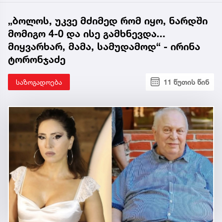
„ბოლოს, უკვე მძიმედ რომ იყო, ნარდში
მომიგო 4-0 და ისე გამხნევდა...
მიყვარხარ, მამა, სამუდამოდ“ - ირინა
ტორონჯაძე
საზოგადოება
11 წუთის წინ