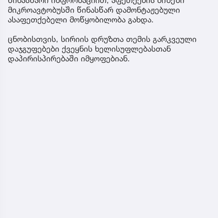
მიკროავტობუსში წინასწარ დამონტაჟებული
ასაფეთქებელი მოწყობილობა გახდა.
ცნობისთვის, სირიის დრუზთა თემის გარკვეული
დაჯგუფებები ქვეყნის ხელისუფლებასთან
დაპირისპირებაში იმყოფებიან.