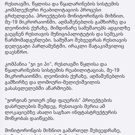
რუსთავში, წყლისა და წყალარინების სისტემის
კომპლექსური რეაბილიტაციის პროცესი
გრძელდება. პროექტების მონიტორინგის მიზნით,
მე-19 მიკრორაიონში, აღმაშენებლის გამზირზე და
ლეონიძის ქუჩაზე, მიმდინარე სამუშაოებს ადგილზე
გაეცნენ რუსთავის მუნიციპალიტეტის და სემეკის
წარმომადგენლები. სამუშაო შეხვედრას რუსთავის
დელეგატი პარლამენტში, ირაკლი შატაკიშვილიც
დაესწრო.
კომპანია "ჯი ვი პი", რუსთავში წყლისა და
წყალარინების სისტემის რეაბილიტაციას, მე-19
მიკრორაიონში, ლეონიძის ქუჩაზე, აღმაშენებლის
გამზირზე და ლომოური-მელიქიშვილის
გასასვლელებში აწარმოებს.
"ჯორჯიან უოთერ ენდ ფაუერის" პროექტების
დასრულების შემდეგ, რუსთავის მერია ამ
ლოკაციებზე ახალი საგზაო ინფტასტრუქტურის
მოწყობას დაიწყებს.
მონიტორონგის მიზნით გამართულ შეხვედრაზე,