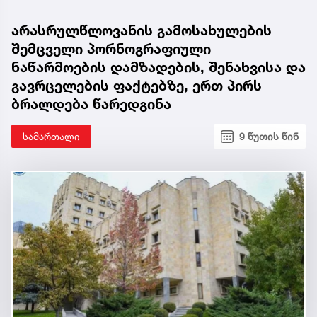
არასრულწლოვანის გამოსახულების
შემცველი პორნოგრაფიული
ნაწარმოების დამზადების, შენახვისა და
გავრცელების ფაქტებზე, ერთ პირს
ბრალდება წარედგინა
სამართალი
9 წუთის წინ