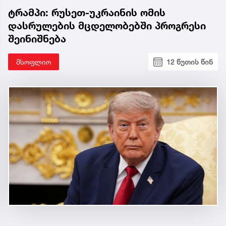
ტრამპი: რუსეთ-უკრაინის ომის
დასრულების მცდელობებში პროგრესი
შეინიშნება
მსოფლიო
12 წუთის წინ