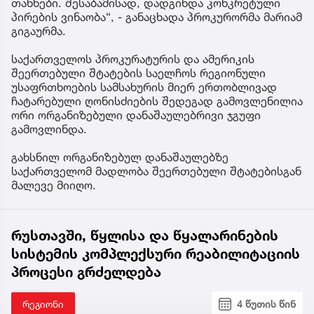
თანხები. შესაბამისად, დადგინდა კონკრეტული
პირების ვინაობა“, - განაცხადა პროკურორმა მარიამ
გიგაურმა.
საქართველოს პროკურატურის და ამერიკის
შეერთებული შტატების საელჩოს რეგიონული
უსაფრთხოების სამსახურის მიერ ერთობლივად
ჩატარებული ღონისძიების შედეგად გამოვლენილია
ორი ორგანიზებული დანაშაულებრივი ჯგუფი
გამოვლინდა.
გახსნილ ორგანიზებულ დანაშაულებზე
საქართველომ მადლობა შეერთებული შტატებისგან
მალევე მიიღო.
რუსთავში, წყლისა და წყალარინების
სისტემის კომპლექსური რეაბილიტაციის
პროცესი გრძელდება
რეგიონი
4 წუთის წინ