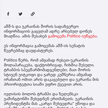
აშშ-ს და უკრაინას შორის სადაზვერვო
ინფორმაციის გაცვლამ ადრე არსებულ დონეს
მიაღწია. ამის შესახებ
გამოცემა Politico იუწყება
.
ეს ინფორმაცია გამოცემას აშშ-ის სენატის
წევრებმაც დაუდასტურეს.
Politico წერს, რომ ამჟამად რუსეთ-უკრაინის
მოლაპარაკება, ფაქტობრივად, ჩიხშია შესული.
ტრამპის სპეცწარმომადგენლები, მათ შორის
სტივენ უიტკოფი და ჯარედ კუშნერია ამჟამად
ირანთან ომით არის დაკავებული და უკრაინა მის
პრიორიტეტთა სიაში უფრო ქვევით არის.
ივლისის ბოლოს ტრამპი და ზელენსკი
ვაშინგტონში შეხვდნენ ერთმანეთს. უკრაინის
პრეზიდენტმა მას „კარგი შეხვედრა“ უწოდა და