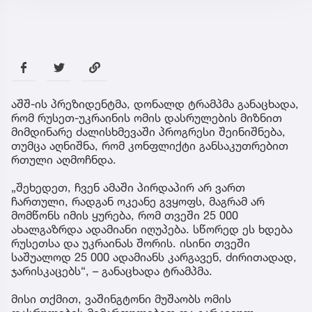
აშშ-ის პრეზიდენტმა, დონალდ ტრამპმა განაცხადა,
რომ რუსეთ-უკრაინის ომის დასრულების მიზნით
მიმდინარე ძალისხმევაში პროგრესი შეინიშნება,
თუმცა აღნიშნა, რომ კონფლიქტი განსაკუთრებით
რთული აღმოჩნდა.
„შეხედეთ, ჩვენ ამაში პირდაპირ არ ვართ
ჩართული, რადგან ოკეანე გვყოფს, მაგრამ არ
მომწონს იმის ყურება, რომ თვეში 25 000
ახალგაზრდა ადამიანი იღუპება. სწორედ ეს ხდება
რუსეთსა და უკრაინას შორის. ისინი თვეში
საშუალოდ 25 000 ადამიანს კარგავენ, ძირითადად,
ჯარისკაცებს“, – განაცხადა ტრამპმა.
მისი თქმით, ვაშინგტონი მუშაობს ომის