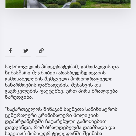
საქართველოს პროკურატურამ, გამოძალვის და
წინასწარი შეცნობით არასრულწლოვანის
გამოსახულების შემცველი პორნოგრაფიული
ნაწარმოების დამზადების, შენახვის და
გავრცელების ფაქტებზე, ერთ პირს ბრალდება
წარუდგინა.
"საქართველოს შინაგან საქმეთა სამინისტროს
ცენტრალური კრიმინალური პოლიციის
დეპარტამენტში ჩატარებული გამოძიებით
დადგინდა, რომ ბრალდებულმა დაამზადა და
საკუთარ მობილურ ტელეფონში შეინახა