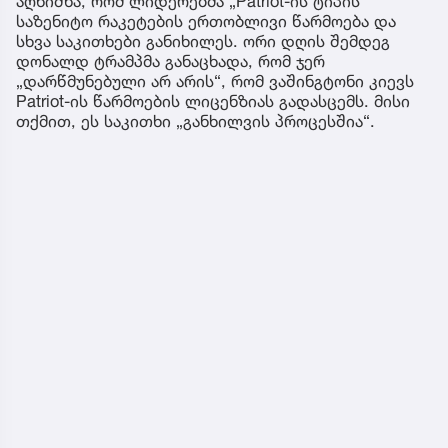
აღნიშნა, რომ ლიდერებმა „Patriot-ის ტიპის
საზენიტო რაკეტების ერთობლივი წარმოება და
სხვა საკითხები განიხილეს. ორი დღის შემდეგ
დონალდ ტრამპმა განაცხადა, რომ ჯერ
„დარწმუნებული არ არის“, რომ ვაშინგტონი კიევს
Patriot-ის წარმოების ლიცენზიას გადასცემს. მისი
თქმით, ეს საკითხი „განხილვის პროცესშია“.