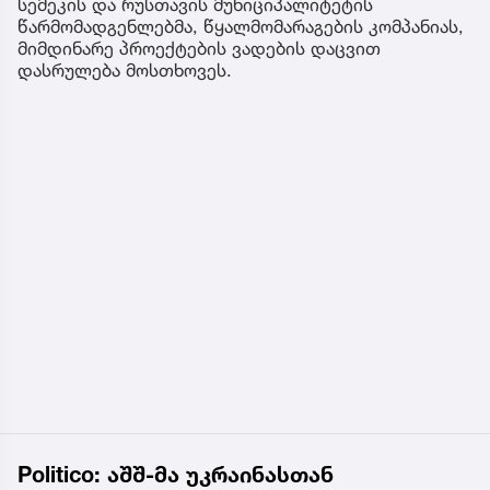
სემეკის და რუსთავის მუნიციპალიტეტის
წარმომადგენლებმა, წყალმომარაგების კომპანიას,
მიმდინარე პროექტების ვადების დაცვით
დასრულება მოსთხოვეს.
Politico: აშშ-მა უკრაინასთან