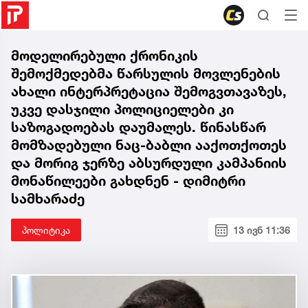
მოდელირებული ქრონიკის
შემოქმედებმა წარსულის მოვლენების
ახალი ინტერპრეტაცია შემოგვთავაზეს,
უკვე დასჯილი პოლიციელები კი
საზოგადოებას დაუმალეს. წინასწარ
მომზადებული ნაც-ბაბლი ააქოთქოთეს
და მორიგ ჯერზე აბსურდული კამპანიის
მონაწილეები გახდნენ - დიმიტრი
სამხარაძე
პოლიტიკა
13 ივნ 11:36