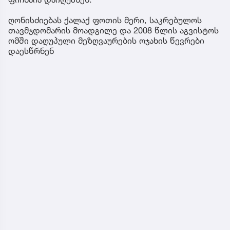
ღონისძიებას ქალაქ ფოთის მერი, საკრებულოს
თავმჯდომარის მოადგილე და 2008 წლის აგვისტოს
ომში დაღუპული მეზღვაურების ოჯახის წევრები
დაესწრნენ