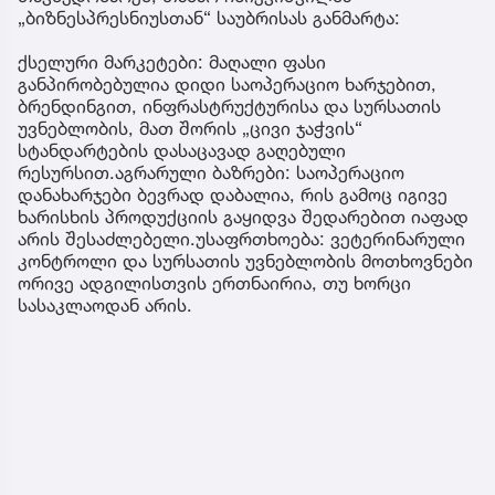
„ბიზნესპრესნიუსთან“ საუბრისას განმარტა:
ქსელური მარკეტები: მაღალი ფასი
განპირობებულია დიდი საოპერაციო ხარჯებით,
ბრენდინგით, ინფრასტრუქტურისა და სურსათის
უვნებლობის, მათ შორის „ცივი ჯაჭვის“
სტანდარტების დასაცავად გაღებული
რესურსით.აგრარული ბაზრები: საოპერაციო
დანახარჯები ბევრად დაბალია, რის გამოც იგივე
ხარისხის პროდუქციის გაყიდვა შედარებით იაფად
არის შესაძლებელი.უსაფრთხოება: ვეტერინარული
კონტროლი და სურსათის უვნებლობის მოთხოვნები
ორივე ადგილისთვის ერთნაირია, თუ ხორცი
სასაკლაოდან არის.