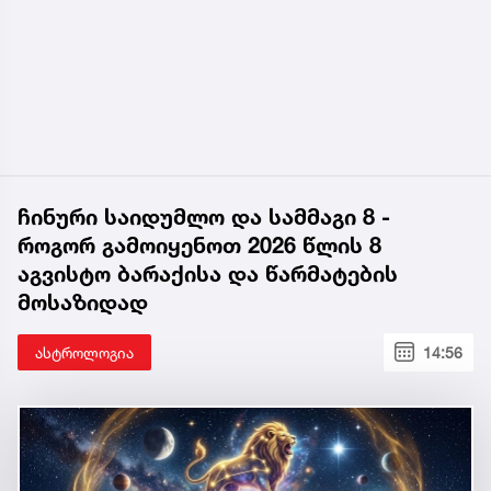
ჩინური საიდუმლო და სამმაგი 8 -
როგორ გამოიყენოთ 2026 წლის 8
აგვისტო ბარაქისა და წარმატების
მოსაზიდად
ასტროლოგია
14:56