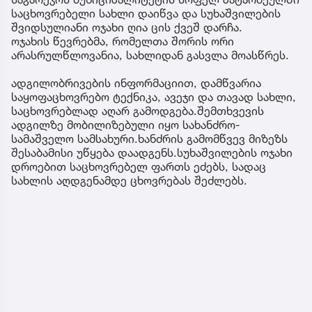
საცხოვრებელი სახლი დაიწვა და სუხაშვილების
შვიდსულიანი ოჯახი ღია ცის ქვეშ დარჩა.
ოჯახის წევრებმა, რომელთა შორის ორი
არასრულწლოვანია, სახლიდან გასვლა მოასწრეს.
ადგილობრივების ინფორმაციით, დამწვარია
საყოფაცხოვრებო ტექნიკა, ავეჯი და თავად სახლი,
საცხოვრებლად აღარ გამოდგება.შემთხვევის
ადგილზე მობილიზებული იყო სახანძრო-
სამაშველო სამსახური.ხანძრის გამომწვევ მიზეზს
შესაბამისი უწყება დაადგენს.სუხაშვილების ოჯახი
დროებით საცხოვრებელ ფართს ეძებს, სადაც
სახლის აღდგენამდე ცხოვრებას შეძლებს.