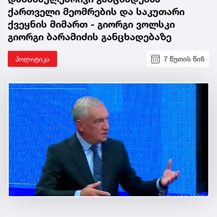
ქართველი მეომრების და საკუთარი
ქვეყნის მიმართ - გიორგი ვოლსკი
გიორგი ბარამიძის განცხადებაზე
პოლიტიკა
7 წუთის წინ