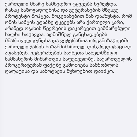
ქართული მხარე სამხედრო ტყვეებს ხვრეტდა,
რასაც საზოგადოებისა და ვეტერანების მწვავე
პროტესტი მოჰყვა. მოგვიანებით მან დააზუსტა, რომ
ომის საწყის ეტაპზე ტყვეებს არა ქართული ჯარი,
არამედ ოჯახის წევრების დაკარგვით გამწარებული
ხალხი ხოცავდა. აღნიშნულ განცხადებებს
მმართველ გუნდსა და ვეტერანთა ორგანიზაციებში
ქართული ჯარის მიზანმიმართულ დისკრედიტაციად
აფასებენ. ვეტერანების საქმეთა სახელმწიფო
სამსახურის მიმართვის საფუძველზე, საქართველოს
პროკურატურამ ფაქტზე გამოძიება სამშობლოს
ღალატისა და საბოტაჟის მუხლებით დაიწყო.