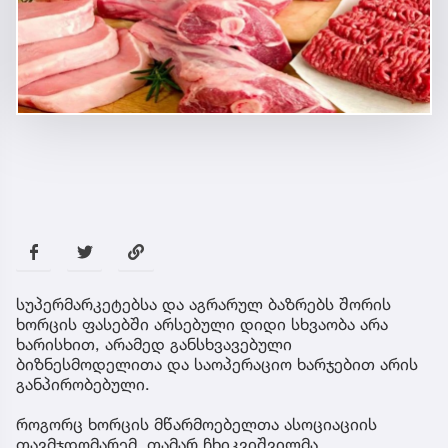
სუპერმარკეტებსა და აგრარულ ბაზრებს შორის
ხორცის ფასებში არსებული დიდი სხვაობა არა
ხარისხით, არამედ განსხვავებული
ბიზნესმოდელითა და საოპერაციო ხარჯებით არის
განპირობებული.
როგორც ხორცის მწარმოებელთა ასოციაციის
თავმჯდომარემ, თამარ ჩხიკვიშვილმა