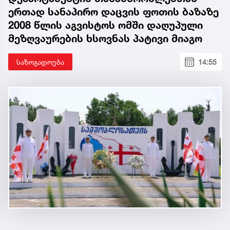
ერთად სანაპირო დაცვის ფოთის ბაზაზე
2008 წლის აგვისტოს ომში დაღუპული
მეზღვაურების ხსოვნას პატივი მიაგო
საზოგადოება
14:55