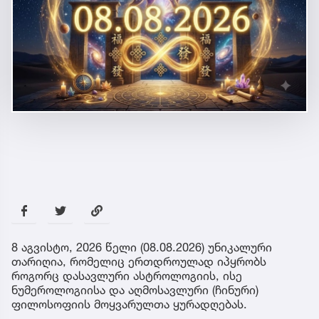
8 აგვისტო, 2026 წელი (08.08.2026) უნიკალური
თარიღია, რომელიც ერთდროულად იპყრობს
როგორც დასავლური ასტროლოგიის, ისე
ნუმეროლოგიისა და აღმოსავლური (ჩინური)
ფილოსოფიის მოყვარულთა ყურადღებას.