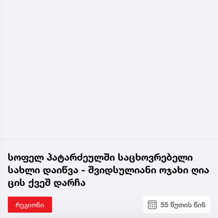
სოფელ პატარძეულში საცხოვრებელი
სახლი დაიწვა - შვიდსულიანი ოჯახი ღია
ცის ქვეშ დარჩა
რეგიონი
55 წუთის წინ