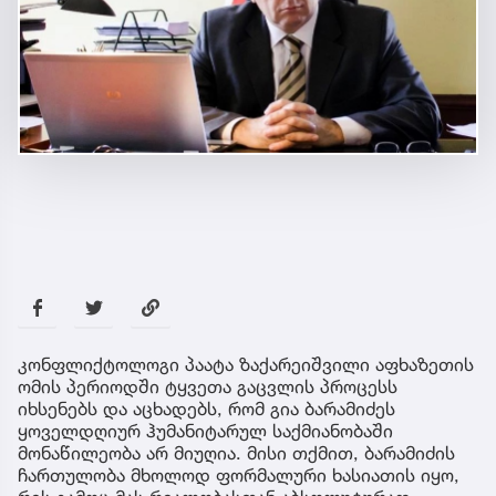
კონფლიქტოლოგი პაატა ზაქარეიშვილი აფხაზეთის
ომის პერიოდში ტყვეთა გაცვლის პროცესს
იხსენებს და აცხადებს, რომ გია ბარამიძეს
ყოველდღიურ ჰუმანიტარულ საქმიანობაში
მონაწილეობა არ მიუღია. მისი თქმით, ბარამიძის
ჩართულობა მხოლოდ ფორმალური ხასიათის იყო,