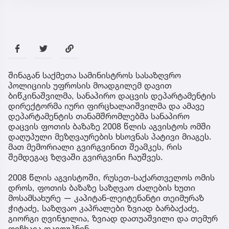
შინაგან საქმეთა სამინისტროს სასაზღვრო
პოლიციის უფროსის მოადგილემ დავით
ბიწკინაშვილმა, სანაპირო დაცვის დეპარტამენტის
დირექტორმა იური ფირცხალაიშვილმა და ამავე
დეპარტამენტის თანამშრომლებმა სანაპირო
დაცვის ფოთის ბაზაზე 2008 წლის აგვისტოს ომში
დაღუპული მეზღვაურების ხსოვნას პატივი მიაგეს.
მათ მემორიალი გვირგვინით შეამკეს, რის
შემდეგაც ზღვაში გვირგვინი ჩაუშვეს.
2008 წლის აგვისტოში, რუსეთ-საქართველოს ომის
დროს, ფოთის ბაზაზე საზღვაო ძალების ხუთი
მოსამსახურე — კაპიტან-ლეიტენანტი თეიმურაზ
ჭიტაძე, საზღვაო კაპრალები ზვიად ბარბაქაძე,
გიორგი ღვინჯილია, ზვიად დათუაშვილი და თემურ
ფიჩხაია დაიღუპნენ.