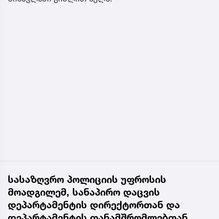
სასაზღვრო პოლიციის უფროსის
მოადგილემ, სანაპირო დაცვის
დეპარტამენტის დირექტორთან და
დეპარტამენტის თანამშრომლებთან