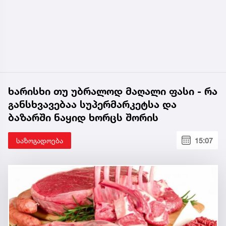
ხარისხი თუ უბრალოდ მაღალი ფასი - რა
განსხვავებაა სუპერმარკეტსა და
ბაზარში ნაყიდ ხორცს შორის
საზოგადოება
15:07