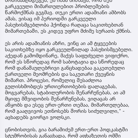
გარკვეული მიმართულებით პრობლემების
წარმოქმნას გეგმავ. თუკი ერთი ადამიანი ამბობს
ამას, ვისაც იმ პერიოდში გარკვეული
პასუხისმგებლობა ჰქონდა რაღაცა საკითხებთან
მიმართებაში, ეს კიდევ უფრო მძიმე სურათს ქმნის.
ეს არის ადამიანის აზრი, ვინც აი ამ ტყვეების
საკითხებზე იყო გარკვეულწილად პასუხისმგებელი.
აქედან გამომდინარე, მაქვს საფუძველი ვიფიქრო,
რომ ეს სწორედაც რომ საბოტაჟია და სწორედაც
რომ დანაშაულებრივი განცხადებაა გაკეთებული
ქართველი მეომრების და საკუთარი ქვეყნის
მიმართ. პროცესი, რომელიც შესაძლოა
გულისხმობდეს ურთიერთობების დალაგებას,
მოგვარებას, სტაბილურობის შენარჩუნებას, აი ამ
მყიფე მშვიდობის შენარჩუნებას, ვიღაცას არ
აწყობს და ესეც ერთ-ერთი თემაა, მიმართულებაა,
რომ გააღვივოს ეთნოსებს შორის სიძულვილი," -
აცხადებს გიორგი ვოლსკი.
ცნობისთვის, გია ბარამიძემ ერთ-ერთ პოდკასტში
სტუმრობისას განაცხადა, რომ აფხაზეთის ომში