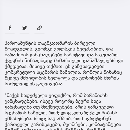
პარლამენტის თავმჯდომარის პირველი
მოადგილის, გიორგი ვოლსკის შეფასებით, გია
ბარამიძის განცხადებები საბოტაჟი და საკუთარი
ქვეყნის წინააღმდეგ მიმართული დანაშაულებრივი
ქმედებაა. მისივე თქმით, ეს განცხადებები
კონკრეტული სცენარის ნაწილია, რომლის მიზანიც
მყიფე მშვიდობის ხელყოფა და ეთნოსებს შორის
სიძულვილის გაღვივებაა.
"მაქვს საფუძველი ვიფიქრო, რომ ბარამიძის
განცხადებები, ისევე როგორც ბევრი სხვა
განცხადება თუ მოქმედებები, არის გარკვეული
სცენარის ნაწილი, რომელიც კონკრეტულ მიზანს
ემსახურება. როდესაც ამბობ, რომ ხვრეტდნენ
ქართველი ჯარისკაცები, მეომრები, კომბატანტები
მოწინააღმდეგეს, ეს იმას ნიშნავს, რომ შენ