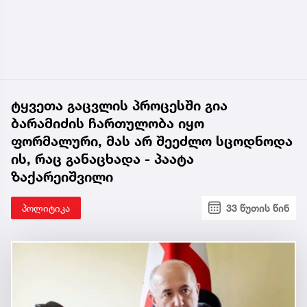
ტყვეთა გაცვლის პროცესში გია
ბარამიძის ჩართულობა იყო
ფორმალური, მას არ შეეძლო სცოდნოდა
ის, რაც განაცხადა - პაატა
ზაქარეიშვილი
პოლიტიკა
33 წუთის წინ