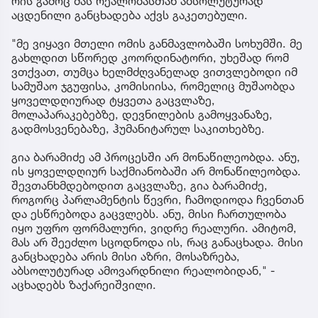
რის გამოც მას რეალობასთან აბსოლუტურად
აცდენილი განცხადება აქვს გაკეთებული.
"მე ვიყავი მთელი ომის განმავლობაში სოხუმში. მე
გახლდით სწორედ კოორდინატორი, უხეშად რომ
ვთქვათ, თუმცა ხელმძღვანელად ვითვლებოდი იმ
სამუშაო ჯგუფისა, კომისიისა, რომელიც მუშაობდა
ყოველდღიურად ტყვეთა გაცვლაზე,
მოლაპარაკებებზე, დევნილების გამოყვანაზე,
გადმოსვენებაზე, ჰუმანიტარულ საკითხებზე.
გია ბარამიძე ამ პროცესში არ მონაწილეობდა. ანუ,
ის ყოველდღიურ საქმიანობაში არ მონაწილეობდა.
შევთანხმდებოდით გაცვლაზე, გია ბარამიძე,
როგორც პარლამენტის წევრი, ჩამოდიოდა ჩვენთან
და ესწრებოდა გაცვლებს. ანუ, მისი ჩართულობა
იყო უფრო ფორმალური, ვიდრე რეალური. ამიტომ,
მას არ შეეძლო სცოდნოდა ის, რაც განაცხადა. მისი
განცხადება არის მისი აზრი, მოსაზრება,
აბსოლუტურად ამოვარდნილი რეალობიდან," -
აცხადებს ზაქარეიშვილი.