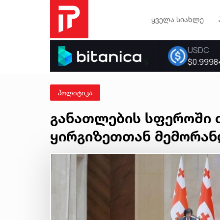
ყველა სიახლე
პოლიტიკა
განათლების სფეროში 
ყირგიზეთთან მემორან