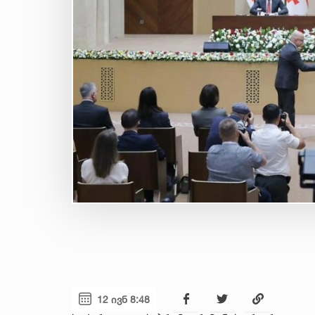
12 ივნ 8:48