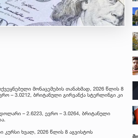
ქვეყნებული მონაცემების თანახმად, 2026 წლის 8
ვრო – 3.0212, ბრიტანული გირვანქა სტერლინგი კი
ოლარი – 2.6223, ევრო – 3.0264, ბრიტანული
ა.
 კურსი ხვალ, 2026 წლის 8 აგვისტოს
მ