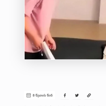
8 წუთის წინ