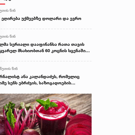
წუთის წინ
 ეღირება უქმეებზე დოლარი და ევრო
წუთის წინ
ლმა სერიალი დააფინანსა რათა თავის
ყვარელ მსახიობთან 60 კოცნის სცენაში
დაღებულიყო (უცხოეთი)
 წუთის წინ
რნალისტ ანა კალანდაძეს, რომელიც
იმე სენს ებრძვის, საზოგადოების
ხმარება სჭირდება