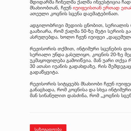
მდიდარმა ჩინელმა ქალმა ინვესტიცია ჩად
მსახიობთან, ჩჟუნ
იუიფეისთან ერთად ეთამ
ათეული კოცნის სცენა დაემატებინათ.
ადგილობრივი მედიის ცნობით, სერიალის 
გააზიარა, რომ ქალმა 50-ზე მეტი სერიის 
ასრულებდა, ხოლო ჩჟუნ იუიფეი „დაცემული
რეჟისორის თქმით, ინტიმური სცენების დ
სერიალი უნდა გასულიყო, კოცნის 20-ზე მ
უკმაყოფილება გამოიწვია. მან უარი თქვა
30 ათასი იუანის გადახდაზე, რის შემდეგა
გადაწყვიტა.
რეჟისორის სიტყვებს მსახიობი ჩჟუნ იუიფეი
განაცხადა, რომ კოცნისა და სხვა ინტიმური
მან სინანულით დასძინა, რომ „კოცნის სცენ
საზოგადოება