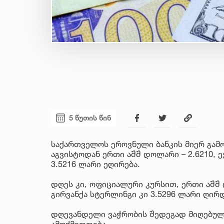
5 წუთის წინ
საქართველოს ეროვნული ბანკის მიერ გამო
აგვისტოდან ერთი აშშ დოლარი – 2.6210, ე
3.5216 ლარი ეღირება.
დღეს კი, ოფიციალური კურსით, ერთი აშშ დ
გირვანქა სტერლინგი კი 3.5296 ლარი ღირდ
დღევანდელი ვაჭრობის შედეგად მიღებული
ამოქმედდება.