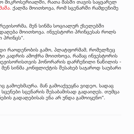
ო მიკროსერიალში, რათა მასში თავის საყვარელ
აშა.
ქალმა მოითხოვა, რომ სცენარში რამდენიმე
რეჟისორმა, მენ სინმა სოციალურ ქსელებში
გადაღება მოითხოვა. ინვესტორი პრინცესას როლს
 პრინცს“.
იდი რაოდენობის გამო, პლატფორმამ, რომელზეც
ეტი კადრის ამოჭრა მოითხოვა, რამაც ინვესტორის
 რეჟისორისთვის ჰონორარის დარჩენილი ნაწილის -
ც მენ სინმა კონფლიქტის შესახებ საჯაროდ საუბარი
ც გამოეხმაურა. მან გამოაქვეყნა ვიდეო, სადაც
 სცენები სცენარის შესაბამისად გადაიღეს. თუმცა
ების გადაღებისას ენა არ უნდა გამოიყენო“.