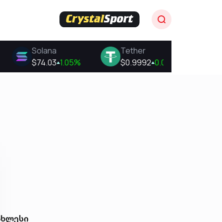
ახლესი