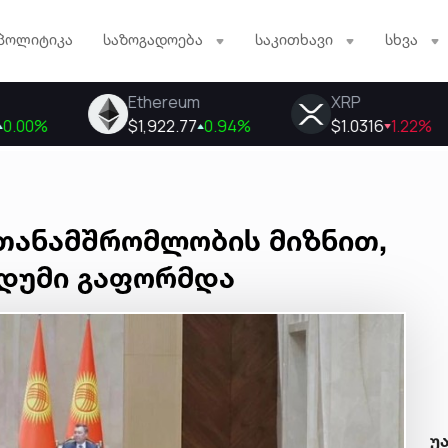
პოლიტიკა
საზოგადოება
საკითხავი
სხვა
თანამშრომლობის მიზნით,
დუმი გაფორმდა
უ