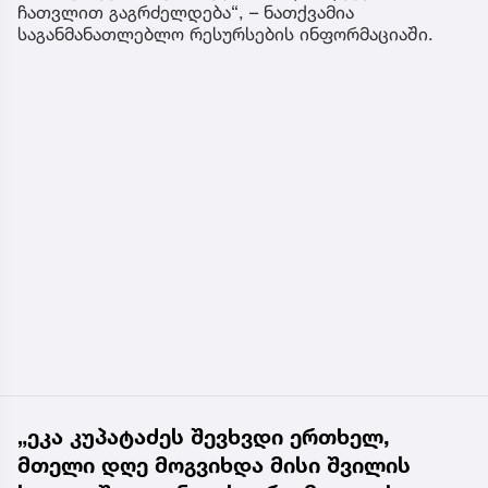
ჩათვლით გაგრძელდება“, – ნათქვამია
საგანმანათლებლო რესურსების ინფორმაციაში.
„ეკა კუპატაძეს შევხვდი ერთხელ,
მთელი დღე მოგვიხდა მისი შვილის