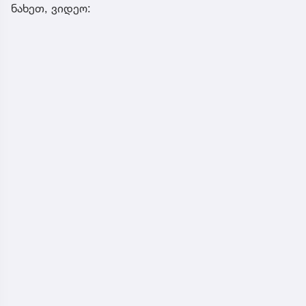
ნახეთ, ვიდეო: