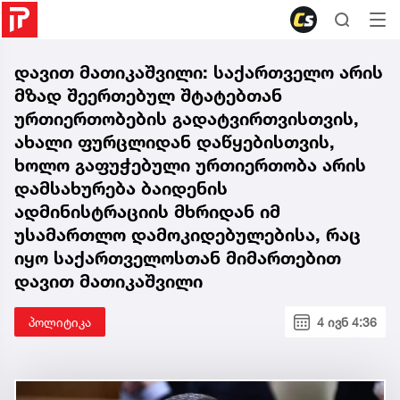
დავით მათიკაშვილი: საქართველო არის
მზად შეერთებულ შტატებთან
ურთიერთობების გადატვირთვისთვის,
ახალი ფურცლიდან დაწყებისთვის,
ხოლო გაფუჭებული ურთიერთობა არის
დამსახურება ბაიდენის
ადმინისტრაციის მხრიდან იმ
უსამართლო დამოკიდებულებისა, რაც
იყო საქართველოსთან მიმართებით
დავით მათიკაშვილი
პოლიტიკა
4 ივნ 4:36