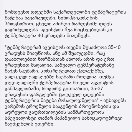
მომდევნო დღეებში საქართველოში ტემპერატურის
მატებაა ნავარაუდები. სინოპტიკოსების
პროგნოზით, ცხელი ამინდი რამდენიმე დღეს
გაგრძელდება. აგვისტოს შუა რიცხვებიდან კი
ტემპერატურა 40 გრადუსს მიაღწევს.
"ტემპერატურამ აგვისტოს თვეში შესაძლოა 35-40
გრადუსს მიაღწიოს, ანუ ამ შუალედში, რაც
დაახლოებით ნორმასთან ახლოს არის და ერთ
გრადუსით მაღალია, საშუალო ტემპერატურაზე
მაქვს საუბარი. კონკრეტულად ქალაქებზე,
ცალკეულ ქალაქებზე საუბარი რთულია, თუმცა
დედაქალაქში ტემპერატურა მთელი აგვისტოს
განმავლობაში, როგორც გითხარით, 35-37
გრადუსის ფარგლებში ცალკეულ დღეებში
ტემპერატურის მატება მოსალოდნელია" - აცხადებს
გარემოს ეროვნული სააგენტოს პროგნოზების და
ადრეული გაფრთხილების სამმართველოს
სპეციალისტი თამარ პაპაშვილი საზოგადოებრივი
მაუწყებლის ეთერში.