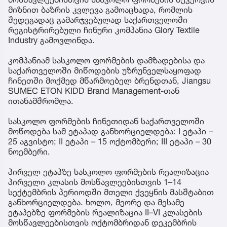
მიზნით ბაზრის კვლევა გამოაცხადა, რომლის
შედეგადაც გამარჯვებულად საქართველოში
რეგისტრირებული ჩინური კომპანია Glory Textile
Industry გამოვლინდა.
კომპანიამ სასკოლო ფორმების დამზადებისა და
საქართველოში მიწოდების უზრუნველსაყოფად
ჩინეთში მოქმედ მწარმოებელ ბრენდთან, Jiangsu
SUMEC ETON KIDD Brand Management-თან
ითანამშრომლა.
სასკოლო ფორმების ჩინეთიდან საქართველოში
მოწოდება სამ ეტაპად განხორციელდება: I ეტაპი –
25 აგვისტო; II ეტაპი – 15 ოქტომბერი; III ეტაპი – 30
ნოემბერი.
პირველ ეტაპზე სასკოლო ფორმების რეალიზაცია
პირველი კლასის მოსწავლეებისთვის 1–14
სექტემბრის პერიოდში მთელი ქვეყნის მასშტაბით
განხორციელდება. ხოლო, მეორე და მესამე
ეტაპებზე ფორმების რეალიზაცია II–VI კლასების
მოსწავლეებისთვის ოქტომბრიდან დეკემბრის