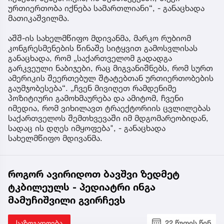
ურთიერთობა იქნება სამართლიანი“, - განაცხადა
მათიკაშვილმა.
აშშ-ის სახელმწიფო მდივანმა, მარკო რუბიომ
კონგრესმენების წინაშე სიტყვით გამოსვლისას
განაცხადა, რომ „საქართველომ გადადგა
გარკვეული ნაბიჯები, რაც მიგვანიშნებს, რომ სურთ
ამერიკის შეერთებულ შტატებთან ურთიერთობების
გაუმჯობესება“. „ჩვენ მივიღეთ რამდენიმე
პოზიტიური გამოხმაურება და ამიტომ, ჩვენი
იმედია, რომ ვიხილავთ ტრაექტორიის ცვლილებას
საქართველოს შემთხვევაში იმ მდგომარეობიდან,
სადაც ის დღეს იმყოფება", - განაცხადა
სახელმწიფო მდივანმა.
როგორ ავირიდოთ ბავშვი ზედმეტ
ტკბილეულს - პედიატრი ინგა
მამუჩიშვილი გვირჩევს
საზოგადოება
22 წუთის წინ