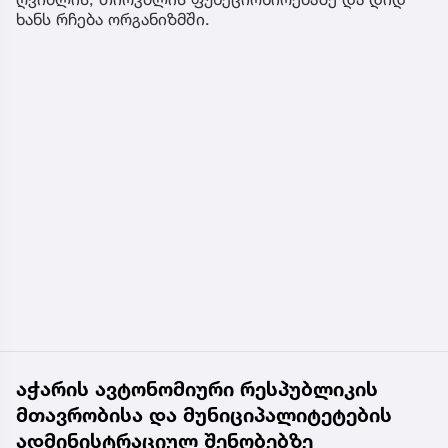
ხანს რჩება ორგანიზმში.
აჭარის ავტონომიური რესპუბლიკის
მთავრობისა და მუნიციპალიტეტების
ადმინისტრაციულ შენობებზე