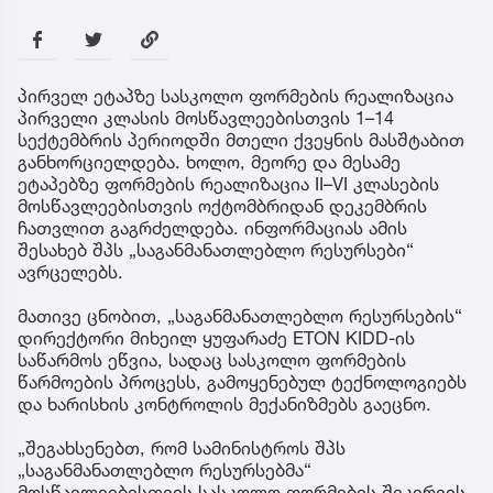
პირველ ეტაპზე სასკოლო ფორმების რეალიზაცია
პირველი კლასის მოსწავლეებისთვის 1–14
სექტემბრის პერიოდში მთელი ქვეყნის მასშტაბით
განხორციელდება. ხოლო, მეორე და მესამე
ეტაპებზე ფორმების რეალიზაცია II–VI კლასების
მოსწავლეებისთვის ოქტომბრიდან დეკემბრის
ჩათვლით გაგრძელდება. ინფორმაციას ამის
შესახებ შპს „საგანმანათლებლო რესურსები“
ავრცელებს.
მათივე ცნობით, „საგანმანათლებლო რესურსების“
დირექტორი მიხეილ ყუფარაძე ETON KIDD-ის
საწარმოს ეწვია, სადაც სასკოლო ფორმების
წარმოების პროცესს, გამოყენებულ ტექნოლოგიებს
და ხარისხის კონტროლის მექანიზმებს გაეცნო.
„შეგახსენებთ, რომ სამინისტროს შპს
„საგანმანათლებლო რესურსებმა“
მოსწავლეებისთვის სასკოლო ფორმების შეკერვის