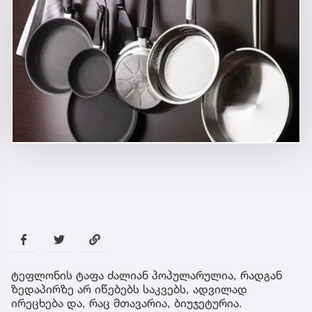
ტეფლონის ტაფა ძალიან პოპულარულია, რადგან
ზედაპირზე არ იწებებს საკვებს, ადვილად
ირეცხება და, რაც მთავარია, ბიუჯეტურია.