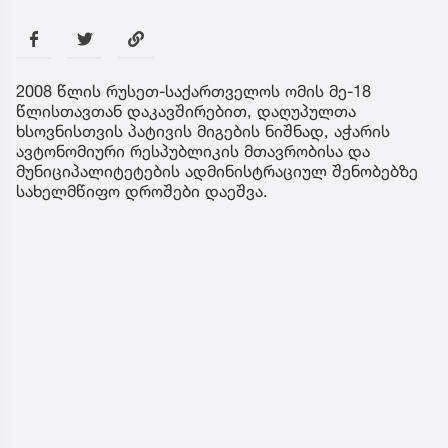
2008 წლის რუსეთ-საქართველოს ომის მე-18
წლისთავთან დაკავშირებით, დაღუპულთა
ხსოვნისთვის პატივის მიგების ნიშნად, აჭარის
ავტონომიური რესპუბლიკის მთავრობისა და
მუნიციპალიტეტების ადმინისტრაციულ შენობებზე
სახელმწიფო დროშები დაეშვა.