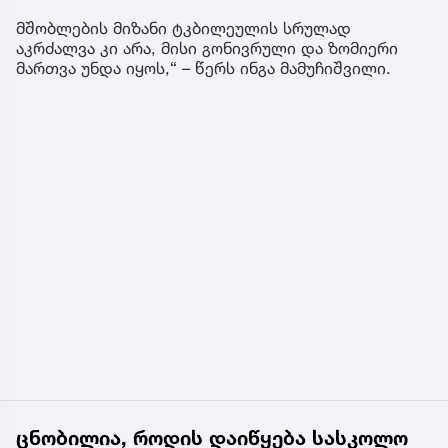
მშობლების მიზანი ტკბილეულის სრულად
აკრძალვა კი არა, მისი გონივრული და ზომიერი
მართვა უნდა იყოს,“ – წერს ინგა მამუჩიშვილი.
ცნობილია, როდის დაიწყება სასკოლო