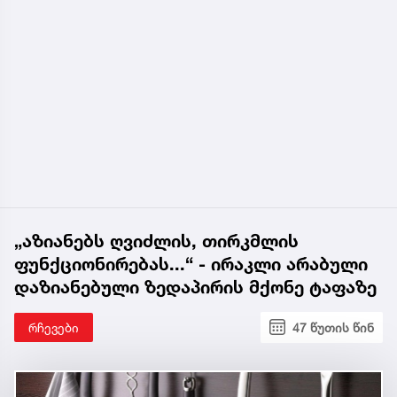
„აზიანებს ღვიძლის, თირკმლის
ფუნქციონირებას...“ - ირაკლი არაბული
დაზიანებული ზედაპირის მქონე ტაფაზე
რჩევები
47 წუთის წინ