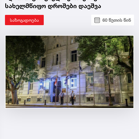
სახელმწიფო დროშები დაეშვა
საზოგადოება
60 წუთის წინ