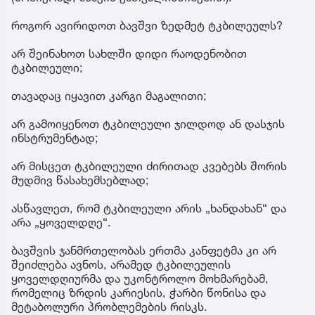
როგორ ავირიდოთ ბავშვი ზედმეტ ტკბილეულს?
არ შეინახოთ სახლში დიდი რაოდენობით
ტკბილეული;
თავადაც იყავით კარგი მაგალითი;
არ გამოიყენოთ ტკბილეული ჯილდოდ ან დასჯის
ინსტრუმენტად;
არ მისცეთ ტკბილეული ძირითად კვებებს შორის
მუდმივ წასახემსებლად;
ასწავლეთ, რომ ტკბილეული არის „ხანდახან“ და
არა „ყოველდღე“.
ბავშვის ჯანმრთელობას ერთმა კანფეტმა კი არ
შეიძლება ავნოს, არამედ ტკბილეულის
ყოველდღიურმა და უკონტროლო მოხმარებამ,
რომელიც ზრდის კარიესის, ჭარბი წონისა და
მეტაბოლური პრობლემების რისკს.