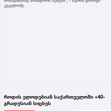
მომავალშიც არასდროს იქნება“, - წერის გიორგი
კეკელიძე.
როდის ელოდებიან საქართველოში +40-
გრადუსიან სიცხეს