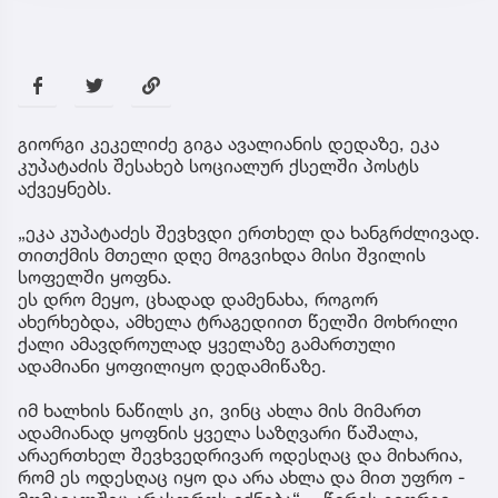
გიორგი კეკელიძე გიგა ავალიანის დედაზე, ეკა
კუპატაძის შესახებ სოციალურ ქსელში პოსტს
აქვეყნებს.
„ეკა კუპატაძეს შევხვდი ერთხელ და ხანგრძლივად.
თითქმის მთელი დღე მოგვიხდა მისი შვილის
სოფელში ყოფნა.
ეს დრო მეყო, ცხადად დამენახა, როგორ
ახერხებდა, ამხელა ტრაგედიით წელში მოხრილი
ქალი ამავდროულად ყველაზე გამართული
ადამიანი ყოფილიყო დედამიწაზე.
იმ ხალხის ნაწილს კი, ვინც ახლა მის მიმართ
ადამიანად ყოფნის ყველა საზღვარი წაშალა,
არაერთხელ შევხვედრივარ ოდესღაც და მიხარია,
რომ ეს ოდესღაც იყო და არა ახლა და მით უფრო -