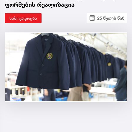
ფორმების რეალიზაცია
საზოგადოება
25 წუთის წინ