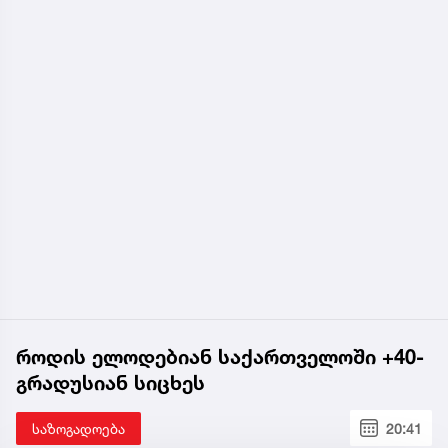
როდის ელოდებიან საქართველოში +40-
გრადუსიან სიცხეს
საზოგადოება
20:41