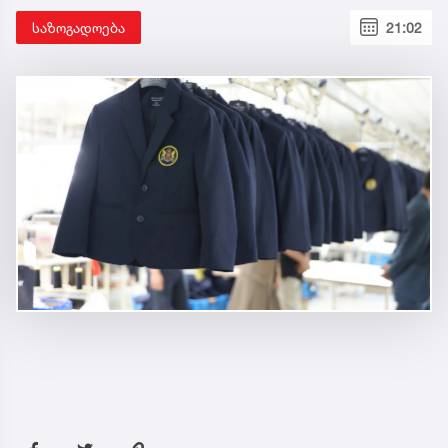
საზოგადოება
21:02