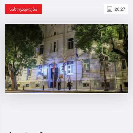
საზოგადოება
20:27