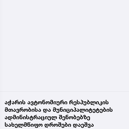
აჭარის ავტონომიური რესპუბლიკის
მთავრობისა და მუნიციპალიტეტების
ადმინისტრაციულ შენობებზე
სახელმწიფო დროშები დაეშვა