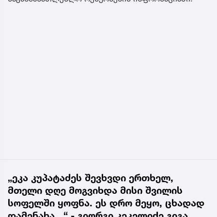
„ეკა კუპატაძეს შევხვდი ერთხელ,
მთელი დღე მოგვიხდა მისი შვილის
სოფელში ყოფნა. ეს დრო მეყო, ცხადად
დამენახა...“ - გიორგი კეკელიძე გიგა