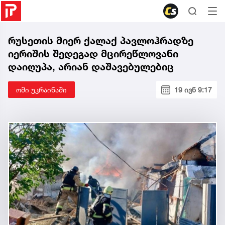
რუსეთის მიერ ქალაქ პავლოჰრადზე
იერიშის შედეგად მცირეწლოვანი
დაიღუპა, არიან დაშავებულებიც
ომი უკრაინაში
19 ივნ 9:17