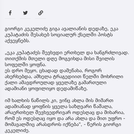
გიორგი კეკელიძე გიგა ავალიანის დედაზე, ეკა
კუპატაძის შესახებ სოციალურ ქსელში პოსტს
აქვეყნებს.
„ეკა კუპატაძეს შევხვდი ერთხელ და ხანგრძლივად.
თითქმის მთელი დღე მოგვიხდა მისი შვილის
სოფელში ყოფნა.
ეს დრო მეყო, ცხადად დამენახა, როგორ
ახერხებდა, ამხელა ტრაგედიით წელში მოხრილი
ქალი ამავდროულად ყველაზე გამართული
ადამიანი ყოფილიყო დედამიწაზე.
იმ ხალხის ნაწილს კი, ვინც ახლა მის მიმართ
ადამიანად ყოფნის ყველა საზღვარი წაშალა,
არაერთხელ შევხვედრივარ ოდესღაც და მიხარია,
რომ ეს ოდესღაც იყო და არა ახლა და მით უფრო -
მომავალშიც არასდროს იქნება“, - წერის გიორგი
კეკელიძე.