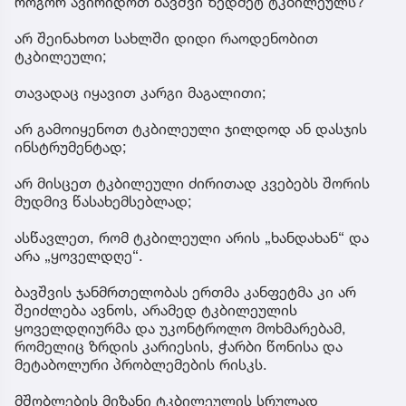
როგორ ავირიდოთ ბავშვი ზედმეტ ტკბილეულს?
არ შეინახოთ სახლში დიდი რაოდენობით
ტკბილეული;
თავადაც იყავით კარგი მაგალითი;
არ გამოიყენოთ ტკბილეული ჯილდოდ ან დასჯის
ინსტრუმენტად;
არ მისცეთ ტკბილეული ძირითად კვებებს შორის
მუდმივ წასახემსებლად;
ასწავლეთ, რომ ტკბილეული არის „ხანდახან“ და
არა „ყოველდღე“.
ბავშვის ჯანმრთელობას ერთმა კანფეტმა კი არ
შეიძლება ავნოს, არამედ ტკბილეულის
ყოველდღიურმა და უკონტროლო მოხმარებამ,
რომელიც ზრდის კარიესის, ჭარბი წონისა და
მეტაბოლური პრობლემების რისკს.
მშობლების მიზანი ტკბილეულის სრულად