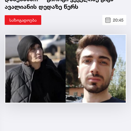
ავალიანის დედაზე წერს
საზოგადოება
20:45