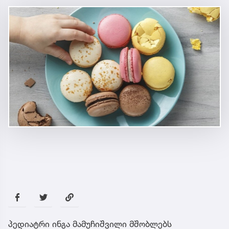
პედიატრი ინგა მამუჩიშვილი მშობლებს