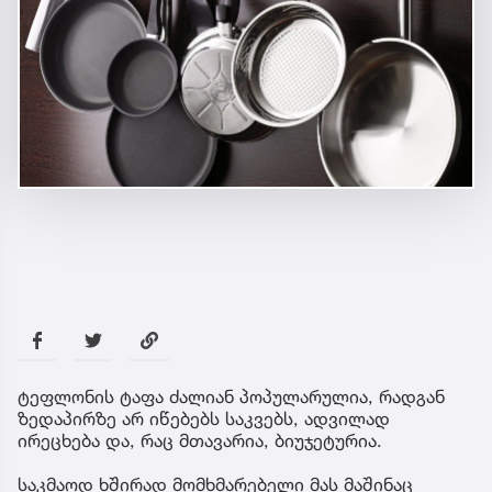
ტეფლონის ტაფა ძალიან პოპულარულია, რადგან
ზედაპირზე არ იწებებს საკვებს, ადვილად
ირეცხება და, რაც მთავარია, ბიუჯეტურია.
საკმაოდ ხშირად მომხმარებელი მას მაშინაც