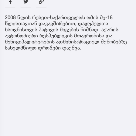
2008 წლის რუსეთ-საქართველოს ომის მე-18
წლისთავთან დაკავშირებით, დაღუპულთა
ხსოვნისთვის პატივის მიგების ნიშნად, აჭარის
ავტონომიური რესპუბლიკის მთავრობისა და
მუნიციპალიტეტების ადმინისტრაციულ შენობებზე
სახელმწიფო დროშები დაეშვა.