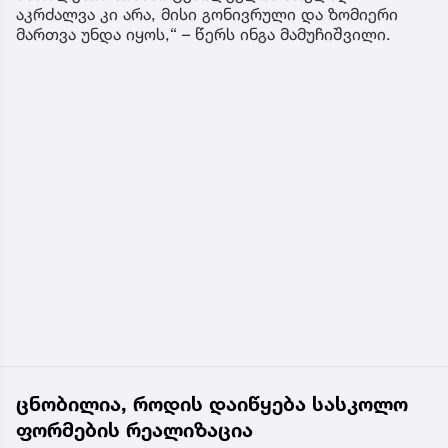
აკრძალვა კი არა, მისი გონივრული და ზომიერი
მართვა უნდა იყოს,“ – წერს ინგა მამუჩიშვილი.
ცნობილია, როდის დაიწყება სასკოლო
ფორმების რეალიზაცია