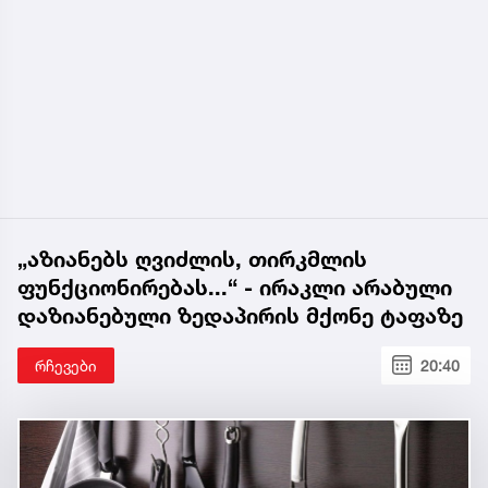
„აზიანებს ღვიძლის, თირკმლის
ფუნქციონირებას...“ - ირაკლი არაბული
დაზიანებული ზედაპირის მქონე ტაფაზე
რჩევები
20:40