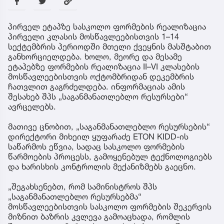
პირველ ეტაპზე სასკოლო ფორმების რეალიზაცია
პირველი კლასის მოსწავლეებისთვის 1–14
სექტემბრის პერიოდში მთელი ქვეყნის მასშტაბით
განხორციელდება. ხოლო, მეორე და მესამე
ეტაპებზე ფორმების რეალიზაცია II–VI კლასების
მოსწავლეებისთვის ოქტომბრიდან დეკემბრის
ჩათვლით გაგრძელდება. ინფორმაციას ამის
შესახებ შპს „საგანმანათლებლო რესურსები“
ავრცელებს.
მათივე ცნობით, „საგანმანათლებლო რესურსების“
დირექტორი მიხეილ ყუფარაძე ETON KIDD-ის
საწარმოს ეწვია, სადაც სასკოლო ფორმების
წარმოების პროცესს, გამოყენებულ ტექნოლოგიებს
და ხარისხის კონტროლის მექანიზმებს გაეცნო.
„შეგახსენებთ, რომ სამინისტროს შპს
„საგანმანათლებლო რესურსებმა“
მოსწავლეებისთვის სასკოლო ფორმების შეკერვის
მიზნით ბაზრის კვლევა გამოაცხადა, რომლის