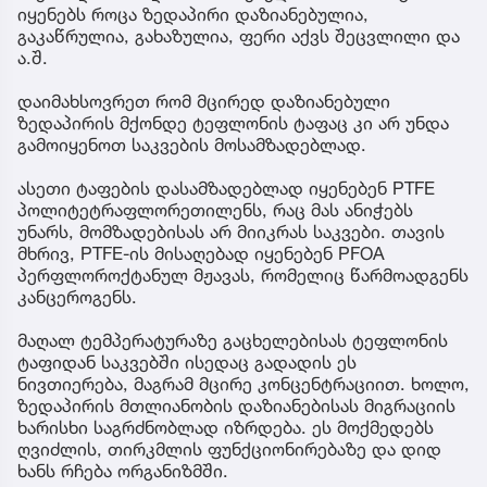
იყენებს როცა ზედაპირი დაზიანებულია,
გაკაწრულია, გახაზულია, ფერი აქვს შეცვლილი და
ა.შ.
დაიმახსოვრეთ რომ მცირედ დაზიანებული
ზედაპირის მქონდე ტეფლონის ტაფაც კი არ უნდა
გამოიყენოთ საკვების მოსამზადებლად.
ასეთი ტაფების დასამზადებლად იყენებენ PTFE
პოლიტეტრაფლორეთილენს, რაც მას ანიჭებს
უნარს, მომზადებისას არ მიიკრას საკვები. თავის
მხრივ, PTFE-ის მისაღებად იყენებენ PFOA
პერფლოროქტანულ მჟავას, რომელიც წარმოადგენს
კანცეროგენს.
მაღალ ტემპერატურაზე გაცხელებისას ტეფლონის
ტაფიდან საკვებში ისედაც გადადის ეს
ნივთიერება, მაგრამ მცირე კონცენტრაციით. ხოლო,
ზედაპირის მთლიანობის დაზიანებისას მიგრაციის
ხარისხი საგრძნობლად იზრდება. ეს მოქმედებს
ღვიძლის, თირკმლის ფუნქციონირებაზე და დიდ
ხანს რჩება ორგანიზმში.