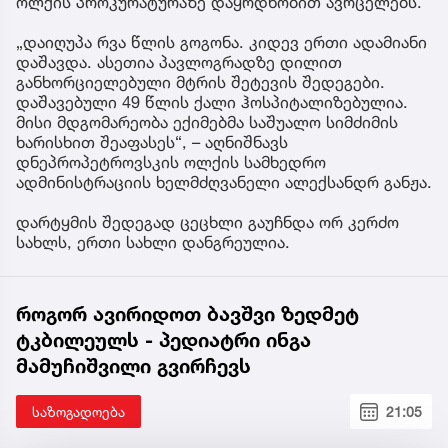
ოლქის პროკურატურაზე დაყრდნობით ავრცელებს.
„დაიღუპა რვა წლის გოგონა. კიდევ ერთი ადამიანი
დაშავდა. ასეთია პავლოგრადზე დილით
განხორციელებული მტრის შეტევის შედეგები.
დაშავებული 49 წლის ქალი ჰოსპიტალიზებულია.
მისი მდგომარეობა ექიმებმა საშუალო სიმძიმის
ხარისხით შეაფასეს“, – აღნიშნავს
დნეპროპეტროვსკის ოლქის სამხედრო
ადმინისტრაციის ხელმძღვანელი ალექსანდრ განჟა.
დარტყმის შედეგად ცეცხლი გაუჩნდა ორ კერძო
სახლს, ერთი სახლი დანგრეულია.
როგორ ავირიდოთ ბავშვი ზედმეტ
ტკბილეულს - პედიატრი ინგა
მამუჩიშვილი გვირჩევს
საზოგადოება
21:05