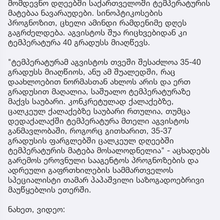
მომდევნო დღეებში საქართველოში ტემპერატურის
მატებაა ნავარაუდები. სინოპტიკოსების
პროგნოზით, ცხელი ამინდი რამდენიმე დღეს
გაგრძელდება. აგვისტოს შუა რიცხვებიდან კი
ტემპერატურა 40 გრადუსს მიაღწევს.
"ტემპერატურამ აგვისტოს თვეში შესაძლოა 35-40
გრადუსს მიაღწიოს, ანუ ამ შუალედში, რაც
დაახლოებით ნორმასთან ახლოს არის და ერთ
გრადუსით მაღალია, საშუალო ტემპერატურაზე
მაქვს საუბარი. კონკრეტულად ქალაქებზე,
ცალკეულ ქალაქებზე საუბარი რთულია, თუმცა
დედაქალაქში ტემპერატურა მთელი აგვისტოს
განმავლობაში, როგორც გითხარით, 35-37
გრადუსის ფარგლებში ცალკეულ დღეებში
ტემპერატურის მატება მოსალოდნელია" - აცხადებს
გარემოს ეროვნული სააგენტოს პროგნოზების და
ადრეული გაფრთხილების სამმართველოს
სპეციალისტი თამარ პაპაშვილი საზოგადოებრივი
მაუწყებლის ეთერში.
ნახეთ, ვიდეო: