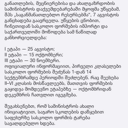
განათლების, მეცნიერებისა და ახალგაზრდობის
სამინისტროს დაქვემდებარებაში მყოფმა უწყებამ,
შპს „საგანმანათლებლო რესურსებმა“, 7 აგვისტოს
განცხადება გაავრცელა. უწყების ცნობით,
ჩინეთიდან სასკოლო ფორმების იმპორტი და
საქართველოში მოწოდება სამ ნაწილად
განხორციელდება:
I ეტაპი — 25 აგვისტო;
II ეტაპი — 15 ოქტომბერი;
III ეტაპი — 30 ნოემბერი.
ოფიციალური ინფორმაციით, პირველი კლასელები
სასკოლო ფორმების შეძენას 1-დან 14
სექტემბრამდე პერიოდში შეძლებენ. რაც შეეხება
II–VI კლასის მოსწავლეებს, მათთვის ფორმების
გაყიდვა მომდევნო ეტაპებზე — ოქტომბრიდან
დეკემბრის ჩათვლით იგეგმება.
შეგახსენებთ, რომ სამინისტროს ახალი
ინიციატივით, საჯარო სკოლების დაწყებით
საფეხურზე სასკოლო ფორმის ტარება
სავალდებულო ხდება.