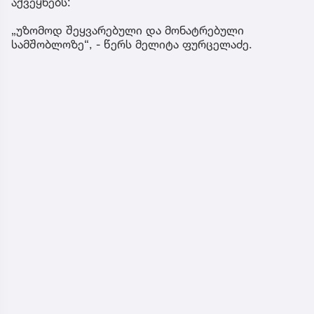
აქვეყნებს:
„უზომოდ შეყვარებული და მონატრებული
სამშობლოზე“, - წერს მელიტა ფურცელაძე.