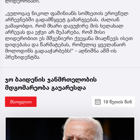
ლიდერობაში.
„ვულოცავ ნიკოლ ფაშინიანს სომხეთის ეროვნულ
არჩევნებში გადამწყვეტ გამარჯვებას. ძალიან
ვამაყობდი, რომ მხარი დავუჭირე მის ხელახალ
არჩევას და ეჭვი არ მეპარება, რომ მისი
ლიდერობით ეს მშვენიერი ქვეყანა მიაღწევს ისეთ
დიდებასა და წარმატებას, რომელიც ყველანაირ
მოლოდინს გადააჭარბებს!“ - აღნიშნა აშშ-ის
პრეზიდენტმა.
ჯო ბაიდენის ჯანმრთელობის
მდგომარეობა გაუარესდა
მსოფლიო
19 წუთის წინ