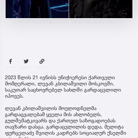
2023 წლის 21 ივნისს უნიჭიერესი ქართველი
მომღერალი, ლევან კბილაშვილი მოსკოვში,
საკუთარ საცხოვრებელ სახლში გარდაცვლილი
იპოვეს.
ლევან კბილაშვილის მოულოდნელმა
გარდაცვალებამ ყველა მის ახლობელს,
გულშემატკივარს და ქართულ საზოგადოებას
თავზარი დასცა. გარდაცვლილის დედა, მელიტა
ფურცელაძე შვილის კადრებს სოციალურ ქსელში