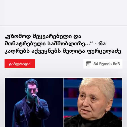
„უზომოდ შეყვარებული და
მონატრებული სამშობლოზე...“ - რა
კადრებს აქვეყნებს მელიტა ფურცელაძე
ტაბლოიდი
34 წუთის წინ