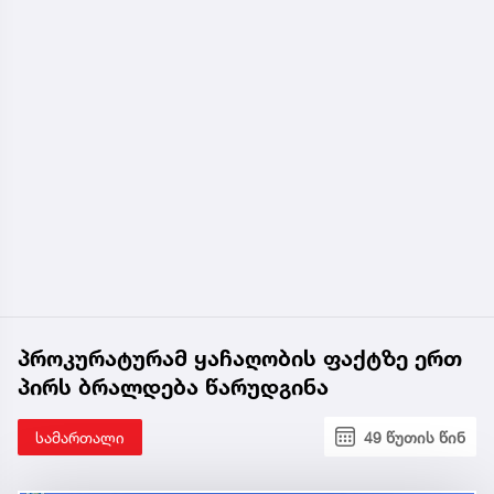
პროკურატურამ ყაჩაღობის ფაქტზე ერთ
პირს ბრალდება წარუდგინა
სამართალი
49 წუთის წინ