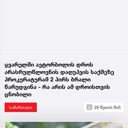
ყვარელში ავტორბოლის დროს
არასრულწლოვნის დაღუპვის საქმეზე
პროკურატურამ 2 პირს ბრალი
წარუდგინა - რა არის ამ დროისთვის
ცნობილი
სამართალი
29 წუთის წინ