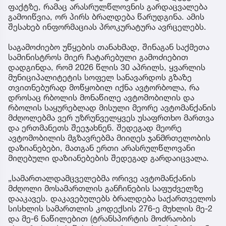
ფაქტზე, რამაც არასრულწლოვნის გარდაცვალება
გამოიწვია, ორ პირს ბრალდება წარუდგინა. ამის
შესახებ ინფორმაციას პროკურატურა ავრცელებს.
საგამოძიებო უწყების თანახმად, შინაგან საქმეთა
სამინისტროს მიერ ჩატარებული გამოძიებით
დადგინდა, რომ 2026 წლის 30 აპრილს, ყვარლის
მუნიციპალიტეტის სოფელ სანავარდოს გზაზე
თვითნებურად მოწყობილ იქნა ავტორბოლა, რა
დროსაც რბოლის მონაწილე ავტომობილის და
რბოლის საყურებლად მისული მეორე ავტომანქანის
მძღოლებმა ვერ უზრუნველყვეს უსაფრთხო მართვა
და ერთმანეთს შეეჯახნენ. შედეგად მეორე
ავტომობილის მგზავრებმა მიიღეს ჯანმრთელობის
დაზიანებები, მათგან ერთი არასრულწლოვანი
მიღებული დაზიანებების შედეგად გარდაიცვალა.
„სამართალდამცველებმა ორივე ავტომანქანის
მძღოლი მოსამართლის განჩინების საფუძველზე
დააკავეს. დაკავებულებს ბრალდება საქართველოს
სისხლის სამართლის კოდექსის 276-ე მუხლის მე-2
და მე-6 ნაწილებით (ტრანსპორტის მოძრაობის