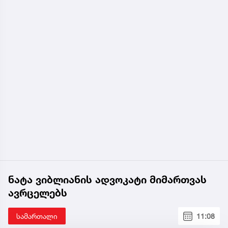
ნატა ვიბლიანის ადვოკატი მიმართვას
ავრცელებს
სამართალი
11:08