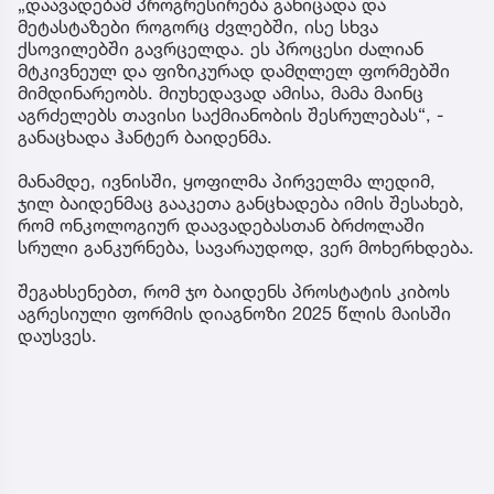
„დაავადებამ პროგრესირება განიცადა და
მეტასტაზები როგორც ძვლებში, ისე სხვა
ქსოვილებში გავრცელდა. ეს პროცესი ძალიან
მტკივნეულ და ფიზიკურად დამღლელ ფორმებში
მიმდინარეობს. მიუხედავად ამისა, მამა მაინც
აგრძელებს თავისი საქმიანობის შესრულებას“, -
განაცხადა ჰანტერ ბაიდენმა.
მანამდე, ივნისში, ყოფილმა პირველმა ლედიმ,
ჯილ ბაიდენმაც გააკეთა განცხადება იმის შესახებ,
რომ ონკოლოგიურ დაავადებასთან ბრძოლაში
სრული განკურნება, სავარაუდოდ, ვერ მოხერხდება.
შეგახსენებთ, რომ ჯო ბაიდენს პროსტატის კიბოს
აგრესიული ფორმის დიაგნოზი 2025 წლის მაისში
დაუსვეს.