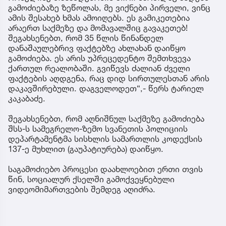
გამოძიებაზე ზეწოლას, მე ვიქნები პირველი, ვინც
ამის შესახებ ხმას ამოიღებს. ეს გამიკეთებია
არაერთ საქმეზე და მომავალშიც გავაკეთებ!
შეგახსენებთ, რომ 35 წლის წინანდელ
დანაშაულებრივ ფაქტებზე ახლახან დაიწყო
გამოძიება. ეს არის უპრეცედენტო შემთხვევა
ქართულ რეალობაში. გვიწევს ძალიან ძველი
ფაქტების აღდგენა, რაც დიდ სირთულესთან არის
დაკავშირებული. დაგველოდეთ“,- წერს ტარიელ
კაკაბაძე.
შეგახსენებთ, რომ აღნიშნულ საქმეზე გამოძიება
შსს-ს სამეგრელო-ზემო სვანეთის პოლიციის
დეპარტამენტმა სისხლის სამართლის კოდექსის
137-ე მუხლით (გაუპატიურება) დაიწყო.
საგამოძიებო პროცესი დაახლოებით ერთი თვის
წინ, სოციალურ ქსელში გამოქვეყნებული
ვიდეომიმართვების შემდეგ აღიძრა.