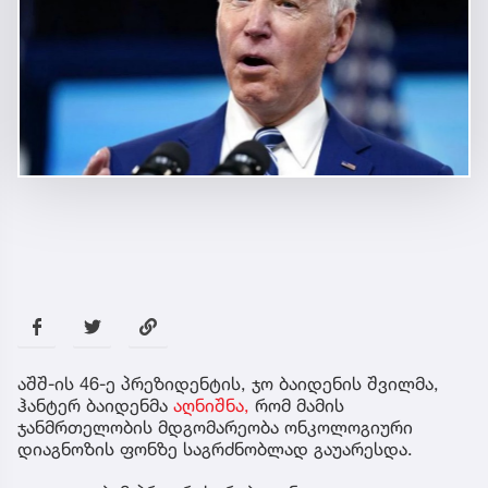
აშშ-ის 46-ე პრეზიდენტის, ჯო ბაიდენის შვილმა,
ჰანტერ ბაიდენმა
აღნიშნა,
რომ მამის
ჯანმრთელობის მდგომარეობა ონკოლოგიური
დიაგნოზის ფონზე საგრძნობლად გაუარესდა.