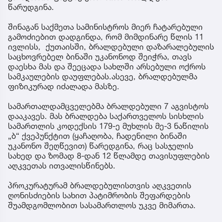
წარუდგინა.
შინაგან საქმეთა სამინისტროს მიერ ჩატარებული
გამოძიებით დადგინდა, რომ მიმდინარე წლის 11
ივლისს, ქუთაისში, ბრალდებული დაზარალებულის
საცხოვრებელ ბინაში უკანონოდ შეიჭრა, თავს
დაესხა მას და შეეცადა სახლში არსებული ოქროს
სამკაულების დაუფლებას.ასევე, ბრალდებულმა
ფიზიკურად იძალადა მასზე.
სამართალდამცველებმა ბრალდებული 7 აგვისტოს
დააკავეს. მას ბრალდება საქართველოს სისხლის
სამართლის კოდექსის 179-ე მუხლის მე-3 ნაწილის
„ბ“ ქვეპუნქტით (ყაჩაღობა, ჩადენილი ბინაში
უკანონო შეღწევით) წარედგინა, რაც სასჯელის
სახედ და ზომად 8-დან 12 წლამდე თავისუფლების
აღკვეთას ითვალისწინებს.
პროკურატურამ ბრალდებულისთვის აღკვეთის
ღონისძიების სახით პატიმრობის შეფარდების
შუამდგომლობით სასამართლოს უკვე მიმართა.