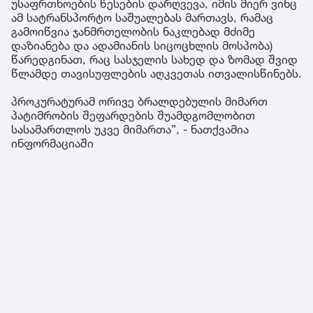
უსაფრთხოების წესების დარღვევა, იმის მიერ ვინც
ამ სატრანსპორტო საშუალებას მართავს, რამაც
გამოიწვია ჯანმრთელობის ნაკლებად მძიმე
დაზიანება და ადამიანის სიცოცხლის მოსპობა)
წარედგინათ, რაც სასჯელის სახედ და ზომად შვიდ
წლამდე თავისუფლების აღკვეთას ითვალისწინებს.
პროკურატურამ ორივე ბრალდებულის მიმართ
პატიმრობის შეფარდების შუამდგომლობით
სასამართლოს უკვე მიმართა”, - ნათქვამია
ინფორმაციაში