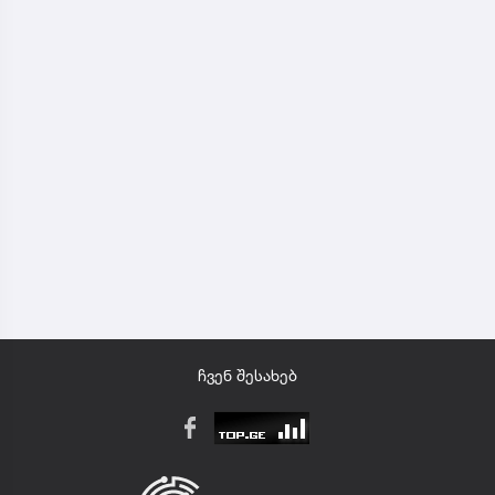
ჩვენ შესახებ