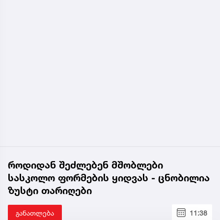
როდიდან შეძლებენ მშობლები
სასკოლო ფორმების ყიდვას - ცნობილია
ზუსტი თარიღები
განათლება
11:38