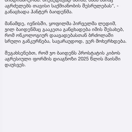
აგრძელებს თავისი საქმიანობის შესრულებას“, -
განაცხადა ჰანტერ ბაიდენმა.
მანამდე, ივნისში, ყოფილმა პირველმა ლედიმ,
ჯილ ბაიდენმაც გააკეთა განცხადება იმის შესახებ,
რომ ონკოლოგიურ დაავადებასთან ბრძოლაში
სრული განკურნება, სავარაუდოდ, ვერ მოხერხდება.
შეგახსენებთ, რომ ჯო ბაიდენს პროსტატის კიბოს
აგრესიული ფორმის დიაგნოზი 2025 წლის მაისში
დაუსვეს.