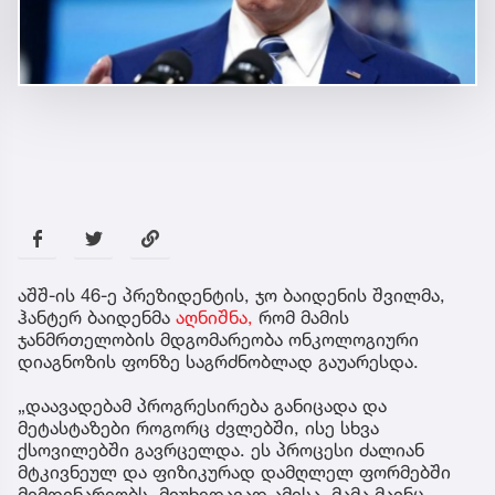
აშშ-ის 46-ე პრეზიდენტის, ჯო ბაიდენის შვილმა,
ჰანტერ ბაიდენმა
აღნიშნა,
რომ მამის
ჯანმრთელობის მდგომარეობა ონკოლოგიური
დიაგნოზის ფონზე საგრძნობლად გაუარესდა.
„დაავადებამ პროგრესირება განიცადა და
მეტასტაზები როგორც ძვლებში, ისე სხვა
ქსოვილებში გავრცელდა. ეს პროცესი ძალიან
მტკივნეულ და ფიზიკურად დამღლელ ფორმებში
მიმდინარეობს. მიუხედავად ამისა, მამა მაინც