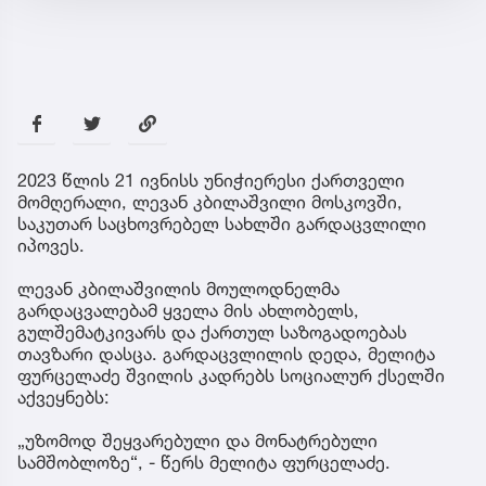
2023 წლის 21 ივნისს უნიჭიერესი ქართველი
მომღერალი, ლევან კბილაშვილი მოსკოვში,
საკუთარ საცხოვრებელ სახლში გარდაცვლილი
იპოვეს.
ლევან კბილაშვილის მოულოდნელმა
გარდაცვალებამ ყველა მის ახლობელს,
გულშემატკივარს და ქართულ საზოგადოებას
თავზარი დასცა. გარდაცვლილის დედა, მელიტა
ფურცელაძე შვილის კადრებს სოციალურ ქსელში
აქვეყნებს:
„უზომოდ შეყვარებული და მონატრებული
სამშობლოზე“, - წერს მელიტა ფურცელაძე.