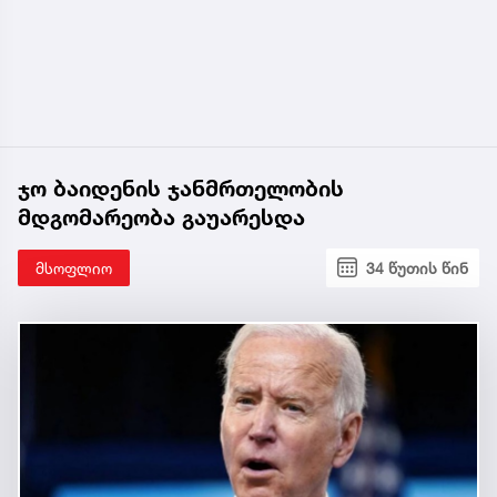
ჯო ბაიდენის ჯანმრთელობის
მდგომარეობა გაუარესდა
მსოფლიო
34 წუთის წინ