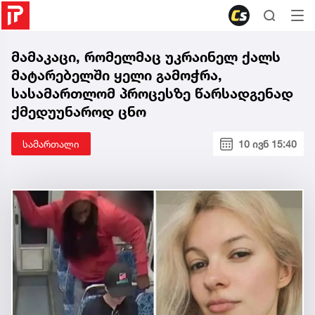
მამაკაცი, რომელმაც უკრაინელ ქალს
მატარებელში ყელი გამოჭრა,
სასამართლომ პროცესზე წარსადგენად
ქმედუუნაროდ ცნო
სამართალი
10 ივნ 15:40