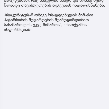
წარედგინათ, რაც სასჯელის სახედ და ზომად შვიდ
წლამდე თავისუფლების აღკვეთას ითვალისწინებს.
პროკურატურამ ორივე ბრალდებულის მიმართ
პატიმრობის შეფარდების შუამდგომლობით
სასამართლოს უკვე მიმართა”, - ნათქვამია
ინფორმაციაში