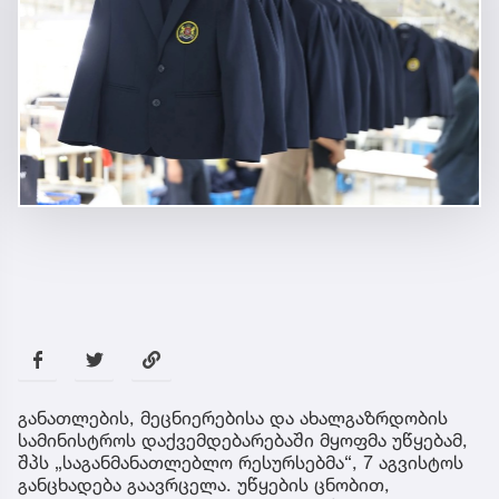
განათლების, მეცნიერებისა და ახალგაზრდობის
სამინისტროს დაქვემდებარებაში მყოფმა უწყებამ,
შპს „საგანმანათლებლო რესურსებმა“, 7 აგვისტოს
განცხადება გაავრცელა. უწყების ცნობით,