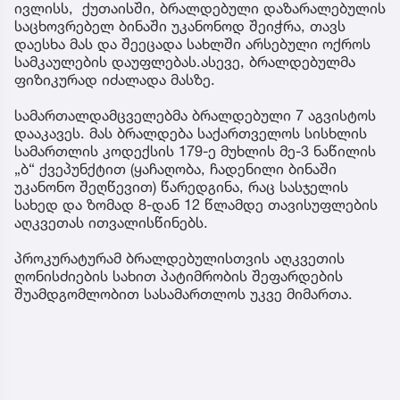
ივლისს, ქუთაისში, ბრალდებული დაზარალებულის
საცხოვრებელ ბინაში უკანონოდ შეიჭრა, თავს
დაესხა მას და შეეცადა სახლში არსებული ოქროს
სამკაულების დაუფლებას.ასევე, ბრალდებულმა
ფიზიკურად იძალადა მასზე.
სამართალდამცველებმა ბრალდებული 7 აგვისტოს
დააკავეს. მას ბრალდება საქართველოს სისხლის
სამართლის კოდექსის 179-ე მუხლის მე-3 ნაწილის
„ბ“ ქვეპუნქტით (ყაჩაღობა, ჩადენილი ბინაში
უკანონო შეღწევით) წარედგინა, რაც სასჯელის
სახედ და ზომად 8-დან 12 წლამდე თავისუფლების
აღკვეთას ითვალისწინებს.
პროკურატურამ ბრალდებულისთვის აღკვეთის
ღონისძიების სახით პატიმრობის შეფარდების
შუამდგომლობით სასამართლოს უკვე მიმართა.