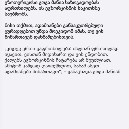
ეზოთერიკოსი გოგა მანია საზოგადოებას
აფრთხილებს. ის ეგზორციზმის საკითხზე
საუბრობს.
მისი თქმით, ადამიანები განსაკუთრებული
ყურადღებით უნდა მოეკიდონ იმას, თუ ვის
მიმართავენ დახმარებისთვის.
„კიდევ ერთი გაფრთხილება: ძალიან ფრთხილად
იყავით, ვისთან მიდიხართ და ვის ენდობით.
ქალებს ეგზორციზმის ჩატარება არ შეუძლიათ,
ამიტომ კარგად დაფიქრდით, სანამ ასეთ
ადამიანებს მიმართავთ“, – განაცხადა გოგა მანიამ.