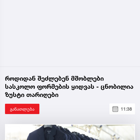
როდიდან შეძლებენ მშობლები
სასკოლო ფორმების ყიდვას - ცნობილია
ზუსტი თარიღები
განათლება
11:38