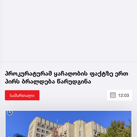
პროკურატურამ ყაჩაღობის ფაქტზე ერთ
პირს ბრალდება წარუდგინა
სამართალი
12:03