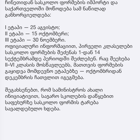
ჩინეთიდან სასკოლო ფორმების იმპორტი და
საქართველოში მოწოდება სამ ნაწილად
განხორციელდება:
I ეტაპი — 25 აგვისტო;
II ეტაპი — 15 ოქტომბერი;
III ეტაპი — 30 ნოემბერი.
ოფიციალური ინფორმაციით, პირველი კლასელები
სასკოლო ფორმების შეძენას 1-დან 14
სექტემბრამდე პერიოდში შეძლებენ. რაც შეეხება
II–VI კლასის მოსწავლეებს, მათთვის ფორმების
გაყიდვა მომდევნო ეტაპებზე — ოქტომბრიდან
დეკემბრის ჩათვლით იგეგმება.
შეგახსენებთ, რომ სამინისტროს ახალი
ინიციატივით, საჯარო სკოლების დაწყებით
საფეხურზე სასკოლო ფორმის ტარება
სავალდებულო ხდება.