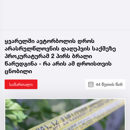
ყვარელში ავტორბოლის დროს
არასრულწლოვნის დაღუპვის საქმეზე
პროკურატურამ 2 პირს ბრალი
წარუდგინა - რა არის ამ დროისთვის
ცნობილი
სამართალი
44 წუთის წინ