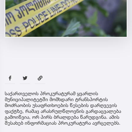
საქართველოს პროკურატურამ ყვარლის
მუნიციპალიტეტში მომხდარი ტრანსპორტის
მოძრაობის უსაფრთხოების წესების დარღვევის
ფაქტზე, რამაც არასრულწლოვნის გარდაცვალება
გამოიწვია, ორ პირს ბრალდება წარუდგინა. ამის
შესახებ ინფორმაციას პროკურატურა ავრცელებს.