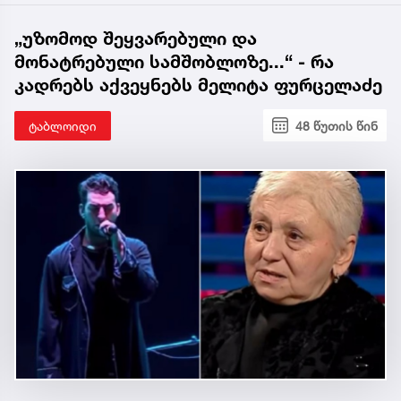
„უზომოდ შეყვარებული და
მონატრებული სამშობლოზე...“ - რა
კადრებს აქვეყნებს მელიტა ფურცელაძე
ტაბლოიდი
48 წუთის წინ