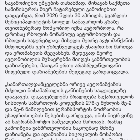
საგამოძიებო უწყების თანახმად, შინაგან საქმეთა
სამინისტროს მიერ ჩატარებული გამოძიებით
დადგინდა, რომ 2026 წლის 30 აპრილს, ყვარლის
მუნიციპალიტეტის სოფელ სანავარდოს გზაზე
თვითნებურად მოწყობილ იქნა ავტორბოლა, რა
დროსაც რბოლის მონაწილე ავტომობილის და
რბოლის საყურებლად მისული მეორე ავტომანქანის
მძღოლებმა ვერ უზრუნველყვეს უსაფრთხო მართვა
და ერთმანეთს შეეჯახნენ. შედეგად მეორე
ავტომობილის მგზავრებმა მიიღეს ჯანმრთელობის
დაზიანებები, მათგან ერთი არასრულწლოვანი
მიღებული დაზიანებების შედეგად გარდაიცვალა.
„სამართალდამცველებმა ორივე ავტომანქანის
მძღოლი მოსამართლის განჩინების საფუძველზე
დააკავეს. დაკავებულებს ბრალდება საქართველოს
სისხლის სამართლის კოდექსის 276-ე მუხლის მე-2
და მე-6 ნაწილებით (ტრანსპორტის მოძრაობის
უსაფრთხოების წესების დარღვევა, იმის მიერ ვინც
ამ სატრანსპორტო საშუალებას მართავს, რამაც
გამოიწვია ჯანმრთელობის ნაკლებად მძიმე
დაზიანება და ადამიანის სიცოცხლის მოსპობა)