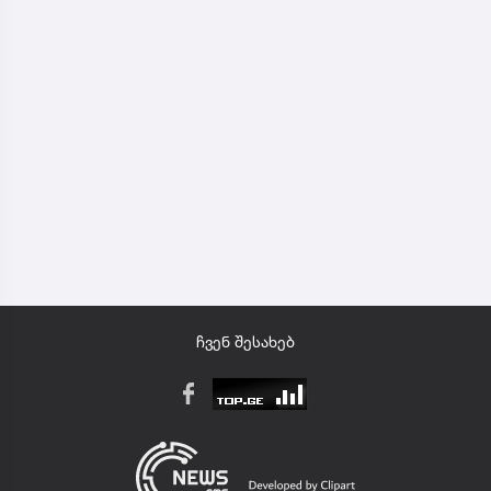
ჩვენ შესახებ