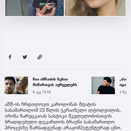
ნია იმნაძის ბებია
„ძალ
მიმართვას ავრცელებს
იყავი
მიდი
8 აგვ 19:58
4 წუთი
ენდობ
აშშ-ის ჩრდილოეთ კაროლინას შტატის
სასამართლომ 23 წლის უკრაინელი ლტოლვილის,
ირინა ზარუცკაიას სასტიკი მკვლელობისთვის
ბრალდებული დეკარლოს ბრაუნი სასამართლო
პროცესზე წარსადგენად არაკომპეტენტურად ცნო.