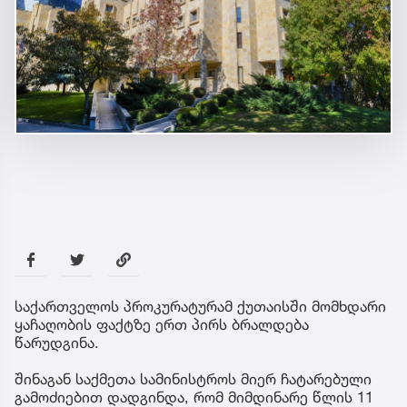
საქართველოს პროკურატურამ ქუთაისში მომხდარი
ყაჩაღობის ფაქტზე ერთ პირს ბრალდება
წარუდგინა.
შინაგან საქმეთა სამინისტროს მიერ ჩატარებული
გამოძიებით დადგინდა, რომ მიმდინარე წლის 11