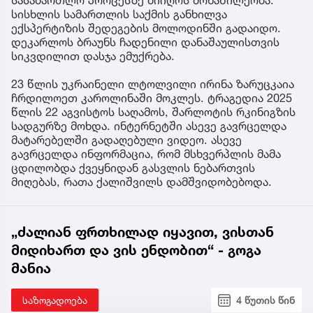
სასამართლო პროცესზე მიიღოს მონაწილეობა.
სისხლის სამართლის საქმის განხილვა
ექსპერტიზის შედეგების მოლოდინში გადაიდო.
დეკარლოს ბრაუნს ჩადენილი დანაშაულისთვის
სიკვდილით დასჯა ემუქრება.
23 წლის უკრაინელი ლტოლვილი ირინა ზარუცკაია
ჩრდილოეთ კაროლინაში მოკლეს. ტრაგედია 2025
წლის 22 აგვისტოს საღამოს, შარლოტის რკინიგზის
სადგურზე მოხდა. ინტერნეტში ასევე გავრცელდა
მატარებელში გადაღებული ვიდეო. ასევე
გავრცელდა ინფორმაცია, რომ მსხვერპლის მამა
ცდილობდა ქვეყნიდან გასვლის ნებართვის
მიღებას, რათა ქალიშვილს დამშვიდობებოდა.
„ძალიან ფრთხილად იყავით, ვისთან
მიდიხართ და ვის ენდობით“ - გოგა
მანია
საზოგადოება
4 წუთის წინ