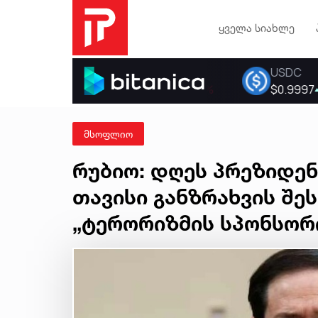
ყველა სიახლე
მსოფლიო
რუბიო: დღეს პრეზიდენ
თავისი განზრახვის შეს
„ტერორიზმის სპონსორ