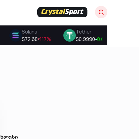
ახლესი