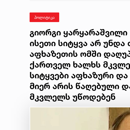
უვნებლობის
სპეციალისტის
მიმართვა
პოლიტიკა
გიორგი ყარყარაშვილი 
ისეთი სიტყვა არ უნდა 
აფხაზეთის ომში დაღუ
ქართველ ხალხს მკვლე
სიტყვები აფხაზური და
მიერ არის წაღებული 
მკვლელს უწოდებენ