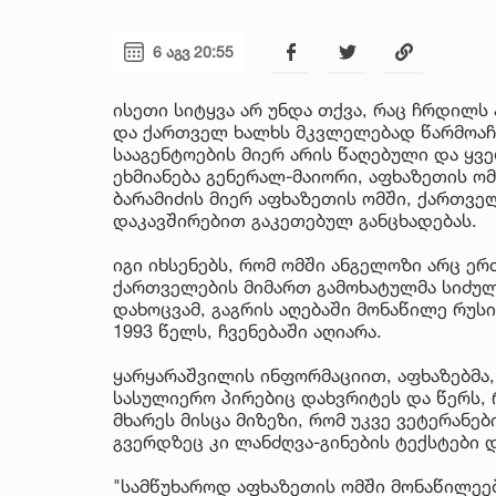
6 აგვ 20:55
ისეთი სიტყვა არ უნდა თქვა, რაც ჩრდილს
და ქართველ ხალხს მკვლელებად წარმოაჩე
სააგენტოების მიერ არის წაღებული და ყ
ეხმიანება გენერალ-მაიორი, აფხაზეთის ო
ბარამიძის მიერ აფხაზეთის ომში, ქართვე
დაკავშირებით გაკეთებულ განცხადებას.
იგი იხსენებს, რომ ომში ანგელოზი არც ერ
ქართველების მიმართ გამოხატულმა სიძულ
დახოცვამ, გაგრის აღებაში მონაწილე რუს
1993 წელს, ჩვენებაში აღიარა.
ყარყარაშვილის ინფორმაციით, აფხაზებმა,
სასულიერო პირებიც დახვრიტეს და წერს, 
მხარეს მისცა მიზეზი, რომ უკვე ვეტერანე
გვერდზეც კი ლანძღვა-გინების ტექსტები
"სამწუხაროდ აფხაზეთის ომში მონაწილეე