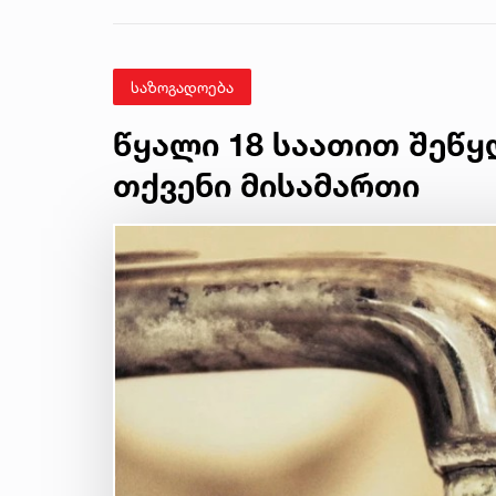
საზოგადოება
წყალი 18 საათით შეწყ
თქვენი მისამართი