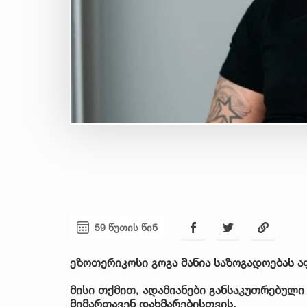
59 წუთის წინ
ეზოთერიკოსი გოგა მანია საზოგადოებას ა
მისი თქმით, ადამიანები განსაკუთრებული
მიმართავენ დახმარებისთვის.