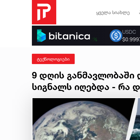
ყველა სიახლე
ტექნოლოგიები
9 დღის განმავლობაში 
სიგნალს იღებდა - რა 