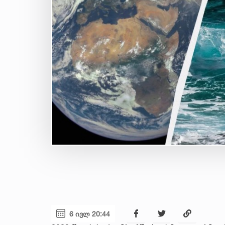
6 ივლ 20:44