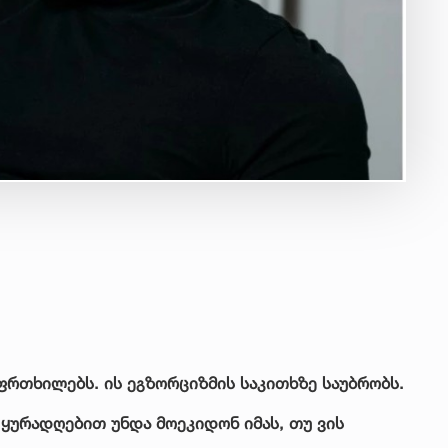
ფრთხილებს. ის ეგზორციზმის საკითხზე საუბრობს.
 ყურადღებით უნდა მოეკიდონ იმას, თუ ვის