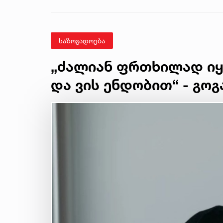
საზოგადოება
„ძალიან ფრთხილად იყ
და ვის ენდობით“ - გოგ