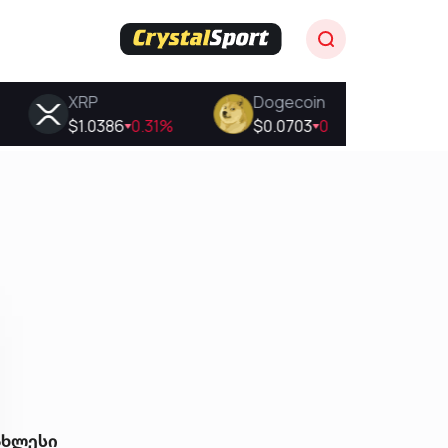
ახლესი