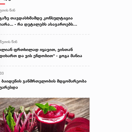
წუთის წინ
გაზე თავდასხმამდე კონსულტაცია
იარა... - რა დეტალებს ასაჯაროებს
ოკლული მასწავლებლის დედა
 წუთის წინ
ალიან ფრთხილად იყავით, ვისთან
დიხართ და ვის ენდობით“ - გოგა მანია
:33
 ბაიდენის ჯანმრთელობის მდგომარეობა
უარესდა