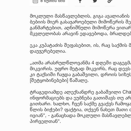
8 წუთის წინ
მოკლული მასწავლებლის, გიგა ავალიანის დ
ბებიის მიერ გასაჯაროებული მიმოწერის შე
განმარტებით, აღნიშნული მიმოწერა ვითარ
მკვლელობას არავინ ედავებოდა, ბრალდებ
ეკა კუპატაძის შეფასებით, ის, რაც საქმი
დაუჯერებელია.
„ათმა არასრულწლოვანმა 4 დღეში დაგეგმა
მიკვირის. უფრო მეტად მიკვირს, რაც დევ
კი ტაქსიში ჩაჯდა გაბაშვილი, დროის სიზუ
[შეტყობინებები] წაშალე.
ტრაგედიამდე ალექსანდრე გაბაშვილი Cha
ინფორმაციებს და ეუბნება გათიშავს თუ არ
გითხარი. ხალხო, ჩვენ საქმე გვაქვს ჩამო
წლის ბიჭები? ფაქტია, თქვენ ნახეთ მათი
იციან“, - განაცხადა მოკლული მასწავლებლი
პირველთან“.