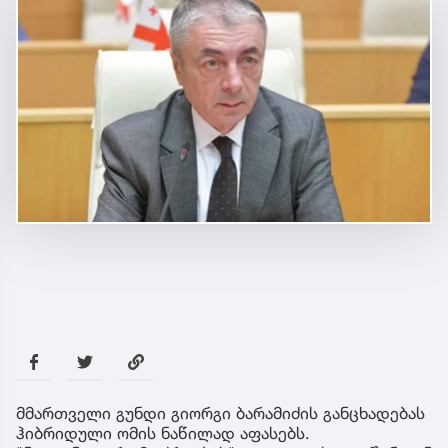
მმართველი გუნდი გიორგი ბარამიძის განცხადებას
ჰიბრიდული ომის ნაწილად აფასებს.