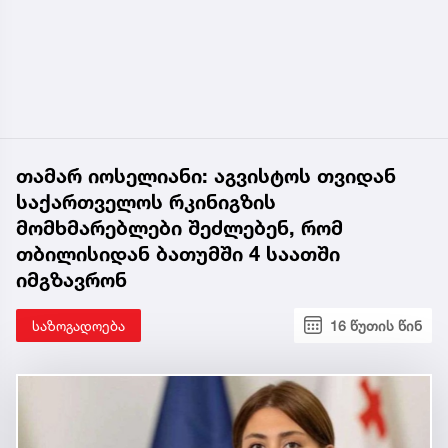
თამარ იოსელიანი: აგვისტოს თვიდან
საქართველოს რკინიგზის
მომხმარებლები შეძლებენ, რომ
თბილისიდან ბათუმში 4 საათში
იმგზავრონ
საზოგადოება
16 წუთის წინ