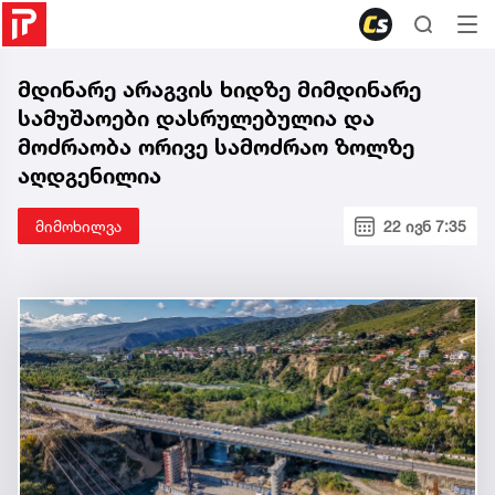
მდინარე არაგვის ხიდზე მიმდინარე
სამუშაოები დასრულებულია და
მოძრაობა ორივე სამოძრაო ზოლზე
აღდგენილია
მიმოხილვა
22 ივნ 7:35