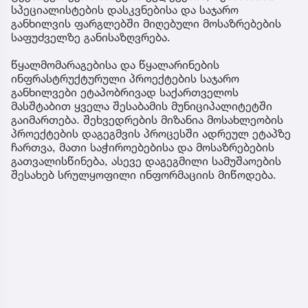
სპეციალისტების დასკვნებისა და საჯარო
განხილვის ფარგლებში მიღებული მოსაზრებების
საფუძველზე განისაზღვრება.
წყალმომარაგებისა და წყალარინების
ინფრასტრუქტურული პროექტების საჯარო
განხილვები ეტაპობრივად საქართველოს
მასშტაბით ყველა შესაბამის მუნიციპალიტეტში
გაიმართება. შეხვედრების მიზანია მოსახლეობის
პროექტების დაგეგმვის პროცესში ადრეულ ეტაპზე
ჩართვა, მათი საჭიროებებისა და მოსაზრებების
გათვალისწინება, ასევე დაგეგმილი სამუშაოების
შესახებ სრულყოფილი ინფორმაციის მიწოდება.