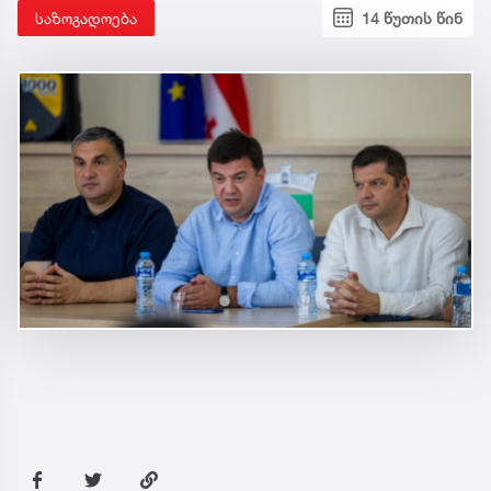
საზოგადოება
14 წუთის წინ