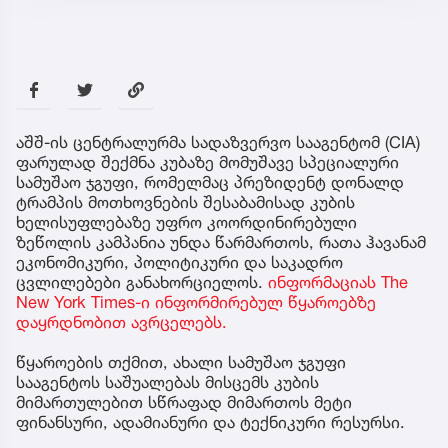
აშშ-ის ცენტრალურმა სადაზვერვო სააგენტომ (CIA)
ფარულად შექმნა კუბაზე მომუშავე სპეციალური
სამუშაო ჯგუფი, რომელმაც პრეზიდენტ დონალდ
ტრამპის მოთხოვნების შესაბამისად კუბის
ხელისუფლებაზე უფრო კოორდინირებული
ზეწოლის კამპანია უნდა წარმართოს, რათა ჰავანამ
ეკონომიკური, პოლიტიკური და საკადრო
ცვლილებები განახორციელოს.
ინფორმაციას The
New York Times-ი ინფორმირებულ წყაროებზე
დაყრდნობით ავრცელებს.
წყაროების თქმით, ახალი სამუშაო ჯგუფი
სააგენტოს საშუალებას მისცემს კუბის
მიმართულებით სწრაფად მიმართოს მეტი
ფინანსური, ადამიანური და ტექნიკური რესურსი.