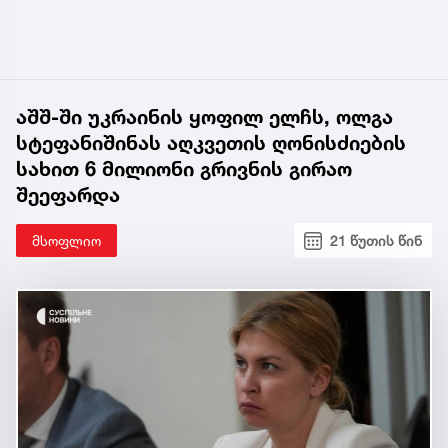
აშშ-ში უკრაინის ყოფილ ელჩს, ოლგა
სტეფანიშინას აღკვეთის ღონისძიების
სახით 6 მილიონი გრივნის გირაო
შეეფარდა
მსოფლიო
21 წუთის წინ