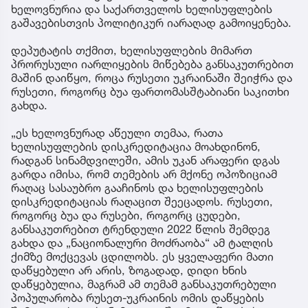
ხელოვნურია და საქართველოს ხელისუფლების
გაშავებისთვის პოლიტიკურ იარაღად გამოიყენება.
დეპუტატის თქმით, ხელისუფლების მიმართ
პრორუსული იარლიყების მიწებება განსაკუთრებით
მაშინ დაიწყო, როცა რუსეთი უკრაინაში შეიჭრა და
რუსეთი, როგორც ბუა ფართომასშტაბიანი საკითხი
გახდა.
„ეს ხელოვნურად აწეული თემაა, რათა
ხელისუფლების დისკრედიტაცია მოახდინონ,
რადგან სინამდვილეში, ამის უკან არაფერი დგას
გარდა იმისა, რომ თემების არ მქონე ოპოზიციამ
რაღაც სასაუბრო გააჩინოს და ხელისუფლების
დისკრედიტაციას რაღაცით შეეცადოს. რუსეთი,
როგორც ბუა და რუსები, როგორც ცუდები,
განსაკუთრებით ტრენდული 2022 წლის შემდეგ
გახდა და „ნაციონალური მოძრაობა“ ამ ტალღის
ქიმზე მოქცევას ცდილობს. ეს ყველაფერი მათი
დაწყებული არ არის, ზოგადად, დიდი ხნის
დაწყებულია, მაგრამ ამ თემამ განსაკუთრებული
პოპულარობა რუსეთ-უკრაინის ომის დაწყების