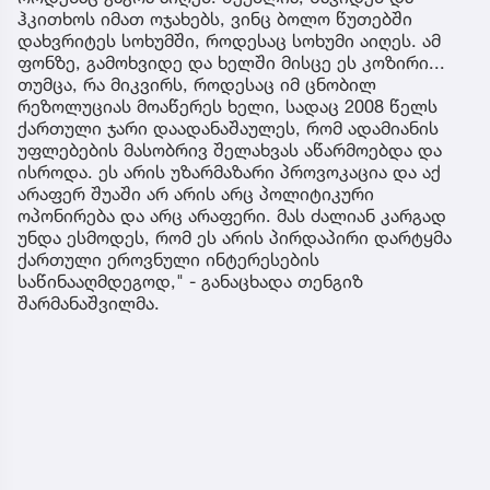
ჰკითხოს იმათ ოჯახებს, ვინც ბოლო წუთებში
დახვრიტეს სოხუმში, როდესაც სოხუმი აიღეს. ამ
ფონზე, გამოხვიდე და ხელში მისცე ეს კოზირი...
თუმცა, რა მიკვირს, როდესაც იმ ცნობილ
რეზოლუციას მოაწერეს ხელი, სადაც 2008 წელს
ქართული ჯარი დაადანაშაულეს, რომ ადამიანის
უფლებების მასობრივ შელახვას აწარმოებდა და
ისროდა. ეს არის უზარმაზარი პროვოკაცია და აქ
არაფერ შუაში არ არის არც პოლიტიკური
ოპონირება და არც არაფერი. მას ძალიან კარგად
უნდა ესმოდეს, რომ ეს არის პირდაპირი დარტყმა
ქართული ეროვნული ინტერესების
საწინააღმდეგოდ," - განაცხადა თენგიზ
შარმანაშვილმა.