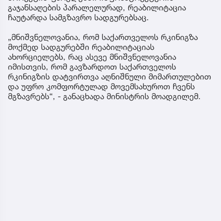
გაჯანსაღების პარალელურად, რეაბილიტაცია
ჩაუტარდა სამგზავრო სადგურებსაც.
„მნიშვნელოვანია, რომ საქართველოს რკინიგზა
მოქმედ სადგურებში რეაბილიტაციას
ახორციელებს, რაც ასევე მნიშვნელოვანია
იმისთვის, რომ გავზარდოთ საქართველოს
რკინიგზის დატვირთვა აღნიშნული მიმართულებით
და უფრო კომფორტულად მოვემსახუროთ ჩვენს
მგზავრებს“, - განაცხადა მინისტრის მოადგილემ.