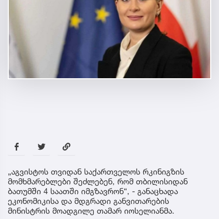
„აგვისტოს თვიდან საქართველოს რკინიგზის
მომხმარებლები შეძლებენ, რომ თბილისიდან
ბათუმში 4 საათში იმგზავრონ“, - განაცხადა
ეკონომიკისა და მდგრადი განვითარების
მინისტრის მოადგილე თამარ იოსელიანმა.