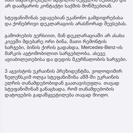
არ დაამყაროს კონტაქტი საქმის მოწმეებთან.
სტეფანიშინას ედავებიან უკანონო გამდიდრებასა
და ქონებრივი დეკლარაციის არასწორად შევსებას.
გამოძიების ვერსიით, მან დეკლარაციაში არ ასახა
კიევში მდებარე ორი ბინა, მათი რემონტის
ხარჯები, ბინის ქირის გადახდა, Mercedes-Benz-ის
მარკის ავტომობილით სარგებლობა, ასევე
ავიაბილეთებისა და დედის მკურნალობის ხარჯები.
3 აგვისტოს უკრაინის პრეზიდენტმა, ვოლოდიმირ
ზელენსკიმ ოლგა სტეფანიშინა აშშ-ში უკრაინის
ელჩის თანამდებობიდან გაათავისუფლა. თავად
სტეფანიშინამ განაცხადა, რომ თანამდებობის
დატოვების გადაწყვეტილება თავად მიიღო.