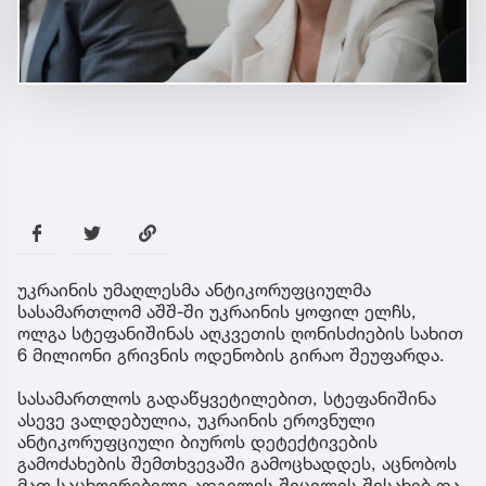
უკრაინის უმაღლესმა ანტიკორუფციულმა
სასამართლომ აშშ-ში უკრაინის ყოფილ ელჩს,
ოლგა სტეფანიშინას აღკვეთის ღონისძიების სახით
6 მილიონი გრივნის ოდენობის გირაო შეუფარდა.
სასამართლოს გადაწყვეტილებით, სტეფანიშინა
ასევე ვალდებულია, უკრაინის ეროვნული
ანტიკორუფციული ბიუროს დეტექტივების
გამოძახების შემთხვევაში გამოცხადდეს, აცნობოს
მათ საცხოვრებელი ადგილის შეცვლის შესახებ და