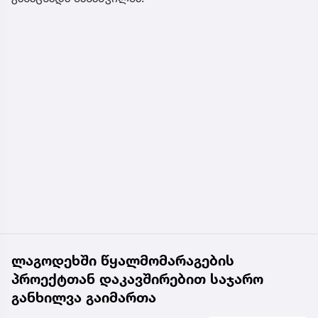
ლაგოდეხში წყალმომარაგების
პროექტთან დაკავშირებით საჯარო
განხილვა გაიმართა