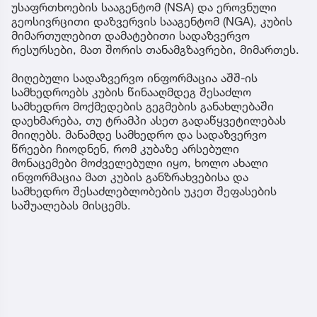
უსაფრთხოების სააგენტომ (NSA) და ეროვნული
გეოსივრცითი დაზვერვის სააგენტომ (NGA), კუბის
მიმართულებით დამატებითი სადაზვერვო
რესურსები, მათ შორის თანამგზავრები, მიმართეს.
მიღებული სადაზვერვო ინფორმაცია აშშ-ის
სამხედროებს კუბის წინააღმდეგ შესაძლო
სამხედრო მოქმედების გეგმების განახლებაში
დაეხმარება, თუ ტრამპი ასეთ გადაწყვეტილებას
მიიღებს. მანამდე სამხედრო და სადაზვერვო
წრეები ჩიოდნენ, რომ კუბაზე არსებული
მონაცემები მოძველებული იყო, ხოლო ახალი
ინფორმაცია მათ კუბის განზრახვებისა და
სამხედრო შესაძლებლობების უკეთ შეფასების
საშუალებას მისცემს.