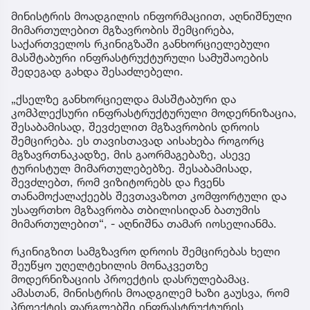
მინისტრის მოადგილის ინფორმაციით, აღნიშნული
მიმართულებით მგზავრობის შემცირება,
საქართველოს რკინიგზაში განხორციელებული
მასშტაბური ინფრასტრუქტურული სამუშაოების
შედეგად გახდა შესაძლებელი.
„ქსელზე განხორციელდა მასშტაბური და
კომპლექსური ინფრასტრუქტურული მოდერნიზაცია,
შესაბამისად, შევძელით მგზავრობის დროის
შემცირება. ეს თავისთავად აისახება როგორც
მგზავრთნაკადზე, მის გაორმაგებაზე, ასევე
ტურისტულ მიმართულებებზე. შესაბამისად,
შევძლებთ, რომ ვიზიტორებს და ჩვენს
თანამოქალაქეებს შევთავაზოთ კომფორტული და
უსაფრთხო მგზავრობა თბილისიდან ბათუმის
მიმართულებით“, - აღნიშნა თამარ იოსელიანმა.
რკინიგზით სამგზავრო დროის შემცირებას ხელი
შეუწყო უღელტეხილის მონაკვეთზე
მოდერნიზაციის პროექტის დასრულებამაც.
ამასთან, მინისტრის მოადგილემ ხაზი გაუსვა, რომ
პროექტის ფარგლებში ინფრასტრუქტურის