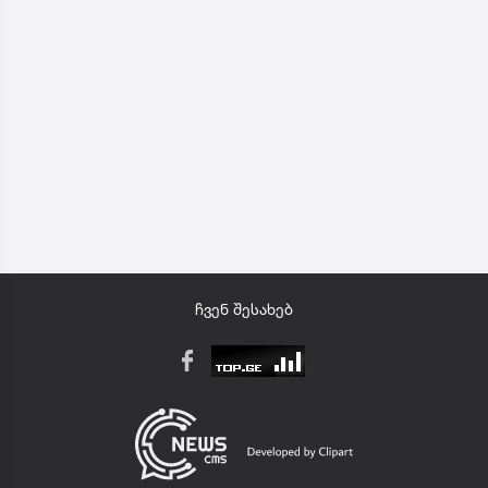
ჩვენ შესახებ