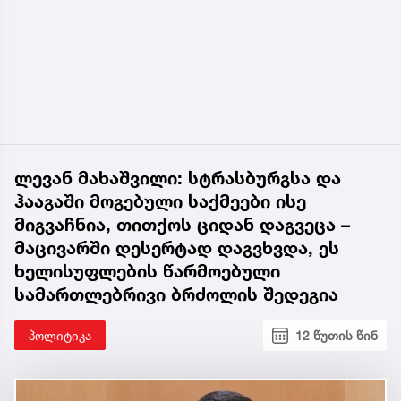
ლევან მახაშვილი: სტრასბურგსა და
ჰააგაში მოგებული საქმეები ისე
მიგვაჩნია, თითქოს ციდან დაგვეცა –
მაცივარში დესერტად დაგვხვდა, ეს
ხელისუფლების წარმოებული
სამართლებრივი ბრძოლის შედეგია
პოლიტიკა
12 წუთის წინ