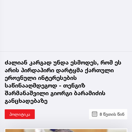
ძალიან კარგად უნდა ესმოდეს, რომ ეს
არის პირდაპირი დარტყმა ქართული
ეროვნული ინტერესების
საწინააღმდეგოდ - თენგიზ
შარმანაშვილი გიორგი ბარამიძის
განცხადებაზე
პოლიტიკა
8 წუთის წინ