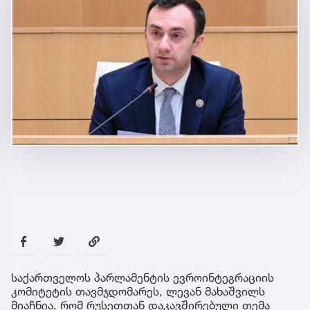
საქართველოს პარლამენტის ევროინტეგრაციის
კომიტეტის თავმჯდომარეს, ლევან მახაშვილს
მიაჩნია, რომ რუსეთთან დაკავშირებული თემა