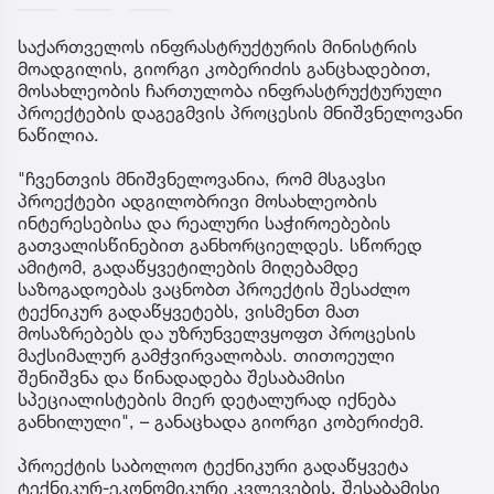
საქართველოს ინფრასტრუქტურის მინისტრის
მოადგილის, გიორგი კობერიძის განცხადებით,
მოსახლეობის ჩართულობა ინფრასტრუქტურული
პროექტების დაგეგმვის პროცესის მნიშვნელოვანი
ნაწილია.
"ჩვენთვის მნიშვნელოვანია, რომ მსგავსი
პროექტები ადგილობრივი მოსახლეობის
ინტერესებისა და რეალური საჭიროებების
გათვალისწინებით განხორციელდეს. სწორედ
ამიტომ, გადაწყვეტილების მიღებამდე
საზოგადოებას ვაცნობთ პროექტის შესაძლო
ტექნიკურ გადაწყვეტებს, ვისმენთ მათ
მოსაზრებებს და უზრუნველვყოფთ პროცესის
მაქსიმალურ გამჭვირვალობას. თითოეული
შენიშვნა და წინადადება შესაბამისი
სპეციალისტების მიერ დეტალურად იქნება
განხილული", – განაცხადა გიორგი კობერიძემ.
პროექტის საბოლოო ტექნიკური გადაწყვეტა
ტექნიკურ-ეკონომიკური კვლევების, შესაბამისი