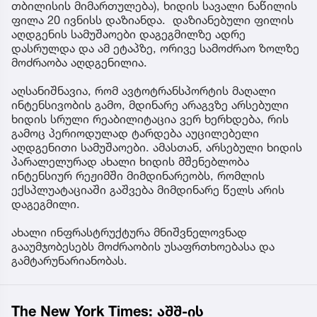
თბილისის მიმართულება), ხიდის სავალი ნაწილის
ფილა 20 ივნისს დაზიანდა. დაზიანებული ფილის
აღდგენის სამუშაოები დაგეგმილზე ადრე
დასრულდა და ამ ეტაპზე, ორივე სამოძრაო ზოლზე
მოძრაობა აღდგენილია.
აღსანიშნავია, რომ ავტოტრანსპორტის მაღალი
ინტენსივობის გამო, მდინარე არაგვზე არსებული
ხიდის სრული რეაბილიტაცია ვერ ხერხდება, რის
გამოც პერიოდულად ტარდება აუცილებელი
აღდგენითი სამუშაოები. ამასთან, არსებული ხიდის
პარალელურად ახალი ხიდის მშენებლობა
ინტენსიურ რეჟიმში მიმდინარეობს, რომლის
ექსპლუატაციაში გაშვება მიმდინარე წელს არის
დაგეგმილი.
ახალი ინფრასტრუქტურა მნიშვნელოვნად
გააუმჯობესებს მოძრაობის უსაფრთხოებასა და
გამტარუნარიანობას.
The New York Times: აშშ-ის