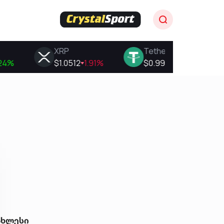
ახლესი