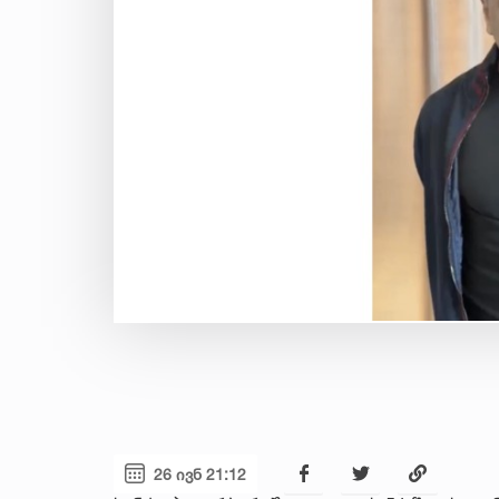
26 ივნ 21:12