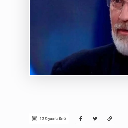
12 წუთის წინ