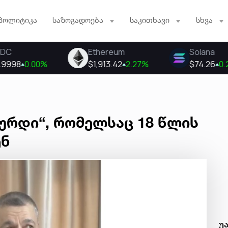
პოლიტიკა
საზოგადოება
საკითხავი
სხვა
ქურდი“, რომელსაც 18 წლის
ენ
უ