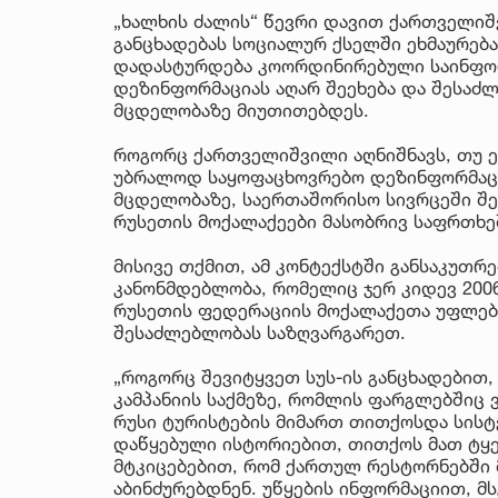
„ხალხის ძალის“ წევრი დავით ქართველიშ
განცხადებას სოციალურ ქსელში ეხმაურება
დადასტურდება კოორდინირებული საინფორმ
დეზინფორმაციას აღარ შეეხება და შესაძ
მცდელობაზე მიუთითებდეს.
როგორც ქართველიშვილი აღნიშნავს, თუ ეს
უბრალოდ საყოფაცხოვრებო დეზინფორმაცია
მცდელობაზე, საერთაშორისო სივრცეში შე
რუსეთის მოქალაქეები მასობრივ საფრთხე
მისივე თქმით, ამ კონტექსტში განსაკუთრ
კანონმდებლობა, რომელიც ჯერ კიდევ 200
რუსეთის ფედერაციის მოქალაქეთა უფლებე
შესაძლებლობას საზღვარგარეთ.
„როგორც შევიტყვეთ სუს-ის განცხადებით
კამპანიის საქმეზე, რომლის ფარგლებში
რუსი ტურისტების მიმართ თითქოსდა სისტე
დაწყებული ისტორიებით, თითქოს მათ ტყ
მტკიცებებით, რომ ქართულ რესტორნებში 
აბინძურებდნენ. უწყების ინფორმაციით, 