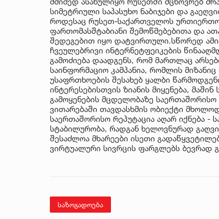
მძიმედ ასახულიყო რუსეთში მცხოვრებ მრ
სიმეტრიული საპასუხო ნაბიჯები და გაეღვი
როდესაც რუსეთ-საქართველოს ურთიერთობ
ფართომასშტაბიანი შემოწმებებითა და ათ
შედეგებით იყო დატვირთული.სწორედ ამიტ
ჩვეულებრივი ინტერნეტფეიკების წინააღმ
გამოძიება დაადგენს, რომ მართლაც არს
საინფორმაციო კამპანია, რომლის მიზანი
უსაფრთხოების შესახებ ყალბი წარმოდგენი
ინტერესებისთვის ზიანის მიყენება, მაშინ
გამოყენების მცდელობაზე საერთაშორისო 
ვითარებაში თავდასხმის ობიექტი მხოლო
საერთაშორისო რეპუტაცია აღარ იქნება -
სტაბილურობა, რადგან ხელოვნურად გაღ
შესაძლოა მხარეები ისეთი გადაწყვეტილე
ვირტუალური სივრცის ფარგლებს ბევრად გ
საზოგადოება