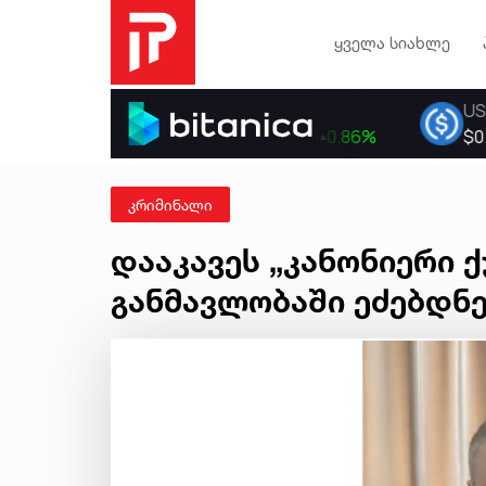
ყველა სიახლე
კრიმინალი
დააკავეს „კანონიერი 
განმავლობაში ეძებდნ