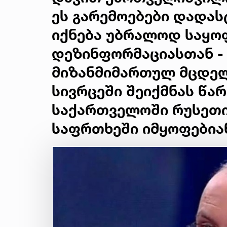
ეს გარემოებები დადას
იქნება უბრალოდ საყო
დეზინფორმაციასთან - 
მიზანმიმართულ მცდელ
სივრცეში შეიქმნას წა
საქართველოში რუსეთი
საფრთხეში იმყოფებია