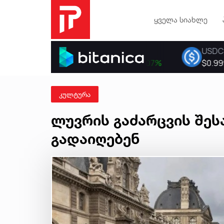
ყველა სიახლე
კულტურა
ლუვრის გაძარცვის შე
გადაიღებენ