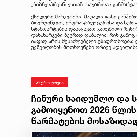
„ბიზნესპრესნიუსთან“ საუბრისას განმარტა:
ქსელური მარკეტები: მაღალი ფასი განპირ
ბრენდინგით, ინფრასტრუქტურისა და სურსა
სტანდარტების დასაცავად გაღებული რესუ
დანახარჯები ბევრად დაბალია, რის გამოც
იაფად არის შესაძლებელი.უსაფრთხოება:
უვნებლობის მოთხოვნები ორივე ადგილისთ
ასტროლოგია
ჩინური საიდუმლო და ს
გამოიყენოთ 2026 წლის
წარმატების მოსაზიდა