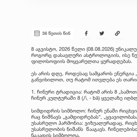
36 წუთის წინ
8 აგვისტო, 2026 წელი (08.08.2026) უნი
როგორც დასავლური ასტროლოგიის, ისე ნუ
ფილოსოფიის მოყვარულთა ყურადღებას.
ეს არის დღე, როდესაც სამყაროს ენერგია 
განვიხილოთ, თუ რატომ ითვლება ეს თარი
1. ჩინური ტრადიცია: რატომ არის 8 „სამო
ჩინურ კულტურაში 8 (八 - bā) ყველაზე იღბ
სიმდიდრის სიმბოლო: ჩინურ ენაში რიცხვი 
რაც ნიშნავს „გამდიდრებას“, „ყვავილობასა
უსასრულო ჰარმონია: ვიზუალურადაც, რიც
უსასრულობის ნიშანს წააგავს. ჩინელების
ნაკადის სიმბოლოა.