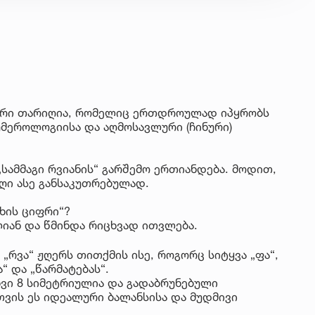
კალური თარიღია, რომელიც ერთდროულად იპყრობს
მეროლოგიისა და აღმოსავლური (ჩინური)
„სამმაგი რვიანის“ გარშემო ერთიანდება. მოდით,
ღი ასე განსაკუთრებულად.
თხის ციფრი“?
ლიან და წმინდა რიცხვად ითვლება.
„რვა“ ჟღერს თითქმის ისე, როგორც სიტყვა „ფა“,
“ და „წარმატებას“.
ხვი 8 სიმეტრიულია და გადაბრუნებული
თვის ეს იდეალური ბალანსისა და მუდმივი