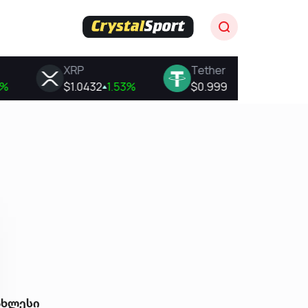
ახლესი