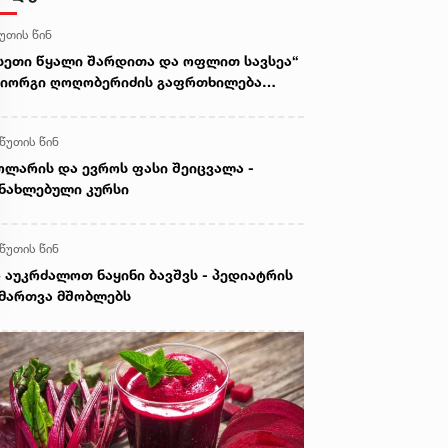
წუთის წინ
სეთი წყალი შარდითა და ოფლით სავსეა“
გიორგი ღოღობერიძის გაფრთხილება
შობლებს
 წუთის წინ
ლარის და ევროს ფასი შეიცვალა -
ნახლებული კურსი
 წუთის წინ
 აუკრძალოთ ნაყინი ბავშვს - პედიატრის
მართვა მშობლებს