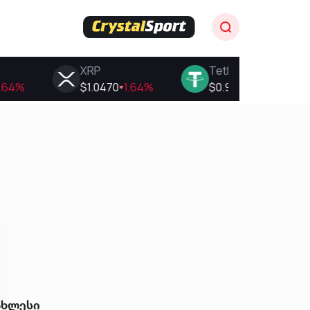
ახლესი