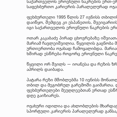
საქართველოს ეროვნული ნაკრების ერთ-ერ
საფეხბურთო კარიერის პარალელურად ოჯახ
ფეხბურთელი 1995 წლის 27 ივნისს თბილი
დაიწყო, შემდეგ კი ესპანეთის, შვეიცარი
იგი საქართველოს ეროვნული ნაკრების ერ
ოთარ კაკაბაძე პირად ცხოვრებაზე იშვიათ
მარიამ ჩავლეიშვილია. წყვილის გაცნობა 
ურთიერთობა ოჯახად ჩამოყალიბდა. მარია
ხშირად ესწრება როგორც ეროვნული ნაკრებ
წყვილი ორ შვილს — იოანესა და რეზის ზრდ
აპრილს დაიბადა.
პატარა რეზი მშობლებმა 10 ივნისს მონა
თბილ და მეგობრულ გარემოში გაიმართა. 
ფეხბურთელები მეუღლეებთან ერთად ესწრ
დღე გაიზიარეს.
ოჯახური იდილია და ახლობლების მხარდაჭ
სპორტული კარიერის პარალელურად განსა