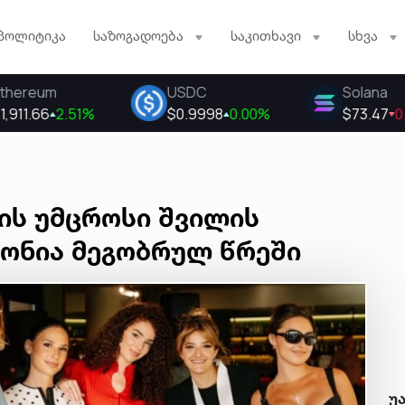
პოლიტიკა
საზოგადოება
საკითხავი
სხვა
ის უმცროსი შვილის
ონია მეგობრულ წრეში
უ