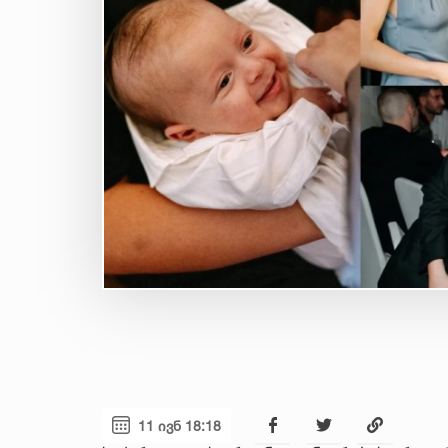
11 ივნ 18:18