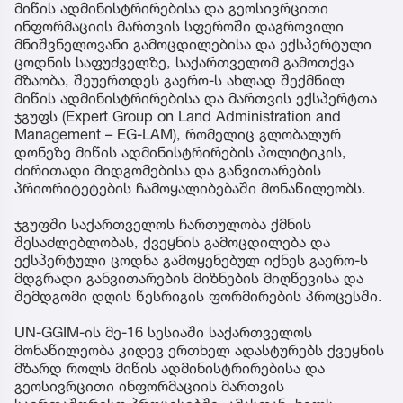
მიწის ადმინისტრირებისა და გეოსივრცითი
ინფორმაციის მართვის სფეროში დაგროვილი
მნიშვნელოვანი გამოცდილებისა და ექსპერტული
ცოდნის საფუძველზე, საქართველომ გამოთქვა
მზაობა, შეუერთდეს გაერო-ს ახლად შექმნილ
მიწის ადმინისტრირებისა და მართვის ექსპერტთა
ჯგუფს (Expert Group on Land Administration and
Management – EG-LAM), რომელიც გლობალურ
დონეზე მიწის ადმინისტრირების პოლიტიკის,
ძირითადი მიდგომებისა და განვითარების
პრიორიტეტების ჩამოყალიბებაში მონაწილეობს.
ჯგუფში საქართველოს ჩართულობა ქმნის
შესაძლებლობას, ქვეყნის გამოცდილება და
ექსპერტული ცოდნა გამოყენებულ იქნეს გაერო-ს
მდგრადი განვითარების მიზნების მიღწევისა და
შემდგომი დღის წესრიგის ფორმირების პროცესში.
UN-GGIM-ის მე-16 სესიაში საქართველოს
მონაწილეობა კიდევ ერთხელ ადასტურებს ქვეყნის
მზარდ როლს მიწის ადმინისტრირებისა და
გეოსივრცითი ინფორმაციის მართვის