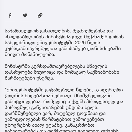
საქართველოს განათლების, მეცნიერებისა და
ახალგაზრდობის მინისტრმა გივი მიქანაძემ გორის
სახელმწიფო უნივერსიტეტში 2026 წლის
კურსდამთავრებულთა გამოსაშვებ ღონისძიებაში
მიიღო მონაწილეობა.
მინისტრმა კურსდამთავრებულებს სწავლის
დასრულება მიულოცა და მომავალ საქმიანობაში
წარმატებები უსურვა.
"უნივერსიტეტში გატარებული წლები, აკადემიური
ცოდნის მიღებასთან ერთად, მნიშვნელოვანი
გამოცდილებაა, რომელიც თქვენს პროფესიულ და
პიროვნულ განვითარებას უწყობს ხელს.
დარწმუნებული ვარ, მიღებულ ცოდნასა და
გამოცდილებას წარმატებით გამოიყენებთ
ცხოვრების ახალ ეტაპზე, განაგრძობთ
განვითარებას და ღირსეულად გაივლით თქვენს