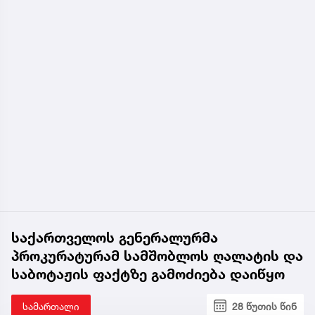
საქართველოს გენერალურმა
პროკურატურამ სამშობლოს ღალატის და
საბოტაჟის ფაქტზე გამოძიება დაიწყო
სამართალი
28 წუთის წინ