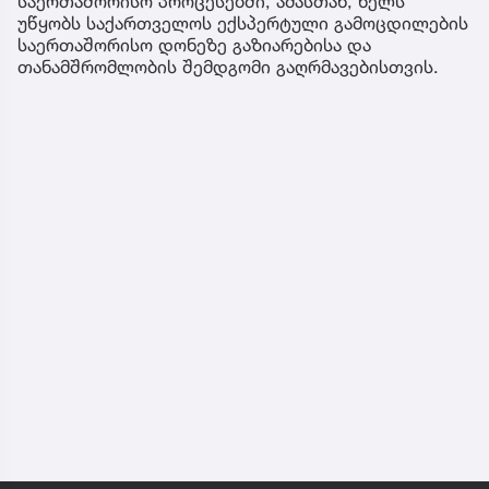
საერთაშორისო პროცესებში, ამასთან, ხელს
უწყობს საქართველოს ექსპერტული გამოცდილების
საერთაშორისო დონეზე გაზიარებისა და
თანამშრომლობის შემდგომი გაღრმავებისთვის.