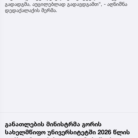
გადადგმა, აუცილებლად გადავდგამთ“, - აღნიშნა
დედაქალაქის მერმა.
განათლების მინისტრმა გორის
სახელმწიფო უნივერსიტეტში 2026 წლის