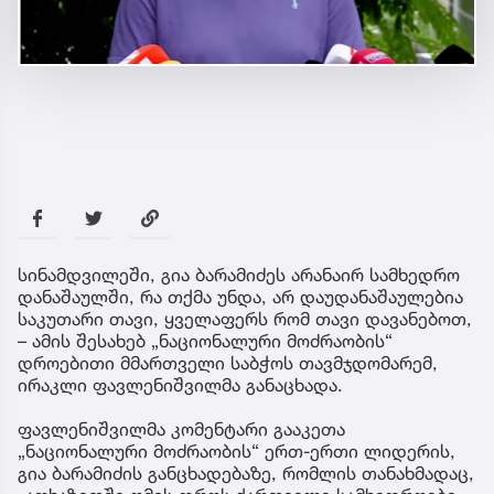
სინამდვილეში, გია ბარამიძეს არანაირ სამხედრო
დანაშაულში, რა თქმა უნდა, არ დაუდანაშაულებია
საკუთარი თავი, ყველაფერს რომ თავი დავანებოთ,
– ამის შესახებ „ნაციონალური მოძრაობის“
დროებითი მმართველი საბჭოს თავმჯდომარემ,
ირაკლი ფავლენიშვილმა განაცხადა.
ფავლენიშვილმა კომენტარი გააკეთა
„ნაციონალური მოძრაობის“ ერთ-ერთი ლიდერის,
გია ბარამიძის განცხადებაზე, რომლის თანახმადაც,