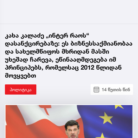
კახა კალაძე „ინტერ რაოს“
დასანქცირებაზე: ეს ბიზნესსაქმიანობაა
და სახელმწიფოს მხრიდან მასში
უხეშად ჩარევა, ეწინააღმდეგება იმ
პრინციპებს, რომელსაც 2012 წლიდან
მოვყვებთ
პოლიტიკა
14 წუთის წინ