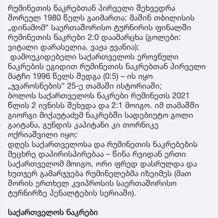
რუმინეთის ნაკრებთან პირველი შეხვედრა
შორეულ 1980 წელს გაიმართა: მაშინ თბილისის
„დინამომ“ საერთაშორისო ტურნირის ფინალში
რუმინეთის ნაკრები 2:0 დაამარცხა (გოლები:
ვიტალი დარასელია, ვაჟა ჟვანია);
დამოუკიდებელი საქართველოს ეროვნული
ნაკრების ეგიდით რუმინეთის ნაკრებთან პირველი
მატჩი 1996 წელს შედგა (0:5) – ის იყო
„ჯვაროსნების“ 25-ე თამაში ისტორიაში;
ბოლოს საქართველოს ნაკრები რუმინეთს 2021
წლის 2 ივნისს შეხვდა და 2:1 მოიგო. იმ თამაშში
გიორგი მიქაუტაძემ ნაკრებში სადებიუტო გოლი
გაიტანა, გუნდის კაპიტანი კი თორნიკე
ოქრიაშვილი იყო;
დღეს საქართველოსა და რუმინეთის ნაკრებების
მეცხრე დაპირისპირებაა – წინა რვიდან ერთი
საქართველომ მოიგო, ორი ფრედ დასრულდა და
ხუთჯერ გამარჯვება რუმინელებმა იზეიმეს (მათ
შორის ერთხელ კვიპროსის საერთაშორისო
ტურნირზე პენალტების სერიაში).
საქართველოს ნაკრები