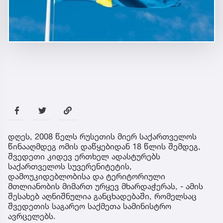
დღეს, 2008 წელს რუსეთის მიერ საქართველოს
წინააღმდეგ ომის დაწყებიდან 18 წლის შემდეგ,
შვედეთი კიდევ ერთხელ ადასტურებს
საქართველოს სუვერენიტეტის,
დამოუკიდებლობისა და ტერიტორიული
მთლიანობის მიმართ ურყევ მხარდაჭერას, - ამის
შესახებ აღნიშნულია განცხადებაში, რომელსაც
შვედეთის საგარეო საქმეთა სამინისტრო
ავრცელებს.