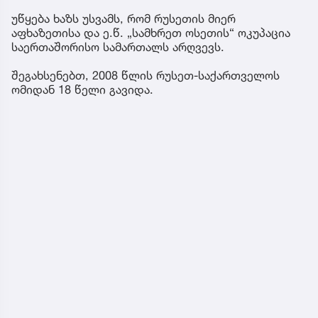
უწყება ხაზს უსვამს, რომ რუსეთის მიერ
აფხაზეთისა და ე.წ. „სამხრეთ ოსეთის“ ოკუპაცია
საერთაშორისო სამართალს არღვევს.
შეგახსენებთ, 2008 წლის რუსეთ-საქართველოს
ომიდან 18 წელი გავიდა.