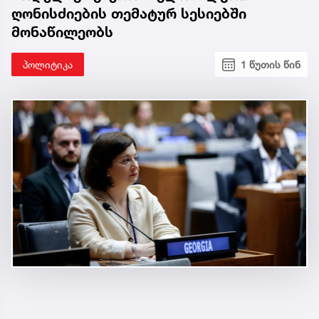
ღონისძიების თემატურ სესიებში
მონაწილეობს
პოლიტიკა
1 წუთის წინ