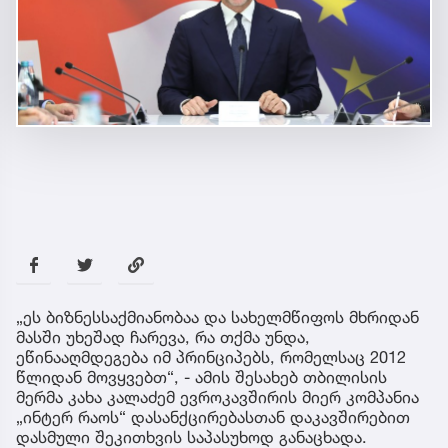
„ეს ბიზნესსაქმიანობაა და სახელმწიფოს მხრიდან
მასში უხეშად ჩარევა, რა თქმა უნდა,
ეწინააღმდეგება იმ პრინციპებს, რომელსაც 2012
წლიდან მოვყვებთ“, - ამის შესახებ თბილისის
მერმა კახა კალაძემ ევროკავშირის მიერ კომპანია
„ინტერ რაოს“ დასანქცირებასთან დაკავშირებით
დასმული შეკითხვის საპასუხოდ განაცხადა.