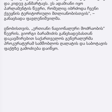
და კიდევ განმარტავს. ეს ადამიანი იყო
პარლამენტის წევრი, რომელიც იბრძოდა ჩვენი
ქვეყნის ტერიტორიული მთლიანობისთვის“, –
განაცხადა ფავლენიშვილმა.
ცნობისთვის, „ერთიანი ნაციონალური მოძრაობის“
წევრის, გიორგი ბარამიძის განცხადებასთან
დაკავშირებით საქართველოს გენერალურმა
პროკურატურამ სამშობლოს ღალატის და საბოტაჟის
ფაქტზე გამოძიება დაიწყო.