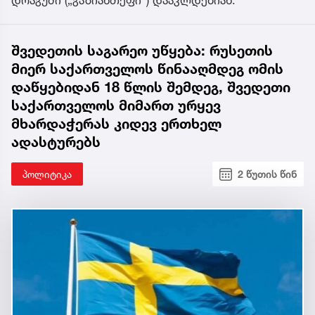
დრაგუში („გაზიანთეფი“) დააკლდებიან.
შვედეთის საგარეო უწყება: რუსეთის
მიერ საქართველოს წინააღმდეგ ომის
დაწყებიდან 18 წლის შემდეგ, შვედეთი
საქართველოს მიმართ ურყევ
მხარდაჭერას კიდევ ერთხელ
ადასტურებს
პოლიტიკა
2 წუთის წინ