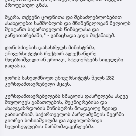
პროფესიულ გზას.
მჯერა, თქვენი ცოდნითა და შესაძლებლობებით
ასახელებთ სამშობლოს და მნიშვნელოვან წვლილს
შეიტანთ საქართველოს წინსვლასა და
განვითარებაში," - განაცხადა გივი მიქანაძემ.
ღონისძიების დასასრულს მინისტრმა,
უნივერსიტეტის რექტორ ალექსანდრე
მღებრიშვილთან ერთად, სტუდენტებს სიგელები
გადასცა.
გორის სახელმწიფო უნივერსიტეტს წელს 282
კურსდამთავრებული ჰყავს.
კურსდამთავრებულებს სწავლის დასრულება ასევე
მიულოცეს განათლების, მეცნიერებისა და
ახალგაზრდობის მინისტრის მოადგილე ზვიად
გაბისონიამ, საქართველოს პარლამენტის წევრმა
გიორგი სოსიაშვილმა და ადგილობრივი
ხელისუფლების წარმომადგენლებმა.