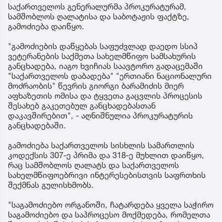
საქართველოს გენერალურმა პროკურატურამ,
სამშობლოს ღალატისა და საბოტაჟის ფაქტზე,
გამოძიება დაიწყო.
"გამოძიების დაწყებას საფუძვლად დაედო სსიპ
ვეტერანების საქმეთა სახელმწიფო სამსახურის
განცხადება, იაგო ხვიჩიას საავტორო გადაცემაში
"საქართველოს დაბადება" "ერთიანი ნაციონალური
მოძრაობის" წევრის გიორგი ბარამიძის მიერ
აფხაზეთის ომისა და ტყვეთა გაცვლის პროცესის
შესახებ გაკეთებულ განცხადებასთან
დაკავშირებით", - აღნიშნულია პროკურატურის
განცხადებაში.
გამოძიება საქართველოს სისხლის სამართლის
კოდექსის 307-ე პრიმა და 318-ე მუხლით დაიწყო,
რაც სამშობლოს ღალატს და საქართველოს
სახელმწიფოებრივი ინტერესებისთვის საფრთხის
შექმნას გულისხმობს.
"საგამოძიებო ორგანოში, ჩატარდება ყველა საჭირო
საგამოძიებო და საპროცესო მოქმედება, რომელთა