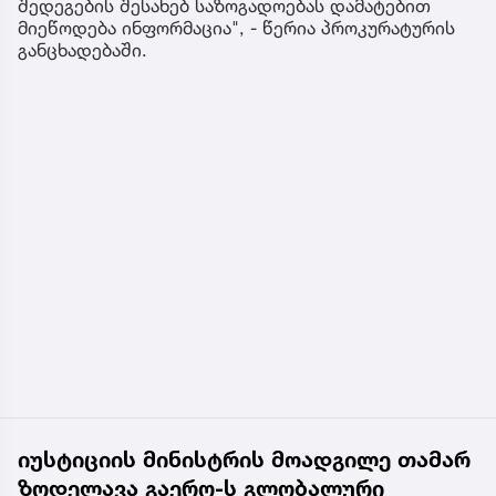
შედეგების შესახებ საზოგადოებას დამატებით
მიეწოდება ინფორმაცია", - წერია პროკურატურის
განცხადებაში.
იუსტიციის მინისტრის მოადგილე თამარ
ზოდელავა გაერო-ს გლობალური