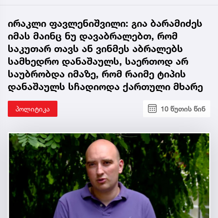
ირაკლი ფავლენიშვილი: გია ბარამიძეს
იმას მაინც ნუ დავაბრალებთ, რომ
საკუთარ თავს ან ვინმეს აბრალებს
სამხედრო დანაშაულს, საერთოდ არ
საუბრობდა იმაზე, რომ რაიმე ტიპის
დანაშაულს სჩადიოდა ქართული მხარე
პოლიტიკა
10 წუთის წინ