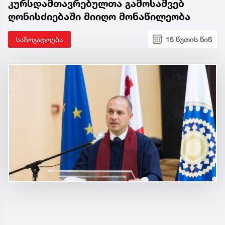
კურსდამთავრებულთა გამოსაშვებ
ღონისძიებაში მიიღო მონაწილეობა
საზოგადოება
15 წუთის წინ