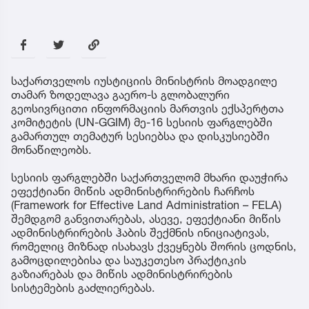
საქართველოს იუსტიციის მინისტრის მოადგილე
თამარ ზოდელავა გაერო-ს გლობალური
გეოსივრცითი ინფორმაციის მართვის ექსპერტთა
კომიტეტის (UN-GGIM) მე-16 სესიის ფარგლებში
გამართულ თემატურ სესიებსა და დისკუსიებში
მონაწილეობს.
სესიის ფარგლებში საქართველომ მხარი დაუჭირა
ეფექტიანი მიწის ადმინისტრირების ჩარჩოს
(Framework for Effective Land Administration – FELA)
შემდგომ განვითარებას, ასევე, ეფექტიანი მიწის
ადმინისტრირების ჰაბის შექმნის ინიციატივას,
რომელიც მიზნად ისახავს ქვეყნებს შორის ცოდნის,
გამოცდილებისა და საუკეთესო პრაქტიკის
გაზიარებას და მიწის ადმინისტრირების
სისტემების გაძლიერებას.