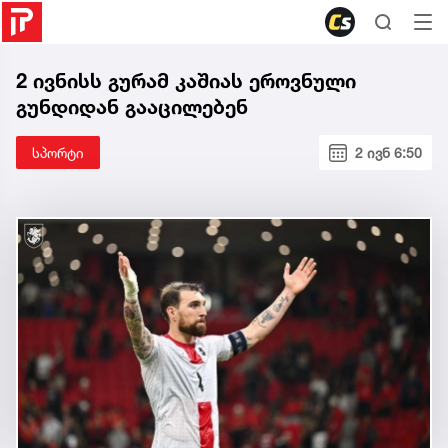
2 ივნისს გურამ კაშიას ეროვნული
გუნდიდან გააცილებენ
სპორტი
2 ივნ 6:50