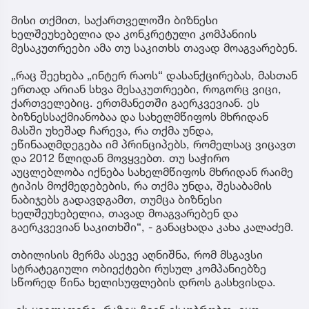
მისი თქმით, საქართველოში ბიზნესი
ხელშეუხებელია და კონკრეტული კომპანიის
მესაკუთრეები ამა თუ საკითხს თავად მოაგვარებენ.
„რაც შეეხება „ინტერ რაოს“ დასანქცირებას, მასთან
ერთად არიან სხვა მესაკუთრეები, როგორც ვიცი,
ქართველებიც. ერთმანეთში გაერკვევიან. ეს
ბიზნესსაქმიანობაა და სახელმწიფოს მხრიდან
მასში უხეშად ჩარევა, რა თქმა უნდა,
ეწინააღმდეგება იმ პრინციპებს, რომელსაც ვიცავთ
და 2012 წლიდან მოვყვებთ. თუ საჭირო
აუცლებლობა იქნება სახელმწიფოს მხრიდან რაიმე
ტიპის მოქმედებების, რა თქმა უნდა, შესაბამის
ნაბიჯებს გადავდგამთ, თუმცა ბიზნესი
ხელშეუხებელია, თავად მოაგვარებენ და
გაერკვევიან საკითხში“, - განაცხადა კახა კალაძემ.
თბილისის მერმა ასევე აღნიშნა, რომ მსგავსი
სტრატეგიული ობიექტები რუსულ კომპანიებზე
სწორედ წინა ხელისუფლების დროს გასხვისდა.