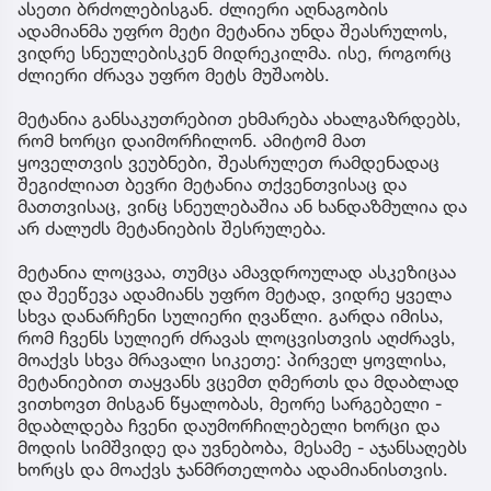
ასეთი ბრძოლებისგან. ძლიერი აღნაგობის
ადამიანმა უფრო მეტი მეტანია უნდა შეასრულოს,
ვიდრე სნეულებისკენ მიდრეკილმა. ისე, როგორც
ძლიერი ძრავა უფრო მეტს მუშაობს.
მეტანია განსაკუთრებით ეხმარება ახალგაზრდებს,
რომ ხორცი დაიმორჩილონ. ამიტომ მათ
ყოველთვის ვეუბნები, შეასრულეთ რამდენადაც
შეგიძლიათ ბევრი მეტანია თქვენთვისაც და
მათთვისაც, ვინც სნეულებაშია ან ხანდაზმულია და
არ ძალუძს მეტანიების შესრულება.
მეტანია ლოცვაა, თუმცა ამავდროულად ასკეზიცაა
და შეეწევა ადამიანს უფრო მეტად, ვიდრე ყველა
სხვა დანარჩენი სულიერი ღვაწლი. გარდა იმისა,
რომ ჩვენს სულიერ ძრავას ლოცვისთვის აღძრავს,
მოაქვს სხვა მრავალი სიკეთე: პირველ ყოვლისა,
მეტანიებით თაყვანს ვცემთ ღმერთს და მდაბლად
ვითხოვთ მისგან წყალობას, მეორე სარგებელი -
მდაბლდება ჩვენი დაუმორჩილებელი ხორცი და
მოდის სიმშვიდე და უვნებობა, მესამე - აჯანსაღებს
ხორცს და მოაქვს ჯანმრთელობა ადამიანისთვის.