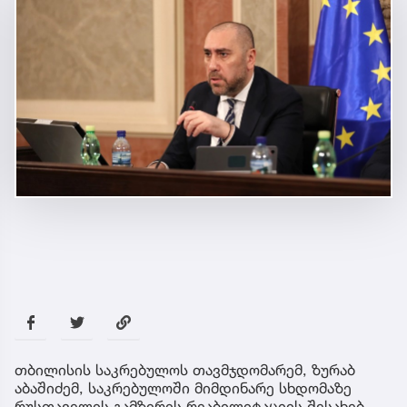
თბილისის საკრებულოს თავმჯდომარემ, ზურაბ
აბაშიძემ, საკრებულოში მიმდინარე სხდომაზე
რუსთაველის გამზირის რეაბილიტაციის შესახებ