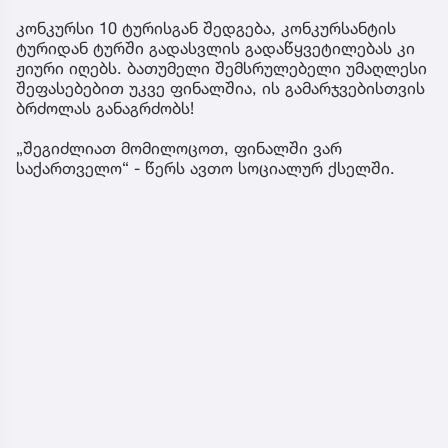
კონკურსი 10 ტურისგან შედგება, კონკურსანტის
ტურიდან ტურში გადასვლის გადაწყვეტილებას კი
ჟიური იღებს. ბათუმელი შემსრულებელი უმაღლესი
შეფასებებით უკვე ფინალშია, ის გამარჯვებისთვის
ბრძოლას განაგრძობს!
„შეგიძლიათ მომილოცოთ, ფინალში ვარ
საქართველო“ - წერს ავთო სოციალურ ქსელში.