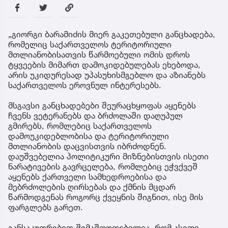
„გიორგი ბარამიძის მიერ გაკეთებული განცხადება,
რომელიც საქართველოს ტერიტორიული
მთლიანობისათვის წარმოებული ომის დროს
ტყვეების მიმართ დამოკიდებულებას ეხებოდა,
არის უკიდურესად უპასუხისმგებლო და აზიანებს
საქართველოს ეროვნულ ინტერესებს.
მსგავსი განცხადებები შეურაცხყოფას აყენებს
ჩვენს ვეტერანებს და ბრძოლაში დაღუპულ
გმირებს, რომლებიც საქართველოს
დამოუკიდებლობისა და ტერიტორიული
მთლიანობის დაცვისთვის იბრძოდნენ.
დაუშვებელია პოლიტიკური მიზნებისთვის ისეთი
ნარატივების გავრცელება, რომლებიც ეჭვქვეშ
აყენებს ქართველი სამხედროებისა და
მებრძოლების ღირსებას და ქმნის მცდარ
წარმოდგენას როგორც ქვეყნის შიგნით, ისე მის
ფარგლებს გარეთ.
განსაკუთრებით შემაშფოთებელია, რომ ასეთი