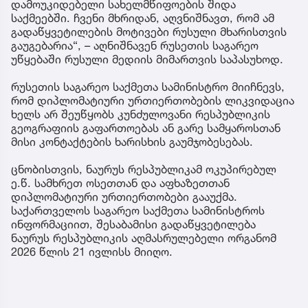
დამოუკიდებელი სახელმწიფოების შიდა
საქმეებში. ჩვენი მხრიდან, აღვნიშნავთ, რომ ამ
გადაწყვეტილების მოტივები რუსული მხარისთვის
გაუგებარია“, – აღნიშნავენ რუსეთის საგარეო
უწყებაში რუსული მედიის მიმართვის საპასუხოდ.
რუსეთის საგარეო საქმეთა სამინისტრო მიიჩნევს,
რომ დიპლომატიური ურთიერთობების ლიკვიდაცია
ხელს არ შეუწყობს კუნძულოვანი რესპუბლიკის
გეოგრაფიის გაფართოებას ან გარე სამყაროსთან
მისი კონტაქტების ხარისხის გაუმჯობესებას.
ცნობისთვის, ნაურუს რესპუბლიკამ ოკუპირებულ
ე.წ. სამხრეთ ოსეთთან და აფხაზეთთან
დიპლომატიური ურთიერთობები გააუქმა.
საქართველოს საგარეო საქმეთა სამინისტროს
ინფორმაციით, შესაბამისი გადაწყვეტილება
ნაურუს რესპუბლიკის აღმასრულებელი ორგანომ
2026 წლის 21 ივლისს მიიღო.