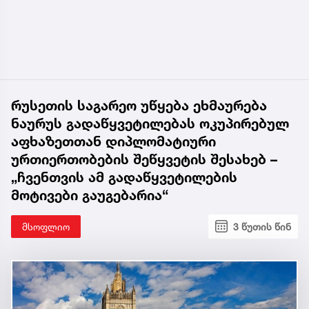
რუსეთის საგარეო უწყება ეხმაურება
ნაურუს გადაწყვეტილებას ოკუპირებულ
აფხაზეთთან დიპლომატიური
ურთიერთობების შეწყვეტის შესახებ –
„ჩვენთვის ამ გადაწყვეტილების
მოტივები გაუგებარია“
მსოფლიო
3 წუთის წინ