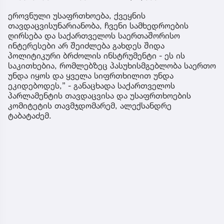
ეროვნული უსაფრთხოება, ქვეყნის
თავდაცვისუნარიანობა, ჩვენი სამხედროების
ღირსება და საქართველოს საერთაშორისო
ინტერესები არ შეიძლება გახდეს შიდა
პოლიტიკური ბრძოლის ინსტრუმენტი - ეს ის
საკითხებია, რომლებზეც პასუხისმგებლობა საერთო
უნდა იყოს და ყველა სიფრთხილით უნდა
ეკიდებოდეს,” - განაცხადა საქართველოს
პარლამენტის თავდაცვისა და უსაფრთხოების
კომიტეტის თავმჯდომარემ, ალექსანდრე
ტაბატაძემ.