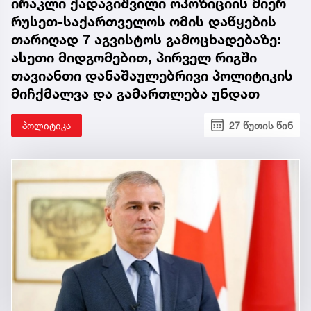
ირაკლი ქადაგიშვილი ოპოზიციის მიერ
რუსეთ-საქართველოს ომის დაწყების
თარიღად 7 აგვისტოს გამოცხადებაზე:
ასეთი მიდგომებით, პირველ რიგში
თავიანთი დანაშაულებრივი პოლიტიკის
მიჩქმალვა და გამართლება უნდათ
პოლიტიკა
27 წუთის წინ