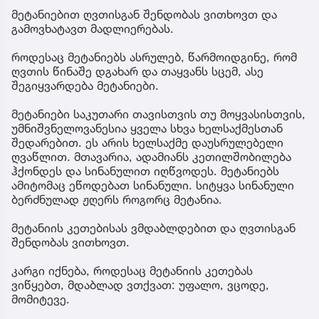
მეტანიებით ღვთისგან შენდობას ვითხოვთ და
გამოვხატავთ მადლიერებას.
როდესაც მეტანიებს ასრულებ, წარმოიდგინე, რომ
ღვთის წინაშე დგახარ და თაყვანს სცემ, ასე
შეგიყვარდება მეტანიები.
მეტანიები საკუთარი თავისთვის თუ მოყვასისთვის,
უმნიშვნელოვანესია ყველა სხვა ხელსაქმესთან
შედარებით. ეს არის ხელსაქმე დაუსრულებელი
ღვაწლით. მთავარია, ადამიანს კეთილშობილება
ჰქონდეს და სინანულით იღწვოდეს. მეტანიებს
ამიტომაც ეწოდებათ სინანული. სიტყვა სინანული
ბერძნულად ჟღერს როგორც მეტანია.
მეტანიის კეთებისას ვმდაბლდებით და ღვთისგან
შენდობას ვითხოვთ.
კარგი იქნება, როდესაც მეტანიის კეთებას
ვიწყებთ, მდაბლად ვთქვათ: უფალო, ვცოდე,
მომიტევე.