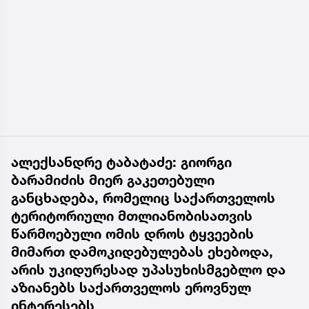
ალექსანდრე ტაბატაძე: გიორგი
ბარამიძის მიერ გაკეთებული
განცხადება, რომელიც საქართველოს
ტერიტორიული მთლიანობისათვის
წარმოებული ომის დროს ტყვეების
მიმართ დამოკიდებულებას ეხებოდა,
არის უკიდურესად უპასუხისმგებლო და
აზიანებს საქართველოს ეროვნულ
ინტერესებს