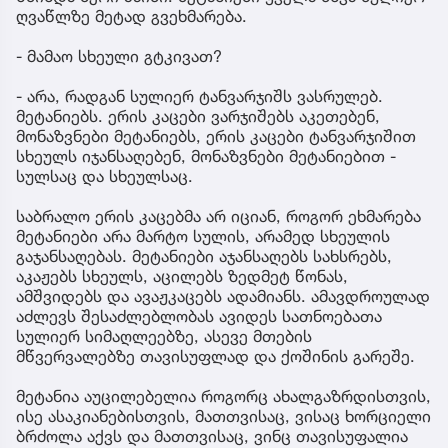
ღვაწლზე მეტად გვეხმარება.
- მამაო სხეული გტკივათ?
- არა, რადგან სულიერ ტანვარჯიშს ვასრულებ.
მეტანიებს. ერის კაცები ვარჯიშებს აკეთებენ,
მონაზვნები მეტანიებს, ერის კაცები ტანვარჯიშით
სხეულს იჯანსაღებენ, მონაზვნები მეტანიებით -
სულსაც და სხეულსაც.
საბრალო ერის კაცებმა არ იციან, როგორ ეხმარება
მეტანიები არა მარტო სულის, არამედ სხეულის
გაჯანსაღებას. მეტანიები აჯანსაღებს სახსრებს,
აკაჟებს სხეულს, აცილებს ზედმეტ წონას,
ამშვიდებს და ავაჟკაცებს ადამიანს. ამავდროულად
აძლევს შესაძლებლობას ავიდეს სათნოებათა
სულიერ სიმაღლეებზე, ასევე მთების
მწვერვალებზე თავისუფლად და ქოშინის გარეშე.
მეტანია აუცილებელია როგორც ახალგაზრდისთვის,
ისე ასაკიანებისთვის, მათთვისაც, ვისაც ხორციელი
ბრძოლა აქვს და მათთვისაც, ვინც თავისუფალია