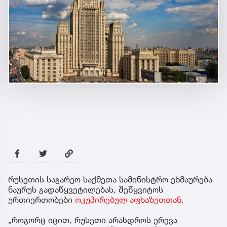
რუსეთის საგარეო საქმეთა სამინისტრო ეხმაურება
ნაურუს გადაწყვეტილებას, შეწყვიტოს
ურთიერთობები
ოკუპირებულ აფხაზეთთან
.
„როგორც იცით, რუსეთი არასდროს ერევა