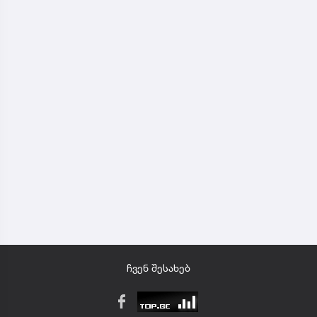
ჩვენ შესახებ