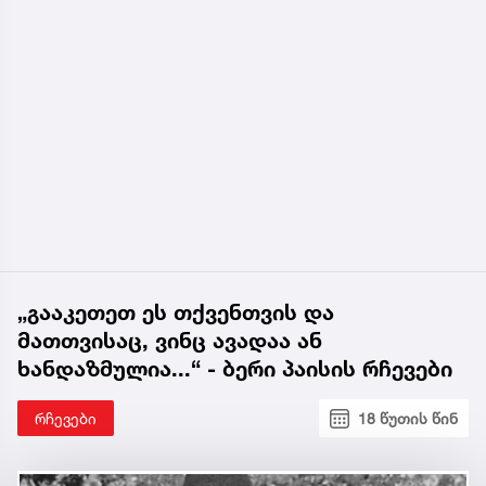
„გააკეთეთ ეს თქვენთვის და
მათთვისაც, ვინც ავადაა ან
ხანდაზმულია...“ - ბერი პაისის რჩევები
რჩევები
18 წუთის წინ