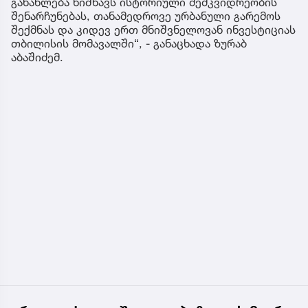
განახლება ნიშნავს ისტორიული მემკვიდრეობის
შენარჩუნებას, თანამედროვე ურბანული გარემოს
შექმნას და კიდევ ერთ მნიშვნელოვან ინვესტიციას
თბილისის მომავალში“, - განაცხადა ზურაბ
აბაშიძემ.