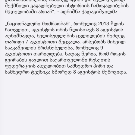
შექმნილი გაყალბებული ისტორიის ჩამოყალიბების
მცდელობაში არიან“, - აღნიშნა ქადაგიშვილმა.
„ნაციონალური მოძრაობამ“, რომელიც 2013 წლის
ჩათვლით, აგვისტოს ომის წლისთავს 8 აგვისტოს
აღნიშნავდა, ხელისუფლების ცვლილების შემდეგ
თარიღი 7 აგვისტოთი შეცვალა. არსებობს მიხეილ
სააკაშვილის ბრძანებულება, რომელიც 9
აგვისტოთი თარიღდება, სადაც წერია, რომ როკის
გვირაბის გავლით საქართველოში რუსეთის
ფედერაციის ასეულობით სამხედრო პირი და
სამხედრო ტექნიკა სწორედ 8 აგვისტოს შემოვიდა.