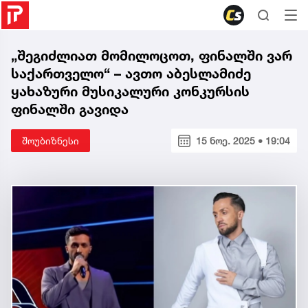
„შეგიძლიათ მომილოცოთ, ფინალში ვარ
საქართველო“ – ავთო აბესლამიძე
ყახაზური მუსიკალური კონკურსის
ფინალში გავიდა
შოუბიზნესი
15 ნოე. 2025 • 19:04