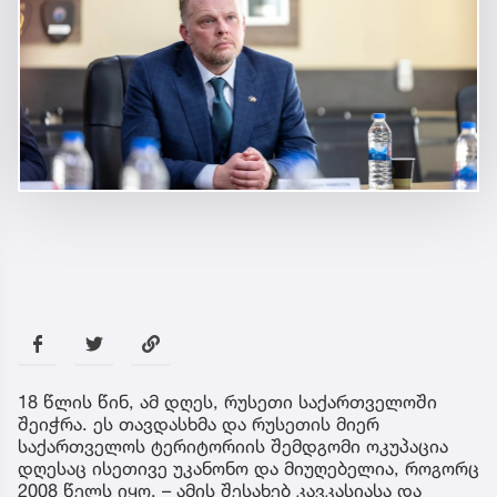
18 წლის წინ, ამ დღეს, რუსეთი საქართველოში
შეიჭრა. ეს თავდასხმა და რუსეთის მიერ
საქართველოს ტერიტორიის შემდგომი ოკუპაცია
დღესაც ისეთივე უკანონო და მიუღებელია, როგორც
2008 წელს იყო, – ამის შესახებ კავკასიასა და