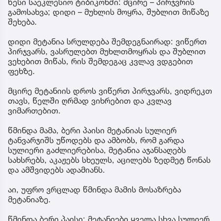
წესი საეკლესიო ტიბიკონში: მცირე – პირჯვრის
გამოსახვა; დიდი – მუხლის მოყრა, შუბლით მიწაზე
შეხება.
დიდი მეტანია სრულდება შემდეგნაირად: ვიწერთ
პირჯვარს, ვასრულებთ მუხლთმოყრას და შუბლით
ვეხებით მიწას, რის შემდეგაც კვლავ ვდგებით
ფეხზე.
მცირე მეტანიის დროს ვიწერთ პირჯვარს, ვიდრეკთ
თავს, წელში ღრმად ვიხრებით და კვლავ
ვიმართებით.
წმინდა მამა, ბერი პაისი მეტანიას სულიერ
ტანვარჯიშს უწოდებს და ამბობს, რომ გარდა
სულიერი გაძლიერებისა, მეტანია აჯანსაღებს
სახსრებს, აკაჟებს სხეულს, აცილებს ზედმეტ წონას
და ამშვიდებს ადამიანს.
აი, უფრო ვრცლად წმინდა მამის მოსაზრება
მეტანიაზე.
წმინდა ბერი პაისი: მეტანიები ყველა სხვა სულიერ