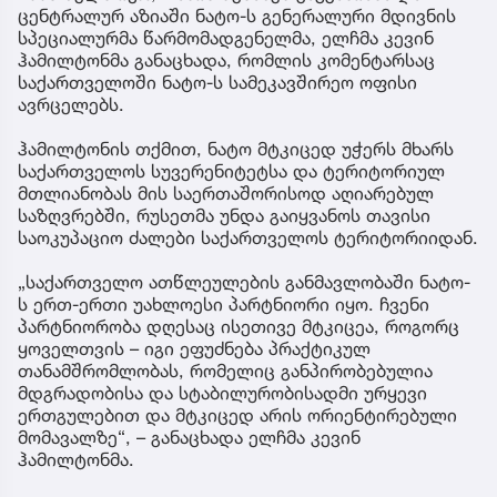
ცენტრალურ აზიაში ნატო-ს გენერალური მდივნის
სპეციალურმა წარმომადგენელმა, ელჩმა კევინ
ჰამილტონმა განაცხადა, რომლის კომენტარსაც
საქართველოში ნატო-ს სამეკავშირეო ოფისი
ავრცელებს.
ჰამილტონის თქმით, ნატო მტკიცედ უჭერს მხარს
საქართველოს სუვერენიტეტსა და ტერიტორიულ
მთლიანობას მის საერთაშორისოდ აღიარებულ
საზღვრებში, რუსეთმა უნდა გაიყვანოს თავისი
საოკუპაციო ძალები საქართველოს ტერიტორიიდან.
„საქართველო ათწლეულების განმავლობაში ნატო-
ს ერთ-ერთი უახლოესი პარტნიორი იყო. ჩვენი
პარტნიორობა დღესაც ისეთივე მტკიცეა, როგორც
ყოველთვის – იგი ეფუძნება პრაქტიკულ
თანამშრომლობას, რომელიც განპირობებულია
მდგრადობისა და სტაბილურობისადმი ურყევი
ერთგულებით და მტკიცედ არის ორიენტირებული
მომავალზე“, – განაცხადა ელჩმა კევინ
ჰამილტონმა.