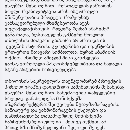
ისაუბრა. მისი თქმით, რუსთაველის გამზირის
სრული რეაბილიტაცია არის ისტორიული
მნიშვნელობის პროექტი, რომელსაც
განსაკუთრებული მნიშვნელობა აქვს
დედაქალაქისთვის. როგორც ზურაბ აბაშიძემ
განაცხადა, რუსთაველის გამზირი მხოლოდ
თბილისის მთავარი გამზირი არ არის და ის
ქვეყნის ისტორიის, კულტურისა და იდენტობის
ერთ-ერთი მთავარი სიმბოლოა. ზურაბ აბაშიძის
თქმით, სწორედ ამიტომ მისი განახლება
განსაკუთრებული პასუხისმგებლობითა და მაღალი
სტანდარტებით ხორციელდება.
თბილისის საკრებულოს თავმჯდომარემ პროექტის
პირველ ეტაპზე დაგეგმილი სამუშაოების შესახებაც
ისაუბრა. მისი თქმით, სამუშაოების ფარგლებში
სრულად განახლდება მიწისქვეშა
ინფრასტრუქტურა; შეიცვლება წყალმომარაგების,
სანიაღვრე და გაზმომარაგების ქსელები და
დამონტაჟდება თანამედროვე მიწისქვეშა
ნარჩენშემკრები ურნები. მისივე თქმით, ამ
პროცესში მნიშვნელოვანი წვლილი შეაქვს