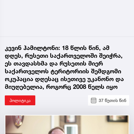
კევინ ჰამილტონი: 18 წლის წინ, ამ
დღეს, რუსეთი საქართველოში შეიჭრა,
ეს თავდასხმა და რუსეთის მიერ
საქართველოს ტერიტორიის შემდგომი
ოკუპაცია დღესაც ისეთივე უკანონო და
მიუღებელია, როგორც 2008 წელს იყო
პოლიტიკა
37 წუთის წინ