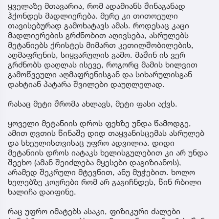
ყველაზე მთავარია, რომ ადამიანს შინაგანად
ჰქონდეს მადლიერება. მერე კი თითოეული
თავისებურად გამოხატავს ამას. როდესაც კაცი
მადლიერების გრძნობით აღივსება, ასრულებს
მეტანიებს ქრისტეს მიმართ კეთილშობილების,
აღმაფრენის, სიყვარულის გამო. მაშინ ის ვერ
გრძნობს დაღლას ისევე, როგორც მამის ხილვით
გამოწვეული აღმაფრენისგან და სიხარულისგან
დახტიან პატარა შვილები დაუღლელად.
რასაც მეტი შრომა ახლავს, მეტი ფასი აქვს.
ყოველი მეტანიის დროს ფეხზე უნდა წამოდგე,
ამით ღვთის წინაშე დიდ თაყვანისცემას ასრულებ
და სხეულისთვისაც უფრო ადვილია. დიდი
მეტანიის დროს იატაკს ხელისგულებით კი არ უნდა
შეეხო (ამან შეიძლება მყესები დაგიზიანოს),
არამედ შეკრული მტევნით, ანუ მუჭებით. ხოლო
ხელებზე კოჟრები რომ არ გაგიჩნდეს, წინ რბილი
ხალიჩა დაიფინე.
რაც უფრო იმატებს ასაკი, ფიზიკური ძალები