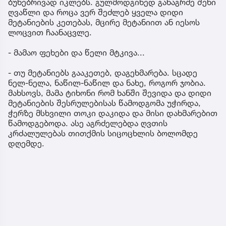
ბუნებრივად იკლებს. გულმოდგინედ განაგრძე შენი
ღვაწლი და როცა ვერ შეძლებ ყველა დიდი
მეტანიების კეთებას, მცირე მეტანიით ან იესოს
ლოცვით ჩაანაცვლე.
- მამაო ფეხები და წელი მტკივა...
- თუ მეტანიებს გააკეთებ, დაგეხმარება. სცადე
ნელ-ნელა, ნაწილ-ნაწილ და ნახე, როგორ ჯობია.
მახსოვს, მამა ტიხონი რომ ხანში შევიდა და დიდი
მეტანიების შესრულებისას წამოდგომა უჭირდა,
ჭერზე მსხვილი თოკი დაკიდა და მისი დახმარებით
წამოდგებოდა. ასე აგრძელებდა ღვთის
კრძალულებას თითქმის სიცოცხლის ბოლომდე
დღემდე.