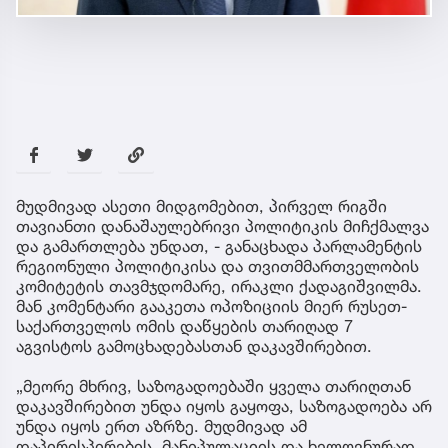
მუდმივად ასეთი მიდგომებით, პირველ რიგში
თავიანთი დანაშაულებრივი პოლიტიკის მიჩქმალვა
და გამართლება უნდათ, - განაცხადა პარლამენტის
რეგიონული პოლიტიკისა და თვითმმართველობის
კომიტეტის თავმჯდომარე, ირაკლი ქადაგიშვილმა.
მან კომენტარი გააკეთა ოპოზიციის მიერ რუსეთ-
საქართველოს ომის დაწყების თარიღად 7
აგვისტოს გამოცხადებასთან დაკავშირებით.
„მეორე მხრივ, საზოგადოებაში ყველა თარიღთან
დაკავშირებით უნდა იყოს გაყოფა, საზოგადოება არ
უნდა იყოს ერთ აზრზე. მუდმივად ამ
დაპირისპირების, მანიპულაციის და ხელოვნურად