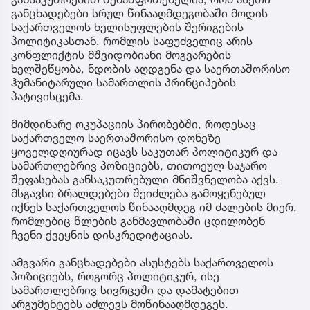
განცხადებები სრულ წინააღმდეგობაში მოდის
საქართველოს ხელისუფლების შერიგების
პოლიტიკასთან, რომლის საფუძველიც არის
კონფლიქტის მშვიდობიანი მოგვარების
ხელშეწყობა, ნდობის აღდგენა და საერთაშორისო
ჰუმანიტარული სამართლის პრინციპების
პატივისცემა.
მიმდინარე ოკუპაციის პირობებში, როდესაც
საქართველო საერთაშორისო დონეზე
ყოველდღიურად იცავს საკუთარ პოლიტიკურ და
სამართლებრივ პოზიციებს, თითოეულ საჯარო
შეფასებას განსაკუთრებული მნიშვნელობა აქვს.
მსგავსი ბრალდებები შეიძლება გამოყენებულ
იქნეს საქართველოს წინააღმდეგ იმ ძალების მიერ,
რომლებიც წლების განმავლობაში ცდილობენ
ჩვენი ქვეყნის დისკრედიტაციას.
ამგვარი განცხადებები ასუსტებს საქართველოს
პოზიციებს, როგორც პოლიტიკურ, ისე
სამართლებრივ სივრცეში და დამატებით
არგუმენტებს აძლევს მოწინააღმდეგეს.