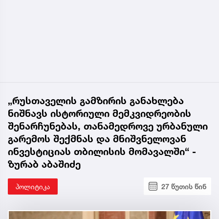
„რუსთაველის გამზირის განახლება
ნიშნავს ისტორიული მემკვიდრეობის
შენარჩუნებას, თანამედროვე ურბანული
გარემოს შექმნას და მნიშვნელოვან
ინვესტიციას თბილისის მომავალში“ -
ზურაბ აბაშიძე
პოლიტიკა
27 წუთის წინ