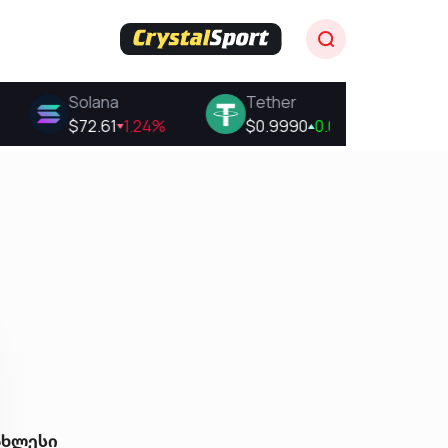
ახლესი