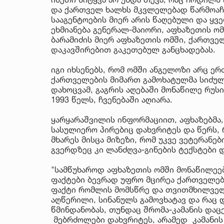
და ქართველ ხალხს მკვლელებად წარმოაჩე
სააგენტოების მიერ არის წაღებული და ყ
ეხმიანება გენერალ-მაიორი, აფხაზეთის ო
ბარამიძის მიერ აფხაზეთის ომში, ქართვე
დაკავშირებით გაკეთებულ განცხადებას.
იგი იხსენებს, რომ ომში ანგელოზი არც ერ
ქართველების მიმართ გამოხატულმა სიძულ
დახოცვამ, გაგრის აღებაში მონაწილე რუს
1993 წელს, ჩვენებაში აღიარა.
ყარყარაშვილის ინფორმაციით, აფხაზებმა,
სასულიერო პირებიც დახვრიტეს და წერს, 
მხარეს მისცა მიზეზი, რომ უკვე ვეტერანე
გვერდზეც კი ლანძღვა-გინების ტექსტები
"სამწუხაროდ აფხაზეთის ომში მონაწილეე
ფაქტები ბევრად უფრო მცირეა ქართველებ
ფაქტი რომლის მომსწრე და თვითმხილველი
აღწერილი, სინანულს გამოვხატავ და რაც დ
წმინდანობას, თუნდაც შრომა-კამანის დაც
მებრძოლები დახვრიტეს, არამედ კამანის 