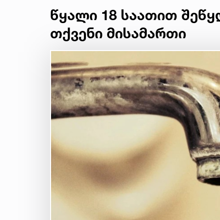
წყალი 18 საათით შეწყ
თქვენი მისამართი