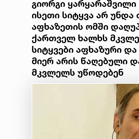
გიორგი ყარყარაშვილი 
ისეთი სიტყვა არ უნდა 
აფხაზეთის ომში დაღუ
ქართველ ხალხს მკვლე
სიტყვები აფხაზური და
მიერ არის წაღებული 
მკვლელს უწოდებენ