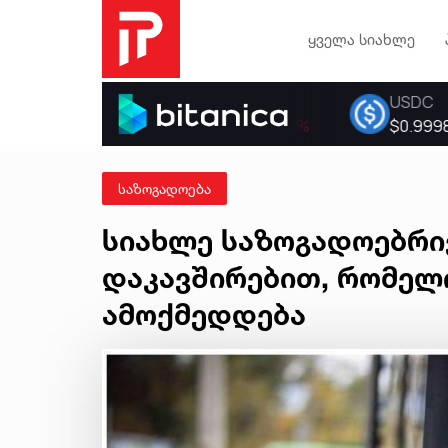
ყველა სიახლე
საზოგადოება
სიახლე საზოგადოებრი
დაკავშირებით, რომელი
ამოქმედდება