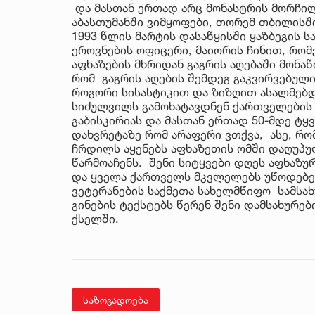
და მასთან ერთად არც მონასტრის მორჩილი
აბასთუმანში ვიმყოფები, თორემ თბილისში
1993 წლის მარტის დასაწყისში ყაზბეგის 
ეროვნების ოფიცერი, მაიორის ჩინით, რო
აფხაზების მხრიდან გაგრის აღებაში მონა
რომ გაგრის აღების შემდეგ გაკვირვებულ
როგორი სისასტიკით და ზიზღით ასალმებდ
სიძულვილს გამოხატავდნენ ქართველების მ
გაბისკირიას და მასთან ერთად 50-მდე ტ
დახვრეტაზე რომ არაფერი ვთქვა, ასე, რომ
ჩრდილს აყენებს აფხაზეთის ომში დაღუპ
წარმოაჩენს. შენი სიტყვები დღეს აფხაზუ
და ყველა ქართველს მკვლელებს უწოდებენ
ვეტერანების საქმეთა სახელმწიფო სამსახ
გინების ტექსტებს წერენ შენი დამსახურე
ქსელში.
საზოგადოება