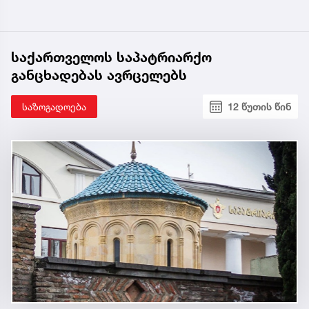
საქართველოს საპატრიარქო
განცხადებას ავრცელებს
საზოგადოება
12 წუთის წინ