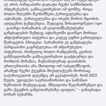
ეს არის პირდაპირი ღალატი ჩვენი სამშობლოს
ინტერესების, განსაკუთრებით იმ ფონზე, როცა
ბოლო წლებში შეინიშნება ქართველებსა და
აფხაზებს, ქართველებსა და ოსებს შორის ნდობის
აღდგენის ტენდენცია. შედეგიც მოსალოდნელი იყო
- გიორგი ბარამიძის ამ ცილისმწამებლური
განცხადების შემდეგ აფხაზეთში დაიწყო მორიგი
ანტიქართული ისტერია და კიდევ უფრო გართულდა
შერიგების პროცესი. ბარამიძის ეს განცხადება
პირდაპირი გაგრძელებაა იმ ანტირუსული
ისტერიის, რომელიც ბოლო რამდენიმე კვირის
განმავლობაში განსაკუთრებით გააქტიურდა და
რომლის მიზანია, მაქსიმალურად დაიძაბოს
ურთიერთობა არა მხოლოდ ორ სახელმწიფოს,
არამედ ჩვენი ქვეყნის მოქალაქეებს შორისაც.
საქართველოს დღემდე არ გვპატიობენ, რომ 2022
წელს, უდიდესი საერთაშორისო და საშინაო
ზეწოლის მიუხედავად, მშვიდობა შევინარჩუნეთ და
გეზი ქვეყნის განვითარებაზე ავიღეთ,“ - განაცხადა
სოზარ სუბარმა.