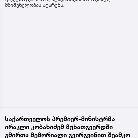
მნიშვნელობას ატარებს.
საქართველოს პრემიერ-მინისტრმა
ირაკლი კობახიძემ მუხათგვერდში
გმირთა მემორიალი გვირგვინით შეამკო