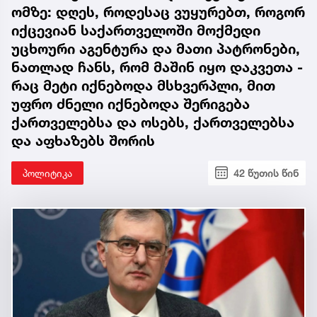
ომზე: დღეს, როდესაც ვუყურებთ, როგორ
იქცევიან საქართველოში მოქმედი
უცხოური აგენტურა და მათი პატრონები,
ნათლად ჩანს, რომ მაშინ იყო დაკვეთა -
რაც მეტი იქნებოდა მსხვერპლი, მით
უფრო ძნელი იქნებოდა შერიგება
ქართველებსა და ოსებს, ქართველებსა
და აფხაზებს შორის
პოლიტიკა
42 წუთის წინ