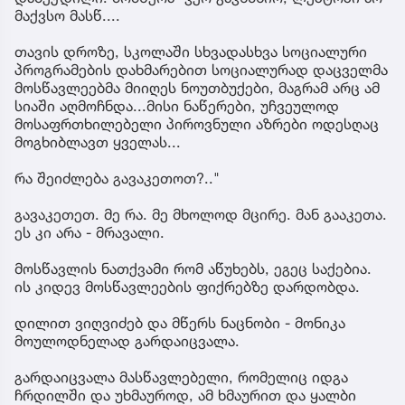
მაქვსო მასწ....
თავის დროზე, სკოლაში სხვადასხვა სოციალური
პროგრამების დახმარებით სოციალურად დაცველმა
მოსწავლეებმა მიიღეს ნოუთბუქები, მაგრამ არც ამ
სიაში აღმოჩნდა...მისი ნაწერები, უჩვეულოდ
მოსაფრთხილებელი პიროვნული აზრები ოდესღაც
მოგხიბლავთ ყველას...
რა შეიძლება გავაკეთოთ?.."
გავაკეთეთ. მე რა. მე მხოლოდ მცირე. მან გააკეთა.
ეს კი არა - მრავალი.
მოსწავლის ნათქვამი რომ აწუხებს, ეგეც საქებია.
ის კიდევ მოსწავლეების ფიქრებზე დარდობდა.
დილით ვიღვიძებ და მწერს ნაცნობი - მონიკა
მოულოდნელად გარდაიცვალა.
გარდაიცვალა მასწავლებელი, რომელიც იდგა
ჩრდილში და უხმაუროდ, ამ ხმაურით და ყალბი