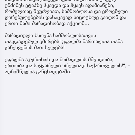
უმძიმეს ეტაპზე ჰყავდა და ჰყავს ადამიანები,
რომელთაც შეუძლიათ, სამშობლოსა და ეროვნული
ღირებულებების დასაცავად სიცოცხლე გაიღონ და
ერთი წამი მარადისობად აქციონ…
მარადიული ხსოვნა სამშობლოსათვის
თავდადებულ გმირებს! უფალმა მართალთა თანა
განუსვენოს მათ სულებს!
უფალმა აკურთხოს და მომადლოს მშვიდობა,
ერთობა და სიყვარული სრულიად საქართველოს!“, -
აღნიშნულია განცხადებაში.