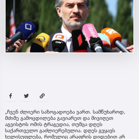
„ჩვენ ძლიერი საზოგადოება ვართ. სამწუხაროდ,
მძიმე გამოცდილება გავიარეთ და მივიღეთ
აგვისტოს ომის ტრაგედია, თუმცა დღეს
საქართველო გაძლიერებულია. დღეს გვყავს
ხელისუფლება, რომელიც არაფრის დიდებით არ