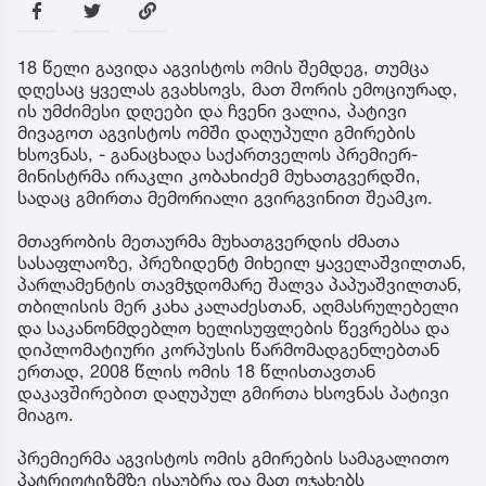
18 წელი გავიდა აგვისტოს ომის შემდეგ, თუმცა
დღესაც ყველას გვახსოვს, მათ შორის ემოციურად,
ის უმძიმესი დღეები და ჩვენი ვალია, პატივი
მივაგოთ აგვისტოს ომში დაღუპული გმირების
ხსოვნას, - განაცხადა საქართველოს პრემიერ-
მინისტრმა ირაკლი კობახიძემ მუხათგვერდში,
სადაც გმირთა მემორიალი გვირგვინით შეამკო.
მთავრობის მეთაურმა მუხათგვერდის ძმათა
სასაფლაოზე, პრეზიდენტ მიხეილ ყაველაშვილთან,
პარლამენტის თავმჯდომარე შალვა პაპუაშვილთან,
თბილისის მერ კახა კალაძესთან, აღმასრულებელი
და საკანონმდებლო ხელისუფლების წევრებსა და
დიპლომატიური კორპუსის წარმომადგენლებთან
ერთად, 2008 წლის ომის 18 წლისთავთან
დაკავშირებით დაღუპულ გმირთა ხსოვნას პატივი
მიაგო.
პრემიერმა აგვისტოს ომის გმირების სამაგალითო
პატრიოტიზმზე ისაუბრა და მათ ოჯახებს