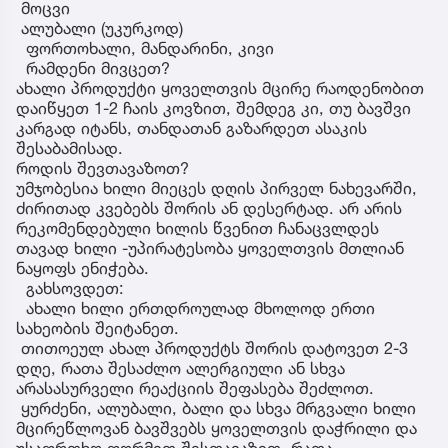
მოცვი
ალუბალი (უკურკოდ)
ფორთოხალი, მანდარინი, კივი
რამდენი მივცეთ?
ახალი პროდუქტი ყოველთვის მცირე რაოდენობით
დაიწყეთ 1-2 ჩაის კოვზით, შემდეგ კი, თუ ბავშვი
კარგად იტანს, თანდათან გაზარდეთ ასაკის
შესაბამისად.
როდის შევთავაზოთ?
უმჯობესია ხილი მიეცეს დღის პირველ ნახევარში,
ძირითად კვებებს შორის ან დესერტად. არ არის
რეკომენდებული ხილის წვენით ჩანაცვლდეს
თავად ხილი -უპირატესობა ყოველთვის მთლიან
ნაყოფს ენიჭება.
გახსოვდეთ:
ახალი ხილი ერთდროულად მხოლოდ ერთი
სახეობის შეიტანეთ.
თითოეულ ახალ პროდუქტს შორის დატოვეთ 2-3
დღე, რათა შესაძლო ალერგიული ან სხვა
არასასურველი რეაქციის შეფასება შეძლოთ.
ყურძენი, ალუბალი, ბალი და სხვა მრგვალი ხილი
მცირეწლოვან ბავშვებს ყოველთვის დაჭრილი და