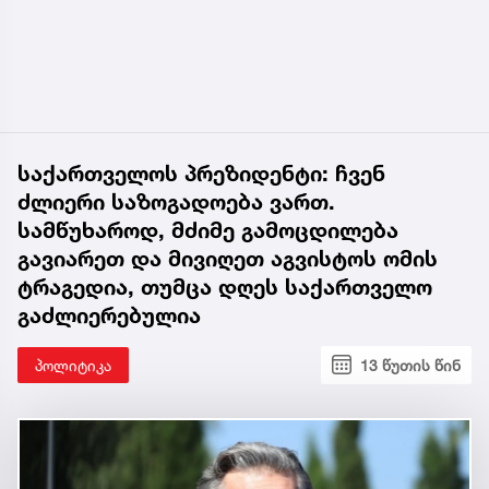
საქართველოს პრეზიდენტი: ჩვენ
ძლიერი საზოგადოება ვართ.
სამწუხაროდ, მძიმე გამოცდილება
გავიარეთ და მივიღეთ აგვისტოს ომის
ტრაგედია, თუმცა დღეს საქართველო
გაძლიერებულია
პოლიტიკა
13 წუთის წინ