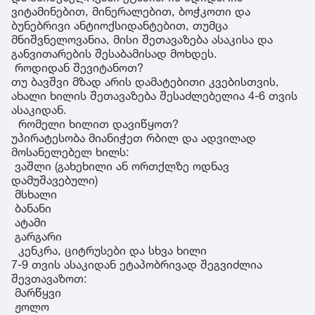
ვიტამინებით, მინერალებით, ბოჭკოთი და
ბუნებრივი ანტიოქსიდანტებით, თუმცა
მნიშვნელოვანია, მისი შეთავაზება ასაკისა და
განვითარების შესაბამისად მოხდეს.
როდიდან შევიტანოთ?
თუ ბავშვი მზად არის დამატებითი კვებისთვის,
ახალი ხილის შეთავაზება შესაძლებელია 4-6 თვის
ასაკიდან.
რომელი ხილით დავიწყოთ?
უპირატესობა მიანიჭეთ რბილ და ადვილად
მოსანელებელ ხილს:
ვაშლი (გახეხილი ან ორთქლზე ოდნავ
დამუშავებული)
მსხალი
ბანანი
ატამი
გარგარი
კენკრა, ციტრუსები და სხვა ხილი
7-9 თვის ასაკიდან ეტაპობრივად შეგვიძლია
შევთავაზოთ:
მარწყვი
ჟოლო