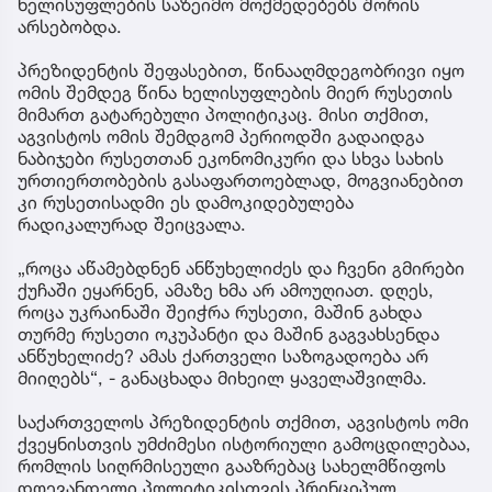
ხელისუფლების საზეიმო მოქმედებებს შორის
არსებობდა.
პრეზიდენტის შეფასებით, წინააღმდეგობრივი იყო
ომის შემდეგ წინა ხელისუფლების მიერ რუსეთის
მიმართ გატარებული პოლიტიკაც. მისი თქმით,
აგვისტოს ომის შემდგომ პერიოდში გადაიდგა
ნაბიჯები რუსეთთან ეკონომიკური და სხვა სახის
ურთიერთობების გასაფართოებლად, მოგვიანებით
კი რუსეთისადმი ეს დამოკიდებულება
რადიკალურად შეიცვალა.
„როცა აწამებდნენ ანწუხელიძეს და ჩვენი გმირები
ქუჩაში ეყარნენ, ამაზე ხმა არ ამოუღიათ. დღეს,
როცა უკრაინაში შეიჭრა რუსეთი, მაშინ გახდა
თურმე რუსეთი ოკუპანტი და მაშინ გაგვახსენდა
ანწუხელიძე? ამას ქართველი საზოგადოება არ
მიიღებს“, - განაცხადა მიხეილ ყაველაშვილმა.
საქართველოს პრეზიდენტის თქმით, აგვისტოს ომი
ქვეყნისთვის უმძიმესი ისტორიული გამოცდილებაა,
რომლის სიღრმისეული გააზრებაც სახელმწიფოს
დღევანდელი პოლიტიკისთვის პრინციპულ