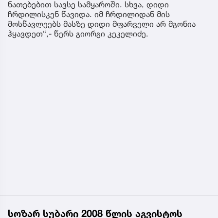
ნათებებით სავსე სამყაროში. სხვა, დიდი
ჩრდილისკენ წავიდა. იმ ჩრდილიდან მის
მოსწავლეებს მასზე დიდი მფარველი არ მგონია
ჰყავდეთ“,- წერს გიორგი კეკელიძე.
სოზარ სუბარი 2008 წლის აგვისტოს