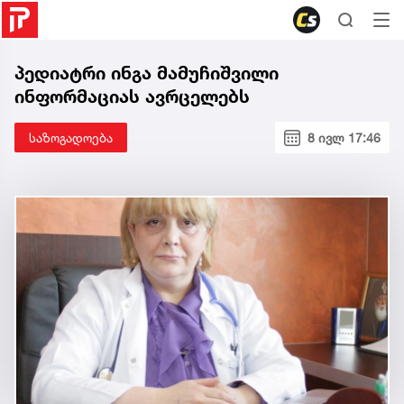
პედიატრი ინგა მამუჩიშვილი
ინფორმაციას ავრცელებს
საზოგადოება
8 ივლ 17:46