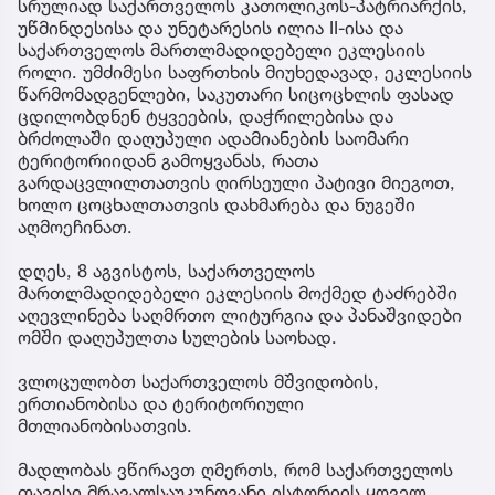
სრულიად საქართველოს კათოლიკოს-პატრიარქის,
უწმინდესისა და უნეტარესის ილია II-ისა და
საქართველოს მართლმადიდებელი ეკლესიის
როლი. უმძიმესი საფრთხის მიუხედავად, ეკლესიის
წარმომადგენლები, საკუთარი სიცოცხლის ფასად
ცდილობდნენ ტყვეების, დაჭრილებისა და
ბრძოლაში დაღუპული ადამიანების საომარი
ტერიტორიიდან გამოყვანას, რათა
გარდაცვლილთათვის ღირსეული პატივი მიეგოთ,
ხოლო ცოცხალთათვის დახმარება და ნუგეში
აღმოეჩინათ.
დღეს, 8 აგვისტოს, საქართველოს
მართლმადიდებელი ეკლესიის მოქმედ ტაძრებში
აღევლინება საღმრთო ლიტურგია და პანაშვიდები
ომში დაღუპულთა სულების საოხად.
ვლოცულობთ საქართველოს მშვიდობის,
ერთიანობისა და ტერიტორიული
მთლიანობისათვის.
მადლობას ვწირავთ ღმერთს, რომ საქართველოს
თავისი მრავალსაუკუნოვანი ისტორიის ყოველ