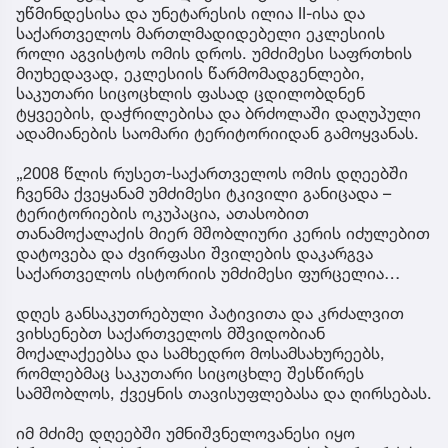
უწმინდესისა და უნეტარესის ილია II-ისა და
საქართველოს მართლმადიდებელი ეკლესიის
როლი აგვისტოს ომის დროს. უმძიმესი საფრთხის
მიუხედავად, ეკლესიის წარმომადგენლები,
საკუთარი სიცოცხლის ფასად ცდილობდნენ
ტყვეების, დაჭრილებისა და ბრძოლაში დაღუპული
ადამიანების საომარი ტერიტორიიდან გამოყვანას.
„2008 წლის რუსეთ-საქართველოს ომის დღეებში
ჩვენმა ქვეყანამ უმძიმესი ტკივილი განიცადა –
ტერიტორიების ოკუპაცია, ათასობით
თანამოქალაქის მიერ მშობლიური კერის იძულებით
დატოვება და ძვირფასი შვილების დაკარგვა
საქართველოს ისტორიის უმძიმესი ფურცელია…
დღეს განსაკუთრებული პატივითა და კრძალვით
ვიხსენებთ საქართველოს მშვიდობიან
მოქალაქეებსა და სამხედრო მოსამსახურეებს,
რომლებმაც საკუთარი სიცოცხლე შესწირეს
სამშობლოს, ქვეყნის თავისუფლებასა და ღირსებას.
იმ მძიმე დღეებში უმნიშვნელოვანესი იყო