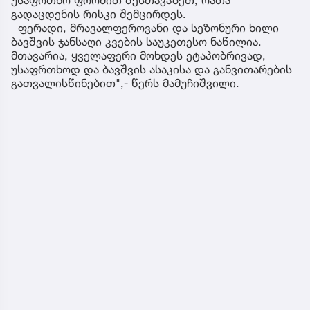
უსაფრთხო ფორმით შესთავაზეთ, რათა
გადაცდენის რისკი შემცირდეს.
ფერადი, მრავალფეროვანი და სეზონური ხილი
ბავშვის ჯანსაღი კვების საუკეთესო ნაწილია.
მთავარია, ყველაფერი მოხდეს ეტაპობრივად,
უსაფრთხოდ და ბავშვის ასაკისა და განვითარების
გათვალისწინებით",- წერს მამუჩიშვილი.