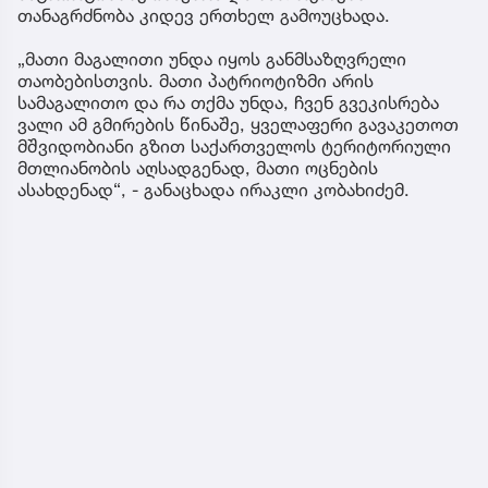
თანაგრძნობა კიდევ ერთხელ გამოუცხადა.
„მათი მაგალითი უნდა იყოს განმსაზღვრელი
თაობებისთვის. მათი პატრიოტიზმი არის
სამაგალითო და რა თქმა უნდა, ჩვენ გვეკისრება
ვალი ამ გმირების წინაშე, ყველაფერი გავაკეთოთ
მშვიდობიანი გზით საქართველოს ტერიტორიული
მთლიანობის აღსადგენად, მათი ოცნების
ასახდენად“, - განაცხადა ირაკლი კობახიძემ.