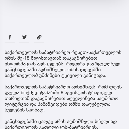
საქართველოს საპატრიარქო რუსეთ-საქართველოს
ომის მე-18 წლისთავთან დაკავშირებით
ინფორმაციას ავრცელებს. როგორც გავრცელებულ
განცხადებაში აღნიშნული, ომის დღეებში
საქართველომ უმძიმესი ტკივილი განიცადა.
საქართველოს საპატრიარქო აღნიშნავს, რომ დღეს
ყველა მოქმედ ტაძარში 8 აგვისტოს ტრაგიკულ
თარიღთან დაკავშირებით აღევლინება საღმრთო
ლიტურგია და პანაშვიდები ომში დაღუპულთა
სულების საოხად.
განცხადებაში ცალკე არის აღნიშნული სრულიად
საქართველოს კათოლიკოს-პატრიარქის,