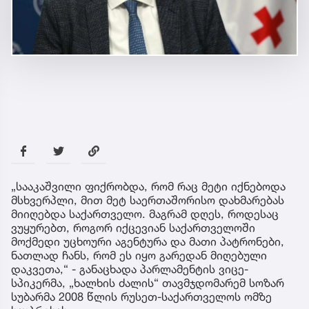
„სააკაშვილი ფიქრობდა, რომ რაც მეტი იქნებოდა
მსხვერპლი, მით მეტ საერთაშორისო დახმარებას
მიიღებდა საქართველო. მაგრამ დღეს, როდესაც
ვუყურებთ, როგორ იქცევიან საქართველოში
მოქმედი უცხოური აგენტურა და მათი პატრონები,
ნათლად ჩანს, რომ ეს იყო გარედან მიღებული
დაკვეთა,“ - განაცხადა პარლამენტის ვიცე-
სპიკერმა, „ხალხის ძალის“ თავმჯდომარემ სოზარ
სუბარმა 2008 წლის რუსეთ-საქართველოს ომზე