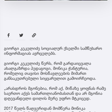
გიორგი კეკელიძე სოციალურ ქსელში სამწუხარო
ინფორმაციას ავრცელებს.
გიორგი კეკელიძე წერს, რომ გარდაიცვალა
ახალგაზრდა პედაგოგი, მონიკა ჭანტურია,
რომელიც თავისი მოსწავლეების მიმართ
განსაკუთრებული სიყვარულით გამოირჩეოდა.
„არასდროს მგონებია, რომ აქ, მიწაზე ყოფნას რამე
საერთო აქვს სამართლიანობასთან და არ მგონია
დღევანდელი დილის მერე უფრო მტკიცედ.
2017 წელს წაღვერიდან მომწერა მონიკა