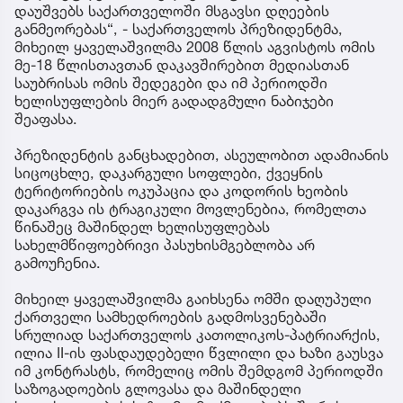
დაუშვებს საქართველოში მსგავსი დღეების
განმეორებას“, - საქართველოს პრეზიდენტმა,
მიხეილ ყაველაშვილმა 2008 წლის აგვისტოს ომის
მე-18 წლისთავთან დაკავშირებით მედიასთან
საუბრისას ომის შედეგები და იმ პერიოდში
ხელისუფლების მიერ გადადგმული ნაბიჯები
შეაფასა.
პრეზიდენტის განცხადებით, ასეულობით ადამიანის
სიცოცხლე, დაკარგული სოფლები, ქვეყნის
ტერიტორიების ოკუპაცია და კოდორის ხეობის
დაკარგვა ის ტრაგიკული მოვლენებია, რომელთა
წინაშეც მაშინდელ ხელისუფლებას
სახელმწიფოებრივი პასუხისმგებლობა არ
გამოუჩენია.
მიხეილ ყაველაშვილმა გაიხსენა ომში დაღუპული
ქართველი სამხედროების გადმოსვენებაში
სრულიად საქართველოს კათოლიკოს-პატრიარქის,
ილია II-ის ფასდაუდებელი წვლილი და ხაზი გაუსვა
იმ კონტრასტს, რომელიც ომის შემდგომ პერიოდში
საზოგადოების გლოვასა და მაშინდელი