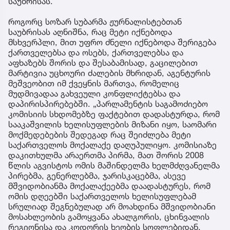
საუბრისას.
როგორც სოზარ სუბარმა ჟურნალისტებთან
საუბრისას აღნიშნა, რაც მეტი იქნებოდა
მსხვერპლი, მით უფრო ძნელი იქნებოდა შერიგება
ქართველებსა და ოსებს, ქართველებსა და
აფხაზებს შორის და შესაბამისად, გაცილებით
მარტივია უცხოური ძალების მხრიდან, აგენტურის
მეშვეობით იმ ქვეყნის მართვა, რომელიც
მუდმივადაა გახვეული კონფლიქტებსა და
დაპირისპირებებში. „პარლამენტის საგამოძიებო
კომისიის სხდომებზე ფაქტებით დადასტურდა, რომ
სააკაშვილის ხელისუფლების მიზანი იყო, საომარი
მოქმედებების შედეგად რაც შეიძლება მეტი
საქართველოს მოქალაქე დაღუპულიყო. კომისიაზე
დაკითხულმა არაერთმა პირმა, მათ შორის 2008
წლის აგვისტოს ომის მაშინდელმა ხელმძღვანელმა
პირებმა, გენერლებმა, ჯარისკაცებმა, ასევე
მშვიდობიანმა მოქალაქეებმა დაადასტურეს, რომ
ომის დღეებში საქართველოს ხელისუფლებამ
სრულიად შეგნებულად არ მოახდინა მშვიდობიანი
მოსახლეობის გამოყვანა ახალგორის, ცხინვალის
რეგიონისა და კოდორის ხეობის სოფლებიდან.