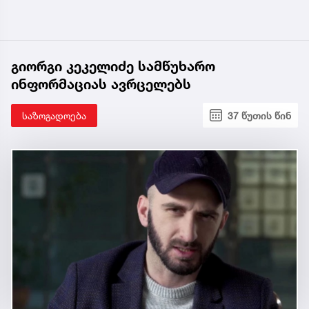
გიორგი კეკელიძე სამწუხარო
ინფორმაციას ავრცელებს
საზოგადოება
37 წუთის წინ