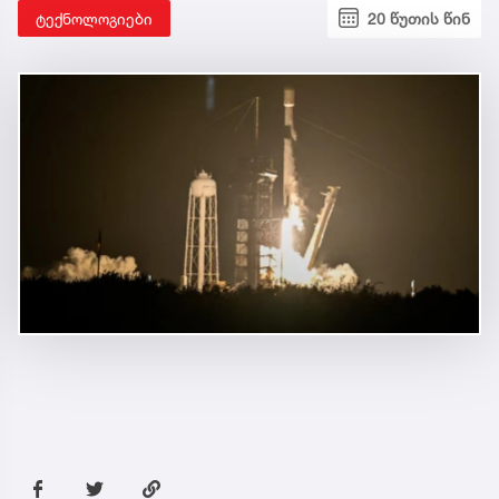
ტექნოლოგიები
20 წუთის წინ