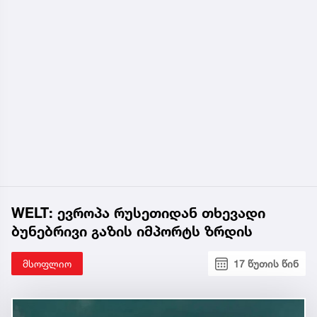
WELT: ევროპა რუსეთიდან თხევადი
ბუნებრივი გაზის იმპორტს ზრდის
მსოფლიო
17 წუთის წინ