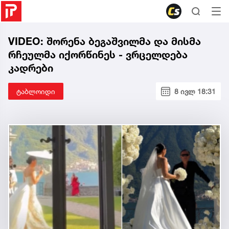
VIDEO: შორენა ბეგაშვილმა და მისმა
რჩეულმა იქორწინეს - ვრცელდება
კადრები
ტაბლოიდი
8 ივლ 18:31