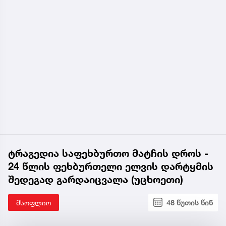
ტრაგედია საფეხბურთო მატჩის დროს -
24 წლის ფეხბურთელი ელვის დარტყმის
შედეგად გარდაიცვალა (უცხოეთი)
მსოფლიო
48 წუთის წინ