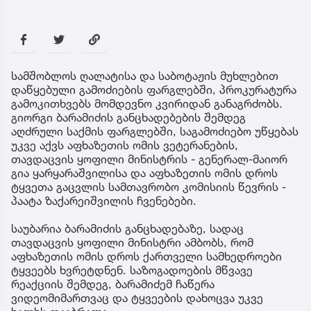
სამშობლოს ღალატისა და საბოტაჟის მუხლებით
დაწყებული გამოძიების ფარგლებში, პროკურატურა
გამოკითხვებს მომდევნო კვირიდან განაგრძობს.
გიორგი ბარამიძის განცხადებების შემდეგ
აღძრული საქმის ფარგლებში, საგამოძიებო უწყებას
უკვე აქვს აფხაზეთის ომის ვეტერანების,
თავდაცვის ყოფილი მინისტრის - გენერალ-მაიორ
გია ყარყარაშვილისა და აფხაზეთის ომის დროს
ტყვეთა გაცვლის სამთავრობო კომისიის წევრის -
პაატა ზაქარეიშვილის ჩვენებები.
საუბარია ბარამიძის განცხადებაზე, სადაც
თავდაცვის ყოფილი მინისტრი ამბობს, რომ
აფხაზეთის ომის დროს ქართველი სამხედროები
ტყვეებს ხვრეტდნენ. საზოგადოების მწვავე
რეაქციის შემდეგ, ბარამიძემ ჩაწერა
ვიდეომიმართვაც და ტყვეების დახოცვა უკვე