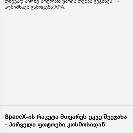
თხევად აირზე სრულად უარის თქმას გეგმავს“, -
აღნიშნავს გამოცემა APA.
SpaceX-ის რაკეტა მთვარეს უკვე შეეჯახა
- პირველი ფოტოები კოსმოსიდან