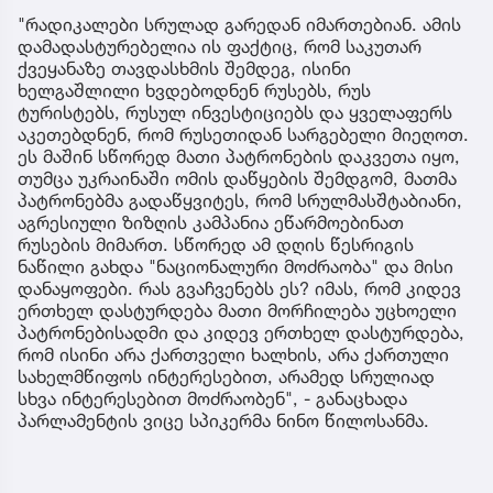
"რადიკალები სრულად გარედან იმართებიან. ამის
დამადასტურებელია ის ფაქტიც, რომ საკუთარ
ქვეყანაზე თავდასხმის შემდეგ, ისინი
ხელგაშლილი ხვდებოდნენ რუსებს, რუს
ტურისტებს, რუსულ ინვესტიციებს და ყველაფერს
აკეთებდნენ, რომ რუსეთიდან სარგებელი მიეღოთ.
ეს მაშინ სწორედ მათი პატრონების დაკვეთა იყო,
თუმცა უკრაინაში ომის დაწყების შემდგომ, მათმა
პატრონებმა გადაწყვიტეს, რომ სრულმასშტაბიანი,
აგრესიული ზიზღის კამპანია ეწარმოებინათ
რუსების მიმართ. სწორედ ამ დღის წესრიგის
ნაწილი გახდა "ნაციონალური მოძრაობა" და მისი
დანაყოფები. რას გვაჩვენებს ეს? იმას, რომ კიდევ
ერთხელ დასტურდება მათი მორჩილება უცხოელი
პატრონებისადმი და კიდევ ერთხელ დასტურდება,
რომ ისინი არა ქართველი ხალხის, არა ქართული
სახელმწიფოს ინტერესებით, არამედ სრულიად
სხვა ინტერესებით მოძრაობენ", - განაცხადა
პარლამენტის ვიცე სპიკერმა ნინო წილოსანმა.