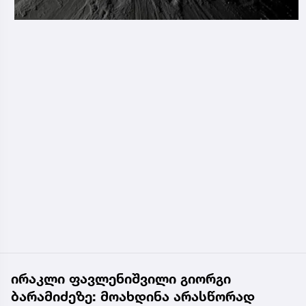
ირაკლი ფავლენიშვილი გიორგი
ბარამიძეზე: მოახდინა არასწორად