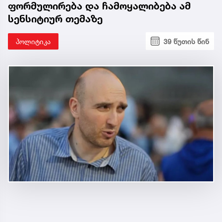
ფორმულირება და ჩამოყალიბება ამ
სენსიტიურ თემაზე
პოლიტიკა
39 წუთის წინ