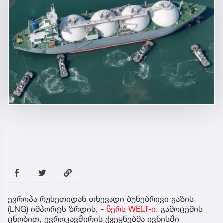
ევროპა რუსეთიდან თხევადი ბუნებრივი გაზის
(LNG) იმპორტს ზრდის, -
წერს WELT-ი.
გამოცემის
ცნობით, ევროკავშირის ქვეყნებმა ივნისში