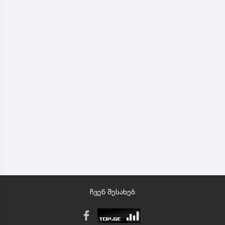
ჩვენ შესახებ