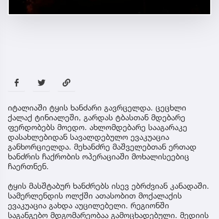
იტალიაში ტყის ხანძარი გავრცელდა. ცეცხლი
ქალაქ ტინიალეში, გარდას ტბასთან მდებარე
ფერდობებს მოედო. ახლომდებარე სააგარაკე
დასახლებიდან სავალდებულო ევაკუაცია
განხორციელდა. მეხანძრე მაშველებთან ერთად
ხანძრის ჩაქრობის ოპერაციაში მოხალისეებიც
ჩაერთნენ.
ტყის მასშტაბურ ხანძრებს ისევ ებრძვიან კანადაში.
სამერლენდის ოლქში ათასობით მოქალაქის
ევაკუაცია გახდა აუცილებელი. რეგიონში
საგანგებო მდგომარეობაა გამოცხადებული. მედიის