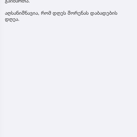
გაიმართა.
აღსანიშნავია, რომ დღეს შორენას დაბადების
დღეა.