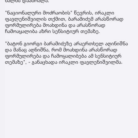
ხალხს დააბრალა.
"ნაციონალური მოძრაობის" წევრის, ირაკლი
ფავლენიშვილის თქმით, ბარამიძემ არასწორად
ფორმულირება მოახდინა და არასწორად
ჩამოაყალიბა აზრი სენსიტიურ თემაზე.
"ბატონ გიორგი ბარამიძეზე არაერთხელ აღინიშნა
და მანაც აღნიშნა, რომ მოახდინა არასწორად
ფორმულირება და ჩამოყალიბება ამ სენსიტიურ
თემაზე", - განაცხადა ირაკლი ფავლენიშვილმა.