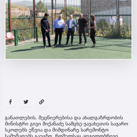
განათლების, მეცნიერებისა და ახალგაზრდობის
მინისტრი გივი მიქანაძე სამცხე-ჯავახეთის საჯარო
სკოლებს ეწვია და მიმდინარე სარემონტო
სამუშაოებს გაეცნო, რომელსაც ადგილობრივი