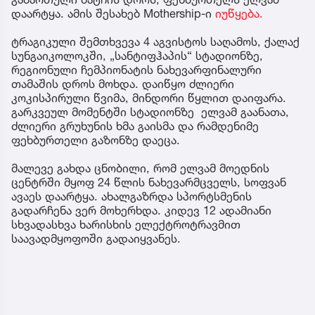
დაარტყა. ამის შესახებ Mothership-ი
იუწყება.
ტრაგიკული შემთხვევა 4 აგვისტოს საღამოს, ქალაქ
სუნგაიკოლოკში, „სანტიფჰაპის“ სტადიონზე,
რეგიონული ჩემპიონატის ნახევარფინალური
თამაშის დროს მოხდა. დაიწყო ძლიერი
კოკისპირული წვიმა, მინდორი წყლით დაიფარა.
გარკვეულ მომენტში სტადიონზე ელვამ გაანათა,
ძლიერი გრუხუნის ხმა გაისმა და რამდენიმე
ფეხბურთელი გაზონზე დაეცა.
მალევე გახდა ცნობილი, რომ ელვამ მოედნის
ცენტრში მყოფ 24 წლის ნახევარმცველს, სოფვან
ავაეს დაარტყა. ახალგაზრდა სპორტსმენის
გადარჩენა ვერ მოხერხდა. კიდევ 12 ადამიანი
სხვადასხვა ხარისხის ელექტროტრავმით
საავადმყოფოში გადაიყვანეს.