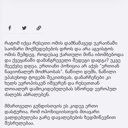
რატომ იქცა რუსეთი ომის დამნაშავედ უკრაინაში
საომარი მოქმედებების დროს და არა აგვისტოს
ომის შემდეგ, როდესაც ქართული მიწა იბომბებოდა
და ქვეყანაში დამანგრეველი შედეგი დადგა? უკვე
მეექვსე დღეა, ერთიანი პოზიცია არ აქვს "ერთიან
ნაციონალურ მოძრაობას". ნაწილი დუმს, ნაწილი
უპასუხოდ ტოვებს შეკითხვას, დანარჩენები კი
ხელს ევროპისკენ იშვერენ და რუსეთთან
ლოიალურ დამოკიდებულებას სწორედ ევროპულ
ძალებს აბრალებენ.
მმართველი გუნდისთვის ეს კიდევ ერთი
დასტურია, რომ ოპოზიციისთვის მთავარი
ვალდებულება გარე დავალებების ზედმიწევნით
შესრულებაა.