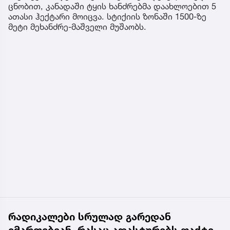
ცნობით, კანადაში ტყის ხანძრებმა დაახლოებით 5
ათასი ჰექტარი მოიცვა. სტიქიის ზონაში 1500-ზე
მეტი მეხანძრე-მაშველი მუშაობს.
რადიკალები სრულად გარედან