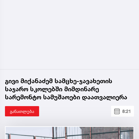
გივი მიქანაძემ სამცხე-ჯავახეთის
საჯარო სკოლებში მიმდინარე
სარემონტო სამუშაოები დაათვალიერა
განათლება
8:21