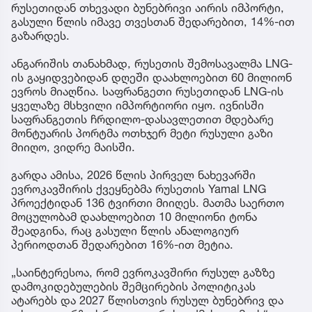
რუსეთიდან თხევადი ბუნებრივი აირის იმპორტი,
გასული წლის იმავე თვესთან შედარებით, 14%-ით
გაზარდეს.
ანგარიშის თანახმად, რუსეთის შემოსავალმა LNG-
ის გაყიდვებიდან დღეში დაახლოებით 60 მილიონ
ევროს მიაღწია. საფრანგეთი რუსეთიდან LNG-ის
ყველაზე მსხვილი იმპორტიორი იყო. ივნისში
საფრანგეთის ჩრდილო-დასავლეთით მდებარე
მონტუარის პორტმა ოთხჯერ მეტი რუსული გაზი
მიიღო, ვიდრე მაისში.
გარდა ამისა, 2026 წლის პირველ ნახევარში
ევროკავშირის ქვეყნებმა რუსეთის Yamal LNG
პროექტიდან 136 ტვირთი მიიღეს. მათმა საერთო
მოცულობამ დაახლოებით 10 მილიონი ტონა
შეადგინა, რაც გასული წლის ანალოგიურ
პერიოდთან შედარებით 16%-ით მეტია.
„საინტერესოა, რომ ევროკავშირი რუსულ გაზზე
დამოკიდებულების შემცირების პოლიტიკას
ატარებს და 2027 წლისთვის რუსულ ბუნებრივ და