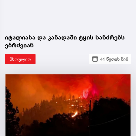
იტალიასა და კანადაში ტყის ხანძრებს
ებრძვიან
მსოფლიო
41 წუთის წინ