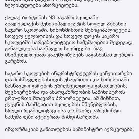
ხელისუფლება ახორციელებს.
ქალაქ ბორჯომის N3 საჯარო სკოლაში,
ახალქალაქის მუნიციპალიტეტის სოფელ აზმანის
საჯარო სკოლაში, ნინოწმინდის მუნიციპალიტეტის
სოფელ ყულალისის და სოფელ ფოკის საჯარო
სკოლებში სარეაბილიტაციო სამუშაოების შედეგად
განახლდება სასწავლო სივრცეები, რაც
მნიშვნელოვნად გააუმჯობესებს საგანმანათლებლო
გარემოს.
საჯარო სკოლების ინფრასტრუქტურის განვითარება
და მოსწავლეებისთვის უსაფრთხო და ხარისხიანი
სასწავლო გარემოს უზრუნველყოფა განათლების,
მეცნიერებისა და ახალგაზრდობის სამინისტროს
ერთ-ერთი მთავარი პრიორიტეტია. ამ მიზნით,
ქვეყნის მასშტაბით სკოლების მშენებლობის,
სრული რეაბილიტაციისა და მცირე სარემონტო
სამუშაოები აქტიურად მიმდინარეობს.
ინფორმაციას განათლების სამინისტრო ავრცელებს.