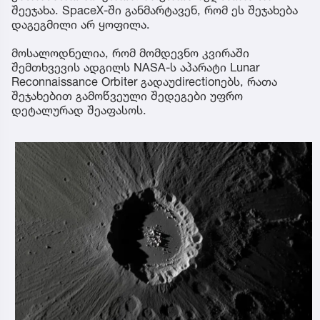
შეეჯახა. SpaceX-ში განმარტავენ, რომ ეს შეჯახება
დაგეგმილი არ ყოფილა.
მოსალოდნელია, რომ მომდევნო კვირაში
შემთხვევის ადგილს NASA-ს აპარატი Lunar
Reconnaissance Orbiter გადაუdirectionებს, რათა
შეჯახებით გამოწვეული შედეგები უფრო
დეტალურად შეაფასოს.