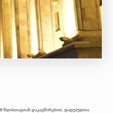
18 წლისთავთან დაკავშირებით, დაღუპულთა