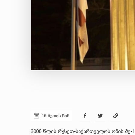
15 წუთის წინ
2008 წლის რუსეთ-საქართველოს ომის მე-