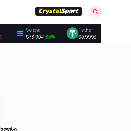
ახლესი