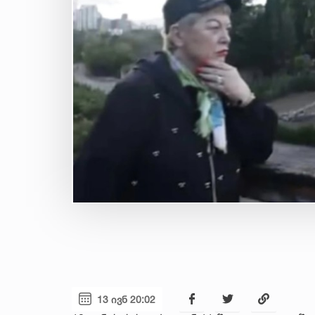
13 ივნ 20:02