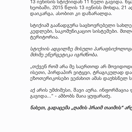
13 ივნისის სტიქიიდან 11 წელი გავიდა. 
ხეობაში, 2015 წლის 13 ივნისს მოხდა, 21
დაიკარგა, ასობით კი დაზარალდა.
სტიქიამ გაანადგურა ​საცხოვრებელი სახლებ
კედლები, საკომუნიკაციო სისტემები. მთლ
ტერიტორია.
სტიქიის ადგილზე მისული პარაფსიქოლოგი
მძიმე ენერგეტიკა იგრძნობა.
„თქვენ რომ არა მე საერთოდ არ მოვიდოდი
ისეთი, პირდაპირ ვიტყვი, ტრაგიკულად დ
ეზოთერიკოსები ვეძახით ამას დაუხსნელ 
აქ არის უმძიმესი, შავი აურა. ინფორმაცი
გავიდა...“ - ამბობს მაია ყუფარაძე.
ნახეთ, გადაცემა „ღამის პრაიმ თაიმის“ არ