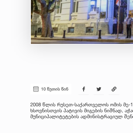
10 წუთის წინ
2008 წლის რუსეთ-საქართველოს ომის მე-
ხსოვნისთვის პატივის მიგების ნიშნად, ა
მუნიციპალიტეტების ადმინისტრაციულ შე