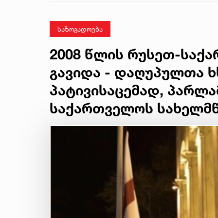
საზოგადოება
2008 წლის რუსეთ-საქ
გავიდა - დაღუპულთა 
პატივისაცემად, პარლა
საქართველოს სახელმ