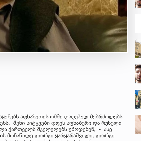
 აყენებს აფხაზეთის ომში დაღუპულ მებრძოლებს
ნს. შენი სიტყვები დღეს აფხაზური და რუსული
ველა ქართველს მკვლელებს უწოდებენ, - ასე
მის მონაწილე გიორგი ყარყარაშვილი, გიორგი