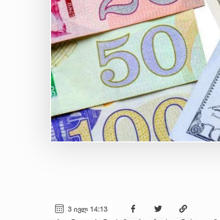
3 ივლ 14:13