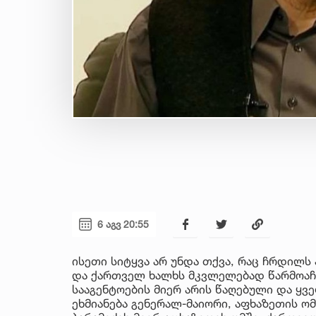
6 აგვ 20:55
ისეთი სიტყვა არ უნდა თქვა, რაც ჩრდილს
და ქართველ ხალხს მკვლელებად წარმოაჩე
სააგენტოების მიერ არის წაღებული და ყ
ეხმიანება გენერალ-მაიორი, აფხაზეთის ო