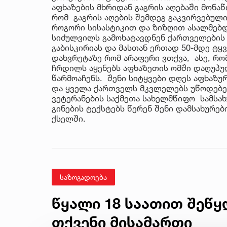
აფხაზების მხრიდან გაგრის აღებაში მონა
რომ გაგრის აღების შემდეგ გაკვირვებულ
როგორი სისასტიკით და ზიზღით ასალმებდ
სიძულვილს გამოხატავდნენ ქართველების მ
გაბისკირიას და მასთან ერთად 50-მდე ტ
დახვრეტაზე რომ არაფერი ვთქვა, ასე, რომ
ჩრდილს აყენებს აფხაზეთის ომში დაღუპ
წარმოაჩენს. შენი სიტყვები დღეს აფხაზუ
და ყველა ქართველს მკვლელებს უწოდებენ
ვეტერანების საქმეთა სახელმწიფო სამსახ
გინების ტექსტებს წერენ შენი დამსახურე
ქსელში.
საზოგადოება
წყალი 18 საათით შეწყ
თქვენი მისამართი