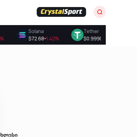
ახლესი