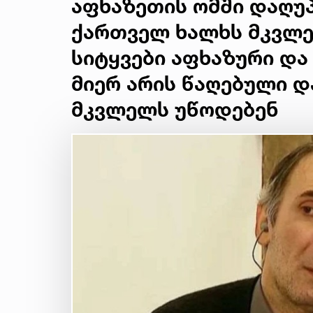
აფხაზეთის ომში დაღუ
ქართველ ხალხს მკვლე
სიტყვები აფხაზური და
მიერ არის წაღებული 
მკვლელს უწოდებენ