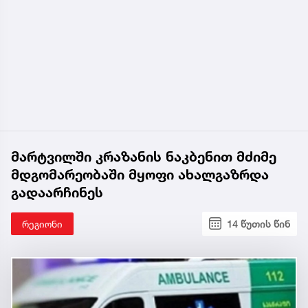
მარტვილში კრაზანის ნაკბენით მძიმე
მდგომარეობაში მყოფი ახალგაზრდა
გადაარჩინეს
რეგიონი
14 წუთის წინ