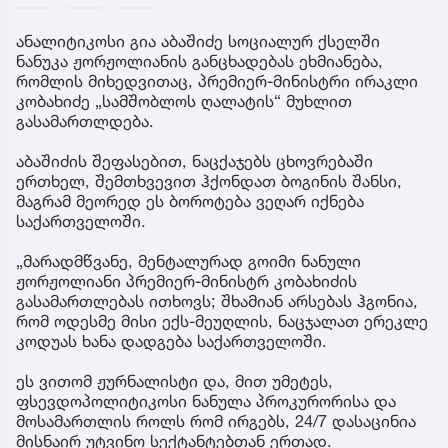
ანალიტიკოსი გია აბაშიძე სოციალურ ქსელში
ნანუკა ჟორჟოლიანის განცხადებას ეხმიანება,
რომლის მიხედვითაც, პრემიერ-მინისტრი ირაკლი
კობახიძე „სამშობლოს ღალატის“ მუხლით
გასამართლდება.
აბაშიძის შეფასებით, ნაცქაჯებს ცხოვრებაში
ერთხელ, შემთხვევით ჰქონდათ ბოგინის შანსი,
მაგრამ მეორედ ეს ბოროტება ვეღარ იქნება
საქართველოში.
„მარადმწვანე, მენტალურად გოიმი ნანული
ჟორჟოლიანი პრემიერ-მინისტრ კობახიძის
გასამართლებას ითხოვს; შხამიან არსებას ჰგონია,
რომ ოდესმე მისი ექს-მეუღლის, ნაცჯალათ ერეკლე
კოდუას ხანა დადგება საქართველოში.
ეს ვითომ ჟურნალისტი და, მით უმეტეს,
ფსევდოპოლიტიკოსი ნანულა პროკურორისა და
მოსამართლის როლს რომ ირგებს, 24/7 დასაცინია
მისნაირ უტვინო სექტანტებთან ერთად.