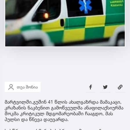
თეა შონია
მარტვილში,გუშინ 41 წლის ახალგაზრდა მამაკაცი,
კრაზანის ნაკბენით გამოწვეულმა ანაფილაქსიურმა
შოკმა კრიტიკულ მდგომარეობაში ჩააგდო, მას
პულსი და წნევა დაუვარდა.