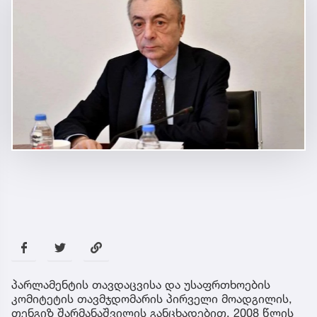
პარლამენტის თავდაცვისა და უსაფრთხოების
კომიტეტის თავმჯდომარის პირველი მოადგილის,
თენგიზ შარმანაშვილის განცხადებით, 2008 წლის