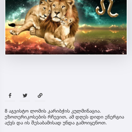
8 აგვისტო ლომის კარიბჭის კულმინაცია.
ეზოთერიკოსების რჩევით, ამ დღეს დიდი ენერგია
აქვს და ის შესაბამისად უნდა გამოიყენოთ.