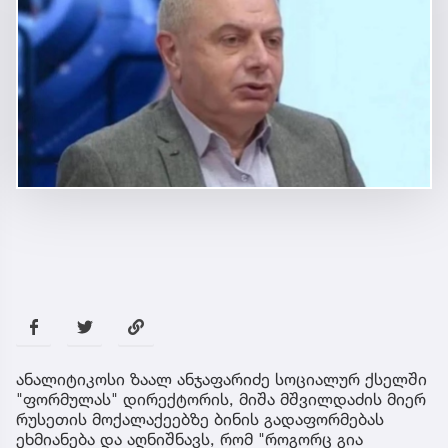
ანალიტიკოსი ზაალ ანჯაფარიძე სოციალურ ქსელში
"ფორმულას" დირექტორის, მიშა მშვილდაძის მიერ
რუსეთის მოქალაქეებზე ბინის გადაფორმებას
ეხმიანება და აღნიშნავს, რომ "როგორც გია