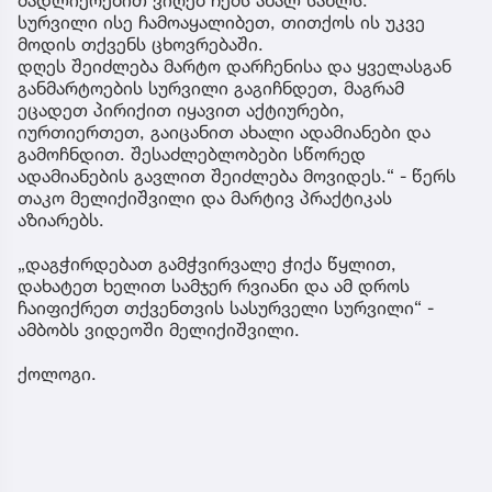
სურვილი ისე ჩამოაყალიბეთ, თითქოს ის უკვე
მოდის თქვენს ცხოვრებაში.
დღეს შეიძლება მარტო დარჩენისა და ყველასგან
განმარტოების სურვილი გაგიჩნდეთ, მაგრამ
ეცადეთ პირიქით იყავით აქტიურები,
იურთიერთეთ, გაიცანით ახალი ადამიანები და
გამოჩნდით. შესაძლებლობები სწორედ
ადამიანების გავლით შეიძლება მოვიდეს.“ - წერს
თაკო მელიქიშვილი და მარტივ პრაქტიკას
აზიარებს.
„დაგჭირდებათ გამჭვირვალე ჭიქა წყლით,
დახატეთ ხელით სამჯერ რვიანი და ამ დროს
ჩაიფიქრეთ თქვენთვის სასურველი სურვილი“ -
ამბობს ვიდეოში მელიქიშვილი.
ქოლოგი.