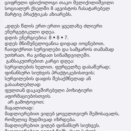
ციფრული ფსიქოლოგი თაკო მელიქილიშვილი
სოციალურ ქსელში 8 აგვისტოს ჩასატარებელ
მარტივ პრაქტიკას აზიარებს.
„დღეს წლის ერთ-ერთი ყველაზე ძლიერი
ენერგეტიკული დღეა.
დღის ენერგიებია: 8 • 8 • 7.
დღეს მნიშვნელოვანია დიდად იოცნებოთ,
ჩაიფიქროთ სურვილები და სამყაროს თამამად
უთხრათ, რა გინდათ სინამდვილეში.
განსაკუთრებით კარგი დღეა:
სურვილების ხელით, ფურცელზე დასაწერად;
ფინანსური სიუხვის პრაქტიკებისთვის;
სურვილების დაფის შესაქმნელად ან
გასაახლებლად
ფულთან დაკავშირებული პოზიტიური
აფირმაციებისთვის.
არ გამოტოვოთ;
მაგალითად:
მადლიერებით ვიღებ ყოველთვიურ შემოსავალს,
რომელიც მუდმივად იზრდება.
მადლიერებით ვიღებ ფინანსურ სიუხვეს.
მადლიერებით ვიღებ ჩემს ახალ სახლს.