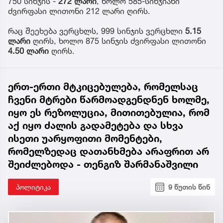
750 სინჯის -
272 ლარი
, ხოლო 585-სინჯიანი
ძვირფასი ლითონი 212 ლარი ღირს.
რაც შეეხება ვერცხლს, 999 სინჯის ვერცხლი
5.15
ლარი
ღირს, ხოლო 875 სინჯის ძვირფასი ლითონი
4.50 ლარი
ღირს.
ერთ-ერთი მტკიცებულება, რომელსაც
ჩვენი მტრები წარმოადგენდნენ ხოლმე,
იყო ეს რეზოლუცია, მითითებულია, რომ
აქ იყო ძალის გადამეტება და სხვა
ისეთი უარყოფითი მომენტები,
რომელზედაც დათანხმება არაფრით არ
შეიძლებოდა - თენგიზ შარმანაშვილი
პოლიტიკა
9 წუთის წინ