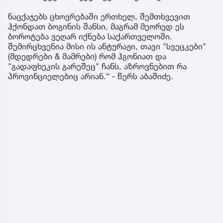
ნაცქაჯებს ცხოვრებაში ერთხელ, შემთხვევით
ჰქონდათ ბოგინის შანსი, მაგრამ მეორედ ეს
ბოროტება ვეღარ იქნება საქართველოში.
შემირცხვენია მისი ის ანტურაჟი, თავი "სვეცკები"
(მდედრები & მამრები) რომ ჰგონიათ და
"გადაფხეკის გარეშეც" ჩანს, აზროვნებით რა
პროვინციელებიც არიან.“ - წერს აბაშიძე.