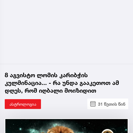
8 აგვისტო ლომის კარიბჭის
კულმინაცია... - რა უნდა გააკეთოთ ამ
დღეს, რომ იღბალი მოიზიდით
ასტროლოგია
31 წუთის წინ