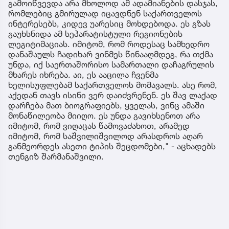
გამოიწვევდა არა მხოლოდ ამ ადამიანების დასჯას,
რომლებიც გმირულად იცავდნენ საქართველოს
ინტერესებს, კიდევ უარესიც მოხდებოდა. ეს გზას
გაუხსნიდა ამ სეპარატისტული რეგიონების
ლეგიტიმაციას. იმიტომ, რომ როდესაც სამხედრო
დანაშაულს ჩადიხარ ვინმეს წინააღმდეგ, რა თქმა
უნდა, იქ საერთაშორისო სამართალი დაჩაგრულის
მხარეს იხრება. აი, ეს ააცილა ჩვენმა
ხელისუფლებამ საქართველოს მომავალს. ასე რომ,
აქედან თავს ისინი ვერ დაიძვრენენ. ეს შავ ლაქად
დარჩება მათ ბიოგრაფიებს, ყველას, ვინც ამაში
მონაწილეობა მიიღო. ეს უნდა გავიხსენოთ არა
იმიტომ, რომ ვიღაცას წამოვაძახოთ, არამედ
იმიტომ, რომ საშვილიშვილოდ არასდროს აღარ
განმეორდეს ასეთი ტიპის შეცდომები," - აცხადებს
თენგიზ შარმანაშვილი.