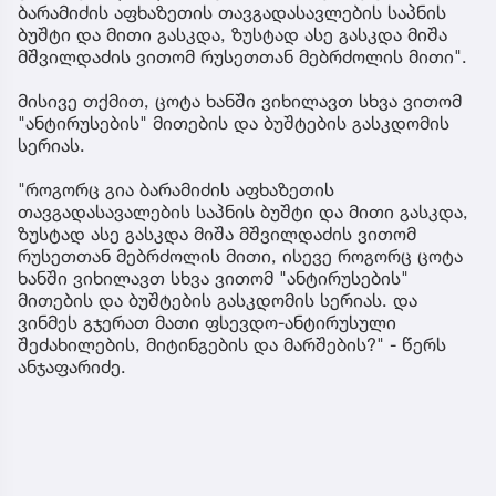
ბარამიძის აფხაზეთის თავგადასავლების საპნის
ბუშტი და მითი გასკდა, ზუსტად ასე გასკდა მიშა
მშვილდაძის ვითომ რუსეთთან მებრძოლის მითი".
მისივე თქმით, ცოტა ხანში ვიხილავთ სხვა ვითომ
"ანტირუსების" მითების და ბუშტების გასკდომის
სერიას.
"როგორც გია ბარამიძის აფხაზეთის
თავგადასავალების საპნის ბუშტი და მითი გასკდა,
ზუსტად ასე გასკდა მიშა მშვილდაძის ვითომ
რუსეთთან მებრძოლის მითი, ისევე როგორც ცოტა
ხანში ვიხილავთ სხვა ვითომ "ანტირუსების"
მითების და ბუშტების გასკდომის სერიას. და
ვინმეს გჯერათ მათი ფსევდო-ანტირუსული
შეძახილების, მიტინგების და მარშების?" - წერს
ანჯაფარიძე.