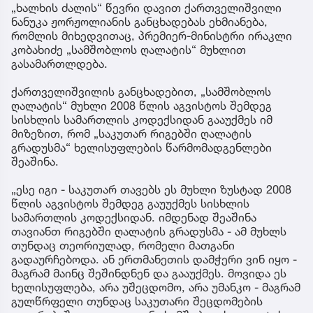
„ხალხის ძალის“ წევრი დავით ქართველიშვილი
ნანუკა ჟორჟოლიანის განცხადებას ეხმიანება,
რომლის მიხედვითაც, პრემიერ-მინისტრი ირაკლი
კობახიძე „სამშობლოს ღალატის“ მუხლით
გასამართლდება.
ქართველიშვილის განცხადებით, „სამშობლოს
ღალატის“ მუხლი 2008 წლის აგვისტოს შემდეგ
სისხლის სამართლის კოდექსიდან გააუქმეს იმ
მიზეზით, რომ „საკუთარ რიგებში ღალატის
გრადუსმა“ ხელისუფლების წარმომადგენლები
შეაშინა.
„ესე იგი - საკუთარ თავებს ეს მუხლი ზუსტად 2008
წლის აგვისტოს შემდეგ გაუუქმეს სისხლის
სამართლის კოდექსიდან. იმდენად შეაშინა
თავიანთ რიგებში ღალატის გრადუსმა - ამ მუხლს
თუნდაც თეორიულად, რომელი მათგანი
გადაურჩებოდა. ან ერთმანეთის დამჭერი ვინ იყო -
მაგრამ მაინც შეშინდნენ და გააუქმეს. მოვიდა ეს
ხელისუფლება, არა უშეცდომო, არა უმანკო - მაგრამ
გულწრფელი თუნდაც საკუთარი შეცდომების