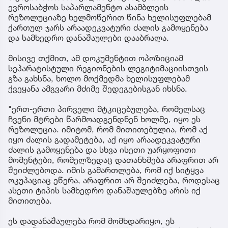
ევროსაბჭოს საპარლამენტო ასამბლეის
რეზოლუციაზე ხელმოწერით წინა ხელისუფლებამ
ქართულ ჯარს არაადეკვატური ძალის გამოყენება
და სამხედრო დანაშაულები დააბრალა.
მისივე თქმით, ამ დოკუმენტით ოპოზიციამ
სეპარატისტული რეგიონების ლეგიტიმაციისთვის
გზა გახსნა, ხოლო მოქმედმა ხელისუფლებამ
ქვეყანა ამგვარი მძიმე შედეგებისგან იხსნა.
"ერთ-ერთი პირველი მტკიცებულება, რომელსაც
ჩვენი მტრები წარმოადგენდნენ ხოლმე, იყო ეს
რეზოლუცია. იმიტომ, რომ მითითებულია, რომ აქ
იყო ძალის გადამეტება, აქ იყო არაადეკვატური
ძალის გამოყენება და სხვა ისეთი უარყოფითი
მომენტები, რომელზედაც დათანხმება არაფრით არ
შეიძლებოდა. იმის გამართლება, რომ იქ სიტყვა
ოკუპაციაც ეწერა, არაფრით არ შეიძლება, როდესაც
ასეთი ტიპის სამხედრო დანაშაულებზე არის იქ
მითითება.
ეს დადანაშაულება რომ მომხდარიყო, ეს