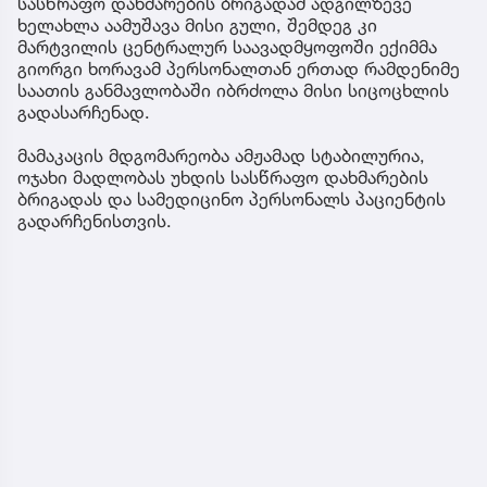
სასწრაფო დახმარების ბრიგადამ ადგილზევე
ხელახლა აამუშავა მისი გული, შემდეგ კი
მარტვილის ცენტრალურ საავადმყოფოში ექიმმა
გიორგი ხორავამ პერსონალთან ერთად რამდენიმე
საათის განმავლობაში იბრძოლა მისი სიცოცხლის
გადასარჩენად.
მამაკაცის მდგომარეობა ამჟამად სტაბილურია,
ოჯახი მადლობას უხდის სასწრაფო დახმარების
ბრიგადას და სამედიცინო პერსონალს პაციენტის
გადარჩენისთვის.