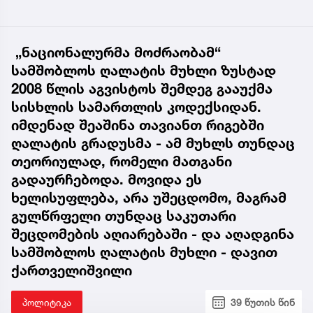
„ნაციონალურმა მოძრაობამ“
სამშობლოს ღალატის მუხლი ზუსტად
2008 წლის აგვისტოს შემდეგ გააუქმა
სისხლის სამართლის კოდექსიდან.
იმდენად შეაშინა თავიანთ რიგებში
ღალატის გრადუსმა - ამ მუხლს თუნდაც
თეორიულად, რომელი მათგანი
გადაურჩებოდა. მოვიდა ეს
ხელისუფლება, არა უშეცდომო, მაგრამ
გულწრფელი თუნდაც საკუთარი
შეცდომების აღიარებაში - და აღადგინა
სამშობლოს ღალატის მუხლი - დავით
ქართველიშვილი
პოლიტიკა
39 წუთის წინ