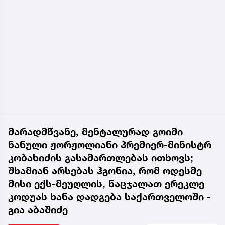
მარადმწვანე, მენტალურად გოიმი
ნანული ჟორჟოლიანი პრემიერ-მინისტრ
კობახიძის გასამართლებას ითხოვს;
შხამიან არსებას ჰგონია, რომ ოდესმე
მისი ექს-მეუღლის, ნაცჯალათ ერეკლე
კოდუას ხანა დადგება საქართველოში -
გია აბაშიძე