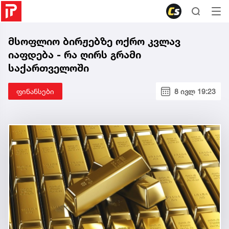
მსოფლიო ბირჟებზე ოქრო კვლავ
იაფდება - რა ღირს გრამი
საქართველოში
ფინანსები
8 ივლ 19:23