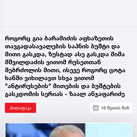
როგორც გია ბარამიძის აფხაზეთის
თავგადასავალების საპნის ბუშტი და
მითი გასკდა, ზუსტად ასე გასკდა მიშა
მშვილდაძის ვითომ რუსეთთან
მებრძოლის მითი, ისევე როგორც ცოტა
ხანში ვიხილავთ სხვა ვითომ
"ანტირუსების" მითების და ბუშტების
გასკდომის სერიას - ზაალ ანჯაფარიძე
პოლიტიკა
16 წუთის წინ