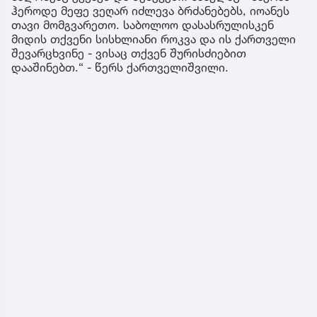
ჰეროდე მეფე ვეღარ იძლევა ბრძანებებს, იოანეს
თავი მომგვარეთო. საბოლოო დასასრულისკენ
მიდის თქვენი სისხლიანი როკვა და ის ქართველი
შევარცხვინე - ვისაც თქვენ შურისძიებით
დააშინებთ.“ - წერს ქართველიშვილი.