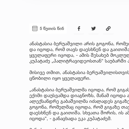
5 წუთის წინ
ანასტასია ბერუაშვილი არის გოგონა, რომ
და იცოდა, რომ თავს დაესხნენ და გაითიშა.
ყველაფერი იცოდა, - ამის შესახებ მოკლულ
კუპატაძე „პალიტრავიდეოსთან“ საუბარში 
მისივე თმით, ანასტასია ბერუაშვილისთვი
ცნობილი იყო ყველაფერი.
„ანასტასია ბერუაშვილმა იცოდა, რომ გიგა
ექიმი დაუსვამდა დიაგნოზს, მანამ იცოდა 
ალექსანდრე გაბაშვილმა იძალადეს გიგაზე 
გოგონა, რომელმაც იცოდა, რომ გიგაზე თა
დაესხნენ და გაითიშა. სხვათა შორის, ის 
იცოდა“, - განაცხადა ეკა კუპატაძემ.