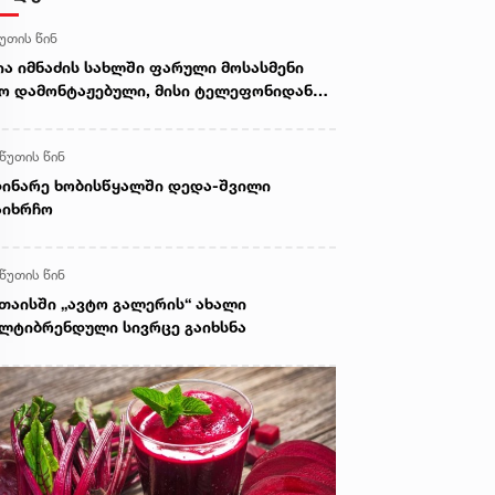
წუთის წინ
ია იმნაძის სახლში ფარული მოსასმენი
ო დამონტაჟებული, მისი ტელეფონიდან
სალები აღდგა...“ - ეკა კუპატაძე
 წუთის წინ
ინარე ხობისწყალში დედა-შვილი
აიხრჩო
 წუთის წინ
თაისში „ავტო გალერის“ ახალი
ლტიბრენდული სივრცე გაიხსნა