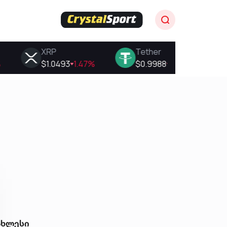
ახლესი