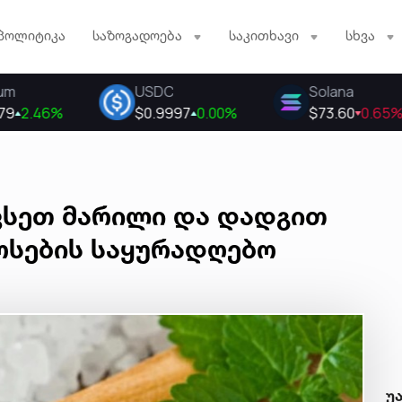
პოლიტიკა
საზოგადოება
საკითხავი
სხვა
ვსეთ მარილი და დადგით
ოსების საყურადღებო
უ