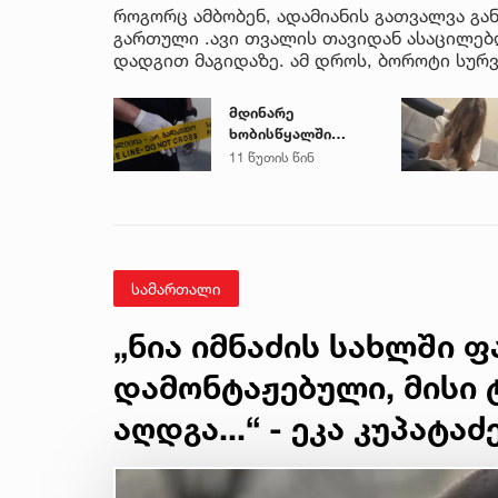
როგორც ამბობენ, ადამიანის გათვალვა გან
გართული .ავი თვალის თავიდან ასაცილე
დადგით მაგიდაზე. ამ დროს, ბოროტი სურვ
მდინარე
ხობისწყალში
დედა-შვილი
11 წუთის წინ
დაიხრჩო
სამართალი
„ნია იმნაძის სახლში 
დამონტაჟებული, მისი
აღდგა...“ - ეკა კუპატაძ