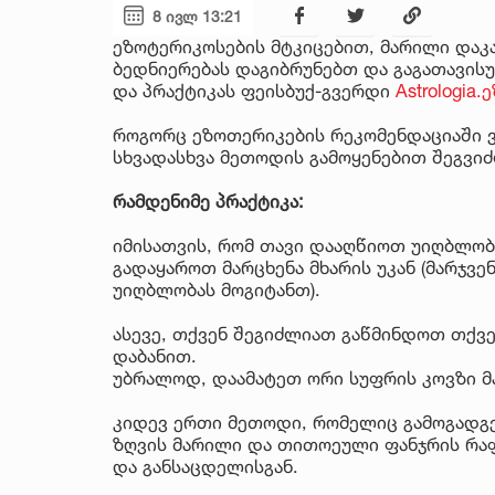
8 ივლ 13:21
ეზოტერიკოსების მტკიცებით, მარილი და
ბედნიერებას დაგიბრუნებთ და გაგათავისუ
და პრაქტიკას ფეისბუქ-გვერდი
Astrologia
როგორც ეზოთერიკების რეკომენდაციაში ვ
სხვადასხვა მეთოდის გამოყენებით შეგვიძ
რამდენიმე პრაქტიკა:
იმისათვის, რომ თავი დააღწიოთ უიღბლობ
გადაყაროთ მარცხენა მხარის უკან (მარჯვე
უიღბლობას მოგიტანთ).
ასევე, თქვენ შეგიძლიათ გაწმინდოთ თქვ
დაბანით.
უბრალოდ, დაამატეთ ორი სუფრის კოვზი მა
კიდევ ერთი მეთოდი, რომელიც გამოგადგ
ზღვის მარილი და თითოეული ფანჯრის რაფ
და განსაცდელისგან.