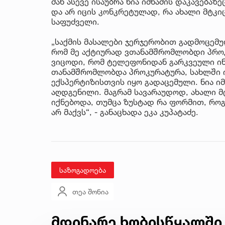
მან ასევე ისაუბრა ნია იმნაძის დაკავებაზე
და არ იცის კონკრეტულად, რა ახალი მტკიც
საფუძველი.
„საქმის მასალები ჯერჯერობით გადმოცემუ
რომ მე აქტიურად ვთანამშრომლობდი პროკ
ვიცოდი, რომ ტელეფონიდან გარკვეული ინ
თანამშრომლობდა პროკურატურა, სახლში ი
ექსპერტიზისთვის იყო გადაცემული. ნია ი
აღდგენილი. მაგრამ სავარაუდოდ, ახალი მ
იქნებოდა, თუმცა ზუსტად რა ფორმით, როგ
არ მაქვს“, - განაცხადა ეკა კუპატაძე.
საზოგადოება
თეა შონია
მდინარე ხობისწყალში