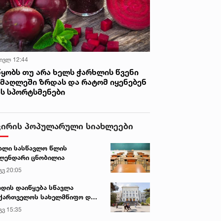
 ივლ 12:44
წყობს თუ არა ხელს ჭარხლის წვენი
იმაღლეში ზრდას და რატომ იყენებენ
ას სპორტსმენები