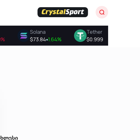
ახლესი