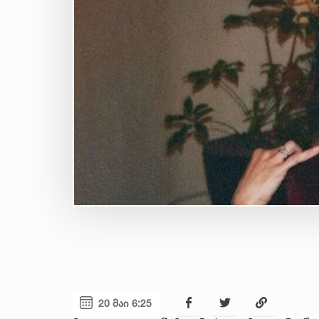
20 მაი 6:25