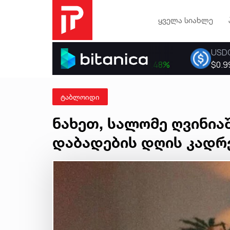
ყველა სიახლე
ტაბლოიდი
ნახეთ, სალომე ღვინი
დაბადების დღის კადრ