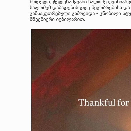
მოდელი, ტელეწამყვანი სალომე ღვინიაშვი
სალომემ დაბადების დღე მეგობრებისა და 
განსაკუთრებული გამოვიდა - ცნობილი სტ
მშვენიერი იუბილარით.