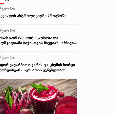
 წუთის წინ
აგვისტოს ასტროლოგიური პროგნოზი
 წუთის წინ
ოგას ჯავშანჟილეტი გაუხდია და
ლშვილიანი ბიჭისთვის მიუცია“ – ამბავი
ვისტოს ომის გმირზე
 წუთის წინ
გორ გავარჩიოთ ვირის და ცხენის ხორცი
ქონლისგან - სურსათის უვნებლობის
სპერტის რეკომენდაცია