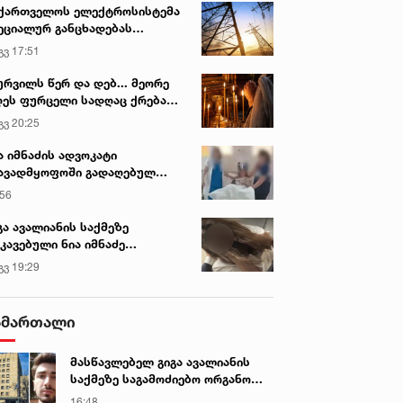
ვირის პოპულარული სიახლეები